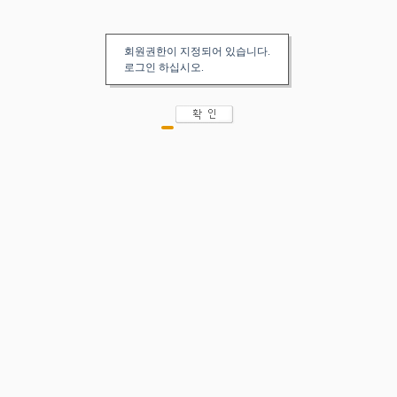
회원권한이 지정되어 있습니다.
로그인 하십시오.