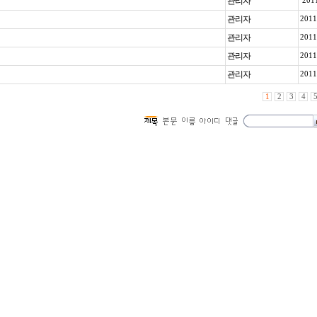
관리자
201
관리자
201
관리자
201
관리자
201
관리자
201
1
2
3
4