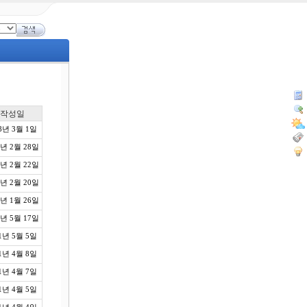
작성일
8년 3월 1일
8년 2월 28일
8년 2월 22일
8년 2월 20일
8년 1월 26일
1년 5월 17일
1년 5월 5일
1년 4월 8일
1년 4월 7일
1년 4월 5일