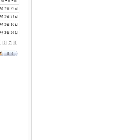
1년 4월 4일
1년 3월 29일
1년 3월 21일
1년 3월 16일
1년 2월 26일
5
6
7
8