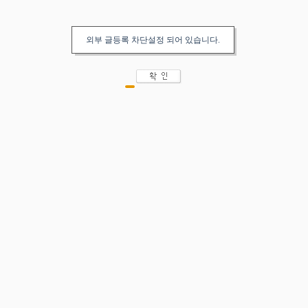
외부 글등록 차단설정 되어 있습니다.