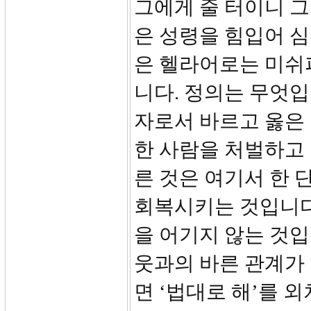
그에게 줄 터이니 그
은 성령을 힘입어 심
은 헬라어로는 미쉬파트
니다. 정의는 무엇입
자로서 바르고 옳은
한 사람을 처벌하고
른 것은 여기서 한 
회복시키는 것입니다.
을 어기지 않는 것입
웃과의 바른 관계가
면 ‘법대로 해’를 