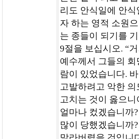
리도 안식일에 안식
자 하는 영적 소원
는 종들이 되기를 
9절을 보십시오. “
예수께서 그들의 회
람이 있었습니다. 
고발하려고 악한 의
고치는 것이 옳으니이
얼마나 컸겠습니까?
많이 당했겠습니까? 
말라버렸을 것입니다