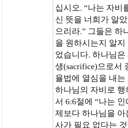
십시오. “나는 자비
신 뜻을 너희가 알
으리라.” 그들은 
을 원하시는지 알지
었습니다. 하나님은
생(sacrifice)
율법에 열심을 내는
하나님의 자비로 행
서 6:6절에 “나는
제보다 하나님을 아는
사가 필요 없다는 