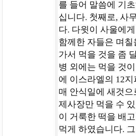
를 들어 말씀에 기
십니다. 첫째로, 사
다. 다윗이 사울에게
함께한 자들은 며칠
가서 먹을 것을 좀 
병 외에는 먹을 것이
에 이스라엘의 12지
매 안식일에 새것으
제사장만 먹을 수 있
이 거룩한 떡을 배고
먹게 하였습니다. 