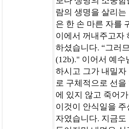
보다 생명의 소중함을
람의 생명을 살리는 
은 한 손 마른 자를
이에서 꺼내주고자 
하셨습니다. “그러
(12b)." 이어서 
하시고 그가 내밀자
로 구체적으로 선을 
에 있지 않고 죽어가
이것이 안식일을 주신
자였습니다. 지금도