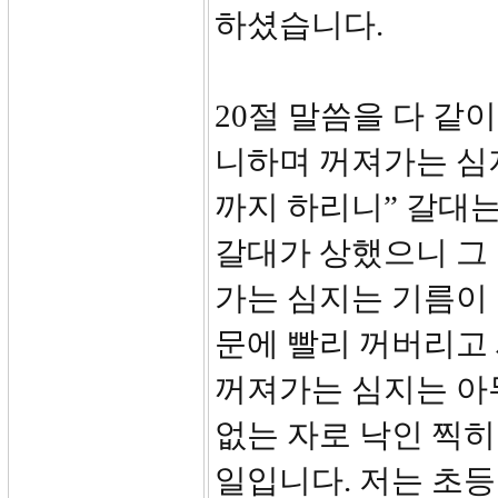
하셨습니다.
20절 말씀을 다 같
니하며 꺼져가는 심
까지 하리니” 갈대는
갈대가 상했으니 그 
가는 심지는 기름이
문에 빨리 꺼버리고 
꺼져가는 심지는 아
없는 자로 낙인 찍히
일입니다. 저는 초등