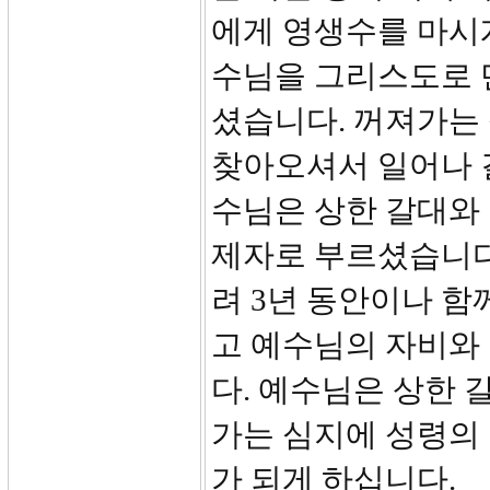
에게 영생수를 마시
수님을 그리스도로 
셨습니다. 꺼져가는 
찾아오셔서 일어나 
수님은 상한 갈대와
제자로 부르셨습니다
려 3년 동안이나 함
고 예수님의 자비와
다. 예수님은 상한 
가는 심지에 성령의
가 되게 하십니다.