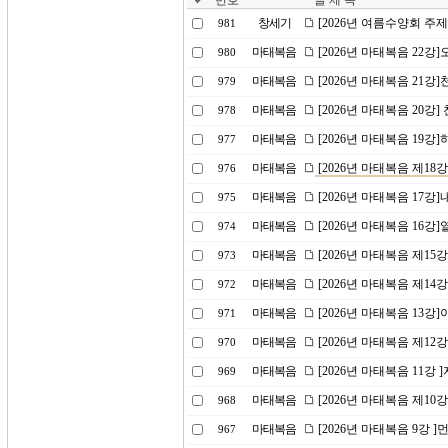
번호
글 제 목
창세기
[2026년 여름수양회 주
981
마태복음
[2026년 마태복음 22
980
마태복음
[2026년 마태복음 21강]
979
마태복음
[2026년 마태복음 20강] 
978
마태복음
[2026년 마태복음 19
977
마태복음
[2026년 마태복음 제18
976
마태복음
[2026년 마태복음 17강
975
마태복음
[2026년 마태복음 16
974
마태복음
[2026년 마태복음 제15
973
마태복음
[2026년 마태복음 제1
972
마태복음
[2026년 마태복음 13
971
마태복음
[2026년 마태복음 제1
970
마태복음
[2026년 마태복음 11강
969
마태복음
[2026년 마태복음 제10
968
마태복음
[2026년 마태복음 9강 
967