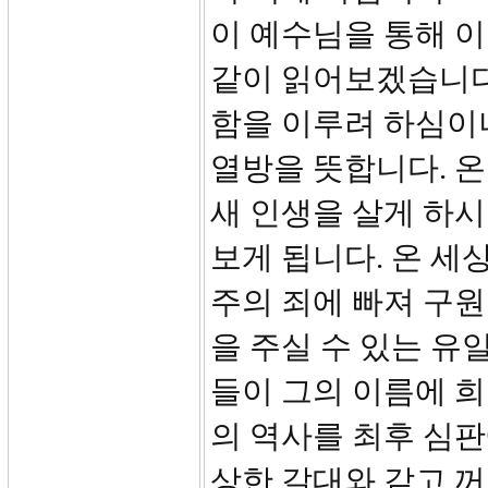
이 예수님을 통해 이
같이 읽어보겠습니다
함을 이루려 하심이니라
열방을 뜻합니다. 
새 인생을 살게 하
보게 됩니다. 온 세
주의 죄에 빠져 구
을 주실 수 있는 유
들이 그의 이름에 희
의 역사를 최후 심
상한 갈대와 같고 