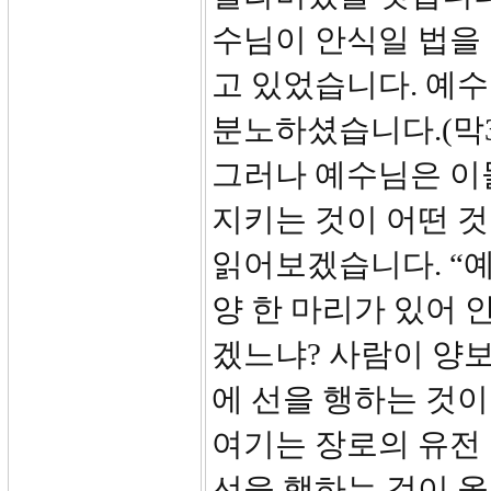
수님이 안식일 법을
고 있었습니다. 예
분노하셨습니다.(막3:
그러나 예수님은 이
지키는 것이 어떤 것
읽어보겠습니다. “
양 한 마리가 있어
겠느냐? 사람이 양
에 선을 행하는 것이
여기는 장로의 유전
선을 행하는 것이 