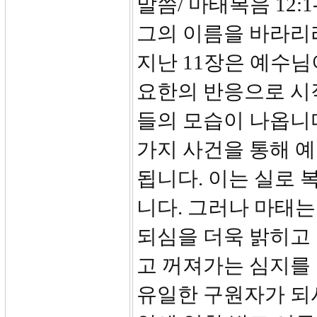
말씀/ 마태복음 12:1
그의 이름을 바라리
지난 11장은 예수
요한의 반응으로 시
들의 모습이 나옵니다
가지 사건을 통해 
됩니다. 이는 실로 
니다. 그러나 마태는
되심을 더욱 밝히고 
고 꺼져가는 심지를 
유일한 구원자가 되