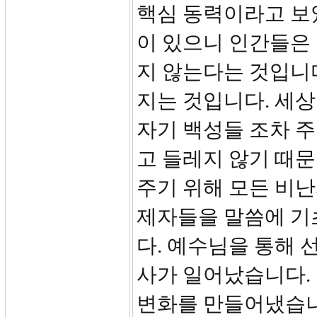
핵심 동력이라고 보
이 있으니 인간들은
지 않는다는 것입니
지는 것입니다. 세상
자기 백성들 조차 
고 들레지 않기 때문
주기 위해 모든 비난
제자들을 말씀에 기
다. 예수님을 통해 
사가 일어났습니다.
변화를 만들어냈습니