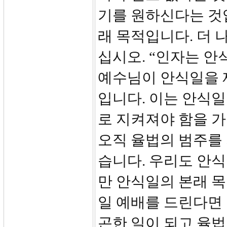
기를 원하신다는 것
래 목적입니다. 더 
십시오. “인자는 안
예수님이 안식일을 
입니다. 이는 안식
로 지켜져야 함을 
오직 율법의 범주를
습니다. 우리도 안
만 안식일의 본래 
일 예배를 드린다면
곤한 일이 되고 율법