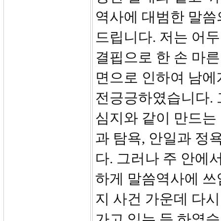
역사에 대범한 말씀
드립니다. 저는 어
결핍으로 한 손 마른
면으로 인하여 남에
전긍긍하였습니다. 
심지와 같이 만드는
과 탐욕, 안일과 정
다. 그러나 주 안에
하게 말씀역사에 쓰
지 사건 가운데 다
가고 있는 듯 하였