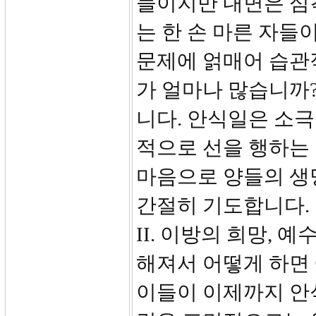
들이지만 내면은 심
는 한 손 마른 자들
문제에 얽매어 습관
가 얼마나 많습니까
니다. 안식일은 소극
적으로 선을 행하는
마음으로 양들의 생
간절히 기도합니다
II. 이방의 희망, 
해져서 어떻게 하면
이들이 이제까지 안