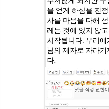
주저앉게 되지만 구
을 얻게 하심을 진정
사를 마음을 다해 섬
레는 것에 있지 않고
시작됩니다. 우리에
님의 제자로 자라기
다.