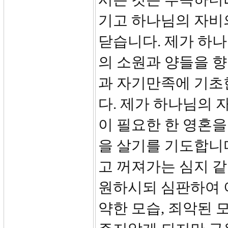
기고 하나님의 자비
닫습니다. 제가 하
의 소원과 양들을 향
과 자기만족에 기초
다. 제가 하나님의
이 필요한 한 영혼
을 살기를 기도합니
고 꺼져가는 심지 
원하시되 심판하여 
약한 모습, 죄악된 