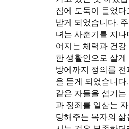
집에 도둑이 들었다
받게 되었습니다. 주
녀는 사춘기를 지나
어지는 체력과 건강
한 생활인으로 살게 
방에까지 정의를 전
을 듣게 되었습니다.
같은 자들을 섬기는
과 정죄를 일삼는 자
당해주는 목자의 삶
시는 것은 부족하더