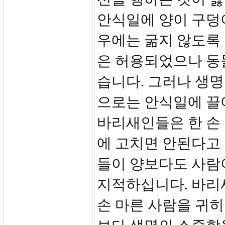
안식일에 양이 구덩
우에는 굶지 않도록
은 허용되었으나 동
습니다. 그러나 생명
으로는 안식일에 끌
바리새인들은 한 손
에 고치면 안된다고
들이 양보다도 사람
지적하십니다. 바리
손 마른 사람을 귀히