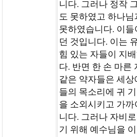
니다. 그러나 정작
도 못하였고 하나님
못하였습니다. 이들
던 것입니다. 이는 
힘 있는 자들이 지배
다. 반면 한 손 마른
같은 약자들은 세상
들의 목소리에 귀 기
을 소외시키고 가까
니다. 그러나 자비
기 위해 예수님을 