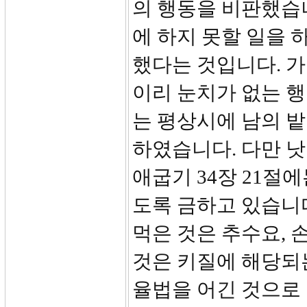
의 행동을 비판했습니
에 하지 못할 일을 
했다는 것입니다. 
이리 눈치가 없는 행
는 평상시에 남의 밭
하였습니다. 다만 낫
애굽기 34장 21절
도록 금하고 있습니
먹은 것은 추수요, 
것은 키질에 해당되
율법을 어긴 것으로