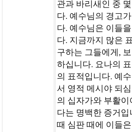
관과 바리새인 중 
다. 예수님의 경고
다. 예수님은 이들
다. 지금까지 많은 
구하는 그들에게, 
하십니다. 요나의 
의 표적입니다. 예
서 영적 메시야 되
의 십자가와 부활이
다는 명백한 증거입니
때 심판 때에 이들은