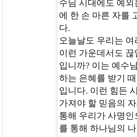
수님 시대에도 예외
에 한 손 마른 자
다.
오늘날도 우리는 여
이런 가운데서도 끊
입니까? 이는 예수
하는 은혜를 받기 
입니다. 이런 힘든
가져야 할 믿음의 
통해 우리가 사명인
를 통해 하나님의 