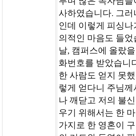
루며 많은 목자님들
사하였습니다. 그러
인데 이렇게 피싱나
의적인 마음도 들었
날, 캠퍼스에 올랐을
화번호를 받았습니다
한 사람도 얻지 못했
렇게 얻다니 주님께
나 깨닫고 저의 불신
우기 위해서는 한 마
가지로 한 영혼이 