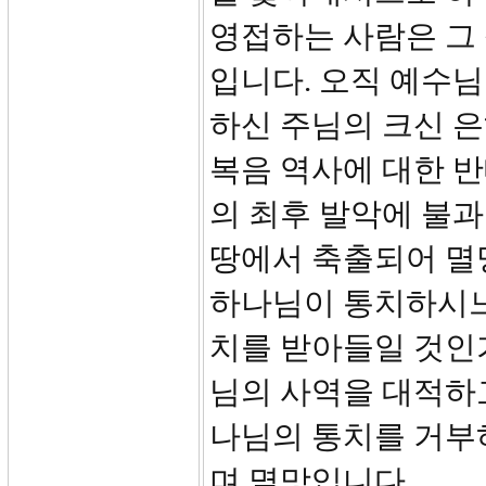
영접하는 사람은 그 
입니다. 오직 예수
하신 주님의 크신 은
복음 역사에 대한 
의 최후 발악에 불과
땅에서 축출되어 멸망
하나님이 통치하시느
치를 받아들일 것인
님의 사역을 대적하
나님의 통치를 거부
며 멸망입니다.