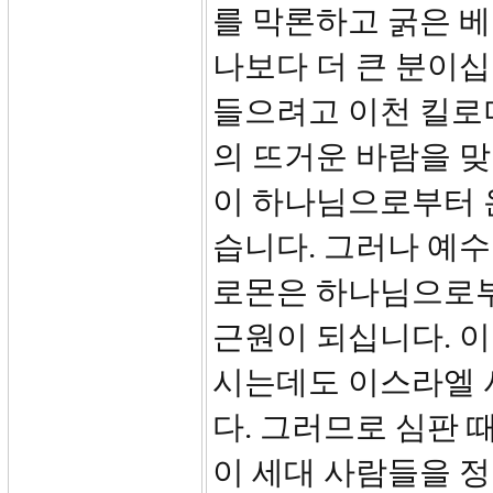
를 막론하고 굵은 베
나보다 더 큰 분이십
들으려고 이천 킬로미
의 뜨거운 바람을 
이 하나님으로부터 
습니다. 그러나 예수
로몬은 하나님으로부
근원이 되십니다. 
시는데도 이스라엘 
다. 그러므로 심판 
이 세대 사람들을 정