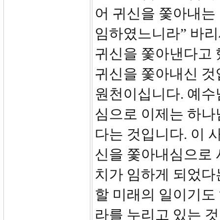
어 귀신을 쫓아내는
임하였느니라” 바리
귀신을 쫓아낸다고 
귀신을 쫓아내신 것
원천이십니다. 예수
심으로 이제는 하나
다는 것입니다. 이
신을 쫓아내심으로 
치가 임하게 되었다
할 미래의 일이기도
라를 누리고 있는 것