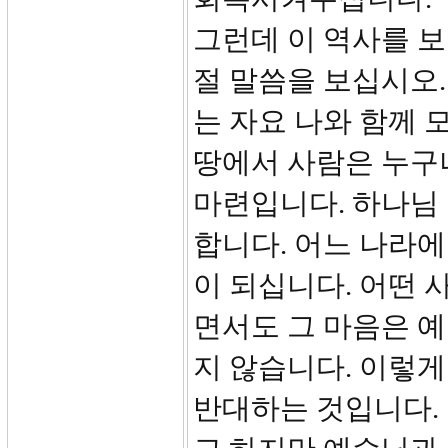
그런데 이 역사를 보
절 말씀을 보십시오.
는 자요 나와 함께 
땅에서 사람은 누구
마련입니다. 하나님
합니다. 어느 나라
이 되십니다. 어떤
면서도 그 마음은 
지 않습니다. 이렇게
반대하는 것입니다.