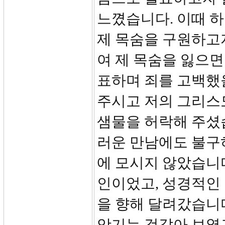
느꼈습니다. 이때 하
제 목숨을 구원하고
여 제 목숨을 잃으면
표하며 죄를 고백했을
주시고 저의 그리스
샘물을 허락해 주셨
러운 만남에도 불구
에 모시지 않았습니다
인이었고, 성경적인
을 향해 달려갔습니
앗기는 것같아 보였고