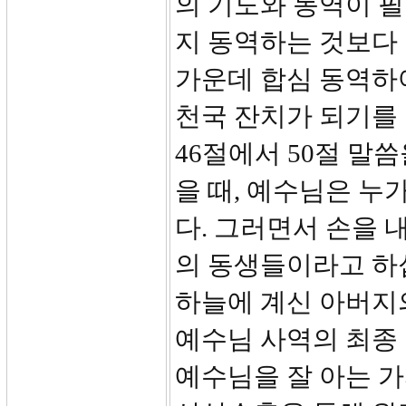
의 기도와 동역이 
지 동역하는 것보다 
가운데 합심 동역하
천국 잔치가 되기를
46절에서 50절 말
을 때, 예수님은 누
다. 그러면서 손을 
의 동생들이라고 하
하늘에 계신 아버지
예수님 사역의 최종
예수님을 잘 아는 