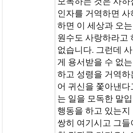
모독하는 것은 사하
인자를 거역하면 사
하면 이 세상과 오
원수도 사랑하라고 
없습니다. 그런데 
게 용서받을 수 없는
하고 성령을 거역하
어 귀신을 쫓아낸다
는 일을 모독한 말
행동을 하고 있는지
쌍히 여기시고 그들