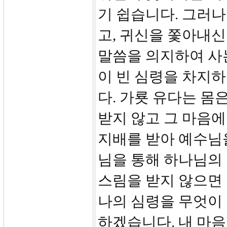
기 쉽습니다. 그러나
고, 귀신을 쫓아내
말씀을 의지하여 사는
이 빈 심령을 차지하
다. 가룟 유다는 
받지 않고 그 마음에
지배를 받아 예수님을
님을 통해 하나님의
스림을 받지 않으면 
나의 심령을 무엇이
하겠습니다. 내 마