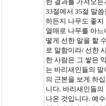
한 결과를 가져오는
33절에서 35절 말
하든지 나무도 좋지 
열매로 나무를 아느
떻게 선한 말을 할 
로 말함이라/ 선한 
한 사람은 그 쌓은 
는 바리새인들의 말이
의 근본을 보게 하십
니다. 바리새인들의
나온 것입니다. 예