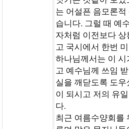
는 어설픈 음모론적
습니다. 그럴 때 예
자처럼 이전보다 상황
고 국시에서 한번 
하나님께서는 이 시
고 예수님께 쓰임 받
실을 깨닫도록 도우
이 되시고 저의 유
다.
최근 여름수양회를 