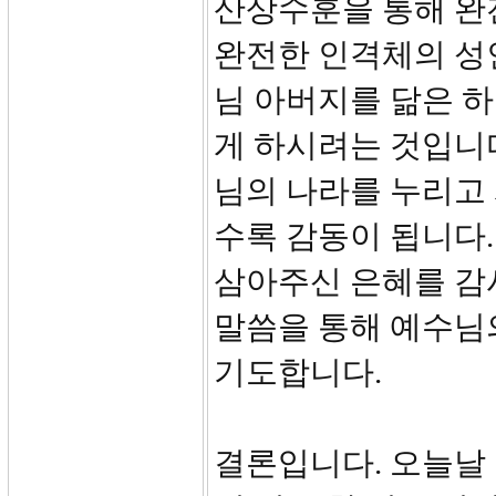
산상수훈을 통해 완
완전한 인격체의 성
님 아버지를 닮은 하
게 하시려는 것입니
님의 나라를 누리고
수록 감동이 됩니다
삼아주신 은혜를 감
말씀을 통해 예수님
기도합니다.
결론입니다. 오늘날 