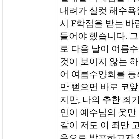
내려가 실컷 해수욕
서 F학점을 받는 
들어야 했습니다. 
로 다음 날이 여름
것이 보이지 않는 
어 여름수양회를 등
만 뻗으면 바로 코앞
지만, 나의 추한 죄
인이 예수님의 옷만
같이 저도 이 죄만
음으로 발표하고자 