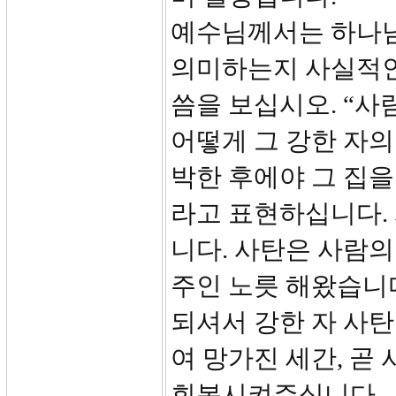
예수님께서는 하나님
의미하는지 사실적인
씀을 보십시오. “사
어떻게 그 강한 자의
박한 후에야 그 집을
라고 표현하십니다. 
니다. 사탄은 사람의
주인 노릇 해왔습니다
되셔서 강한 자 사
여 망가진 세간, 
회복시켜주십니다.