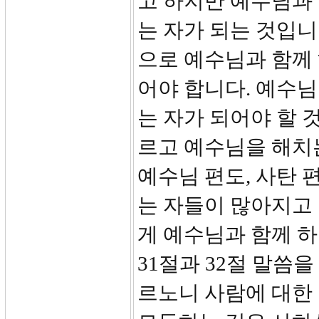
고 하지만 예수님과
는 자가 되는 것입니
으로 예수님과 함께
어야 합니다. 예수님
는 자가 되어야 할 
르고 예수님을 해치
예수님 편도, 사탄 
는 자들이 많아지고
게 예수님과 함께 하
31절과 32절 말씀
르노니 사람에 대한