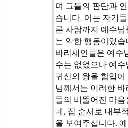
며 그들의 판단과 
습니다. 이는 자기들
른 사람까지 예수님
는 악한 행동이었습
바리새인들은 예수님
수는 없었으나 예수
귀신의 왕을 힘입어
님께서는 이러한 바
들의 비뚤어진 마음
네, 집 순서로 내부
을 보여주십니다. 