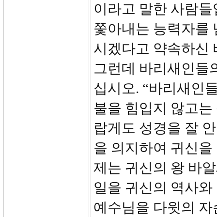
이라고 말한 사람들
쫓아내는 능력자를 
시겠다고 약속하신 
그런데 바리새인들의
십시오. “바리새인들
불을 힘입지 않고는
랍게도 성경을 잘 
을 의지하여 귀신을
제는 귀신의 왕 바
일을 귀신의 역사와
예수님을 다윗의 자