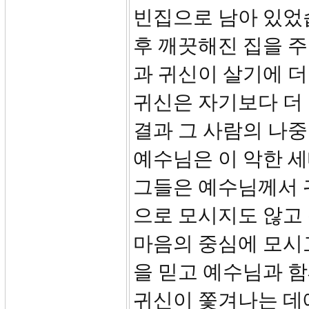
빈집으로 남아 있었
후 깨끗해진 집을 주
과 귀신이 살기에 더
귀신은 자기보다 더 
결과 그 사람의 나중
예수님은 이 악한 
그들은 예수님께서 
으로 모시지도 않고
마음의 중심에 모시
을 믿고 예수님과 함
귀신이 쫓겨나는 데