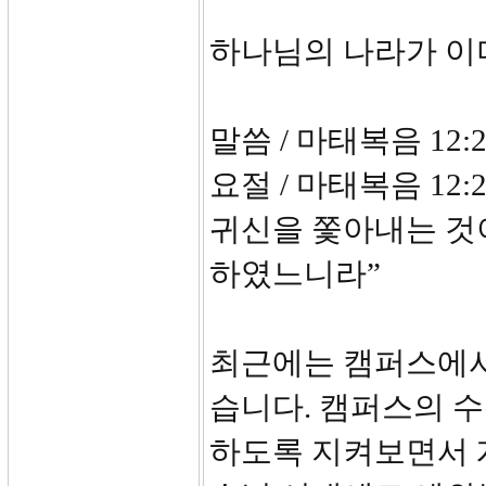
하나님의 나라가 이
말씀 / 마태복음 12:2
요절 / 마태복음 12
귀신을 쫓아내는 것
하였느니라”
최근에는 캠퍼스에서
습니다. 캠퍼스의 
하도록 지켜보면서 