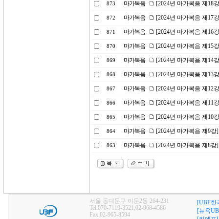
마가복음
[2024년 마가복음 제18
873
마가복음
[2024년 마가복음 제1
872
마가복음
[2024년 마가복음 제16
871
마가복음
[2024년 마가복음 제1
870
마가복음
[2024년 마가복음 제14
869
마가복음
[2024년 마가복음 제1
868
마가복음
[2024년 마가복음 제1
867
마가복음
[2024년 마가복음 제11
866
마가복음
[2024년 마가복음 제10
865
마가복음
[2024년 마가복음 제9
864
마가복음
[2024년 마가복음 제8
863
서울 동대문구 이문2동 264-231
[UBF한
Tel:070-7119-3521,02-968-4586
[뉴욕UB
Fax:02-965-8594