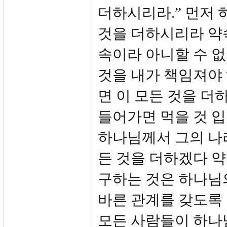
더하시리라.” 먼저 
것을 더하시리라 약
속이라 아니할 수 
것을 내가 책임져야 
면 이 모든 것을 더
들어가면 먹을 것 입
하나님께서 그의 나라
든 것을 더하겠다 
구하는 것은 하나님
바른 관계를 갖도록 
모든 사람들이 하나