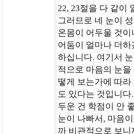
22, 23절을 다 
그러므로 네 눈이 성
온몸이 어두울 것이
어둠이 얼마나 더하
하십니다. 여기서 눈
적으로 마음의 눈을 
떻게 보는가에 따라 
도 있다는 것입니다.
두운 건 학점이 안 
눈이 나빠서, 마음이
까 비관적으로 보니