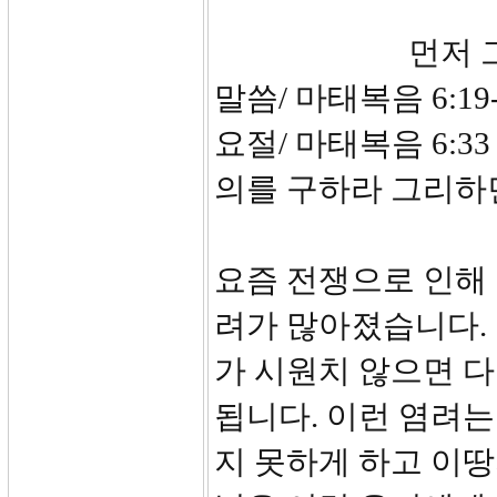
먼저 그의 나
말씀/ 마태복음 6:19-
요절/ 마태복음 6:3
의를 구하라 그리하
요즘 전쟁으로 인해 
려가 많아졌습니다.
가 시원치 않으면 다
됩니다. 이런 염려는
지 못하게 하고 이땅