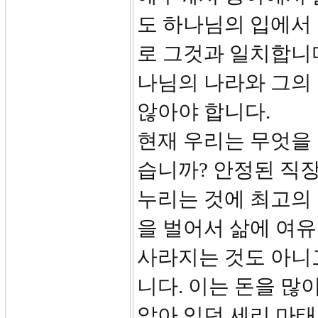
도 하나님의 입에서
로 그것과 일치합니다
나님의 나라와 그의
않아야 합니다.
현재 우리는 무엇을
습니까? 안정된 직장
누리는 것에 최고의 
을 벌어서 삶에 여유
사라지는 것도 아니
니다. 이는 돈을 
앉아 있던 세리 마태