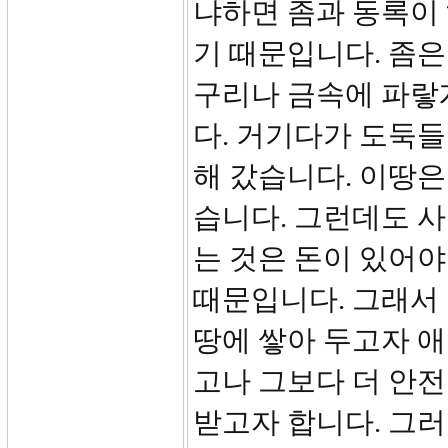
냐하면 좀과 동록이
기 때문입니다. 좀
구리나 금속에 파랗
다. 거기다가 도둑들
해 갔습니다. 이땅
습니다. 그런데도 
는 것은 돈이 있어야
때문입니다. 그래서 
땅에 쌓아 두고자 애
고나 그보다 더 안
받고자 합니다. 그