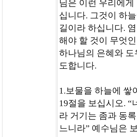
님은 이런 우리에게 
십니다. 그것이 하늘
길이라 하십니다. 염
해야 할 것이 무엇인
하나님의 은혜와 도
도합니다.
1.보물을 하늘에 쌓아 
19절을 보십시오. 
라 거기는 좀과 동
느니라” 예수님은 보