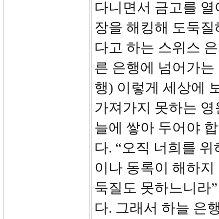
다니면서 금고를 열
장을 해킹해 도둑질
다고 하는 스위스 은
른 은행에 넘어가는
행) 이렇게 세상에
가져가지 못하는 영
늘에 쌓아 두어야 합
다. “오직 너희를 
이나 동록이 해하지
둑질도 못하느니라”
다. 그래서 하늘 은