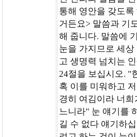
통해 영안을 갖도록 
거든요> 말씀과 기도
해 줍니다. 말씀에 
눈을 가지므로 세상
고 생명력 넘치는 
24절을 보십시오. 
혹 이를 미워하고 저
경히 여김이라 너희
느니라" 눈 얘기를 
길 수 없다 얘기하십
려고 하는 것이 눈이