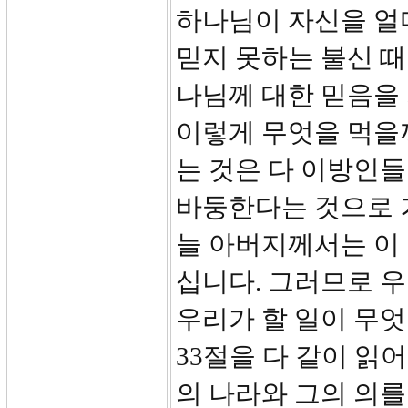
하나님이 자신을 얼
믿지 못하는 불신 
나님께 대한 믿음을
이렇게 무엇을 먹을
는 것은 다 이방인들
바둥한다는 것으로 
늘 아버지께서는 이 
십니다. 그러므로 우
우리가 할 일이 무
33절을 다 같이 읽
의 나라와 그의 의를