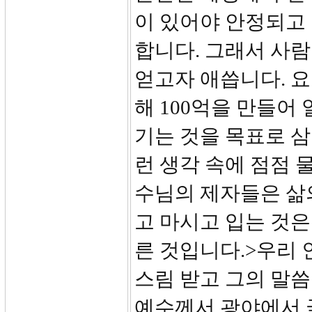
이 있어야 안정되고
합니다. 그래서 사람
얻고자 애씁니다. 요
해 100억을 만들어
기는 것을 목표로 삼
런 생각 속에 점점 
수님의 제자들은 삶의
고 마시고 입는 것은
른 것입니다.>우리 
스림 받고 그의 말씀
예수께서 광야에서 