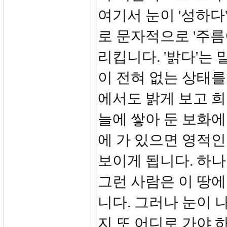
여기서 눈이 '성하다'
로 문자적으로 '주름이 없
리킵니다. '밝다'는 말은
이 전혀 없는 상태를
에서도 밝게 보고 희
늘에 쌓아 둔 보화에
에 가 있으면 영적인
보이게 됩니다. 하
그런 사람은 이 땅에
니다. 그러나 눈이 
지 또 어디로 가야 