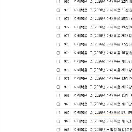
마태복음
[2026년 마태복음 22
980
마태복음
[2026년 마태복음 21강]
979
마태복음
[2026년 마태복음 20강] 
978
마태복음
[2026년 마태복음 19
977
마태복음
[2026년 마태복음 제18
976
마태복음
[2026년 마태복음 17강
975
마태복음
[2026년 마태복음 16
974
마태복음
[2026년 마태복음 제15
973
마태복음
[2026년 마태복음 제1
972
마태복음
[2026년 마태복음 13
971
마태복음
[2026년 마태복음 제1
970
마태복음
[2026년 마태복음 11강
969
마태복음
[2026년 마태복음 제10
968
마태복음
[2026년 마태복음 9강 
967
마태복음
[2026년 마태복음 제 8
966
마태복음
[2026년 부활절 특강]
965