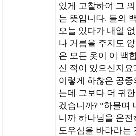
있게 고찰하여 그 
는 뜻입니다. 들의
오늘 있다가 내일 
나 거름을 주지도 
은 모든 옷이 이 백
신 적이 있으신지요
이렇게 하찮은 공중
는데 그보다 더 귀
겠습니까? “하물며
니까 하나님을 온전
도우심을 바라라는 