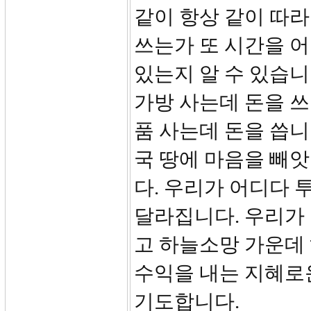
같이 항상 같이 따라
쓰는가 또 시간을 어
있는지 알 수 있습니
가방 사는데 돈을 
품 사는데 돈을 씁니
국 땅에 마음을 빼앗
다. 우리가 어디다
달라집니다. 우리가 
고 하늘소망 가운데 하
수익을 내는 지혜로운
기도합니다.