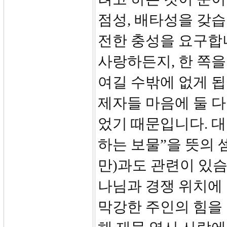
점성, 배타성을 갖습
전한 충성을 요구합니
사랑하든지, 한 쪽을
여길 수밖에 없게 됩
제자들 마음에 둘 다
었기 때문입니다. 
하는 보물”을 뜻의 
만)과도 관련이 있슴
나님과 경쟁 위치에
막강한 주인의 힘을 