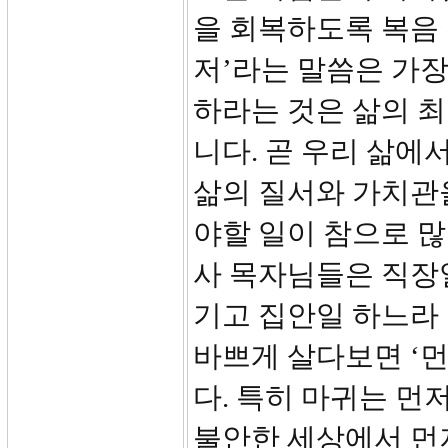
을 회복하도록 복음 
저’라는 말씀은 가장
하라는 것은 삶의 
니다. 곧 우리 삶에
삶의 질서와 가치관
야할 일이 참으로 많
사 목자님들은 직장
기고 집안일 하느라
바쁘게 살다보면 ‘먼
다. 특히 마귀는 먼
불안한 세상에서 먼