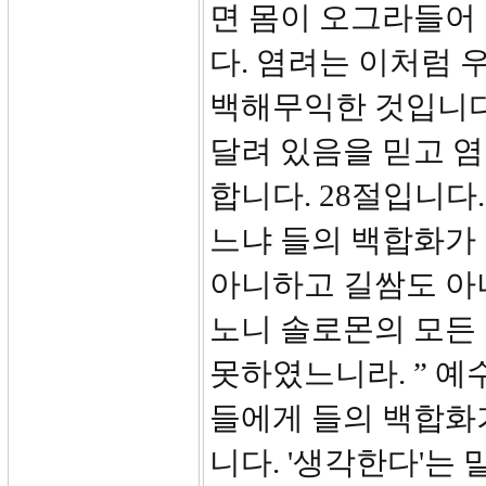
면 몸이 오그라들어
다. 염려는 이처럼 
백해무익한 것입니다
달려 있음을 믿고 
합니다. 28절입니다
느냐 들의 백합화가
아니하고 길쌈도 아
노니 솔로몬의 모든 
못하였느니라. ” 예
들에게 들의 백합화
니다. '생각한다'는