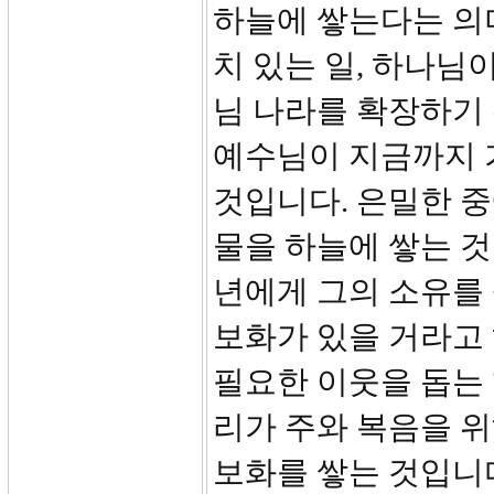
하늘에 쌓는다는 의
치 있는 일, 하나님
님 나라를 확장하기
예수님이 지금까지 
것입니다. 은밀한 중
물을 하늘에 쌓는 것
년에게 그의 소유를
보화가 있을 거라고 하
필요한 이웃을 돕는
리가 주와 복음을 위
보화를 쌓는 것입니다