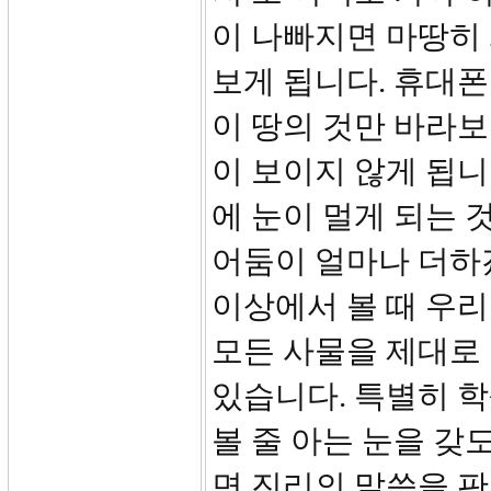
이 나빠지면 마땅히 
보게 됩니다. 휴대
이 땅의 것만 바라
이 보이지 않게 됩니
에 눈이 멀게 되는 
어둠이 얼마나 더하
이상에서 볼 때 우리
모든 사물을 제대로 
있습니다. 특별히 학
볼 줄 아는 눈을 갖
면 진리의 말씀을 판