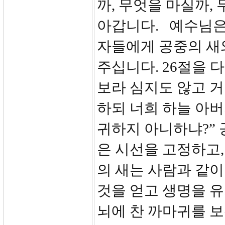
까, 무엇을 마실까,
아갑니다. 예수님은
자들에게 공중의 새
주십니다. 26절을 
보라 심지도 않고 
하되 너희 하늘 아
귀하지 아니하냐?” 
은 시선을 고정하고,
의 새는 사람과 같이
것을 얻고 생명을 유
뇌에 찬 까마귀를 보