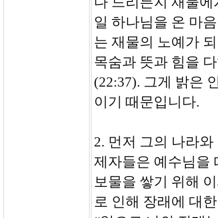
다 드리든지 재물에
일 하나님을 온 마음
는 재물의 노예가 되
목숨과 뜻과 힘을 
(22:37). 그게 
이기 때문입니다.
2. 먼저 그의 나라와 
제자들은 예수님을 
보물을 쌓기 위해 이
로 인해 장래에 대한