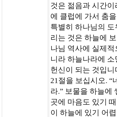
것은 젊음과 시간이
에 클럽에 가서 춤을
특별히 하나님의 도
리는 것은 하늘에 보
나님 역사에 실제적으
니라 하늘나라에 소
헌신이 되는 것입니
21절을 보십시오. 
라.” 보물을 하늘에
곳에 마음도 있기 
이 하늘에 있기 어렵