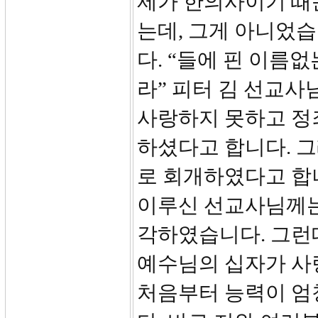
제가 한의사이기 때
는데, 그게 아니었습
다. “들에 핀 이름
라” 피터 김 선교사
사랑하지 못하고 정
하셨다고 합니다. 그
로 회개하였다고 합니
이루신 선교사님께는
각하였습니다. 그런
예수님의 십자가 사
처음부터 능력이 엄