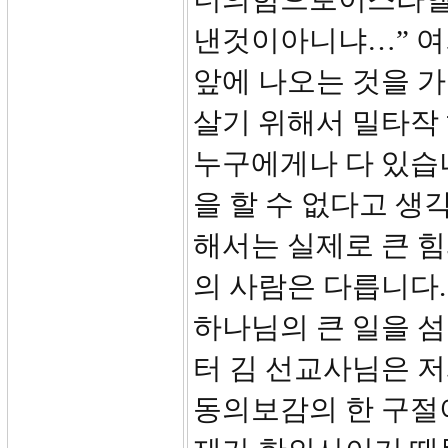
낸것이아니냐…” 여기
앞에 나오는 것을 
살기 위해서 밀타작 
누구에게나 다 있습니
을 할 수 없다고 생
해서는 실제로 큰 힘
의 사람은 다릅니다
하나님의 큰 일을 섬
터 김 선교사님은 
동의보감의 한 구절