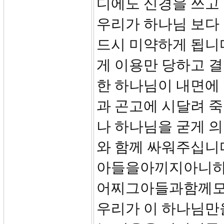
디에도 신경을 쓰고
우리가 하나님 보다 
드시 미약하게 됩니
게 이용만 당하고 결
한 하나님이 내면에
과 곤고에 시달려 죽
나 하나님을 굳게 
와 함께 싸워주십니다
아들을아끼지아니
어찌그아들과함께
우리가 이 하나님만