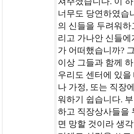
쳐주셨습니다. 이 
너무도 당연하였습니
의 신들을 두려워하
리고 가나안 신들에
가 어떠했습니까? 
이상 그들과 함께 
우리도 센터에 있을 
나 가정, 또는 직장
워하기 쉽습니다. 
하고 직장상사들을 
면 망할 것이라 생각