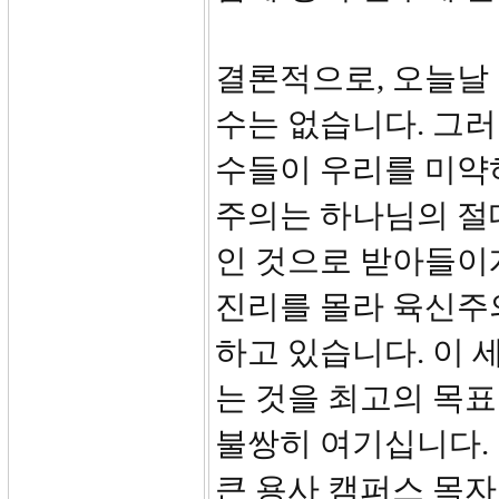
결론적으로, 오늘날
수는 없습니다. 그러
수들이 우리를 미약
주의는 하나님의 절
인 것으로 받아들이
진리를 몰라 육신주
하고 있습니다. 이 
는 것을 최고의 목
불쌍히 여기십니다.
큰 용사 캠퍼스 목자