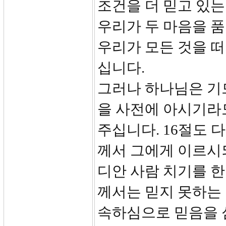
조건을 더 믿고 있
우리가 두 마음을 
우리가 모든 것을 
십니다.
그러나 하나님은 기
을 사전에 아시기라도
주십니다. 16절도 
께서 그에게 이르시되
디안 사람 치기를 한
께서는 믿지 못하는
속하심으로 믿음을 