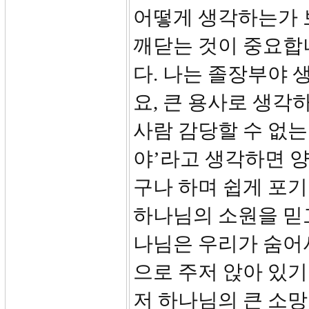
어떻게 생각하는가 
깨닫는 것이 중요합
다. 나는 졸장부야 
요, 큰 용사로 생각
사람 감당할 수 없는
야’라고 생각하면 양
구나 하며 쉽게 포기
하나님의 소원을 믿
나님은 우리가 숨어
으로 주저 앉아 있기
저 하나님의 큰 소