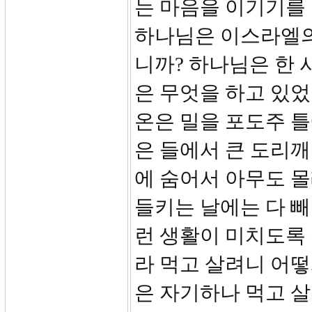
는 마음을 이기기를
하나님은 이스라엘의
니까? 하나님은 한 
은 무엇을 하고 있었
온은 밀을 포도주 틀
은 들에서 큰 도리
에 숨어서 아무도 
들키는 날에는 다 
런 생활이 미치도록
라 먹고 살려니 어떻
은 자기하나 먹고 살