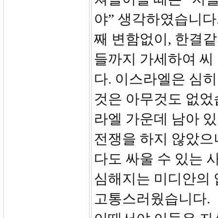
야” 생각하였습니다.
째 변함없이, 한결같
들까지 가세하여 씨
다. 이스라엘은 심히
것은 아무것도 없었습
라엘 가운데 남아 있
전쟁을 하지 않았으
다도 싸울 수 있는 
심해지는 미디안의 압
고통스러웠습니다.