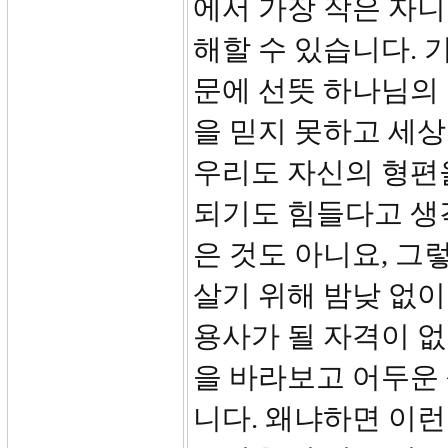
에서 가장 작은 자니
해할 수 있습니다. 
문에 선뜻 하나님의
을 믿지 못하고 세
우리도 자신의 형편
되기도 힘들다고 생
은 것도 아니요, 그
살기 위해 밤낮 없이
용사가 될 자격이 
을 바라보고 어두운 
니다. 왜냐하면 이