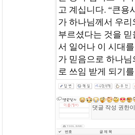
고 계십니다. “큰
가 하나님께서 우리와
부르셨다는 것을 믿
서 일어나 이 시대를
가 믿음으로 하나님
로 쓰임 받게 되기를
번호
글 제 목