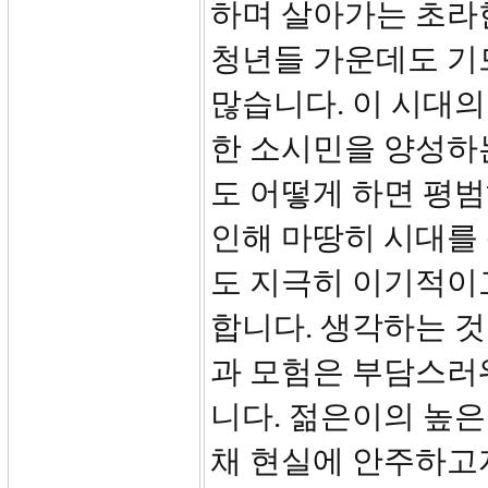
하며 살아가는 초라
청년들 가운데도 기
많습니다. 이 시대의
한 소시민을 양성하는
도 어떻게 하면 평범
인해 마땅히 시대를
도 지극히 이기적이
합니다. 생각하는 
과 모험은 부담스러
니다. 젊은이의 높은
채 현실에 안주하고자