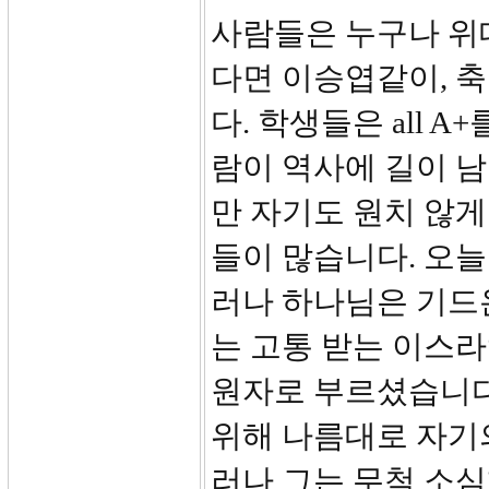
사람들은 누구나 위
다면 이승엽같이, 
다. 학생들은 all 
람이 역사에 길이 남
만 자기도 원치 않게
들이 많습니다. 오늘
러나 하나님은 기드
는 고통 받는 이스
원자로 부르셨습니다
위해 나름대로 자기
러나 그는 무척 소