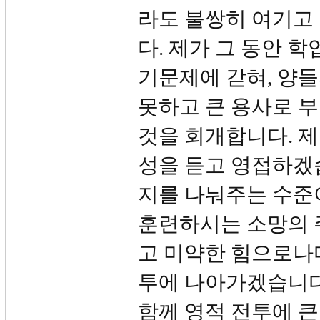
라도 불쌍히 여기고
다. 제가 그 동안 
기문제에 갇혀, 양들
못하고 큰 용사로 
것을 회개합니다. 제
성을 듣고 영접하겠습
지를 나눠주는 수준
훈련하시는 소망의 
고 미약한 힘으로나
투에 나아가겠습니다
함께 영적 전투에 