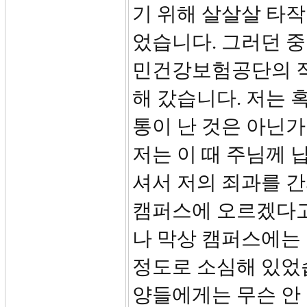
기 위해 살살살 타
었습니다. 그러던 중
민건강보험공단의 직
해 갔습니다. 저는 
통이 난 것은 아닌
저는 이 때 주님께 
셔서 저의 죄과를 
캠퍼스에 오르겠다고
나 막상 캠퍼스에는
정도로 소심해 있었
양들에게는 무슨 안