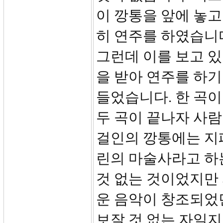
이 깡통을 앞에 놓고
히 연주를 하였습니다
그런데 이를 보고 
을 받아 연주를 하
들었습니다. 한 곡이
두 곡이 끝나자 사
걸인의 깡통에는 지
린의 마술사라고 하
것 없는 것이었지만
운 음악이 창조되었
보잘 것 없는 자일