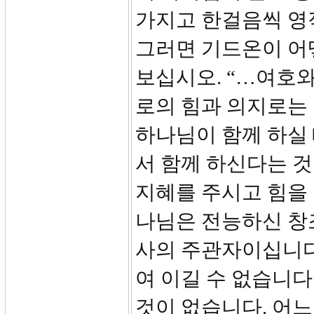
가지고 한걸음씩 영
그러면 기드온이 어떻
보십시오. “…여호
로의 힘과 의지로는 
하나님이 함께 하실 
서 함께 하신다는 
지혜를 주시고 힘을
나님은 전능하신 창
사의 주관자이십니다
여 이길 수 없습니다
것이 없습니다. 어