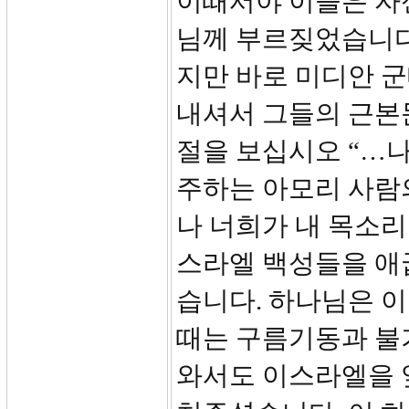
이때서야 이들은 자
님께 부르짖었습니다
지만 바로 미디안 
내셔서 그들의 근본
절을 보십시오 “…
주하는 아모리 사람
나 너희가 내 목소
스라엘 백성들을 애
습니다. 하나님은 이
때는 구름기동과 불
와서도 이스라엘을 