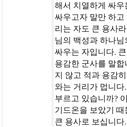
해서 치열하게 싸우는
싸우고자 말만 하고
리는 자도 큰 용사라
님의 백성과 하나님
싸우는 자입니다. 큰
용감한 군사를 말합니
지 않고 적과 용감히
와는 거리가 멉니다.
부르고 있습니까? 
기드온을 보았기 때
큰 용사로 보십니다.