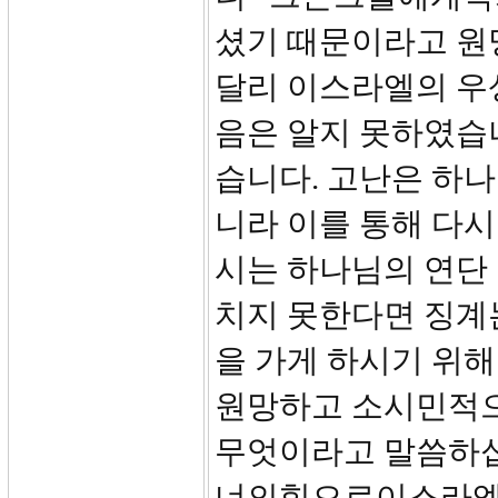
셨기 때문이라고 원
달리 이스라엘의 우
음은 알지 못하였습
습니다. 고난은 하
니라 이를 통해 다
시는 하나님의 연단 
치지 못한다면 징계
을 가게 하시기 위
원망하고 소시민적
무엇이라고 말씀하십
너의힘으로이스라