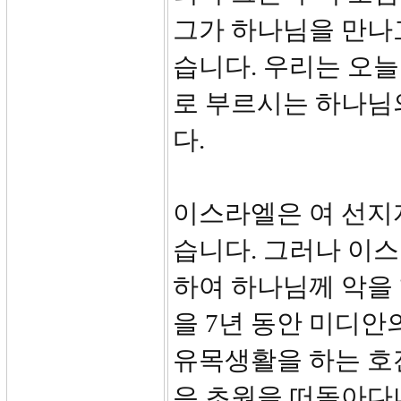
그가 하나님을 만나
습니다. 우리는 오늘
로 부르시는 하나님
다.
이스라엘은 여 선지
습니다. 그러나 이
하여 하나님께 악을
을 7년 동안 미디안
유목생활을 하는 호
은 초원을 떠돌아다