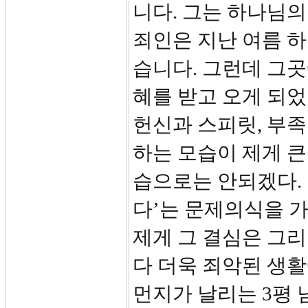
니다. 그는 하나님의
죄인은 지난 여름 
습니다. 그런데 그곳
혜를 받고 오게 되
헌신과 스피릿, 부
하는 모습이 제게 큰
습으로는 안되겠다.
다’는 문제의식을 
제게 그 결심은 그
다 더욱 죄악된 생활
먼지가 날리는 3평 