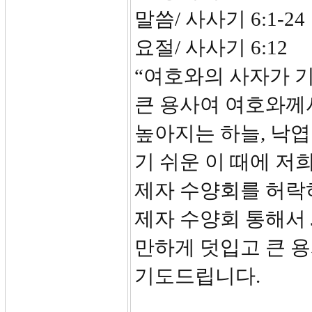
말씀/ 사사기 6:1-24
요절/ 사사기 6:12
“여호와의 사자가 
큰 용사여 여호와께
높아지는 하늘, 낙엽
기 쉬운 이 때에 저
제자 수양회를 허락
제자 수양회 통해서 J
만하게 덧입고 큰 
기도드립니다.