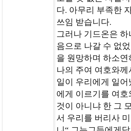
다. 아무리 부족한 
쓰임 받습니다.
그러나 기드온은 하
음으로 나갈 수 없었
을 원망하며 하소연하
나의 주여 여호와께
일이 우리에게 일어
에게 이르기를 여호
것이 아니냐 한 그 
서 우리를 버리사 
니“ 그는그들에게닥