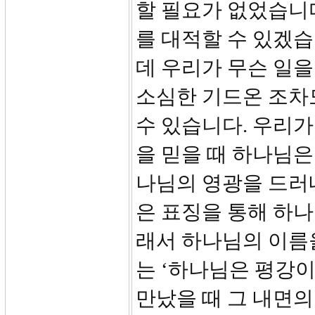
할 필요가 없었습니
를 대적할 수 있겠
데 우리가 무슨 일
소심한 기드온 조차도
수 있습니다. 우리
을 믿을 때 하나님은
나님의 영광을 드러내
은 표징을 통해 하나
래서 하나님의 이름
는 ‘하나님은 평강
만났을 때 그 내면