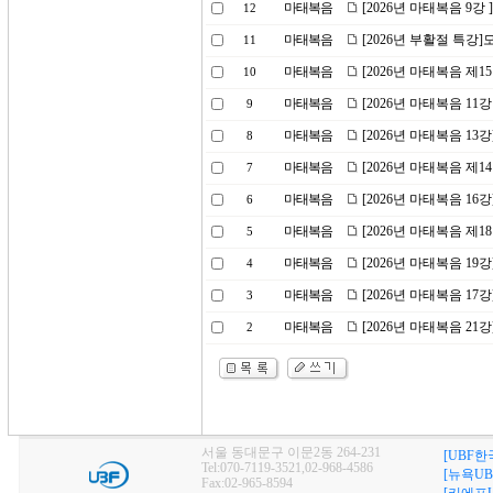
마태복음
[2026년 마태복음 9강
12
마태복음
[2026년 부활절 특강
11
마태복음
[2026년 마태복음 제1
10
마태복음
[2026년 마태복음 11
9
마태복음
[2026년 마태복음 1
8
마태복음
[2026년 마태복음 제
7
마태복음
[2026년 마태복음 1
6
마태복음
[2026년 마태복음 제1
5
마태복음
[2026년 마태복음 1
4
마태복음
[2026년 마태복음 1
3
마태복음
[2026년 마태복음 21강
2
서울 동대문구 이문2동 264-231
[UBF한
Tel:070-7119-3521,02-968-4586
[뉴욕UB
Fax:02-965-8594