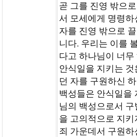
곧 그를 진영 밖으로
서 모세에게 명령하
자를 진영 밖으로 
니다. 우리는 이를 
다고 하나님이 너무 
안식일을 지키는 것은
던 자를 구원하신 
백성들은 안식일을 
님의 백성으로서 구별
을 고의적으로 지키
죄 가운데서 구원하