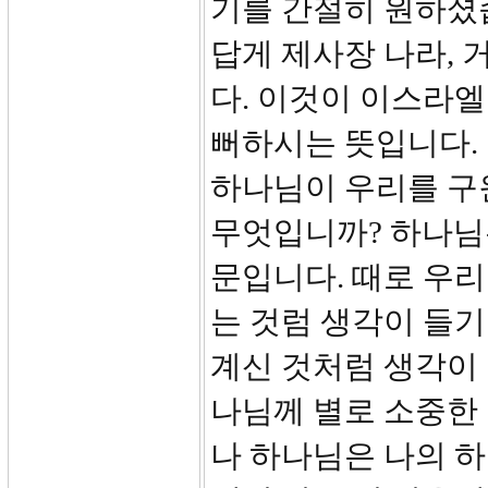
기를 간절히 원하셨
답게 제사장 나라,
다. 이것이 이스라엘
뻐하시는 뜻입니다.
하나님이 우리를 구
무엇입니까? 하나님
문입니다. 때로 우
는 것럼 생각이 들기
계신 것처럼 생각이 
나님께 별로 소중한 
나 하나님은 나의 