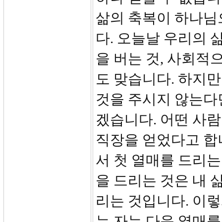
삶의 축복이 하나님
다. 오늘날 우리의 
을 버는 것, 사회적
도 맞습니다. 하지만
것을 주시지 않는다면
겠습니다. 어떤 사
직장을 얻었다고 합
서 첫 열매를 드리는
을 드리는 것은 내
리는 것입니다. 이
는 자는 다음 열매를