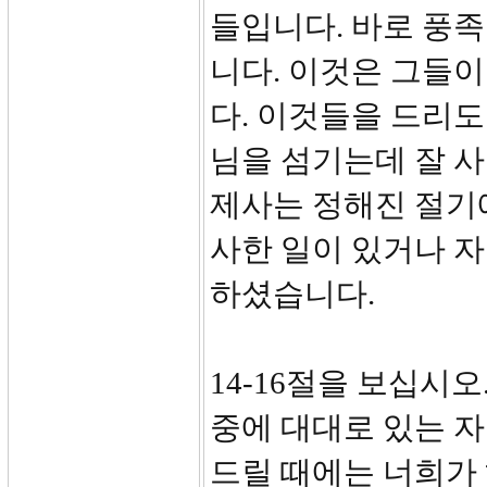
들입니다. 바로 풍족
니다. 이것은 그들
다. 이것들을 드리도
님을 섬기는데 잘 
제사는 정해진 절기
사한 일이 있거나 
하셨습니다.
14-16절을 보십시
중에 대대로 있는 
드릴 때에는 너희가 