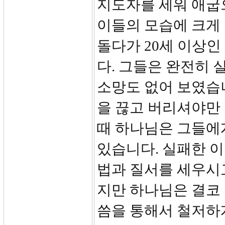
지도자를 세워 애굽
이들의 모습에 크게 
돌다가 20세 이상인
다. 그들은 완전히
소망도 없어 보였습
을 끊고 버리셔야만 
때 하나님은 그들에게
있습니다. 실패한 
법과 질서를 세우시
지만 하나님은 결코
씀을 통해서 철저하