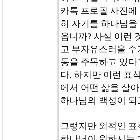
카톡 프로필 사진에 
히 자기를 하나님을
옵니까? 사실 이런
고 부자유스러울 수
동을 주목하고 있다
다. 하지만 이런 표
에서 어떤 삶을 살아
하나님의 백성이 되
그렇지만 외적인 표
하나님이 원하시는 거