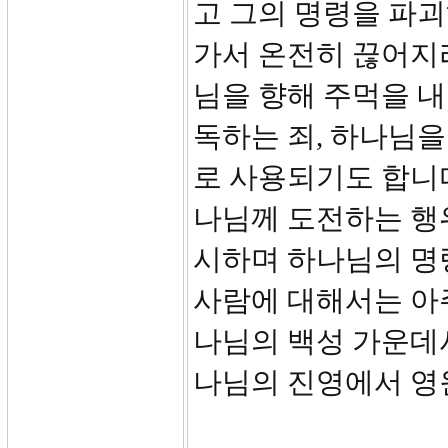
고 그의 명령을 파
가서 온전히 끊어지리
님을 향해 주먹을 내
독하는 죄, 하나님을
로 사용되기도 합니
나님께 도전하는 행
시하며 하나님의 명
사람에 대해서는 아
나님의 백성 가운데
나님의 진영에서 영