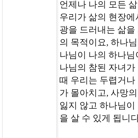
언제나 나의 모든 삶
우리가 삶의 현장에
광을 드러내는 삶을 
의 목적이요, 하나님
나님이 나의 하나님
나님의 참된 자녀가 
때 우리는 두렵거나 
가 몰아치고, 사망
잃지 않고 하나님이
을 살 수 있게 됩니다