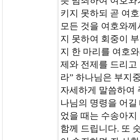
릇 범죄하여 여호와
키지 못하되 곧 여
모든 것을 여호와께
지 못하여 회중이 
지 한 마리를 여호
제와 전제를 드리고
라” 하나님은 부지중
자세하게 말씀하여 
나님의 명령을 어길 
었을 때는 수송아지
함께 드립니다. 또 