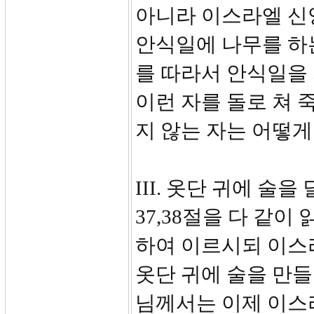
아니라 이스라엘 신
안식일에 나무를 하
를 따라서 안식일을
이런 자를 돌로 쳐 
지 않는 자는 어떻게
III. 옷단 귀에 술을 
37,38절을 다 같
하여 이르시되 이스
옷단 귀에 술을 만들
님께서는 이제 이스