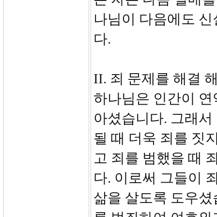
나님이 다음에도 신
다.
II. 죄 문제를 해결 
하나님은 인간이 연
아셨습니다. 그래서
될 때 더욱 죄를 짓
고 죄를 범했을 때 
다. 이로써 그들이 
삶을 살도록 도우셨습