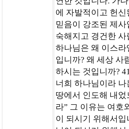
연한 것입니다. 가나
에 자발적이고 헌신
믿음이 강조된 제사
숙해지고 경건한 사
하나님은 왜 이스라
입니까? 왜 세상 사
하시는 것입니까? 4
너희 하나님이라 나
땅에서 인도해 내었
라” 그 이유는 여
이 되시기 위해서입