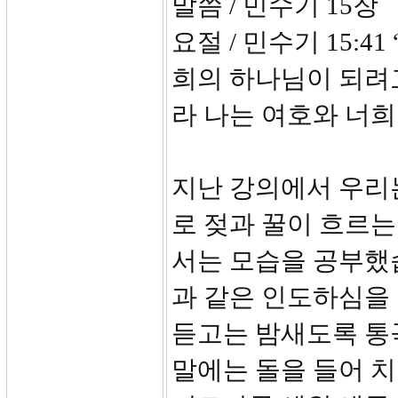
말씀 / 민수기 15장
요절 / 민수기 15:
희의 하나님이 되려
라 나는 여호와 너
지난 강의에서 우리
로 젖과 꿀이 흐르는
서는 모습을 공부했
과 같은 인도하심을 
듣고는 밤새도록 통
말에는 돌을 들어 