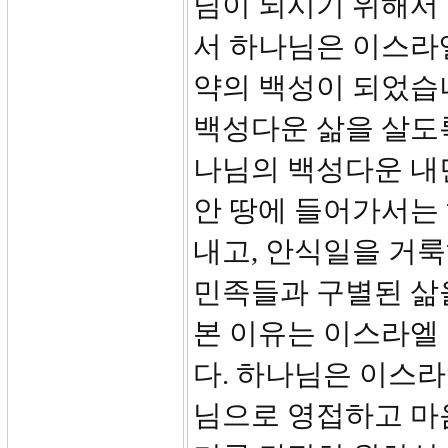
님이 되시기 위해서
서 하나님은 이스라
약의 백성이 되었습
백성다운 삶을 살도
나님의 백성다운 내
안 땅에 들어가서는
내고, 안식일을 거룩
민족들과 구별된 삶
본 이유는 이스라엘
다. 하나님은 이스
님으로 영접하고 마