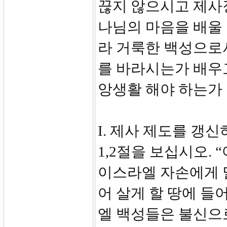
끊지 않으시고 제사
나님의 마음을 배울 
라 거룩한 백성으로
를 바라시는가 배우
앙생활 해야 하는가 
I. 제사 제도를 갱신하
1,2절을 보십시오.
이스라엘 자손에게 
어 살게 할 땅에 들어
엘 백성들은 불신으