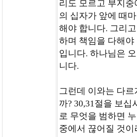
리도 모르고 부지중
의 십자가 앞에 때마
해야 합니다. 그리고
하며 책임을 다해야
입니다. 하나님은 
니다.
그런데 이와는 다르
까? 30,31절을 
로 무엇을 범하면 
중에서 끊어질 것이