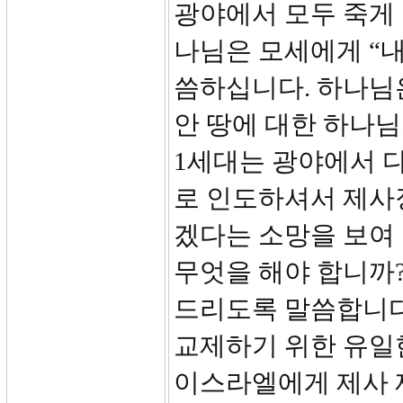
광야에서 모두 죽게
나님은 모세에게 “내
씀하십니다. 하나님
안 땅에 대한 하나
1세대는 광야에서 
로 인도하셔서 제사
겠다는 소망을 보여
무엇을 해야 합니까
드리도록 말씀합니다
교제하기 위한 유일
이스라엘에게 제사 