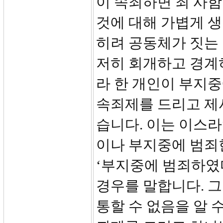
이 속죄하면 죄 사함
것에 대해 가볍게 
히려 공동체가 짓는 
저히 회개하고 경계
라 한 개인이 부지중
속죄제를 드리고 제
습니다. 이는 이스
이나 부지중에 범죄한
‘부지중에 범죄하였다
경우를 말합니다. 그
통할 수 없음을 알 