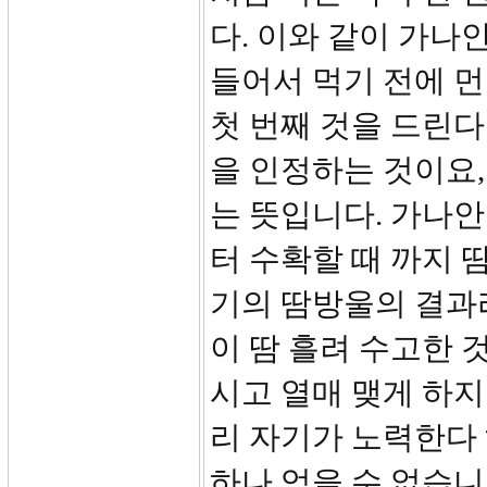
다. 이와 같이 가나
들어서 먹기 전에 
첫 번째 것을 드린
을 인정하는 것이요,
는 뜻입니다. 가나안
터 수확할 때 까지 
기의 땀방울의 결과
이 땀 흘려 수고한 
시고 열매 맺게 하지
리 자기가 노력한다 
하나 얻을 수 없습니