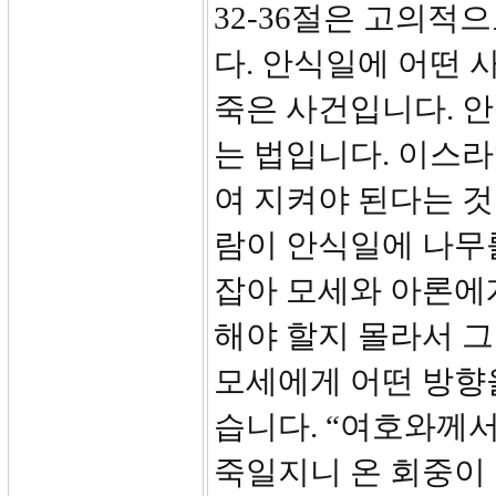
32-36절은 고의적
다. 안식일에 어떤 
죽은 사건입니다. 안
는 법입니다. 이스
여 지켜야 된다는 것
람이 안식일에 나무
잡아 모세와 아론에
해야 할지 몰라서 그
모세에게 어떤 방향을
습니다. “여호와께
죽일지니 온 회중이 