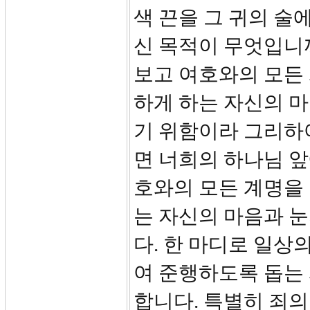
색 끈을 그 귀의 술
신 목적이 무엇입니까?
보고 여호와의 모든
하게 하는 자신의 마
기 위함이라 그리하
면 너희의 하나님 앞
호와의 모든 계명을
는 자신의 마음과 
다. 한 마디로 일상
여 준행하도록 돕는
합니다. 특별히 죄