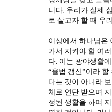
니다. 우리가 실제 
로 살고자 할 때 우
이상에서 하나님은 
가서 지켜야 할 여
다. 이는 광야생활에
“율법 갱신”이라 할
다는 것이 아니라 
체로 연단 받으며 지
정된 생활을 하며 지