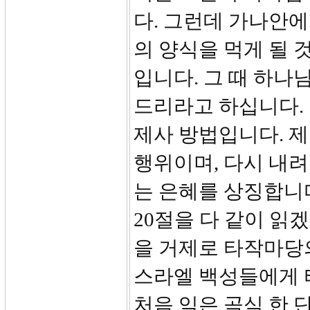
다. 그런데 가나안에
의 양식을 먹게 될 
입니다. 그 때 하나
드리라고 하십니다. 
제사 방법입니다. 
행위이며, 다시 내
는 은혜를 상징합니
20절을 다 같이 읽
을 거제로 타작마당의
스라엘 백성들에게 
처음 익은 곡식 한