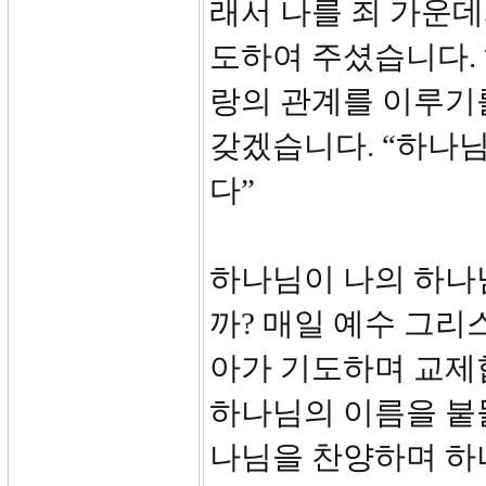
래서 나를 죄 가운
도하여 주셨습니다.
랑의 관계를 이루기
갖겠습니다. “하나
다”
하나님이 나의 하나
까? 매일 예수 그리
아가 기도하며 교제합
하나님의 이름을 붙들
나님을 찬양하며 하