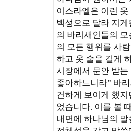
이스라엘은 이런 옷
백성으로 달라 지게
의 바리새인들의 모습
의 모든 행위를 사람
하고 옷 술을 길게 
시장에서 문안 받는
좋아하느니라” 바리
건하게 보이게 했지
었습니다. 이를 볼 
내면에 하나님의 말
정체성을 갖고 말씀