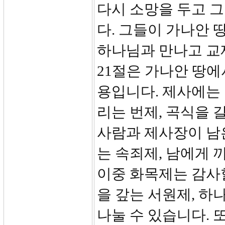
다시 소망을 두고 
다. 그들이 가나안 
하나님과 만나고 교제
21절은 가나안 땅에
용입니다. 제사에는 
리는 번제, 곡식을 
사람과 제사장이 남은
는 속죄제, 남에게 
이중 화목제는 감사할
을 갚는 서원제, 
나눌 수 있습니다. 