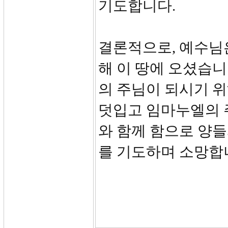
기도합니다.
결론적으로, 예수님
해 이 땅에 오셨습니
의 주님이 되시기 위
덧입고 임마누엘의 
와 함께 함으로 양
를 기도하며 소망합