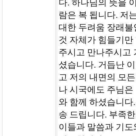
다. 하나님의 뜻을 
람은 복 됩니다. 저
대한 두려움 장래불
것 자체가 힘들기만 
주시고 만나주시고 
셨습니다. 거듭난 이
고 저의 내면의 모든
나 시국에도 주님은 
와 함께 하셨습니다.
송 드립니다. 부족
이들과 말씀과 기도와