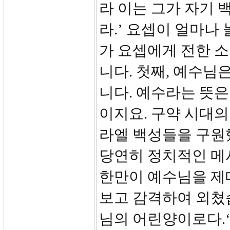
라 이는 그가 자기
라.’ 요셉이 얼마나
가 요셉에게 전한 소
니다. 첫째, 예수님
니다. 예수라는 뜻
이지요. 구약 시대
라엘 백성들을 구원
당연히 정치적인 메
한만이 예수님을 제
보고 감격하여 외쳤습
님의 어린양이로다.‘