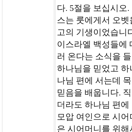
다. 5절을 보십시오
스는 룻에게서 오벳
고의 기생이었습니다
이스라엘 백성들에 
러 온다는 소식을 
하나님을 믿었고 하
나님 편에 서는데 목
믿음을 배웁니다. 직
더라도 하나님 편에 
모압 여인으로 시어
은 시어머니를 위해