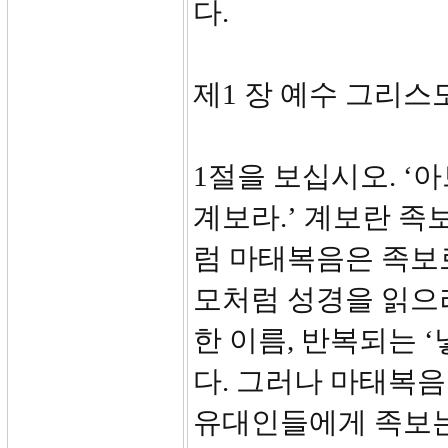
다.
제1 장 예수 그리스도의
1절을 보십시오. ‘
계보라.’ 계보란 족보
럼 마태복음은 족보
모처럼 성경을 읽으
한 이름, 반복되는 
다. 그러나 마태복음
유대인들에게 족보는