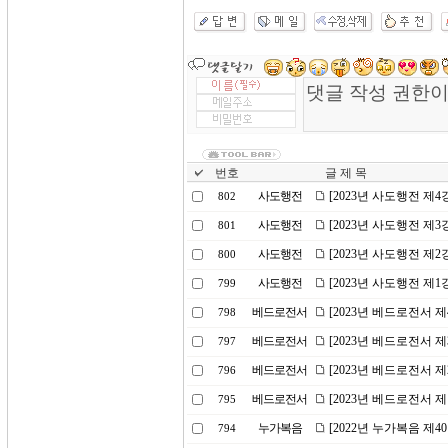
번호
글 제 목
사도행전
[2023년 사도행전 제
802
사도행전
[2023년 사도행전 제
801
사도행전
[2023년 사도행전 제
800
사도행전
[2023년 사도행전 제
799
베드로전서
[2023년 베드로전서 
798
베드로전서
[2023년 베드로전서 
797
베드로전서
[2023년 베드로전서 
796
베드로전서
[2023년 베드로전서 제
795
누가복음
[2022년 누가복음 제
794