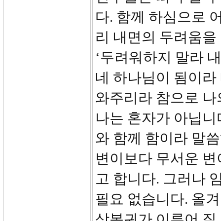
다. 함께 하심으로 
리 내면의 두려움을 
‘두려워하지 말라 내
네 하나님이 됨이라 
와주리라 참으로 나
나는 혼자가 아닙니다
와 함께 함이라 말
변이보다 무서운 변
고 합니다. 그러나 
필요 없습니다. 올
상복귀가 이루어 질 