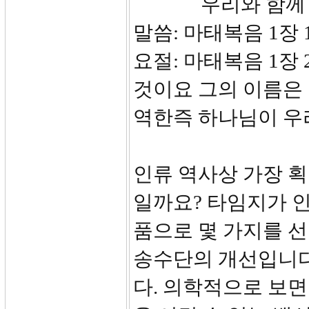
우리와 함께 계
말씀: 마태복음 1장 1
요절: 마태복음 1장
것이요 그의 이름은
역한즉 하나님이 우
인류 역사상 가장 
일까요? 타임지가 
품으로 몇 가지를 선
송수단의 개선입니다
다. 의학적으로 보