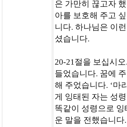
은 가만히 끊고자 
아를 보호해 주고 싶
니다. 하나님은 이런
셨습니다.
20-21절을 보십시
들었습니다. 꿈에 주
해 주었습니다. ‘마
게 잉태된 자는 성령
똑같이 성령으로 잉
운 말을 전했습니다.