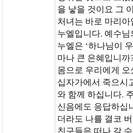
을 낳을 것이요 그 
처녀는 바로 마리아
누엘입니다. 예수님
누엘은 ‘하나님이 우
마나 큰 은혜입니까
몸으로 우리에게 오
십자가에서 죽으시고
와 함께 하십니다. 
신음에도 응답하십니
더라도 나를 결코 
친구들은 떠나 갈 수