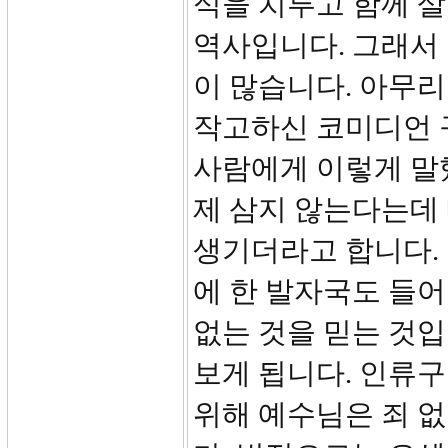
식을 치루고 함께 
역사입니다. 그래서
이 많습니다. 아무리
작고하신 코미디언 
사람에게 이렇게 말했
제 삼지 않는다는데 
생기더라고 합니다.
에 한 발자국도 들어
없는 것을 믿는 것입
보게 됩니다. 인류
위해 예수님은 죄 