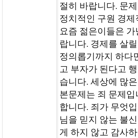
절히 바랍니다. 문
정치적인 구원 경제
요즘 젊은이들은 가
랍니다. 경제를 살릴
정의롭기까지 하다면
고 부자가 된다고 행
습니다. 세상에 많은
본문제는 죄 문제입
합니다. 죄가 무엇입
님을 믿지 않는 불
게 하지 않고 감사하