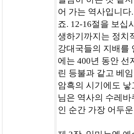
어 가는 역사입니다.
죠. 12-16절을 
생하기까지는 정치
강대국들의 지배를 
에는 400년 동안 
린 등불과 같고 베임
암흑의 시기에도 낳
님은 역사의 수레바
인 순간 가장 어두운