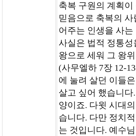
축복 구원의 계획이
믿음으로 축복의 사람
어주는 인생을 사는
사실은 법적 정통성
왕으로 세워 그 왕
(사무엘하 7장 12-
에 눌려 살던 이들은
살고 싶어 했습니다.
양이죠. 다윗 시대
습니다. 다만 정치
는 것입니다. 예수님