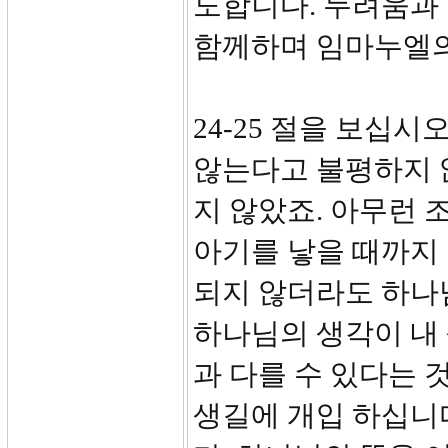
도합니다. 두려움과
함께하며 임마누엘의
24-25 절을 보십
않는다고 불평하지 
지 않았죠. 아무런 
아기를 낳을 때까지 
되지 않더라도 하나
하나님의 생각이 내
과 다를 수 있다는 
생길에 개입 하십니다