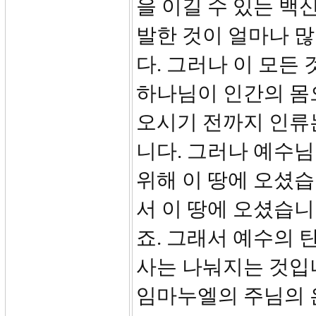
을 이길 수 있는 백
발한 것이 얼마나 
다. 그러나 이 모든
하나님이 인간의 몸
오시기 전까지 인류
니다. 그러나 예수
위해 이 땅에 오셨습
서 이 땅에 오셨습니
죠. 그래서 예수의 탄
사는 나눠지는 것입니
임마누엘의 주님의 