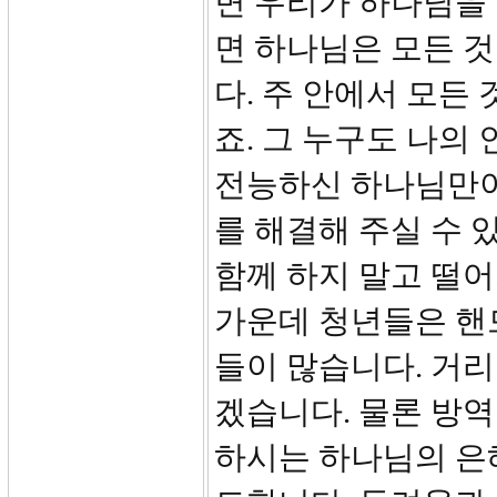
면 우리가 하나님을
면 하나님은 모든 
다. 주 안에서 모든 
죠. 그 누구도 나의
전능하신 하나님만이
를 해결해 주실 수 
함께 하지 말고 떨어
가운데 청년들은 핸
들이 많습니다. 거
겠습니다. 물론 방역
하시는 하나님의 은