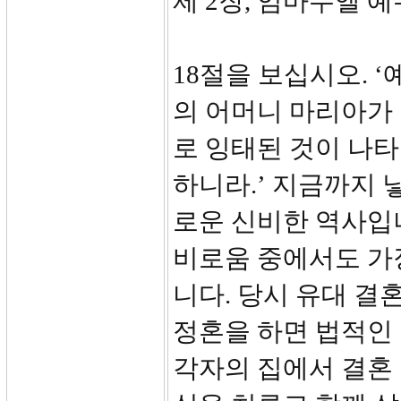
제 2장, 임마누엘 예수
18절을 보십시오. 
의 어머니 마리아가
로 잉태된 것이 나타
하니라.’ 지금까지 
로운 신비한 역사입니
비로움 중에서도 가
니다. 당시 유대 결
정혼을 하면 법적인 
각자의 집에서 결혼 