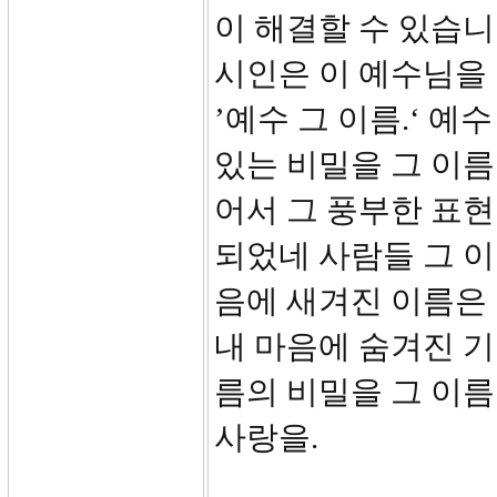
이 해결할 수 있습니
시인은 이 예수님을
’예수 그 이름.‘ 예
있는 비밀을 그 이름
어서 그 풍부한 표현
되었네 사람들 그 이
음에 새겨진 이름은
내 마음에 숨겨진 기
름의 비밀을 그 이름
사랑을.