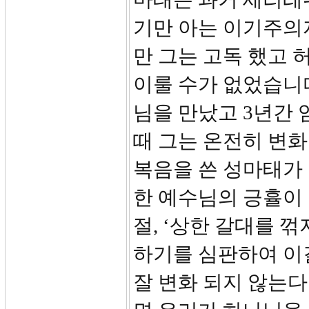
기만 아는 이기주의
만 그는 고독 했고 
이룰 수가 없었습니
님을 만났고 3년간
때 그는 온전히 변
복음을 쓴 성마태가
한 예수님의 긍휼이 
절, ‘상한 갈대를 
하기를 심판하여 이
잘 변화 되지 않는다