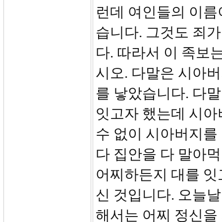
런데 여인들의 이름
습니다. 그것도 죄
다. 따라서 이 족보
시오. 다말은 시아
를 낳았습니다. 다
잇고자 했는데 시아
수 없이 시아버지를 
다 집안을 다 말아먹
어찌하든지 대를 잇
신 것입니다. 오늘날
해서는 어찌 정신을