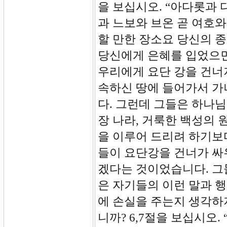
을 보십시오. “아다롯과
과 느보와 브온 곧 여호
할 만한 장소요 당신의 
당신에게 은혜를 입었으면
우리에게 요단 강을 건너지
속하신 땅에 들어가서 가
다. 그런데 그들은 하나
장 나라, 거룩한 백성의
을 이루어 드리려 하기보
들이 요단강을 건너가 싸
겠다는 것이었습니다. 그
은 자기들의 이런 말과 
에 손실을 주는지 생각하
니까? 6,7절을 보십시오