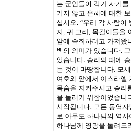
는 군인들이 각기 자기를
기지 않고 은혜에 대한 보
십시오. “우리 각 사람이 
지, 귀 고리, 목걸이들
앞에 속죄하려고 가져왔나
백의 의미가 있습니다. 그들
었습니다. 승리의 때에 
는 것이 마땅합니다. 모
여호와 앞에서 이스라엘 
목숨을 지켜주시고 승리를
을 돌리기 위함이었습니다
시작됩니다. 모든 동역자
로 아무도 하나님의 역사
하나님께 영광을 돌려드