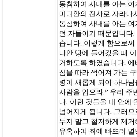
동침하여 사내를 아는 여
미디안의 전사로 자라나서
동침하여 사내를 아는 여
던 자들이기 때문입니다.
습니다. 이렇게 함으로써
나안 땅에 들어갔을 때 
거하도록 하였습니다. 에베
심을 따라 썩어져 가는 
령이 새롭게 되어 하나님
사람을 입으라.” 우리 
다. 이런 것들을 내 안
넘어지게 됩니다. 그러므
두지 말고 철저하게 제거
유혹하여 죄에 빠뜨려 멸