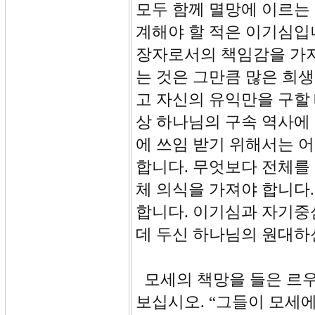
모두 함께 멸망에 이르는
계해야 할 적은 이기심입
장자로서의 책임감을 가지
는 것은 그만큼 많은 희
고 자신의 유익만을 구할
상 하나님의 구속 역사에 
에 쓰임 받기 위해서는 
합니다. 무엇보다 전체를
체 의식을 가져야 합니다
합니다. 이기심과 자기중
데 두신 하나님의 원대하
모세의 책망을 들은 르우벤
보십시오. “그들이 모세에