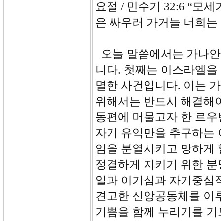
요절 / 민수기 32:6 “
은 싸우러 가거늘 너희는
오늘 말씀에서는 가나안 
니다. 첫째는 이스라엘을
멸한 사건입니다. 이는 
위해서는 반드시 해결해야
동편에 머물고자 한 르우
자기 유익만을 추구하는 
임을 분열시키고 망하게 
정결하게 지키기 위한 분
일과 이기심과 자기중심
견고한 신앙공동체를 이루
기쁨을 함께 누리기를 기