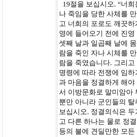
19절을 보십시오. “너
나 죽임을 당한 사체를 만
고 너희의 포로도 깨끗하
영에 들어오기 전에 진영
셋째 날과 일곱째 날에 
람을 죽인 자나 시체를 
람을 죽였습니다. 그리고
명령에 따라 전쟁에 임하
과 마음을 정결하게 해야 
서 이방문화로 말미암아 
뿐만 아니라 군인들의 탈취
보십시오. 정결의식은 두
고 다른 하나는 물로 정결하
등의 불에 견딜만한 모든