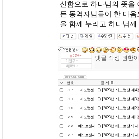
신함으로 하나님의 뜻을 
든 동역자님들이 한 마음
을 함께 누리고 하나님께
번호
글 제 목
사도행전
[2023년 사도행전 제
802
사도행전
[2023년 사도행전 제
801
사도행전
[2023년 사도행전 제
800
사도행전
[2023년 사도행전 제
799
베드로전서
[2023년 베드로전서 
798
베드로전서
[2023년 베드로전서 
797