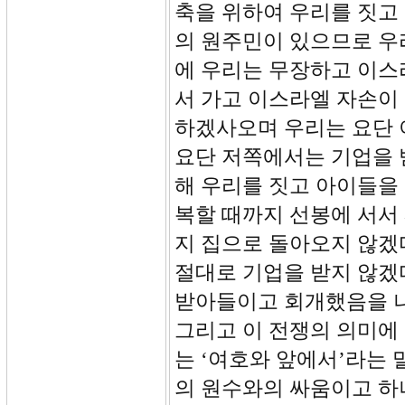
축을 위하여 우리를 짓고
의 원주민이 있으므로 우
에 우리는 무장하고 이스
서 가고 이스라엘 자손이
하겠사오며 우리는 요단 
요단 저쪽에서는 기업을 
해 우리를 짓고 아이들을
복할 때까지 선봉에 서서
지 집으로 돌아오지 않겠
절대로 기업을 받지 않겠
받아들이고 회개했음을 나
그리고 이 전쟁의 의미에 
는 ‘여호와 앞에서’라는 
의 원수와의 싸움이고 하