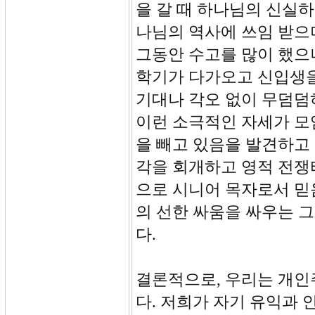
을 갈 때 하나님의 신실
나님의 역사에 쓰임 받으
그동안 수고를 많이 했으
학기가 다가오고 신입생을
기대나 각오 없이 무덤덤
이런 소극적인 자세가 모
을 빼고 있음을 발견하고
각을 회개하고 영적 전쟁
으로 시니어 목자로서 믿
의 선한 싸움을 싸우는 
다.
결론적으로, 우리는 개인
다. 저희가 자기 유익과