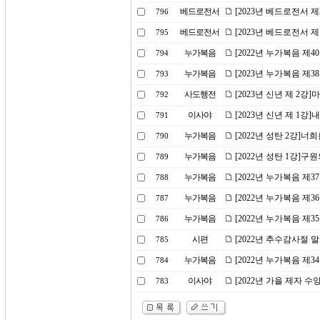
베드로전서
[2023년 베드로전서 
796
베드로전서
[2023년 베드로전서 제
795
누가복음
[2022년 누가복음 제
794
누가복음
[2023년 누가복음 제
793
사도행전
[2023년 신년 제 2
792
이사야
[2023년 신년 제 1강
791
누가복음
[2022년 성탄 2강]
790
누가복음
[2022년 성탄 1강]구
789
누가복음
[2022년 누가복음 제
788
누가복음
[2022년 누가복음 제
787
누가복음
[2022년 누가복음 제
786
시편
[2022년 추수감사절 
785
누가복음
[2022년 누가복음 제
784
이사야
[2022년 가을 제자 
783