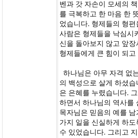
벤과 갓 자손이 모세의 
를 극복하고 한 마음 한 
었습니다. 형제들의 형편
사람은 형제들을 낙심시키
신을 돌아보지 않고 앞장
형제들에게 큰 힘이 되고
하나님은 아무 자격 없는
의 백성으로 살게 하셨습
은 은혜를 누렸습니다. 
하면서 하나님의 역사를 
목자님은 믿음의 예를 남
가지 일을 신실하게 하도
수 있었습니다. 그리고 지