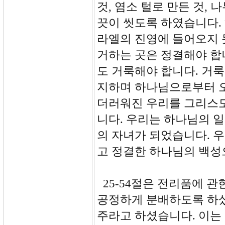
것, 염소 털로 만든 것, 
끗이 씻도록 하였습니다.
라엘의 진영에 들어오지 
거하는 곳은 정결해야 합
도 거룩해야 합니다. 거
지하며 하나님으로부터 오
더러워진 우리를 그리스
니다. 우리는 하나님의 
의 자녀가 되었습니다. 
고 정결한 하나님의 백성
25-54절은 전리품에 
공정하게 분배하도록 하셨
주라고 하셨습니다. 이는