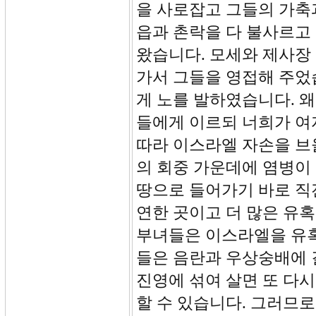
을 사로잡고 그들의 가축
읍과 촌락을 다 불사르고
왔습니다. 모세와 제사장
가서 그들을 영접해 주었
게 노를 발하였습니다. 왜 
들에게 이르되 너희가 여
따라 이스라엘 자손을 브
의 회중 가운데에 염병이
땅으로 들어가기 바로 직
연한 곳이고 더 많은 유
부녀들은 이스라엘을 유혹
들은 음란과 우상숭배에 
진영에 섞여 살면 또 다
할 수 있습니다. 그러므