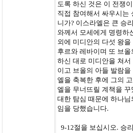
도록 하신 것은 이 전쟁
직접 참여해서 싸우시는 
니가? 이스라엘은 큰 승리
와께서 모세에게 명령하신
외에 미디안의 다섯 왕을
후르와 레바이며 또 브올
하신 대로 미디안을 쳐서
이고 브올의 아들 발람을
엘을 축복한 후에 그의 
엘을 무너뜨릴 계책을 꾸
대한 탐심 때문에 하나님
임을 당했습니다.
9-12절을 보십시오. 