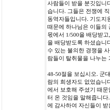
사람들이 받을 분깃입니다
습니다. 그들은 전쟁에 
동역자들입니다. 기도지원
때문에 하나님은 이들의 
몫에서 1/500을 배당받
을 배당받도록 하셨습니다
수 있는 불의한 경쟁을 
람들이 탈취물을 나누는 
48-50절을 보십시오. 
람의 희생자도 없었습니다
에서 보호해 주셨기 때문
터 온 것임을 말해줍니다
에 감사하여 자신들이 받