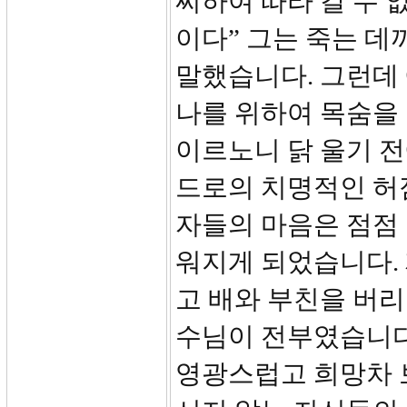
찌하여 따라 갈 수 
이다” 그는 죽는 데
말했습니다. 그런데 
나를 위하여 목숨을
이르노니 닭 울기 전에
드로의 치명적인 허
자들의 마음은 점점 
워지게 되었습니다.
고 배와 부친을 버
수님이 전부였습니다
영광스럽고 희망차 