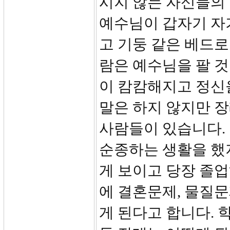
시지 않는 자신들의
예수님이 갑자기 자
고 기둥 같은 베드로
람은 예수님을 팔 
이 캄캄해지고 정신
말은 하지 않지만 
사람들이 있습니다.
순종하는 생활을 했
게 보이고 당장 졸업
에 결혼문제, 물질문
게 된다고 합니다. 