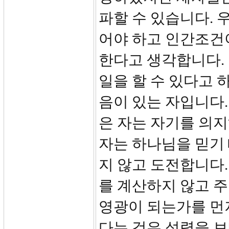
파할 수 있습니다. 
어야 하고 인간조건
한다고 생각합니다.
일을 할 수 있다고 
음이 있는 자입니다.
은 자는 자기를 의지
자는 하나님을 믿기
지 않고 도전합니다.
를 계산하지 않고 
영광이 되는가를 먼
다는 것은 성령을 보