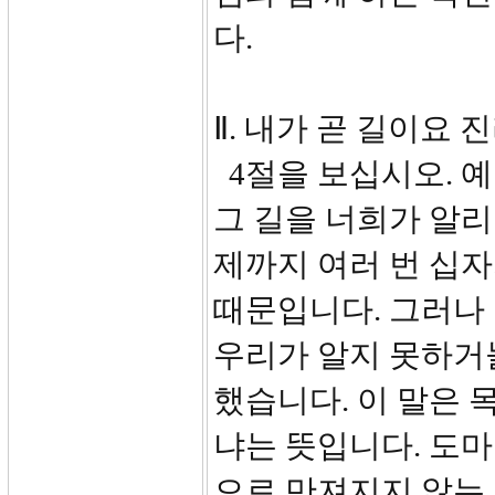
다.
Ⅱ. 내가 곧 길이요 진
4절을 보십시오. 
그 길을 너희가 알리
제까지 여러 번 십
때문입니다. 그러나 
우리가 알지 못하거늘
했습니다. 이 말은 
냐는 뜻입니다. 도마
으로 만져지지 않는 