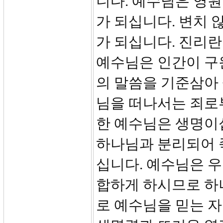
니다. 예수님은 영원
가 되십니다. 변치 
가 되십니다. 진리
예수님은 인간이 구
의 말씀을 기준삼아 
님을 떠나서는 죄로부
한 예수님은 생명이
하나님과 분리되어 
십니다. 예수님은 
합하게 하시므로 하
로 예수님을 믿는 