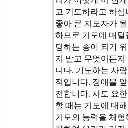
리가 어떻게 이 한계
고 기도하라고 하십
좋아 큰 지도자가 
하므로 기도에 매달릴
당하는 종이 되기 
지 말고 무엇이든지
니다. 기도하는 사
적입니다. 장애물 
전합니다. 사도 요
할 때는 기도에 대해
기도의 능력을 체험