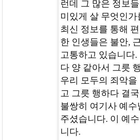
런데 그 많은 정보들
미있게 살 무엇인가
최신 정보를 통해 편
한 인생들은 불안, 근
고통하고 있습니다. 
다 양 같아서 그릇 
우리 모두의 죄악을
고 그릇 행하다 결
불쌍히 여기사 예수
주셨습니다. 이 예수
니다.