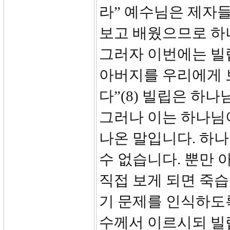
라” 예수님은 제자들
보고 배웠으므로 하
그러자 이번에는 빌립
아버지를 우리에게
다”(8) 빌립은 하
그러나 이는 하나님
나온 말입니다. 하
수 없습니다. 뿐만
직접 보게 되면 죽습니
기 문제를 인식하도록
수께서 이르시되 빌