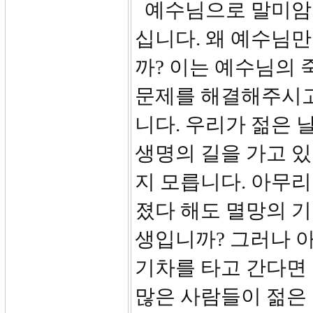
예수님으로 말미암지
십니다. 왜 예수님
까? 이는 예수님의 
문제를 해결해주시고
니다. 우리가 젊은 
생명의 길을 가고 있
지 모릅니다. 아무리
졌다 해도 멸망의 기
생입니까? 그러나 
기차를 타고 간다면 
많은 사람들이 젊은 