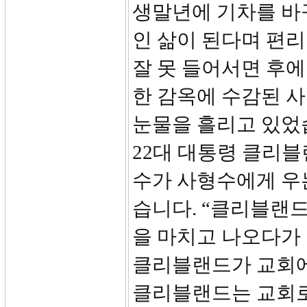
생말년에 기차를 바
인 삶이 된다며 편리
잘 못 들어서면 후에
한 감옥에 수감된 사
눈물을 흘리고 있었습
22대 대통령 클리블
수가 사형수에게 우
습니다. “클리블랜드
을 마치고 나오다가
클리블랜드가 교회에
클리블랜드는 교회로