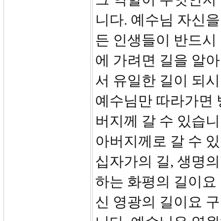
니다. 예수님 자신을 
든 인생들이 반드시 
에 가려면 길을 알아
서 유일한 길이 되시
예수님만 따라가면 
버지께 갈 수 있습니
아버지께로 갈 수 있
십자가의 길, 생명의
하는 화평의 길이요
신 영광의 길이요 