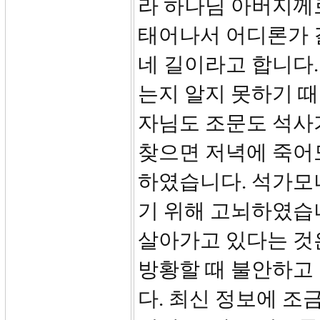
라 하나님 아버지께
태어나서 어디론가 
네 길이라고 합니다.
는지 알지 못하기 때
자님도 조문도 석사가
찾으면 저녁에 죽어도
하였습니다. 석가모
기 위해 고뇌하였습니
살아가고 있다는 것
방황할 때 불안하고
다. 최신 정보에 조