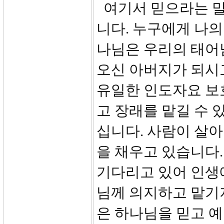
여기서 믿으라는 말은
니다. 누구에게 나의
나님은 우리의 태어
오신 아버지가 되시고
유일한 인도자요 보
고 장래를 맡길 수 
십니다. 사람이 살아
을 채우고 있습니다.
기다리고 있어 인생에
님께 의지하고 맡기지
은 하나님을 믿고 예