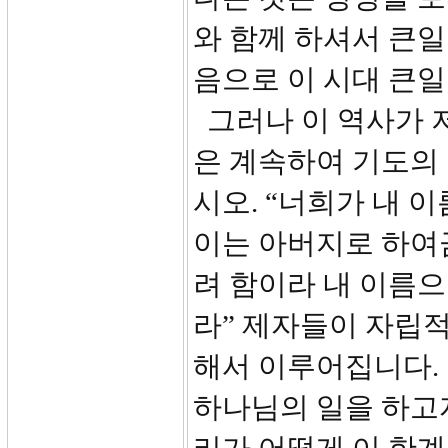
와 함께 하셔서 큰일
음으로 이 시대 큰일
그러나 이 역사가 
은 계속하여 기도의 
시오. “너희가 내 
이는 아버지로 하여
려 함이라 내 이름
라” 제자들이 자립적
해서 이루어집니다.
하나님의 일을 하고자