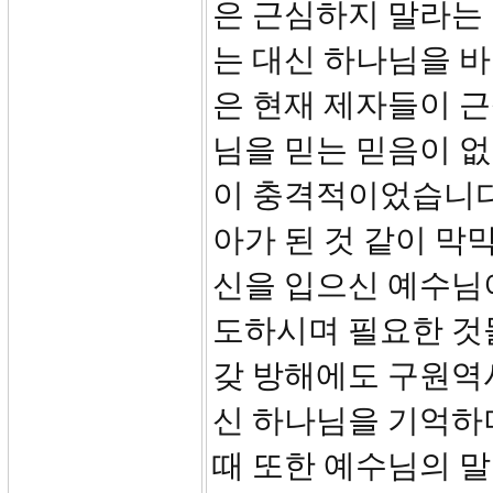
은 근심하지 말라는 
는 대신 하나님을 
은 현재 제자들이 근
님을 믿는 믿음이 
이 충격적이었습니다
아가 된 것 같이 막
신을 입으신 예수님
도하시며 필요한 것
갖 방해에도 구원역
신 하나님을 기억하며
때 또한 예수님의 말