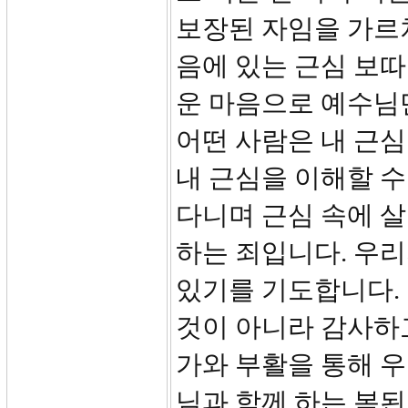
보장된 자임을 가르
음에 있는 근심 보따
운 마음으로 예수님
어떤 사람은 내 근심
내 근심을 이해할 수
다니며 근심 속에 
하는 죄입니다. 우리
있기를 기도합니다.
것이 아니라 감사하
가와 부활을 통해 
님과 함께 하는 복된