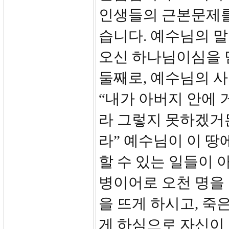
인생들의 근본문제를
습니다. 예수님의 말
오신 하나님이심을 
둘째로, 예수님의 사
“내가 아버지 안에 
라 그렇지 못하겠거
라” 예수님이 이 땅
할 수 있는 일들이 
병이어로 오천 명을 
을 뜨게 하시고, 죽
게 하심으로 자신이