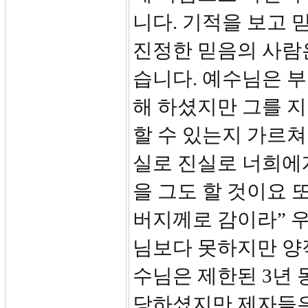
니다. 기적을 보고 
진정한 믿음의 사람
습니다. 예수님은 
해 하셨지만 그를 지
할 수 있는지 가르쳐
실로 진실로 너희에게
을 그도 할 것이요 
버지께로 감이라” 
님보다 못하지만 양적
수님은 제한된 3년 
당하셨지만 제자들은