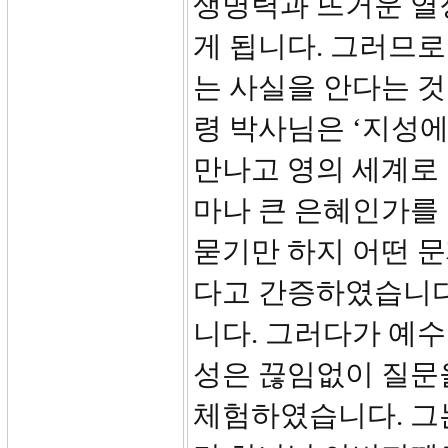
생명력과 뜨거운 열
게 됩니다. 그러므
는 사실을 안다는 것
령 박사님은 ‘지성
만나고 영의 세계로
마나 큰 은혜인가를
묻기만 하지 어떤 
다고 간증하였습니다
니다. 그러다가 예수
성은 끊임없이 질문
체험하였습니다. 그