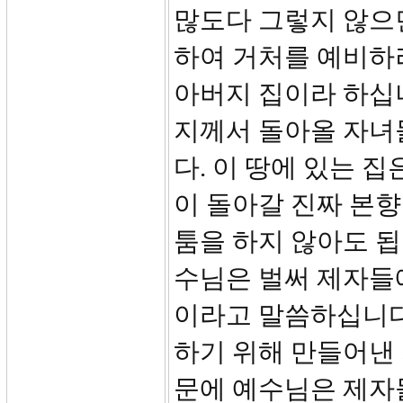
많도다 그렇지 않으
하여 거처를 예비하
아버지 집이라 하십
지께서 돌아올 자녀
다. 이 땅에 있는 
이 돌아갈 진짜 본향
툼을 하지 않아도 됩
수님은 벌써 제자들
이라고 말씀하십니다
하기 위해 만들어낸
문에 예수님은 제자