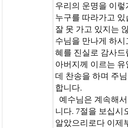
우리의 운명을 이렇
누구를 따라가고 있
잘 못 가고 있지는 
수님을 만나게 하시고
혜를 진실로 감사드
아버지께 이르는 유
데 찬송을 하며 주님
합니다.
예수님은 계속해서
니다. 7절을 보십시
알았으리로다 이제부