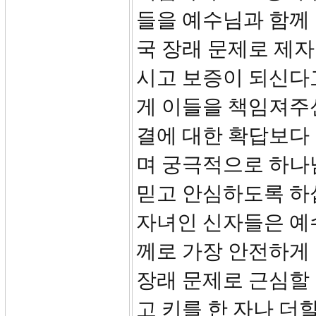
들을 예수님과 함께
국 장래 문제로 제
시고 보증이 되신다
게 이들을 책임져주
결에 대한 확답보다
며 궁극적으로 하나
믿고 안심하도록 하
자녀인 신자들은 예
께로 가장 안전하게
장래 문제로 근심할
고 키를 한 자나 더