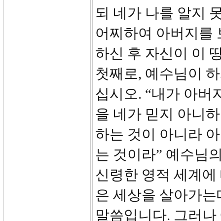
되 네가 나를 알지 
어찌하여 아버지를 
하신 후 자신이 이
첫째로, 예수님이 하
십시오. “내가 아버
을 네가 믿지 아니
하는 것이 아니라 아
는 것이라” 예수님
신령한 영적 세계에
은 세상을 살아가는
말씀입니다. 그러나