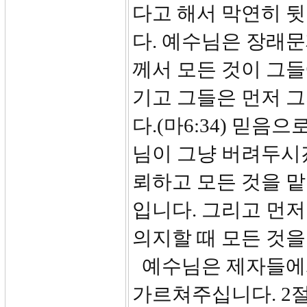
다고 해서 막연히 
다. 예수님은 장래
께서 모든 것이 그들
기고 그들은 먼저 
다.(마6:34) 믿
님이 그냥 버려두시
뢰하고 모든 것을 
입니다. 그리고 먼저
의지할 때 모든 것을
예수님은 제자들에
가르쳐주십니다. 2절