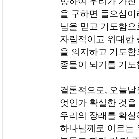
향하여 우리가 가진
을 구하면 들으심이라
님을 믿고 기도함으
자립적이고 위대한 
을 의지하고 기도함
종들이 되기를 기도
결론적으로, 오늘날
엇인가 확실한 것을 
우리의 장래를 확실
하나님께로 이르는 