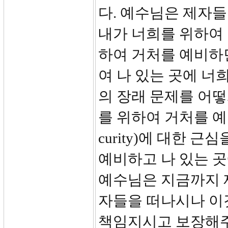
다. 예수님은 제자들을
내가 너희를 위하여
하여 거처를 예비하
여 나 있는 곳에 너희
의 장래 문제를 어
를 위하여 거처를 예
curity)에 대한 
예비하고 나 있는 
예수님은 지금까지 
자들을 떠나시나 이
책임지시고 보장해주