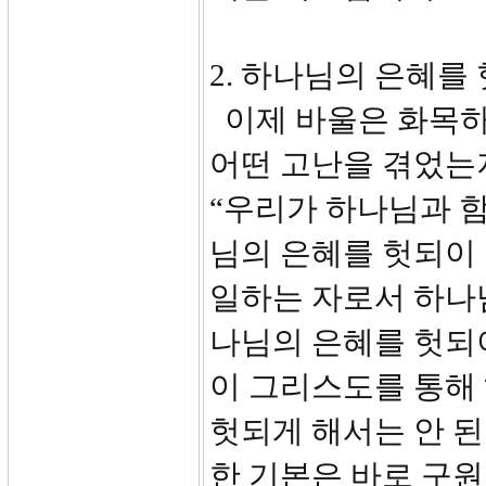
2. 하나님의 은혜를 헛
이제 바울은 화목하
어떤 고난을 겪었는지
“우리가 하나님과 
님의 은혜를 헛되이 
일하는 자로서 하나
나님의 은혜를 헛되
이 그리스도를 통해
헛되게 해서는 안 된
한 기본은 바로 구원