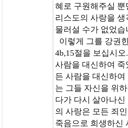
혜로 구원해주실 뿐
리스도의 사랑을 생
물러설 수가 없었습
이렇게 그를 강권한
4b,15절을 보십시오
사람을 대신하여 죽
든 사람을 대신하여
는 그들 자신을 위하
다가 다시 살아나신
의 사랑은 모든 죄
죽음으로 희생하신 