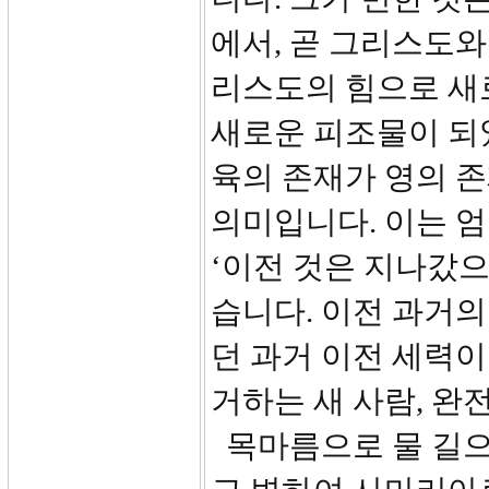
에서, 곧 그리스도와
리스도의 힘으로 새로
새로운 피조물이 되
육의 존재가 영의 
의미입니다. 이는 
‘이전 것은 지나갔으
습니다. 이전 과거의
던 과거 이전 세력
거하는 새 사람, 완
목마름으로 물 길으