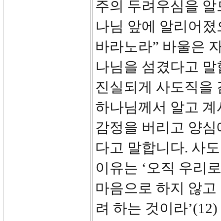
주의 두려우심을 알
나님 앞에 알리어졌
바라노라” 바울은 
나님을 섬겼다고 말
진실되게 사도직을 
하나님께서 알고 계
감정을 버리고 양심
다고 말합니다. 사
이유는 ‘오직 우리
마음으로 하지 않고
려 하는 것이라’(1