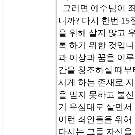
그러면 예수님이 죄
니까? 다시 한번 1
을 위해 살지 않고 
록 하기 위한 것입니
과 이상과 꿈을 이루
간을 창조하실 때부
시게 하는 존재로 
을 믿지 못하고 불신
기 욕심대로 살면서
이런 죄인들을 위해
다시는 그들 자신을