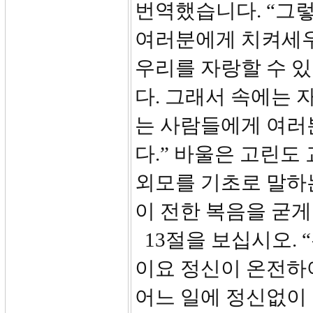
번역했습니다. “그렇
여러분에게 치켜세우
우리를 자랑할 수 
다. 그래서 속에는
는 사람들에게 여러
다.” 바울은 고린도
외모를 기초로 말하
이 전한 복음을 굳
13절을 보십시오. 
이요 정신이 온전하
어느 일에 정신없이