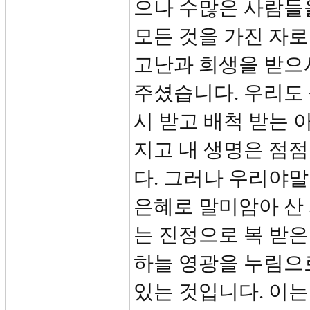
으나 수많은 사람들을
모든 것을 가진 자로
고난과 희생을 받으
주셨습니다. 우리도 
시 받고 배척 받는 
지고 내 생명은 점점
다. 그러나 우리야말
은혜로 말미암아 산
는 진정으로 복 받은
하늘 영광을 누림으로
있는 것입니다. 이