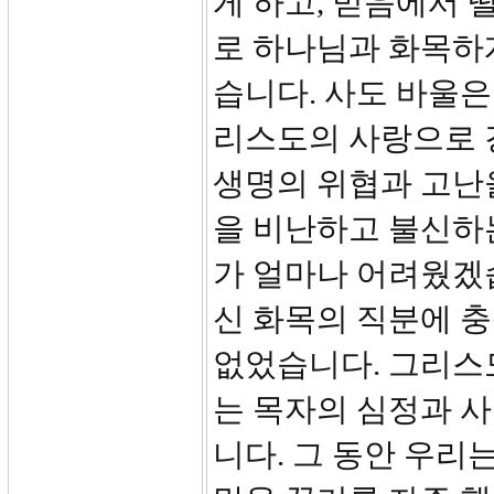
게 하고, 믿음에서 
로 하나님과 화목하
습니다. 사도 바울은
리스도의 사랑으로 
생명의 위협과 고난
을 비난하고 불신하는
가 얼마나 어려웠겠
신 화목의 직분에 
없었습니다. 그리스
는 목자의 심정과 사
니다. 그 동안 우리