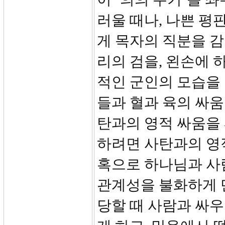
러울 때나, 나쁜 평
게 목자의 직분을 감
리의 검을, 왼손에 
적인 군인의 모습을
들과 혈과 육의 싸움
탄과의 영적 싸움을
하려면 사탄과의 영적
혹으로 하나님과 사람
관계성을 불화하게 
당할 때 사람과 싸