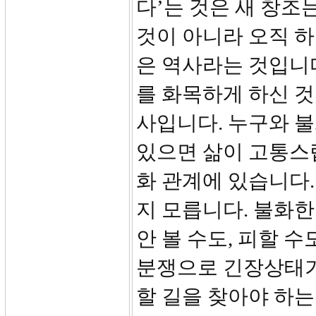
다’는 것은 새 창조
것이 아니라 오직 
은 역사라는 것입니다
를 화목하게 하신 
사입니다. 누구와 
있으면 삶이 고통스
화 관계에 있습니다.
지 모릅니다. 불화한
안 볼 수도, 피할 
분쟁으로 긴장상태가
할 길을 찾아야 하는