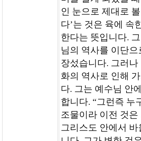
인 눈으로 제대로 볼
다’는 것은 육에 속
한다는 뜻입니다. 그
님의 역사를 이단으
장섰습니다. 그러나 
화의 역사로 인해 
다. 그는 예수님 안
합니다. “그런즉 누
조물이라 이전 것은 
그리스도 안에서 바
니다. 그가 변한 것