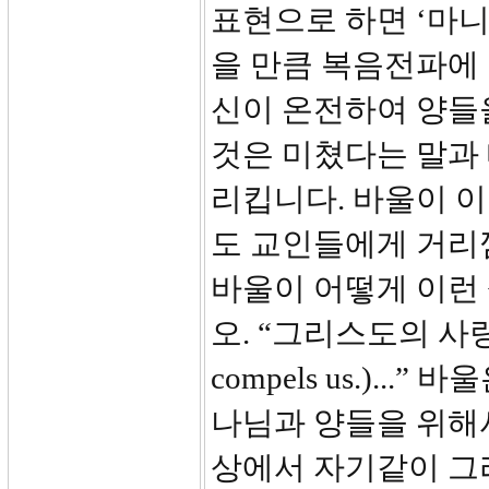
표현으로 하면 ‘마니
을 만큼 복음전파에 
신이 온전하여 양들
것은 미쳤다는 말과
리킵니다. 바울이 이
도 교인들에게 거리
바울이 어떻게 이런 
오. “그리스도의 사랑이
compels us.).
나님과 양들을 위해
상에서 자기같이 그