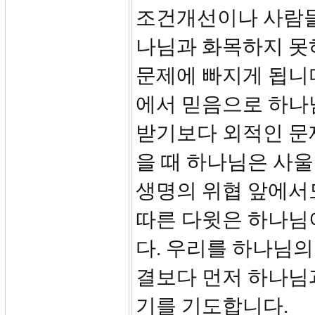
조건개선이나 사람들
나님과 화목하지 못하
문제에 빠지게 됩니다
에서 믿음으로 하나
받기보다 외적인 문
을 때 하나님은 사울
생명의 위협 앞에서
따른 다윗은 하나님
다. 우리를 하나님의
결보다 먼저 하나님
기를 기도합니다.