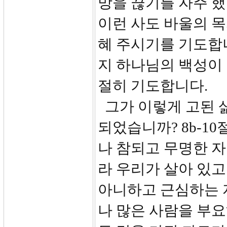
망을 끊기를 자주 했
이런 사도 바울의 
혜 주시기를 기도합
지 하나님의 백성이 
절히 기도합니다.
그가 이렇게 고된 
되었습니까? 8b-10
나 참되고 무명한 자
라 우리가 살아 있고
아니하고 근심하는 
나 많은 사람을 부요