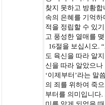
찾지 못하고 방황합니
속의 은혜를 기억하
적을 정립할 수 있기
고 풍성한 열매를 맺
16절을 보십시오.
도 육신을 따라 알
신을 따라 알았으나
‘이제부터’라는 말
의 죄를 위하여 죽
부터를 의미입니다.
미를 알게 되었을 때