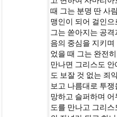
고 변하여 사마리아
때 그는 분명 딴 사
맹인이 되어 걸인으
그는 쏟아지는 공격과
음의 중심을 지키며
었을 때 그는 완전히
만나면 그리스도 안
도 보잘 것 없는 
보고 나름대로 투쟁
망하고 슬퍼하며 어
도를 만나고 그리스