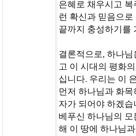
은혜로 채우시고 복
런 확신과 믿음으로
끝까지 충성하기를 
결론적으로, 하나님
고 이 시대의 평화
십니다. 우리는 이 
먼저 하나님과 화목
자가 되어야 하겠습
베푸신 하나님의 모
해 이 땅에 하나님과