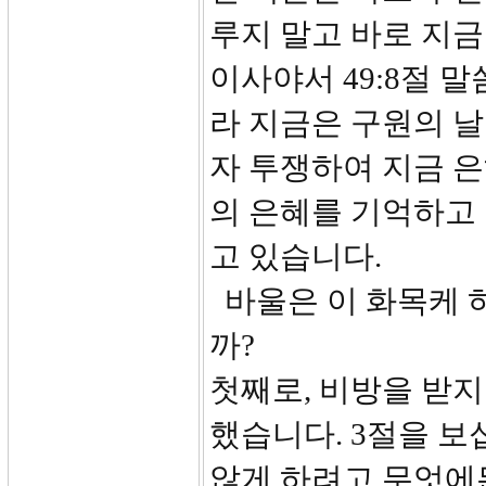
루지 말고 바로 지
이사야서 49:8절 말
라 지금은 구원의 
자 투쟁하여 지금 은
의 은혜를 기억하고
고 있습니다.
바울은 이 화목케 
까?
첫째로, 비방을 받
했습니다. 3절을 보
않게 하려고 무엇에