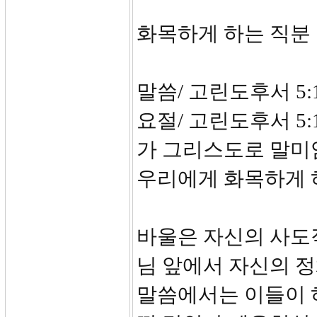
화목하게 하는 직분
말씀/ 고린도후서 5:11
요절/ 고린도후서 5
가 그리스도로 말미
우리에게 화목하게 
바울은 자신의 사도
님 앞에서 자신의 
말씀에서는 이들이 