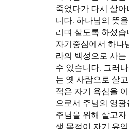
죽었다가 다시 살아
니다. 하나님의 뜻을
리며 살도록 하셨습니
자기중심에서 하나님
라의 백성으로 사는
수 있습니다. 그러나
는 옛 사람으로 살고
적은 자기 욕심을 
으로서 주님의 영광을
주님을 위해 살고자 
생 목적이 자기 유