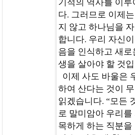
기적의 역사를 이루
다. 그러므로 이제는
지 않고 하나님을 
합니다. 우리 자신
음을 인식하고 새로
생을 살아야 할 것입
이제 사도 바울은 
하여 산다는 것이 무
읽겠습니다. “모든
로 말미암아 우리를
목하게 하는 직분을 