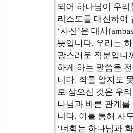
되어 하나님이 우리
리스도를 대신하여 
‘사신’은 대사(amba
뜻입니다. 우리는 하
광스러운 직분입니까
하게 하는 말씀을 
니다. 죄를 알지도
로 삼으신 것은 우리
나님과 바른 관계를
니다. 이를 통해 
‘너희는 하나님과 