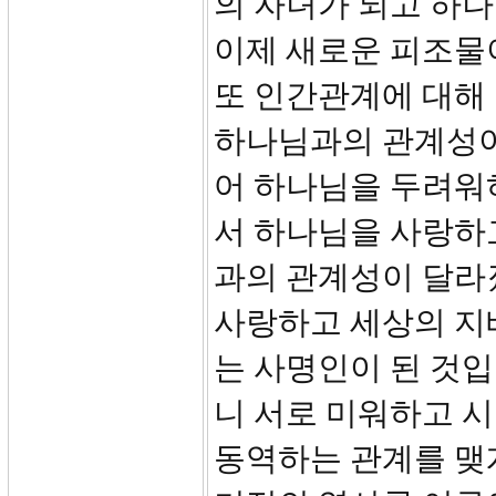
의 자녀가 되고 하
이제 새로운 피조물이
또 인간관계에 대해
하나님과의 관계성이
어 하나님을 두려워
서 하나님을 사랑하
과의 관계성이 달라
사랑하고 세상의 지
는 사명인이 된 것입
니 서로 미워하고 
동역하는 관계를 맺