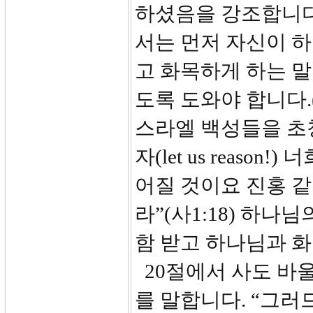
하셨음을 강조합니다
서는 먼저 자신이 
고 화목하게 하는 
도록 도와야 합니다.
스라엘 백성들을 초
자(let us reas
어질 것이요 진홍 같
라”(사1:18) 하나
함 받고 하나님과 
20절에서 사도 바
를 말합니다. “그