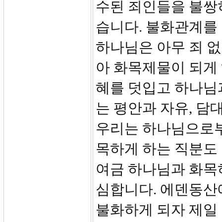
수된 죄인들을 불쌍
습니다. 불화관계를
하나님은 아무 죄 
아 화목제물이 되게 
혜를 덧입고 하나님
는 평안과 자유, 담
우리는 하나님으로부
목하게 하는 직분도 
여금 하나님과 화목
심합니다. 에덴동산
불화하게 되자 제일