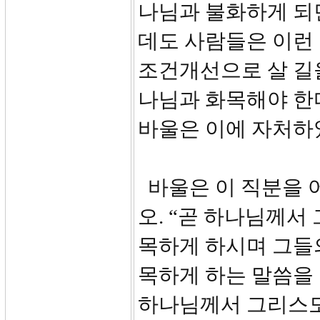
나님과 불화하게 되
데도 사람들은 이런 
조건개선으로 살 길을
나님과 화목해야 한
바울은 이에 자처하
바울은 이 직분을 
오. “곧 하나님께서
목하게 하시며 그들
목하게 하는 말씀을
하나님께서 그리스도