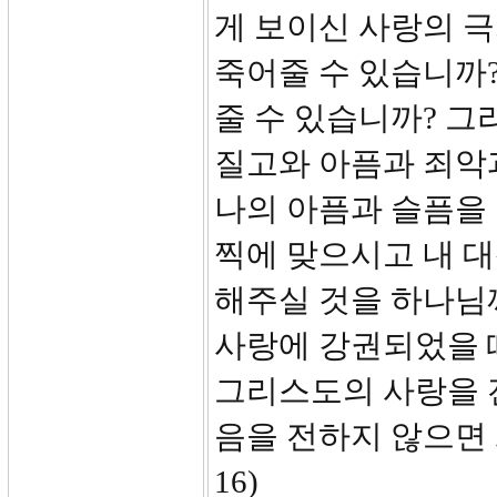
게 보이신 사랑의 극
죽어줄 수 있습니까?
줄 수 있습니까? 그
질고와 아픔과 죄악과
나의 아픔과 슬픔을
찍에 맞으시고 내 
해주실 것을 하나님
사랑에 강권되었을 
그리스도의 사랑을 전
음을 전하지 않으면 
16)