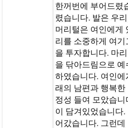
한꺼번에 부어드렸습
렸습니다. 발은 우리
머리털은 여인에게 
리를 소중하게 여기
을 투자합니다. 마
을 닦아드림으로 예
하였습니다. 여인에
래의 남편과 행복한 
정성 들여 모았습니
이 담겨있었습니다.
어갔습니다. 그런데 