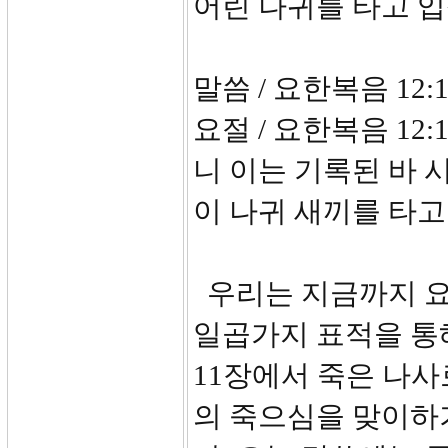
어린 나귀를 타고 
말씀 / 요한복음 12:1
요절 / 요한복음 12:
니 이는 기록된 바 
이 나귀 새끼를 타고
우리는 지금까지 요
일곱가지 표적을 통
11장에서 죽은 나
의 죽으심을 맞이하