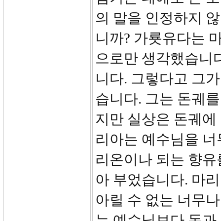
의 말을 인정하지 
니까? 가룟유다는 
으로만 생각했습니다
니다. 그렇다고 그가
습니다. 그는 돈궤를
지만 실상은 돈궤에
리아는 예수님을 너
리온이나 되는 향유
아 부었습니다. 마
아릴 수 없는 너무
는 예수님보다 돈과