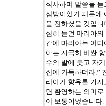
식사하며 말씀을 듣
심방이었기 때문에 
을 전하셨을 것입니다
심히 듣던 마리아의 
간에 마리아는 어디에
아는 지극히 비싼 향
수의 발에 붓고 자기
집에 가득하더라.” 
리아가 향유를 가지
면 환영하는 의미로 
이 보통이었습니다.