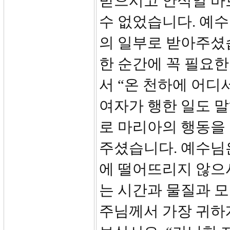
받으시고 안식일 바
수 없었습니다. 예
의 일부로 받아주셨
한 순간에 꼭 필요한
서 “온 천하에 어디
여자가 행한 일도 말
로 마리아의 행동을
주셨습니다. 예수님은
에 떨어뜨리지 않으
는 시간과 물질과 모
주님께서 가장 귀하