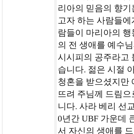
리아의 믿음의 향기
고자 하는 사람들에게
람들이 마리아의 행
의 전 생애를 예수님
시시피의 공주라고 
습니다. 젊은 시절
청혼을 받으셨지만 
뜨려 주님께 드림으
니다. 사라 베리 선
0년간 UBF 가운데
서 자신의 생애를 