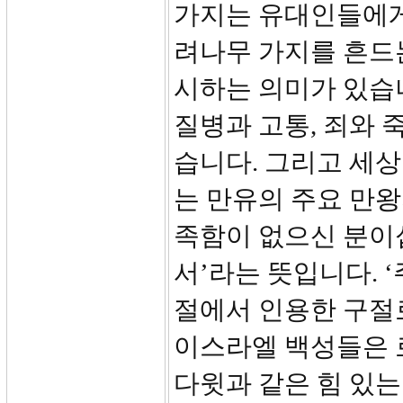
가지는 유대인들에게
려나무 가지를 흔드
시하는 의미가 있습
질병과 고통, 죄와
습니다. 그리고 세
는 만유의 주요 만
족함이 없으신 분이십
서’라는 뜻입니다. ‘
절에서 인용한 구절
이스라엘 백성들은 
다윗과 같은 힘 있는