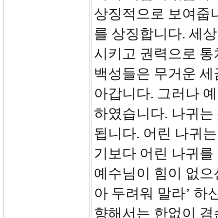
상징적으로 보여줍니
를 상징합니다. 세상
시키고 권력으로 통
백성들은 무거운 세
아갑니다. 그러나 
하였습니다. 나귀는 
됩니다. 어린 나귀
기보다 어린 나귀를
예수님이 힘이 없으신
아 두려워 말라’ 하
향해서는 한없이 겸