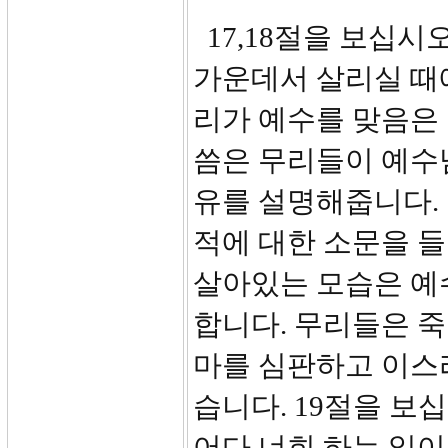
17,18절을 보십시
가운데서 살리실 때
리가 예수를 맞음은 
씀은 무리들이 예수
유를 설명해줍니다.
적에 대한 소문을 
살아있는 모습은 예
합니다. 무리들은 
마를 심판하고 이스
습니다. 19절을 보
어다 너희 하는 일이