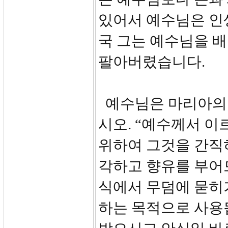
있어서 예수님은 인
국 그는 예수님을 
팔아버렸습니다.
예수님은 마리아의 
시오. “예수께서 이
위하여 그것을 간직
각하고 향유를 부어
식에서 무덤에 묻히
하는 목적으로 사용