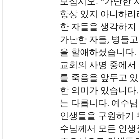
보십시오. “가난한 
항상 있지 아니하리라
한 자들을 생각하지
가난한 자들, 병들고
을 할애하셨습니다.
교회의 사명 중에서
를 죽음을 앞두고 
한 의미가 있습니다
는 다릅니다. 예수님
인생들을 구원하기 
수님께서 모든 인생