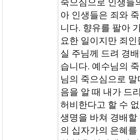
죽으심으로 인생들의
아 인생들은 죄와 
니다. 향유를 팔아 
요한 일이지만 죄인
실 주님께 드려 경
습니다. 예수님의 죽
님의 죽으심으로 말미
음을 알 때 내가 드
허비한다고 할 수 없
생명을 바쳐 경배할
의 십자가의 은혜를 