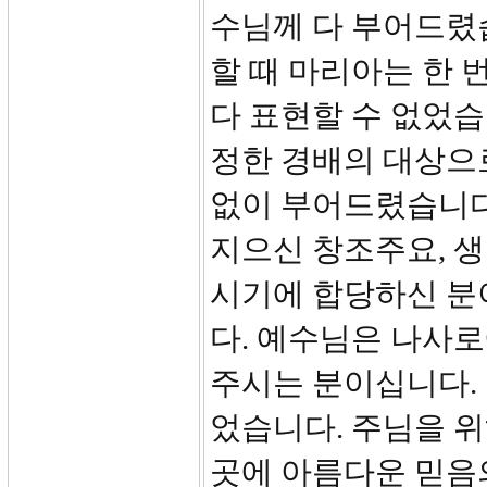
수님께 다 부어드렸
할 때 마리아는 한
다 표현할 수 없었습
정한 경배의 대상으
없이 부어드렸습니다
지으신 창조주요, 
시기에 합당하신 분
다. 예수님은 나사
주시는 분이십니다.
었습니다. 주님을 
곳에 아름다운 믿음의