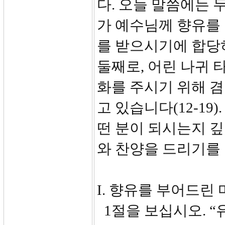
다. 오늘 말씀에는 
가 예수님께 향유를
를 받으시기에 합당하
둘째로, 어린 나귀 
화를 주시기 위해 
고 있습니다(12-19
떤 분이 되시는지 
와 찬양을 드리기를
I. 향유를 부어드린 마
1절을 보십시오. “