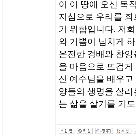
이 이 땅에 오신 목
지심으로 우리를 죄
기 위함입니다. 저
와 기쁨이 넘치게 하
온전한 경배와 찬양
을 마음으로 뜨겁게
신 예수님을 배우고
양들의 생명을 살리
는 삶을 살기를 기도