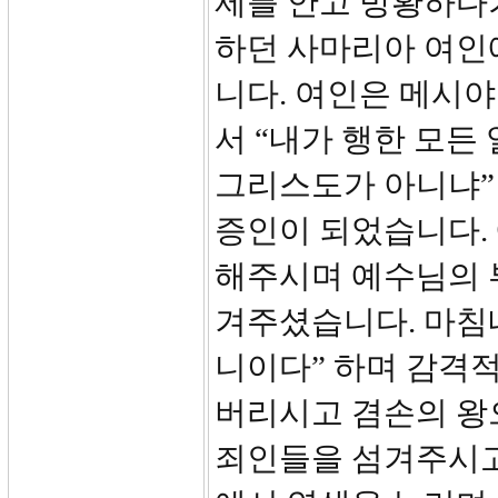
제를 안고 방황하다
하던 사마리아 여인
니다. 여인은 메시
서 “내가 행한 모든
그리스도가 아니냐”
증인이 되었습니다.
해주시며 예수님의 
겨주셨습니다. 마침
니이다” 하며 감격
버리시고 겸손의 왕
죄인들을 섬겨주시고