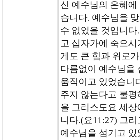
신 예수님의 은혜에
습니다. 예수님을 맞
수 없었을 것입니다.
고 십자가에 죽으시
게도 큰 힘과 위로가
다름없이 예수님을 
움직이고 있었습니다
주지 않는다고 불평
을 그리스도요 세상
니다.(요11:27) 
예수님을 섬기고 있