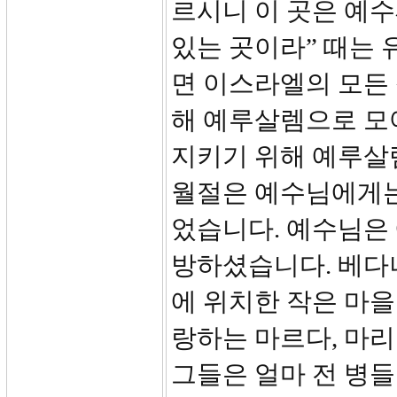
르시니 이 곳은 예
있는 곳이라” 때는 
면 이스라엘의 모든
해 예루살렘으로 모
지키기 위해 예루살
월절은 예수님에게는
었습니다. 예수님은
방하셨습니다. 베다
에 위치한 작은 마
랑하는 마르다, 마리
그들은 얼마 전 병