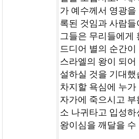
가 예수께서 영광을
록된 것임과 사람들
그들은 무리들에게 
드디어 별의 순간이
스라엘의 왕이 되어
설하실 것을 기대했습
차지할 욕심에 누가
자가에 죽으시고 부
소 나귀타고 입성하
왕이심을 깨달을 수