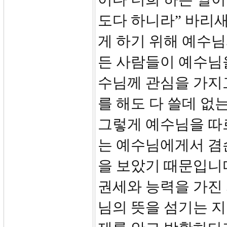
도다 하니라” 바리
게 하기 위해 예수
든 사람들이 예수님
수님께 관심을 가지
를 해도 다 쓸데 없
그렇게 예수님을 따
는 예수님에게서 겸
을 보았기 때문입니
권세와 능력을 가진
님의 뜻을 섬기는 