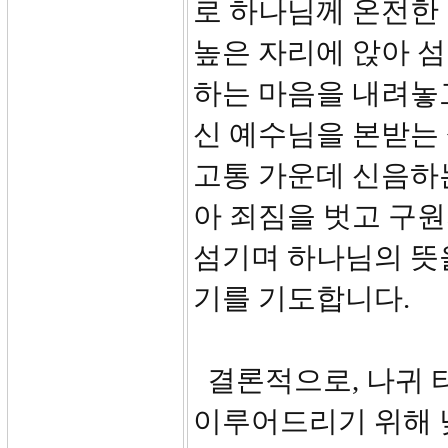
로 하나님께 온전한
높은 자리에 앉아 
하는 마음을 내려놓
신 예수님을 본받는 
고통 가운데 신음하
아 죄짐을 벗고 구
섬기며 하나님의 뜻
기를 기도합니다.
결론적으로, 나귀 
이루어드리기 위해 