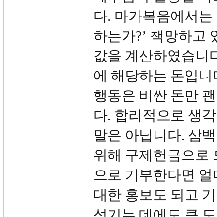
다. 마가복음에서는 
하는가?’ 책망하고 
값을 계산하였습니다
에 해당하는 돈입니다
행동은 비싼 돈만 
다. 합리적으로 생각
말은 아닙니다. 삼
위해 구제헌금으로 
으로 기부한다면 얼
대한 홍보도 되고 
섬기는 데에도 큰 도