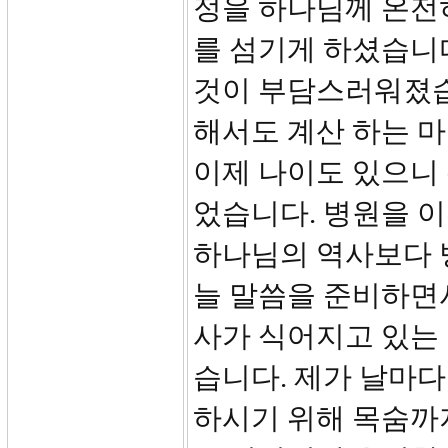
정을 하나님께 온전
를 섬기게 하셨습니
것이 부담스러워졌습
해서도 계산 하는 
이제 나이도 있으니
었습니다. 병원을 이
하나님의 역사보다 
늘 말씀을 준비하면
사가 식어지고 있는
습니다. 제가 날마다
하시기 위해 목숨까