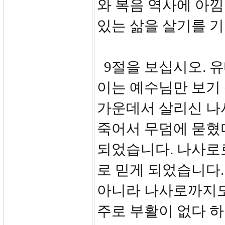
와 복음 역사에 아
있는 삶을 살기를 
9절을 보십시오. 
이는 예수님만 보기
가운데서 살리신 나
죽어서 무덤에 묻혔
되었습니다. 나사로
로 믿게 되었습니다
아니라 나사로까지도
주로 부활이 없다 