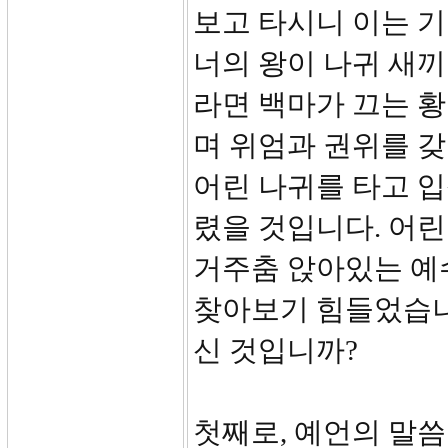
보고 타시니 이는 기
너의 왕이 나귀 새끼
라면 백마가 끄는 
며 위엄과 권위를 
어린 나귀를 타고 
렸을 것입니다. 어
거주춤 앉아있는 예
찾아보기 힘들었습니
신 것입니까?
첫째로, 예언의 말