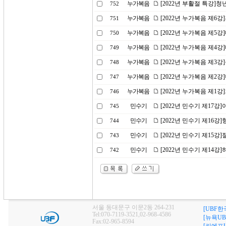
누가복음
[2022년 부활절 특강]
752
누가복음
[2022년 누가복음 제6
751
누가복음
[2022년 누가복음 제5
750
누가복음
[2022년 누가복음 제4
749
누가복음
[2022년 누가복음 제3
748
누가복음
[2022년 누가복음 제2
747
누가복음
[2022년 누가복음 제1
746
민수기
[2022년 민수기 제17
745
민수기
[2022년 민수기 제16
744
민수기
[2022년 민수기 제15강
743
민수기
[2022년 민수기 제14
742
서울 동대문구 이문2동 264-231
[UBF한
Tel:070-7119-3521,02-968-4586
[뉴욕UB
Fax:02-965-8594