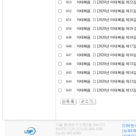
마태복음
[2020년 마태복음 제2
653
마태복음
[2020년 마태복음 제2
652
마태복음
[2020년 마태복음 제20
651
마태복음
[2020년 마태복음 제1
650
마태복음
[2020년 마태복음 제1
649
마태복음
[2020년 마태복음 제17
648
마태복음
[2020년 마태복음 제1
647
마태복음
[2020년 마태복음 제15
646
마태복음
[2020년 마태복음 제1
645
마태복음
[2020년 마태복음 제1
644
마태복음
[2020년 마태복음 제1
643
서울 동대문구 이문2동 264-231
[UBF한
Tel:070-7119-3521,02-968-4586
[뉴욕UB
Fax:02-965-8594