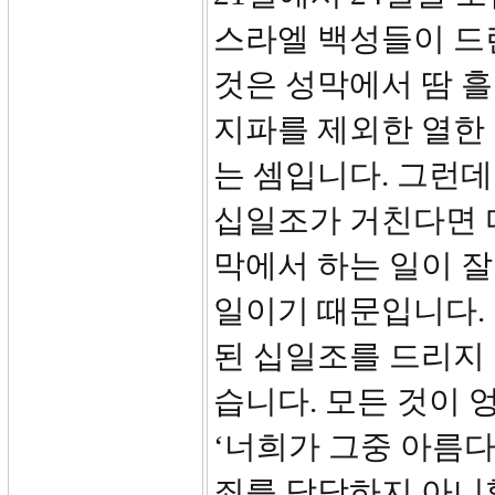
스라엘 백성들이 드
것은 성막에서 땀 흘
지파를 제외한 열한
는 셈입니다. 그런
십일조가 거친다면 
막에서 하는 일이 잘
일이기 때문입니다.
된 십일조를 드리지
습니다. 모든 것이 
‘너희가 그중 아름
죄를 담당하지 아니