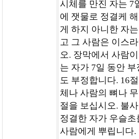
시체를 만진 자는 7
에 잿물로 정결케 해
게 하지 아니한 자는
고 그 사람은 이스라
오. 장막에서 사람이
는 자가 7일 동안 
도 부정합니다. 16
체나 사람의 뼈나 무
절을 보십시오. 불사
정결한 자가 우슬초
사람에게 뿌립니다. 