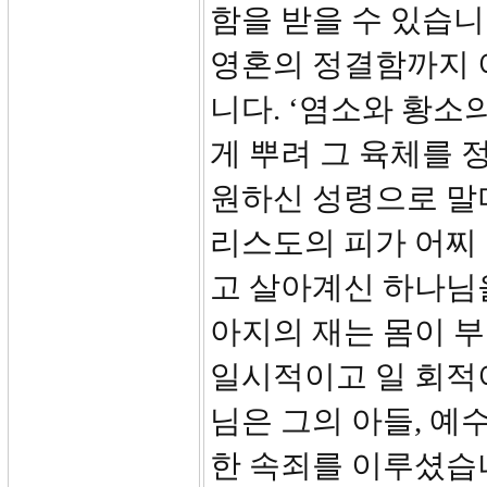
함을 받을 수 있습니
영혼의 정결함까지 이
니다. ‘염소와 황소
게 뿌려 그 육체를 
원하신 성령으로 말
리스도의 피가 어찌
고 살아계신 하나님을
아지의 재는 몸이 부
일시적이고 일 회적
님은 그의 아들, 예
한 속죄를 이루셨습