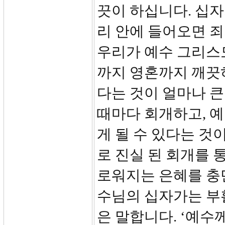
끗이 하십니다. 십자
리 안에 들어오면 죄
우리가 예수 그리스
까지 영혼까지 깨끗
다는 것이 얼마나 큰
때마다 회개하고, 예
게 될 수 있다는 것
로 진실 된 회개를 
로워지는 은혜를 충만
수님의 십자가는 부활
은 말합니다. ‘예수