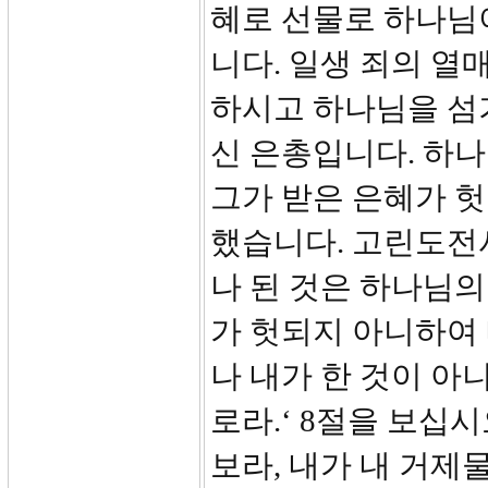
혜로 선물로 하나님이
니다. 일생 죄의 열
하시고 하나님을 섬
신 은총입니다. 하
그가 받은 은혜가 헛
했습니다. 고린도전서
나 된 것은 하나님의
가 헛되지 아니하여
나 내가 한 것이 아
로라.‘ 8절을 보십
보라, 내가 내 거제