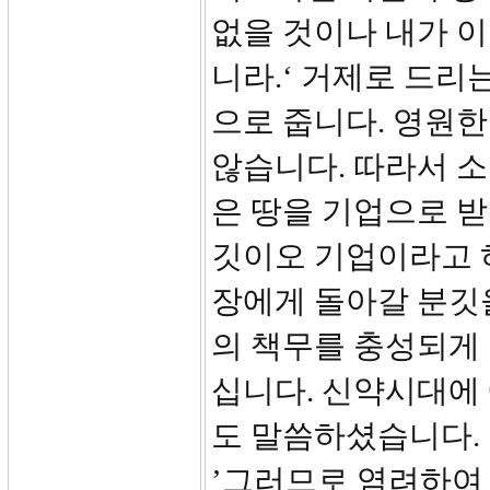
없을 것이나 내가 이
니라.‘ 거제로 드리
으로 줍니다. 영원한
않습니다. 따라서 소
은 땅을 기업으로 받
깃이오 기업이라고 하
장에게 돌아갈 분깃
의 책무를 충성되게 
십니다. 신약시대에
도 말씀하셨습니다. 마
’그러므로 염려하여 