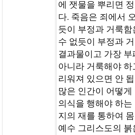
에 잿물을 뿌리면 
다. 죽음은 죄에서 
듯이 부정과 거룩함
수 없듯이 부정과 거
결과물이고 가장 부
아니라 거룩해야 하
리워져 있으면 안 됩
많은 인간이 어떻게 
의식을 행해야 하는 
지의 재를 통하여 
예수 그리스도의 붉