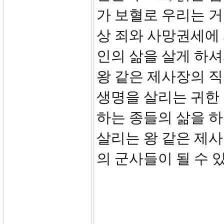
가 보혈로 우리는 거
상 죄와 사망권세에
인의 삶을 살게 하
왕 같은 제사장의 직
생명을 살리는 귀한
하는 종들의 삶을 하
살리는 왕 같은 제
의 군사들이 될 수 