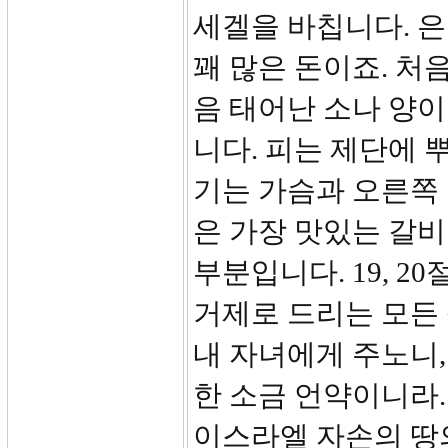
세겔을 바칩니다. 은
꽤 많은 돈이죠. 처
음 태어난 소나 양이
니다. 피는 제단에 
기는 가슴과 오른쪽
은 가장 맛있는 갈비
부분입니다. 19, 2
거제로 드리는 모든
내 자녀에게 주노니,
한 소금 언약이니라
이스라엘 자손의 땅의