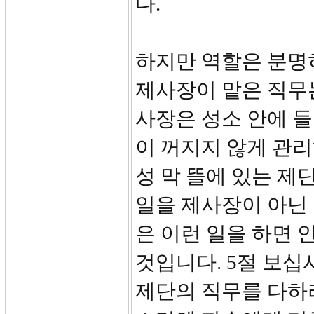
다.
하지만 역할은 분명히
제사장이 맡은 직무
사장은 성소 안에 
이 꺼지지 않게 관리
성 막 뜰에 있는 제
일을 제사장이 아닌 
은 이런 일을 하면 
것입니다. 5절 보십
제단의 직무를 다하라