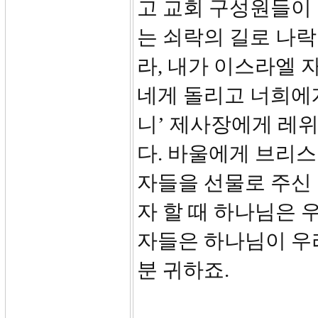
고 교회 구성원들이
는 쇠락의 길로 나락
라, 내가 이스라엘 
네게 돌리고 너희에게
니’ 제사장에게 레
다. 바울에게 브리스
자들을 선물로 주신
자 할 때 하나님은 
자들은 하나님이 우리
분 귀하죠.