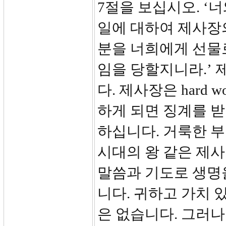
7절을 보십시오. ‘
일에 대하여 제사장의
분을 너희에게 선물
임을 당할지니라.’
다. 제사장은 hard
하게 되면 징계를 
하십니다. 거룩한 
시대의 왕 같은 제
말씀과 기도로 생명
니다. 귀하고 가치 
은 없습니다. 그러나