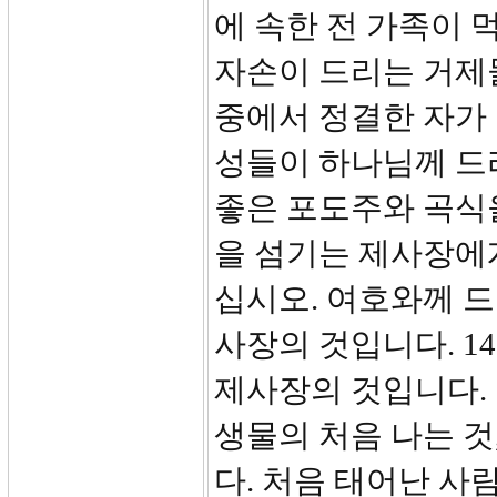
에 속한 전 가족이 
자손이 드리는 거제
중에서 정결한 자가 
성들이 하나님께 드리
좋은 포도주와 곡식
을 섬기는 제사장에게
십시오. 여호와께 드
사장의 것입니다. 1
제사장의 것입니다. 
생물의 처음 나는 것
다. 처음 태어난 사