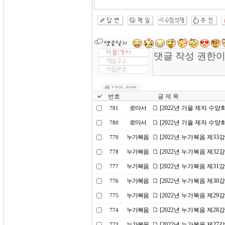
번호
글 제 목
로마서
[2022년 가을 제자 수
781
로마서
[2022년 가을 제자 수
780
누가복음
[2022년 누가복음 제3
779
누가복음
[2022년 누가복음 제32
778
누가복음
[2022년 누가복음 제31
777
누가복음
[2022년 누가복음 제3
776
누가복음
[2022년 누가복음 제2
775
누가복음
[2022년 누가복음 제2
774
누가복음
[2022년 누가복음 제2
773