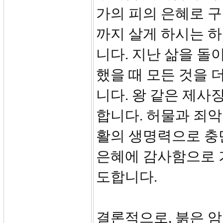
가의 피의 은혜로 
까지 살게 하시는 
니다. 지난 삶을 돌
했을 때 모든 것을
니다. 왕 같은 제사
합니다. 허물과 죄악
활의 생명력으로 충
은혜에 감사함으로 
도합니다.
결론적으로, 붉은 