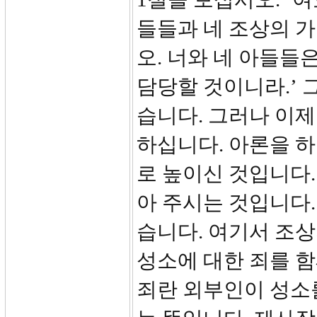
들들과 네 조상의 가
오. 너와 네 아들들
담당할 것이니라.’
습니다. 그러나 이
하십니다. 아론을 
로 높이신 것입니다.
아 주시는 것입니다.
습니다. 여기서 조상
성소에 대한 죄를 함
죄란 외부인이 성소