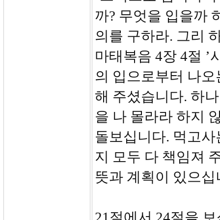
까? 무엇을 입을까 
의를 구하라. 그리 
마태복음 4장 4절 
의 입으로부터 나오는
해 주셨습니다. 하
을 나 몰라라 하지
돌보십니다. 먹고사는
지 모두 다 책임져 
뜻과 계획이 있으십
21절에서 24절을 