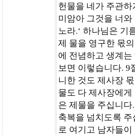
헌물을 네가 주관하
미암아 그것을 너와
노라.‘ 하나님은 기
제 물을 영구한 몫의
에 전념하고 생계는
보면 이렇습니다. 9
니한 것도 제사장 몫
물도 다 제사장에게
은 제물을 주십니다
축복을 넘치도록 주십
로 여기고 남자들이