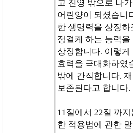
고 진영 밖으로 나가
어린양이 되셨습니다
한 생명력을 상징하죠
정결케 하는 능력을
상징합니다. 이렇게
효력을 극대화하였습
밖에 간직합니다. 재
보존된다고 합니다.
11절에서 22절 까
한 적용법에 관한 말씀