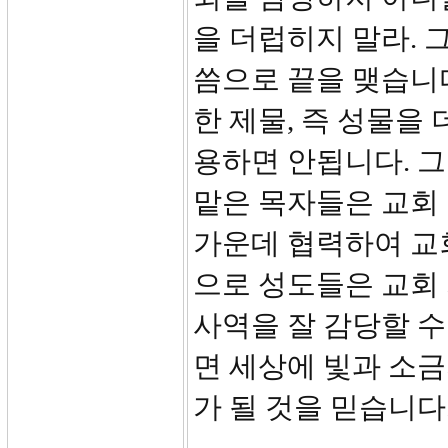
을 더럽히지 말라. 
씀으로 끝을 맺습니
한 제물, 즉 성물을
용하면 안됩니다. 
맡은 목자들은 교회
가운데 협력하여 교회
으로 성도들은 교회
사역을 잘 감당할 
면 세상에 빛과 소
가 될 것을 믿습니다