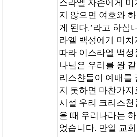
스라엘 자손에게 미치
지 않으면 여호와 
게 된다.’라고 하십
라엘 백성에게 미치
따라 이스라엘 백성들
나님은 우리를 왕 
리스챤들이 예배를 
지 못하면 마찬가지
시절 우리 크리스천
을 때 우리나라는 
었습니다. 만일 교