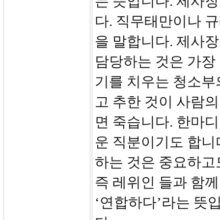
는 뜻입니다. 제사
다. 직무태만이나 규
을 말합니다. 제사장
담당하는 것은 가장 
기를 치우는 청소부
고 추한 것이 사람의
면 죽습니다. 한마
운 직분이기도 합니다
하는 것은 중요하고도
즉 레위인 들과 함
‘연합하다’라는 뜻