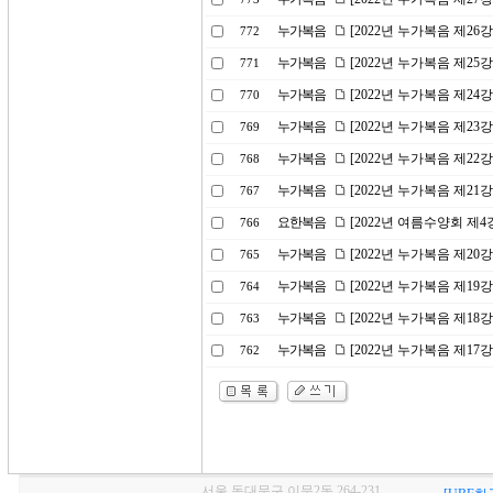
누가복음
[2022년 누가복음 제26
772
누가복음
[2022년 누가복음 제2
771
누가복음
[2022년 누가복음 제2
770
누가복음
[2022년 누가복음 제23
769
누가복음
[2022년 누가복음 제22
768
누가복음
[2022년 누가복음 제2
767
요한복음
[2022년 여름수양회 제
766
누가복음
[2022년 누가복음 제20
765
누가복음
[2022년 누가복음 제1
764
누가복음
[2022년 누가복음 제1
763
누가복음
[2022년 누가복음 제1
762
서울 동대문구 이문2동 264-231