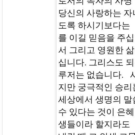
로서의 목자의 사명
당신의 사랑하는 자
도록 하시기보다는 
를 이길 믿음을 주
서 그리고 영원한 
십니다. 그리스도 되
루저는 없습니다. 
지만 궁극적인 승리
세상에서 생명의 말
수 있다는 것이 은혜
생들이라 할지라도 