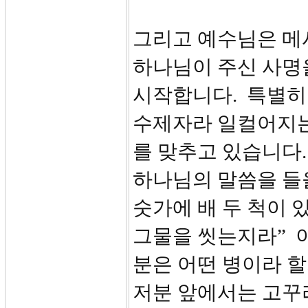
그리고 예수님은 메
하나님이 주신 사명
시작합니다. 특별히
수제자라 일컬어지는
를 맞추고 있습니다.
하나님의 말씀을 들
숫가에 배 두 척이 
그물을 씻는지라” 
분은 어떤 병이라 
저분 앞에서는 고꾸