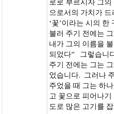
로로 부르시자 그의
으로서의 가치가 드
‘꽃’이라는 시의 한
불러 주기 전에는 그
내가 그의 이름을 불
되었다” 그렇습니다
주기 전에는 그는 
었습니다. 그러나 
주었을 때 그는 하
고 꽃으로 피어나기 
도로 많은 고기를 