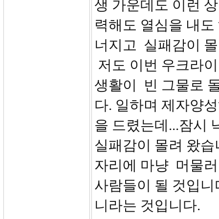
생 가운데도 이런 상
력해도 열심을 내도
너지고 실패감이 몰
저도 이번 우크라이
생활이 빈 그물로 
다. 일하며 제자양성
을 드렸는데...잠시
실패감이 몰려 왔습
자리에 마냥 머물러
사람들이 될 것입니
니라는 것입니다.