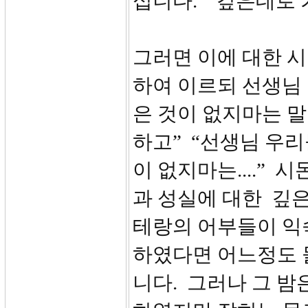
십니다. “깊은데로
그러면 이에 대한 
하여 이르되 선생님
은 것이 없지마는 
하고” “선생님 우
이 없지마는....”
과 성실에 대한 깊은
테랑의 어부들이 익
하였다면 어느정도 
니다. 그러나 그 밤