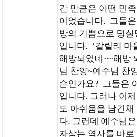
간 만큼은 어떤 민족
이었습니다. 그들은
방의 기쁨으로 덩실
입니다. ‘갈릴리 마
해방되었네~~해방 되
님 찬양~예수님 찬양
습인가요? 그들은 
입니다. 그러나 이
도 아쉬움을 남긴채
다. 그런데 예수님은
자삼는 역사를 바로