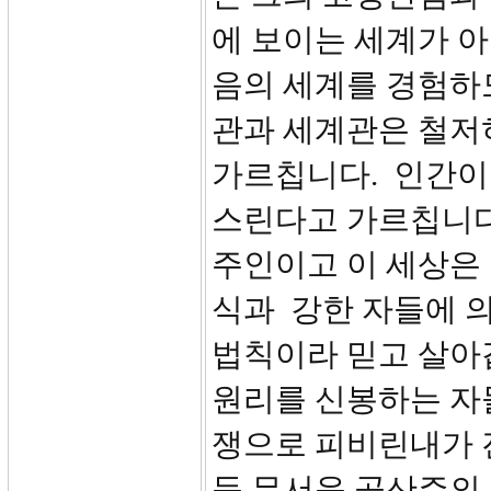
에 보이는 세계가 아
음의 세계를 경험하
관과 세계관은 철저
가르칩니다. 인간이
스린다고 가르칩니다
주인이고 이 세상은
식과 강한 자들에 
법칙이라 믿고 살아
원리를 신봉하는 자들
쟁으로 피비린내가 
둔 무서운 공산주의