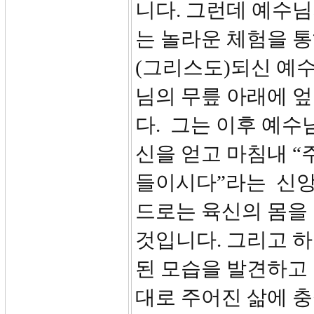
니다. 그런데 예수님
는 놀라운 체험을 
(그리스도)되신 예
님의 무릎 아래에 엎
다. 그는 이후 예수
신을 얻고 마침내 
들이시다”라는 신앙
드로는 육신의 몸을 
것입니다. 그리고 
된 모습을 발견하고
대로 주어진 삶에 충