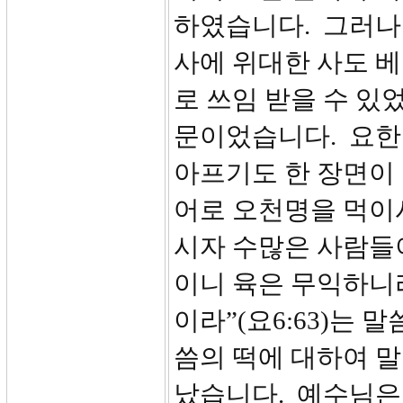
하였습니다. 그러나
사에 위대한 사도 
로 쓰임 받을 수 있
문이었습니다. 요한
아프기도 한 장면이
어로 오천명을 먹이
시자 수많은 사람들이
이니 육은 무익하니
이라”(요6:63)는
씀의 떡에 대하여 말
났습니다. 예수님은