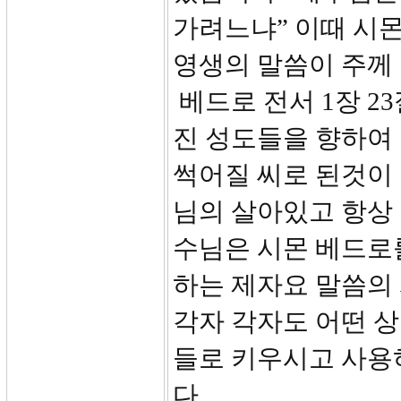
가려느냐” 이때 시몬
영생의 말씀이 주께
베드로 전서 1장 2
진 성도들을 향하여 
썩어질 씨로 된것이 
님의 살아있고 항상
수님은 시몬 베드로
하는 제자요 말씀의
각자 각자도 어떤 
들로 키우시고 사용
다.