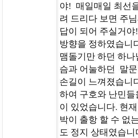
야! 매일매일 최선을
려 드리다 보면 주
답이 되어 주실거야
방향을 정하였습니다
맴돌기만 하던 하나
슴과 어눌하던 말문
손길이 느껴졌습니다
하여 구호와 난민들
이 있었습니다. 현
박이 출항 할 수 없
도 정지 상태였습니