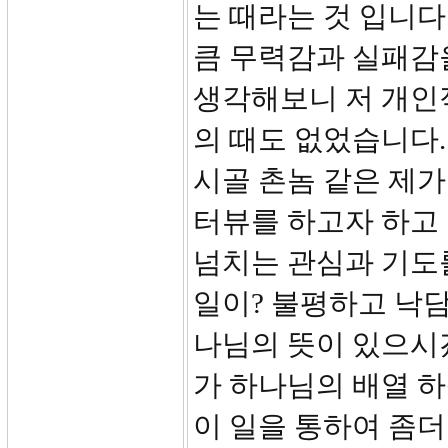
는 때라는 것 입니다
큼 무력감과 실패감
생각해보니 저 개인
의 때도 없었습니다
시골 촌놈 같은 제가
터뷰를 하고자 하고 
넘치는 관심과 기도
일이? 불평하고 낙
나님의 뜻이 있으시겠
가 하나님의 배열 하
이 일을 통하여 좀