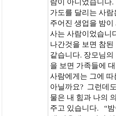
람이 아니었습니다.
가도를 달리는 사람
주어진 생업을 밤이
사는 사람이었습니다
나간것을 보면 참된 
같습니다. 장모님의
을 보면 가족들에 
사람에게는 그에 따른
아닐까요? 그런데도
물은 내 힘과 나의 
주고 있습니다. “밤