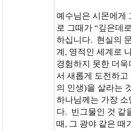
예수님은 시몬에게 
로 그때가 “깊은데로
하십니다. 현실의 문
계, 영적인 세계로 
경험하지 못한 더욱더
서 새롭게 도전하고
의 인생)을 살라는 
하나님께는 가장 소
다. 빈그물인 것 같을
때, 그 광야 같은 