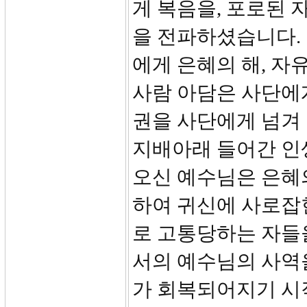
게 복음을, 포로된 
을 전파하셨습니다.
에게 은혜의 해, 자
사람 아담은 사단에
권을 사단에게 넘겨 
지배아래 들어간 인
오신 예수님은 은혜
하여 귀신에 사로잡
로 고통당하는 자들
서의 예수님의 사역
가 회복되어지기 시