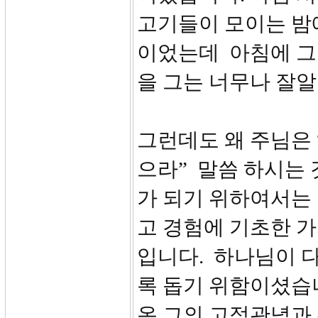
고기들이 모이는 밤
이었는데 아침에 그
을 그는 너무나 잘
그런데도 왜 주님은 
으라” 말씀 하시는 
가 되기 위하여서는
고 경험에 기초한 
입니다. 하나님이 
록 돕기 위함이셨습
온 그의 고정관념과 