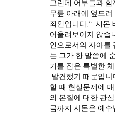
그런데 어부들과 함
무릎 아래에 엎드려
죄인입니다.” 시몬
어울려보이지 않습니
인으로서의 자아를 
는 그가 한 말씀에
기를 잡은 특별한 
발견했기 때문입니다
할 때 현실문제에 매
의 본질에 대한 관심
금까지 시몬은 예수