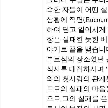
속한 자들이 어떤 
상황에 직면(Encou
하여 딛고 일어서게 
장은 실패한 듯한 
야기로 끝을 맺습니
부르심의 장소였던 
식사를 대접하시며 
와의 첫사랑의 관계를
드로의 실패의 마음
으로 그의 실패를 