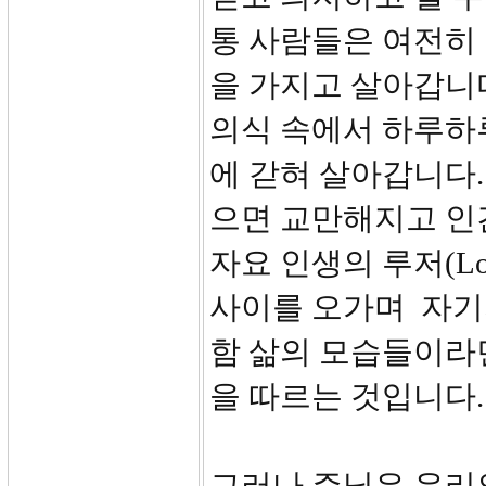
통 사람들은 여전히
을 가지고 살아갑니
의식 속에서 하루하
에 갇혀 살아갑니다.
으면 교만해지고 인
자요 인생의 루저(L
사이를 오가며 자기
함 삶의 모습들이라
을 따르는 것입니다
그러나 주님은 우리