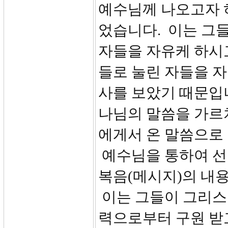
예수님께 나오고자 
었습니다. 이는 그
자들을 자유케 하시
들로 눌린 자들을 
사를 보았기 때문입
나님의 말씀을 가르
에게서 온 말씀으로 
예수님을 통하여 선
복음(메시지)의 내
이는 그들이 그리스
력으로부터 구원 받