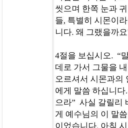
씻으며 한쪽 눈과 
들, 특별히 시몬이
니다. 왜 그랬을까
4절을 보십시오. 
데로 가서 그물을 
오르셔서 시몬과의 
에게 말씀 하십니다.
으라” 사실 갈릴리
게 예수님의 이 말
이었습니다. 아침 