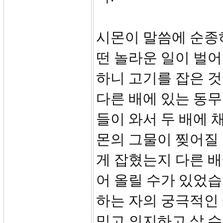
시몬이 말씀에 순종
떤 놀라운 일이 벌어
하니 고기를 잡은 
다른 배에 있는 동무
들이 와서 두 배에 
몬의 그물이 찢어질
게 잡혔는지 다른 배
어 올릴 수가 있었
하는 자의 궁극적인
믿고 의지하고 살 수