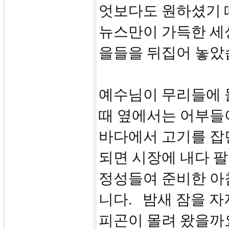
엇보다도 원하셨기 
뉴스만이 가득한 세
을들을 뒤집어 놓았
예수님이 무리들에 
때 옆에서는 어부들
바다에서 고기를 잡
되면 시장에 내다 팔
정성들여 준비한 아
니다. 밤새 잠을 
피곤이 몰려 왔을까요