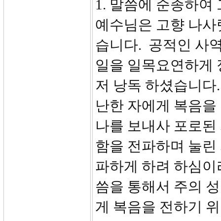
1. 말씀에 순종하여 
예수님은 고향 나사
습니다. 공적인 사
일을 일목요연하게 
저 낭독 하셨습니다.
난한 자에게 복음을
나를 보내사 포로된 
함을 전파하며 눌린 
파하게 하려 하심이라 
씀을 통해서 주의 
게 복음을 전하기 