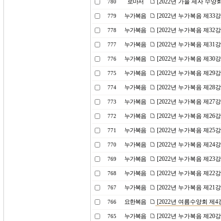
로마서
[2022년 가을 제자 수
780
누가복음
[2022년 누가복음 제3
779
누가복음
[2022년 누가복음 제32
778
누가복음
[2022년 누가복음 제31
777
누가복음
[2022년 누가복음 제3
776
누가복음
[2022년 누가복음 제2
775
누가복음
[2022년 누가복음 제2
774
누가복음
[2022년 누가복음 제2
773
누가복음
[2022년 누가복음 제26
772
누가복음
[2022년 누가복음 제2
771
누가복음
[2022년 누가복음 제2
770
누가복음
[2022년 누가복음 제23
769
누가복음
[2022년 누가복음 제22
768
누가복음
[2022년 누가복음 제2
767
요한복음
[2022년 여름수양회 제
766
누가복음
[2022년 누가복음 제20
765