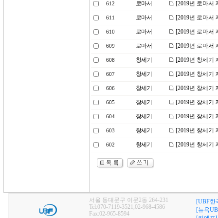
로마서
[2019년 로마서
612
로마서
[2019년 로마서
611
로마서
[2019년 로마서
610
로마서
[2019년 로마서
609
창세기
[2019년 창세기
608
창세기
[2019년 창세기
607
창세기
[2019년 창세기
606
창세기
[2019년 창세기
605
창세기
[2019년 창세기
604
창세기
[2019년 창세기
603
창세기
[2019년 창세기
602
서울 동대문구 이문2동 264-231
[UBF한
Tel:070-7119-3521,02-968-4586
[뉴욕UB
Fax:02-965-8594