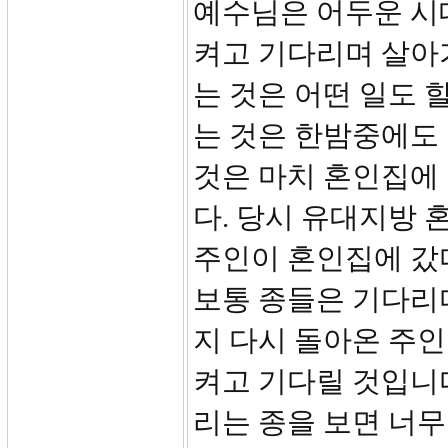
예수님은 어두운 시
켜고 기다리며 살아
는 것은 어떤 일도 
는 것은 한밤중에도 
것은 마치 혼인집에
다. 당시 유대지방
주인이 혼인집에 갔
보통 종들은 기다리
지 다시 돌아온 주인
켜고 기다릴 것입니다
리는 종을 보면 너무