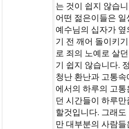
는 것이 쉽지 않습니
어떤 젊은이들은 일
예수님의 십자가 옆의 
기 전 깨어 돌이키기
로 죄의 노예로 살던
기 쉽지 않습니다. 
청난 환난과 고통속
에서의 하루의 고통
던 시간들이 하루만
할것입니다. 그래도
만 대부분의 사람들