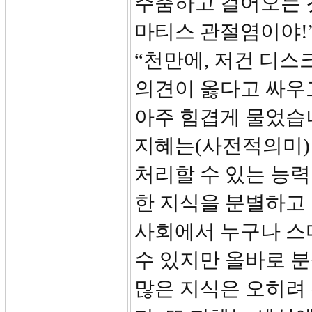
주춤하고 걸어오는 것
마티스 관절염이야!
“천만에, 저건 디스
의견이 옳다고 싸우
아주 힘겹게 물었습니
지혜는(사전적의미)
처리할 수 있는 능력
한 지식을 분별하고 
사회에서 누구나 스
수 있지만 올바로 분
많은 지식은 오히려