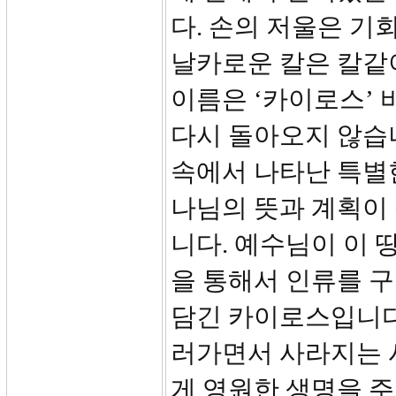
다. 손의 저울은 기
날카로운 칼은 칼같
이름은 ‘카이로스’ 
다시 돌아오지 않습
속에서 나타난 특별한
나님의 뜻과 계획이 
니다. 예수님이 이 
을 통해서 인류를 
담긴 카이로스입니다.
러가면서 사라지는 
게 영원한 생명을 주