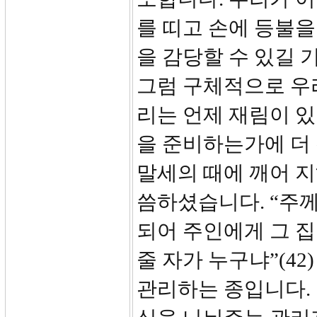
를 띠고 손에 등불
을 감당할 수 있길 
그럼 구체적으로 우리
리는 언제 재림이 
을 준비하는가에 더
말세의 때에 깨어 
씀하셨습니다. “주
되어 주인에게 그 집
줄 자가 누구냐”(4
관리하는 종입니다.