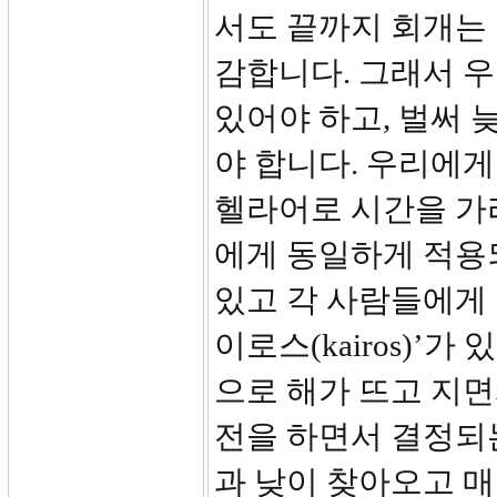
서도 끝까지 회개는
감합니다. 그래서 
있어야 하고, 벌써
야 합니다. 우리에게
헬라어로 시간을 가
에게 동일하게 적용되는
있고 각 사람들에게 
이로스(kairos)’
으로 해가 뜨고 지
전을 하면서 결정되
과 낮이 찾아오고 