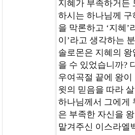
지혜가 부족하거든 
하시는 하나님께 구하
을 막론하고 ‘지혜’
이’라고 생각하는 
솔로몬은 지혜의 왕
을 수 있었습니까?
우여곡절 끝에 왕이 
윗의 믿음을 따라 
하나님께서 그에게 
은 부족한 자신을 
맡겨주신 이스라엘백