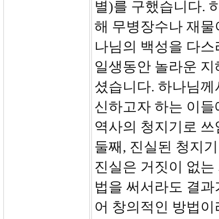
별)를 구했습니다. 
해 무병장수나 재물
나님의 백성을 다스
일생동안 놀라운 지
셨습니다. 하나님께
신하고자 하는 이들
역사의 청지기로 쓰
둘째, 진실된 청지기
진실은 거짓이 없는
법을 써서라도 결과
어 창의적인 방법이