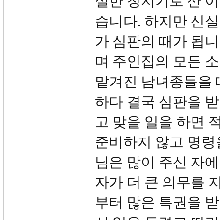
실한 청지기로 산 
습니다. 하지만 신
가 심판의 때가 됩니
며 주인집의 모든 
맡겨진 남녀종들을 
하다 결국 심판을 받
고 맞을 일을 하면 
준비하지 않고 명령
님은 많이 주신 자에
자가 더 큰 의무를 
부터 많은 특권을 