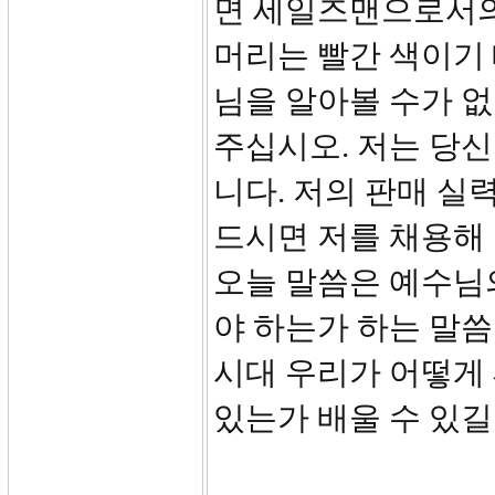
면 세일즈맨으로서의 
머리는 빨간 색이기
님을 알아볼 수가 
주십시오. 저는 당신
니다. 저의 판매 실
드시면 저를 채용해 
오늘 말씀은 예수님
야 하는가 하는 말씀
시대 우리가 어떻게
있는가 배울 수 있길