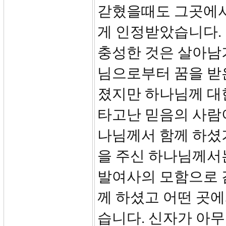
갇혔을때도 그곳에서
게 인정받았습니다.
충성한 것은 살아남
님으로부터 꿈을 받
졌지만 하나님께 대
타고난 믿음의 사람
나님께서 함께 하셨기 
을 주신 하나님께서
발여사의 모함으로 
께 하셨고 어떤 곳
습니다. 신자가 아