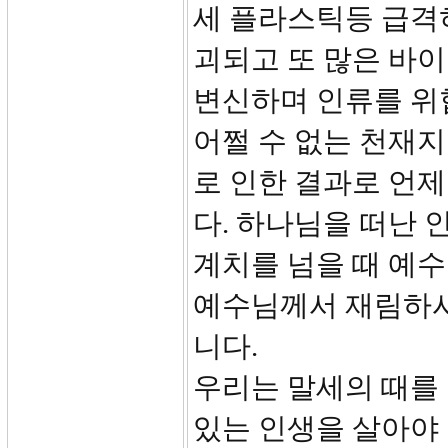
세 플라스틱등 급격
괴되고 또 많은 바
변신하며 인류를 위
어쩔 수 없는 천재
로 인한 결과로 언
다. 하나님을 떠난 
계치를 넘을 때 예수
예수님께서 재림하시
니다.
우리는 말세의 때를 
있는 인생을 살아야 