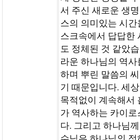
서 주신 새로운 생
스의 의미있는 시간을
스크속에서 답답한 
도 정체된 것 같았습
라운 하나님의 역사를
하며 뿌린 말씀의 씨
기 때문입니다. 세
목적없이 계속해서 
가 역사하는 카이로
다. 그리고 하나님께
수님은 하나님의 정