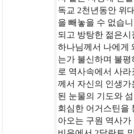
독교 2천년동안 위
을 빼놓을 수 없습니
되고 방탕한 젊은시
하나님께서 나에게 
는가 불신하며 불평
로 역사속에서 사라
께서 자신의 인생가
된 눈물의 기도와 
회심한 어거스틴을 
아오는 구원 역사가
비유에서 2달란트 맡