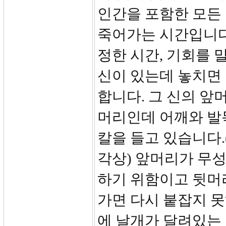
인간을 포함한 모든
죽어가는 시간입니다.
정한 시간, 기회를 
신이 있는데 놓치면 
합니다. 그 신의 앞
머리인데 어깨와 발
칼을 들고 있습니다
각상) 앞머리가 무
하기 위함이고 뒷머
가면 다시 붙잡지 
에 날개가 달려있는