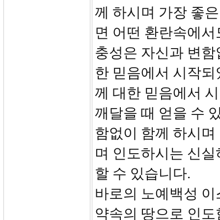
께 하시며 가장 좋
면 어떤 환란속에서
충성은 자신과 변함
한 믿음에서 시작되
께 대한 믿음에서 
깨달을 때 얻을 수 
함없이 함께 하시며
며 인도하시는 신실
할 수 있습니다.
바로의 노예백성 이
약속의 땅으로 인도