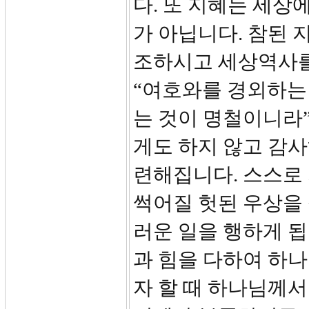
다. 또 지혜는 세상
가 아닙니다. 참된 
조하시고 세상역사를
“여호와를 경외하는
는 것이 명철이니라”
게도 하지 않고 감사
련해집니다. 스스로
썩어질 헛된 우상을
러운 일을 행하게 됩니
과 힘을 다하여 하
자 할 때 하나님께서