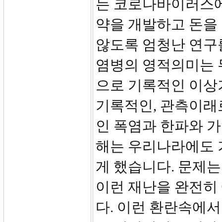
는 코로나바이러스에
약을 개발하고 돈을
않도록 엄청난 연구
염병의 영적의미는 
으로 기록적인 이상
기록적인, 관측이래로
인 폭염과 한파와 
해는 우리나라에도 
게 했습니다. 문제
이런 재난을 완전히 
다. 이런 환란속에