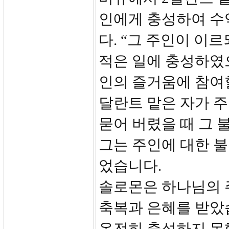
인에게 충성하여 수
다. “그 주인이 이
적은 일에 충성하였으
인의 즐거움에 참여할지
달란트 맡은 자가 
묻어 버렸을 때 그 
그는 주인에 대한 불
었습니다.
솔로몬은 하나님의 
축복과 은혜를 받았
온전히 충성하지 못