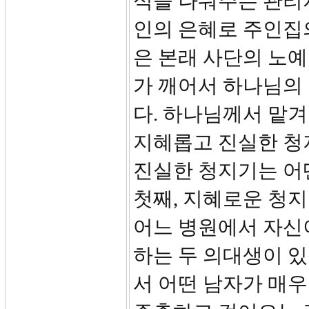
식을 나눠주는 관리
인의 은혜로 주인집
은 본래 사단의 노
가 깨어서 하나님의
다. 하나님께서 맡
지혜롭고 진실한 청
진실한 청지기는 어
첫째, 지혜로운 청
어느 병원에서 자신
하는 두 의대생이 
서 어떤 남자가 매