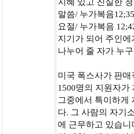
지혜 있고 진실한 
말씀/ 누가복음12;35
요절/ 누가복음 12
지기가 되어 주인에게
나누어 줄 자가 누
미국 폭스사가 판매
1500명의 지원자
그중에서 특이하게 
다. 그 사람의 자기
에 근무하고 있습니