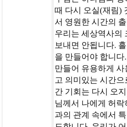
때 다시 오실(재림)
서 영원한 시간의 출
우리는 세상역사의 
보내면 안됩니다. 
을 만들어야 합니다
만들어 유용하게 사
고 의미있는 시간으로
간 기회는 다시 오지
님께서 나에게 허락
과의 관계 속에서 
도합니다. 우리가 