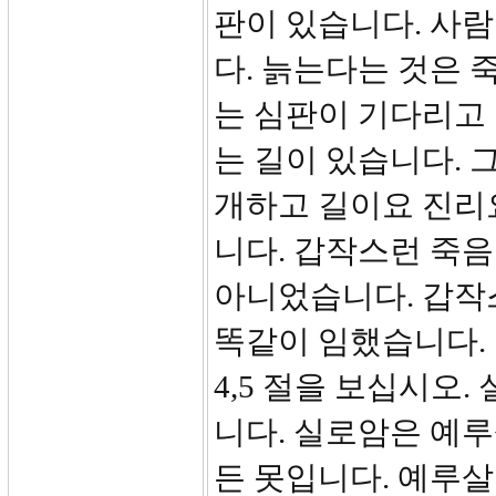
판이 있습니다. 사
다. 늙는다는 것은 
는 심판이 기다리고
는 길이 있습니다. 
개하고 길이요 진리요
니다. 갑작스런 죽
아니었습니다. 갑작
똑같이 임했습니다.
4,5 절을 보십시오.
니다. 실로암은 예루
든 못입니다. 예루