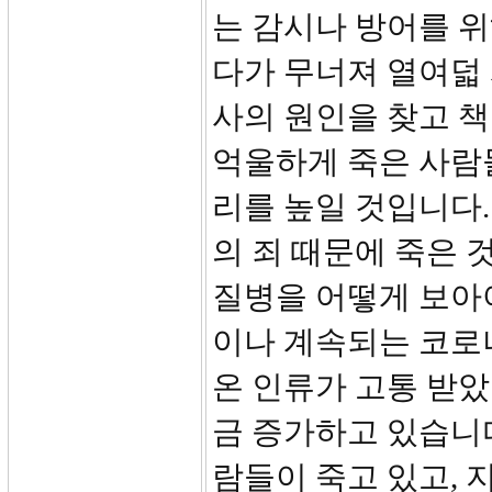
는 감시나 방어를 위
다가 무너져 열여덟 
사의 원인을 찾고 
억울하게 죽은 사람
리를 높일 것입니다
의 죄 때문에 죽은
질병을 어떻게 보아야
이나 계속되는 코로
온 인류가 고통 받았
금 증가하고 있습니
람들이 죽고 있고, 