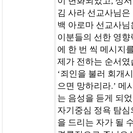
이 변화되었고, 성
김 사라 선교사님은
백 아로마 선교사님
이분들의 선한 영향력
에 한 번 씩 메시지
제가 전하는 순서였습
‘죄인을 불러 회개시
으면 망하리라.’ 
는 음성을 듣게 되었
자기중심 정욕 탐심
을 드리는 자가 될 