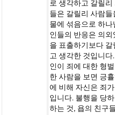
로 생각하고 갈릴리 
들은 갈릴리 사람들을
물에 섞음으로 하나
인들의 반응은 의외
을 표출하기보다 갈
고 생각한 것입니다.
인이 죄에 대한 형
한 사람을 보면 긍
에 비해 자신은 죄가
입니다. 불행을 당
하는 것, 욥의 친구