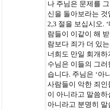
나 주님은 문제를 그
신을 돌아보라는 것
2,3 절을 보십시오
람들이 이같이 해 받
람보다 죄가 더 있는
너희도 만일 회개하지
수님은 이들의 그러
습니다. 주님은 ‘아
사람들이 악한 죄인
이 아니라고 말씀하
아니라고 분명히 말