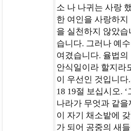
소 나 나귀는 사랑 
한 여인을 사랑하지
을 실천하지 않았습
습니다. 그러나 예
여겼습니다. 율법의 
안식일이라 할지라도
이 우선인 것입니다.
18 19절 보십시오
나라가 무엇과 같을
이 자기 채소밭에 갖
가 되어 공중의 새들