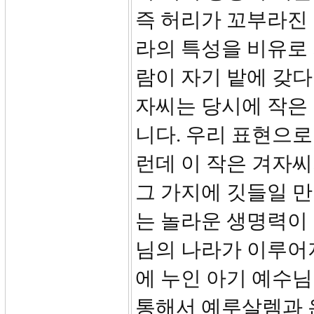
즉 허리가 꼬부라진
라의 특성을 비유로 
람이 자기 밭에 갖다
자씨는 당시에 작은
니다. 우리 표현으로
런데 이 작은 겨자씨
그 가지에 깃들일 만
는 놀라운 생명력이
님의 나라가 이루어
에 누인 아기 예수님
통해서 예루살렘과 