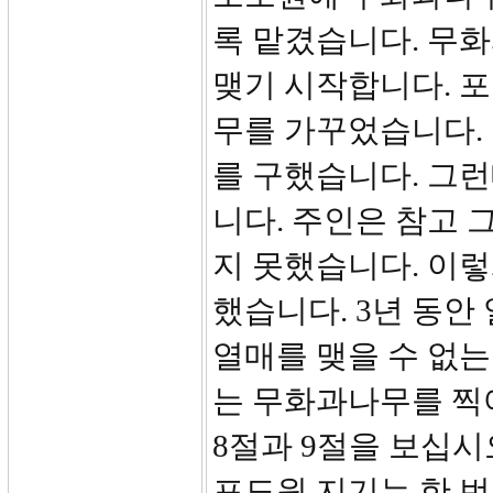
록 맡겼습니다. 무화
맺기 시작합니다. 포
무를 가꾸었습니다. 
를 구했습니다. 그
니다. 주인은 참고 
지 못했습니다. 이렇
했습니다. 3년 동안
열매를 맺을 수 없는
는 무화과나무를 찍
8절과 9절을 보십시
포도원 지기는 한 번