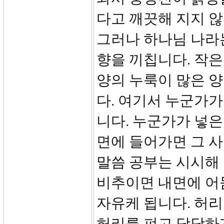
다고 깨끗해 지지 않
그러나 하나님 나라는
향을 끼칩니다. 작은
양의 누룩이 많은 양
다. 여기서 누군가
니다. 누군가가 넣은
면에 들어가면 그 사
말씀 공부는 시시해
비추이면 내면에 어
자유케 됩니다. 허리
허리를 펴고 당당하