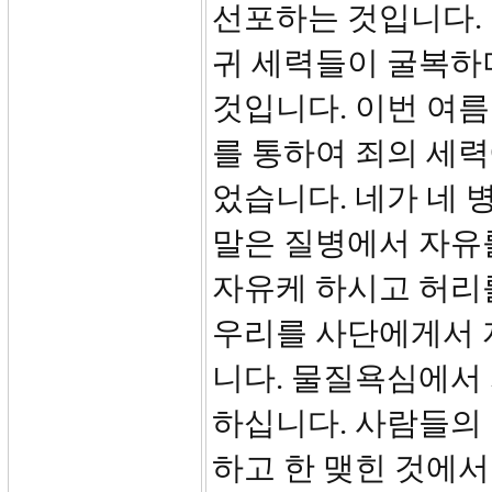
선포하는 것입니다.
귀 세력들이 굴복하
것입니다. 이번 여
를 통하여 죄의 세력
었습니다. 네가 네
말은 질병에서 자유
자유케 하시고 허리
우리를 사단에게서 
니다. 물질욕심에서
하십니다. 사람들의
하고 한 맺힌 것에서