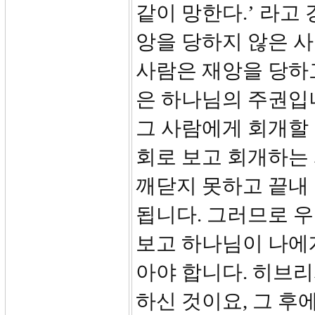
같이 망한다.’ 라고
앙을 당하지 않은 사
사람은 재앙을 당하고
은 하나님의 주권입
그 사람에게 회개할 
회로 보고 회개하는
깨닫지 못하고 끝내
됩니다. 그러므로 
보고 하나님이 나에
아야 합니다. 히브리
하신 것이요, 그 후