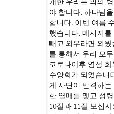
개한 우리는 의의 
야 합니다. 하나님을
합니다. 이번 여름
했습니다. 메시지를 
빼고 외우라면 외웠
를 통해서 우리 모두
코로나이후 영성 회
수양회가 되었습니다
게 사단이 반격하는
한 열매를 맺고 성령
10절과 11절 보십