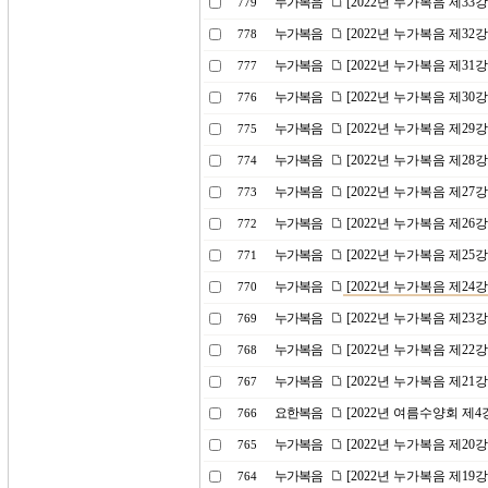
누가복음
[2022년 누가복음 제3
779
누가복음
[2022년 누가복음 제32
778
누가복음
[2022년 누가복음 제31
777
누가복음
[2022년 누가복음 제3
776
누가복음
[2022년 누가복음 제2
775
누가복음
[2022년 누가복음 제2
774
누가복음
[2022년 누가복음 제2
773
누가복음
[2022년 누가복음 제26
772
누가복음
[2022년 누가복음 제2
771
누가복음
[2022년 누가복음 제2
770
누가복음
[2022년 누가복음 제23
769
누가복음
[2022년 누가복음 제22
768
누가복음
[2022년 누가복음 제2
767
요한복음
[2022년 여름수양회 제
766
누가복음
[2022년 누가복음 제20
765
누가복음
[2022년 누가복음 제1
764