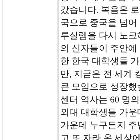
갔습니다. 복음은 
국으로 중국을 넘어
루살렘을 다시 노크하
의 신자들이 주안에 
한 한국 대학생들 가
만, 지금은 전 세계
큰 모임으로 성장했
센터 역사는 60 명
외대 대학생들 가운
가운데 누구든지 주
고 또 자라 온 세상