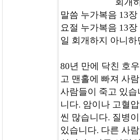
회개하지 않
말씀 누가복음 13장 
요절 누가복음 13장
일 회개하지 아니하면
80년 만에 닥친 호
고 맨홀에 빠져 사
사람들이 죽고 있습
니다. 암이나 고혈압
씬 많습니다. 질병이
있습니다. 다른 사람