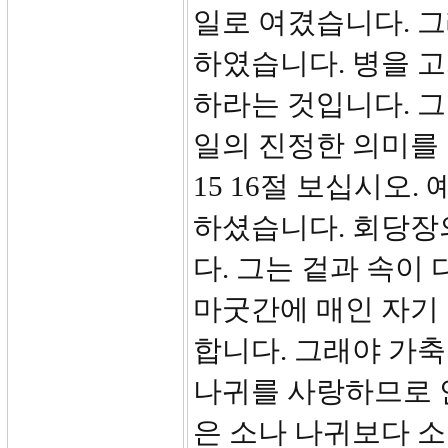
일로 여겼습니다. 
하였습니다. 병을 
하라는 것입니다. 
일의 진정한 의미를
15 16절 보십시오
하셨습니다. 회당장
다. 그는 겉과 속이
마굿간에 매인 자기
합니다. 그래야 가축
나귀를 사랑하므로 
은 소나 나귀보다 소