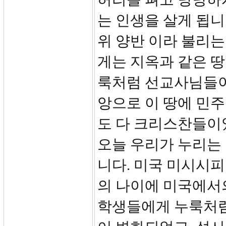
는 인생을 살게 됩니
위 양반 이라 불리
게는 지옥과 같은 땅
룩처럼 선교사님들이
앙으로 이 땅에 민
도 다 크리스찬들이
오늘 우리가 누리는 
니다. 미국 미시시피
의 나이에 미국에서
학생들에게 누룩처럼