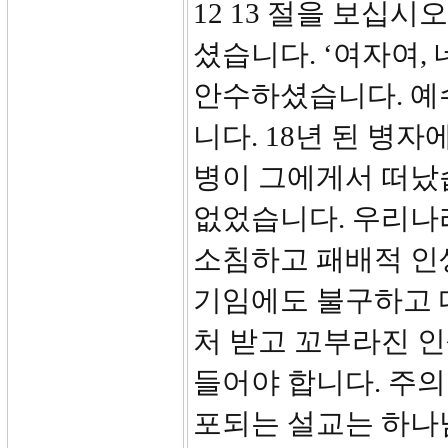
12 13 절을 보십
셨습니다. ‘여자여,
안수하셨습니다. 예
니다. 18년 된 병자
병이 그에게서 떠났습
없었습니다. 우리나라
소침하고 패배적 인
기임에도 불구하고 대
처 받고 꼬부라진 인
들어야 합니다. 주의
포되는 설교는 하나