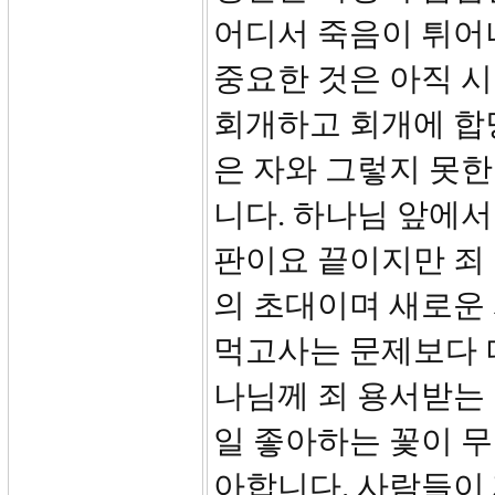
어디서 죽음이 튀어
중요한 것은 아직 시
회개하고 회개에 합당
은 자와 그렇지 못한
니다. 하나님 앞에서
판이요 끝이지만 죄
의 초대이며 새로운
먹고사는 문제보다 더
나님께 죄 용서받는 
일 좋아하는 꽃이 
아합니다. 사람들이