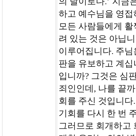
의 날이로다.’ 지금
하고 예수님을 영접
모든 사람들에게 활
려 있는 것은 아닙니
이루어집니다. 주님
판을 유보하고 계십
입니까? 그것은 심판
죄인인데, 나를 끝
회를 주신 것입니다.
기회를 다시 한 번 
그러므로 회개하고 