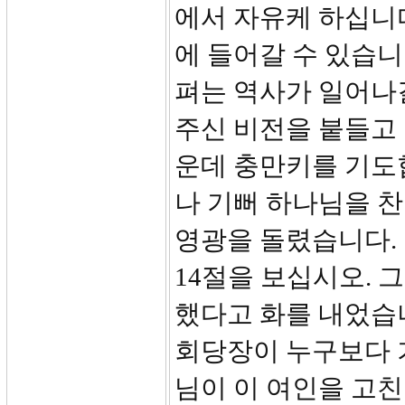
에서 자유케 하십니
에 들어갈 수 있습니
펴는 역사가 일어나
주신 비전을 붙들고
운데 충만키를 기도
나 기뻐 하나님을 
영광을 돌렸습니다.
14절을 보십시오. 
했다고 화를 내었습
회당장이 누구보다 
님이 이 여인을 고친