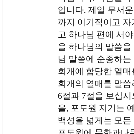
입니다. 제일 무서운
까지 이기적이고 자
고 하나님 편에 서야
을 하나님의 말씀을 
님 말씀에 순종하는 
회개에 합당한 열매
회개의 열매를 말씀
6절과 7절을 보십시
을, 포도원 지기는
백성을 넓게는 모든
포도원에 무화과나무