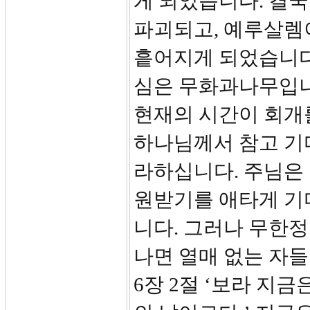
게 되었습니다. 결국
파괴되고, 예루살렘
흩어지게 되었습니다.
심은 무화과나무입니
현재의 시간이 회개
하나님께서 참고 기
라하십니다. 주님은
원받기를 애타게 기
니다. 그러나 무한정
나면 열매 없는 자
6장 2절 ‘보라 지