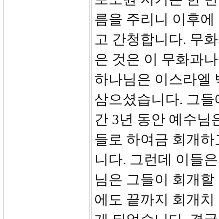
름을 주리니 이후에 
고 간청합니다. 무
은 것은 이 무화과나
하나님은 이스라엘 
삼으셨습니다. 그들
간 3년 동안 예수님
들로 하여금 회개하
니다. 그런데 이들은
님은 그들이 회개할 
에도 끝까지 회개치 