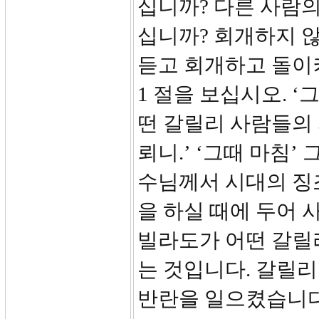
십니까? 다른 사람
십니까? 회개하지 않
듣고 회개하고 돌이
1 절을 보십시오. 
떤 갈릴리 사람들의 
뢰니.’ ‘그때 마침’
수님께서 시대의 징
을 하실 때에 두어 
빌라도가 어떤 갈릴
는 것입니다. 갈릴
반란을 일으켰습니다