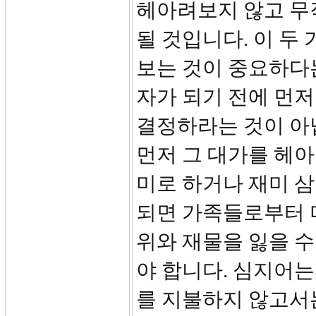
헤아려보지 않고 무
될 것입니다. 이 두
보는 것이 중요하다는
자가 되기 전에 먼
결정하라는 것이 아
먼저 그 대가를 헤
미로 하거나 재미 삼
되면 가족들로부터 미
위와 재물을 잃을 수
야 합니다. 심지어는
를 지불하지 않고서는