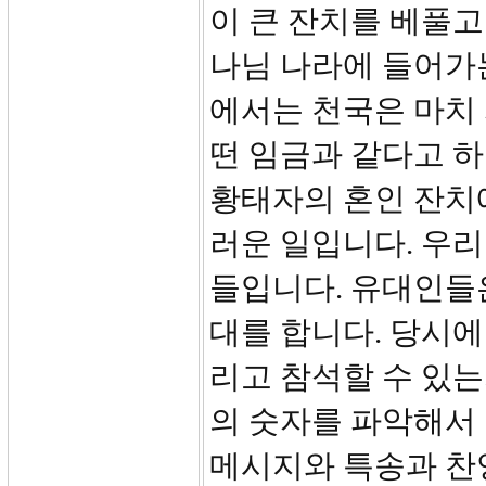
이 큰 잔치를 베풀고
나님 나라에 들어가는
에서는 천국은 마치 
떤 임금과 같다고 
황태자의 혼인 잔치
러운 일입니다. 우리
들입니다. 유대인들은
대를 합니다. 당시에
리고 참석할 수 있
의 숫자를 파악해서
메시지와 특송과 찬