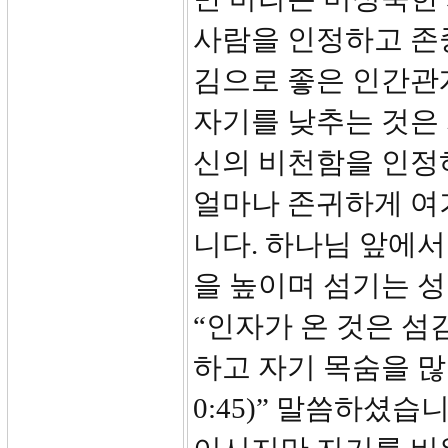
사람을 인정하고 존
김으로 좋은 인간관
자기를 낮추는 것은 
신의 비천함을 인정
얼마나 존귀하게 여
니다. 하나님 앞에서
을 높이며 섬기는 성
“인자가 온 것은 섬
하고 자기 목숨을 많
0:45)” 말씀하셨