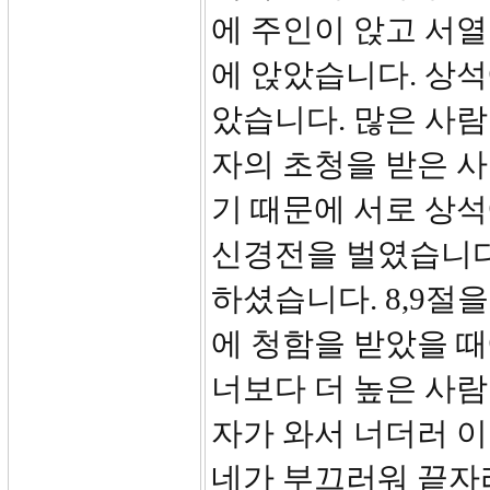
에 주인이 앉고 서열
에 앉았습니다. 상
았습니다. 많은 사
자의 초청을 받은 
기 때문에 서로 상
신경전을 벌였습니다
하셨습니다. 8,9절
에 청함을 받았을 때
너보다 더 높은 사람
자가 와서 너더러 이
네가 부끄러워 끝자