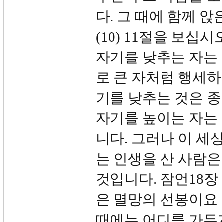
다. 그 때에 함께 
(10) 11절을 보십
자기를 낮추는 자는 
로 큰 자처럼 행세하
기를 낮추는 것은 종
자기를 높이는 자는
니다. 그러나 이 
는 인생을 산 사람은
것입니다. 잠언18장
은 멸망의 선봉이요
때에는 어디를 가든지