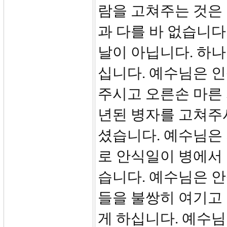
람을 고쳐주는 것은
과 다를 바 없습니다
날이 아닙니다. 하
십니다. 예수님은 
주시고 오른손 마른
년된 병자를 고쳐주
셨습니다. 예수님은
로 안식일이 병에서
습니다. 예수님은 
들을 불쌍히 여기고
게 하십니다. 예수님