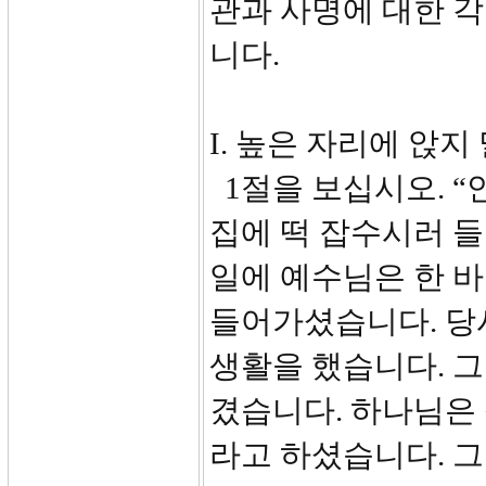
관과 사명에 대한 
니다.
I. 높은 자리에 앉지 말
1절을 보십시오. 
집에 떡 잡수시러 들
일에 예수님은 한 
들어가셨습니다. 당
생활을 했습니다. 
겼습니다. 하나님은
라고 하셨습니다. 그