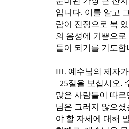
준비된 가장 큰 잔치
입니다. 이를 알고 
람이 진정으로 복 있
의 음성에 기쁨으로
들이 되기를 기도합
III. 예수님의 제자가 
25절을 보십시오.
많은 사람들이 따르면
님은 그러지 않으셨
야 할 자세에 대해