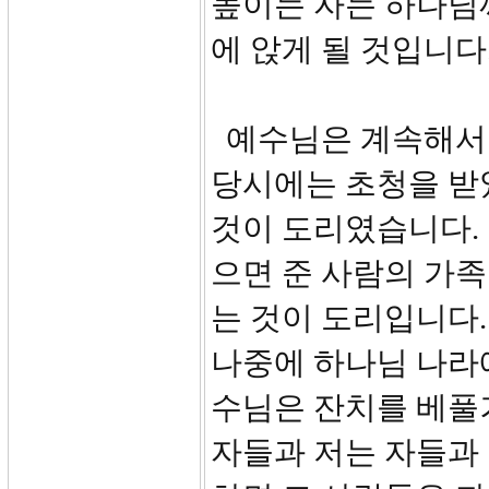
높이는 자는 하나님
에 앉게 될 것입니다
예수님은 계속해서 
당시에는 초청을 받
것이 도리였습니다.
으면 준 사람의 가
는 것이 도리입니다.
나중에 하나님 나라
수님은 잔치를 베풀
자들과 저는 자들과 