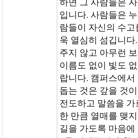
하면 그 사람들은 자
입니다. 사람들은 누
람들이 자신의 수고
욱 열심히 섬깁니다
주지 않고 아무런 보
이름도 없이 빛도 
랍니다. 캠퍼스에서
돕는 것은 갚을 것이
전도하고 말씀을 가
한 만큼 열매를 맺지
길을 가도록 마음에 