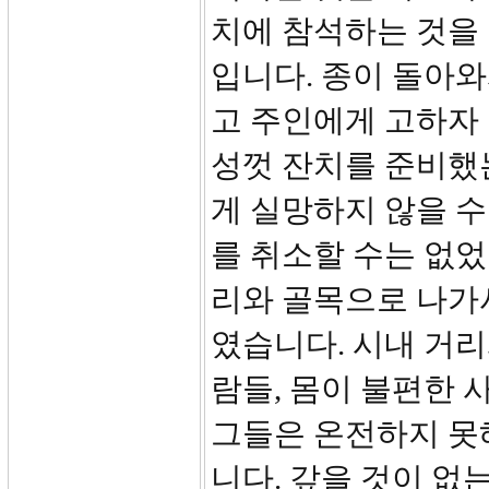
치에 참석하는 것을
입니다. 종이 돌아
고 주인에게 고하자
성껏 잔치를 준비했
게 실망하지 않을 수
를 취소할 수는 없었
리와 골목으로 나가
였습니다. 시내 거리
람들, 몸이 불편한 
그들은 온전하지 못
니다. 갚을 것이 