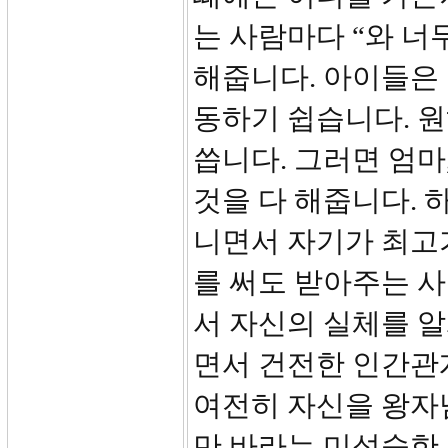
는 사람마다 “와 너
해줍니다. 아이들은
동하기 쉽습니다. 
씁니다. 그러면 엄마
것을 다 해줍니다. 
니면서 자기가 최고
를 써도 받아주는 사
서 자신의 실체를 알
면서 건전한 인간관
여전히 자신을 왕자
만 바라는 미성숙한