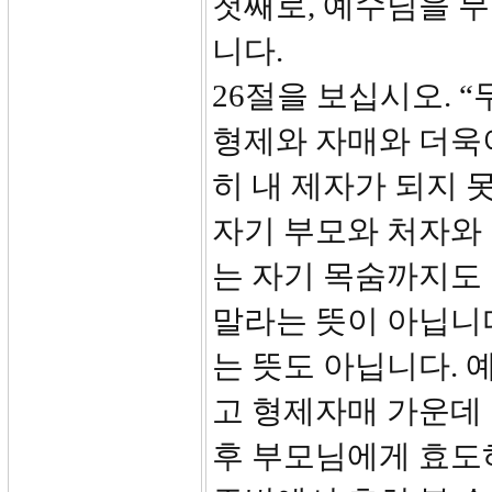
첫째로, 예수님을 
니다.
26절을 보십시오. 
형제와 자매와 더욱
히 내 제자가 되지 
자기 부모와 처자와
는 자기 목숨까지도
말라는 뜻이 아닙니
는 뜻도 아닙니다.
고 형제자매 가운데
후 부모님에게 효도