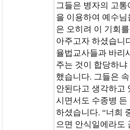
그들은 병자의 고통
을 이용하여 예수님
은 오히려 이 기회
아주고자 하셨습니다
율법교사들과 바리새
주는 것이 합당하냐
했습니다. 그들은 
안된다고 생각하고 
시면서도 수종병 든
하셨습니다. “너희 
으면 안식일에라도 곧