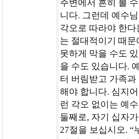
주변에서 흔히 볼 수
니다. 그런데 예수
각오로 따라야 한다
는 절대적이기 때문
못하게 막을 수도 
을 수도 있습니다.
터 버림받고 가족과
해야 합니다. 심지어
런 각오 없이는 예수
둘째로, 자기 십자가
27절을 보십시오. 