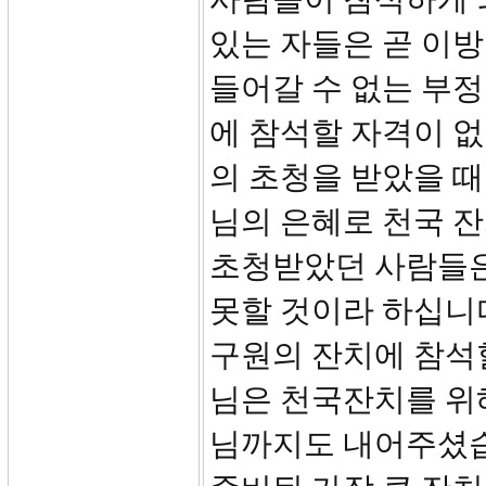
있는 자들은 곧 이
들어갈 수 없는 부
에 참석할 자격이 
의 초청을 받았을 
님의 은혜로 천국 
초청받았던 사람들은
못할 것이라 하십니
구원의 잔치에 참석
님은 천국잔치를 위
님까지도 내어주셨습