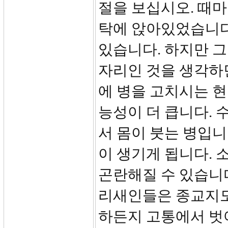
절을 보십시오. 때마
탁에 앉아있었습니다
있습니다. 하지만 
자리인 것을 생각하
에 병을 고치시는 
능성이 더 큽니다.
서 몸이 붓는 병입니
이 생기게 됩니다. 
곤란해질 수 있습니
리새인들은 종교지도
하든지 고통에서 벗