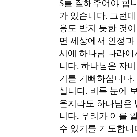
S를 잘해주어야 합니
가 있습니다. 그런
응도 받지 못한 것
면 세상에서 인정과
시에 하나님 나라에서
니다. 하나님은 자
기를 기뻐하십니다.
십니다. 비록 눈에 
을지라도 하나님은 
니다. 우리가 이를 
수 있기를 기도합니