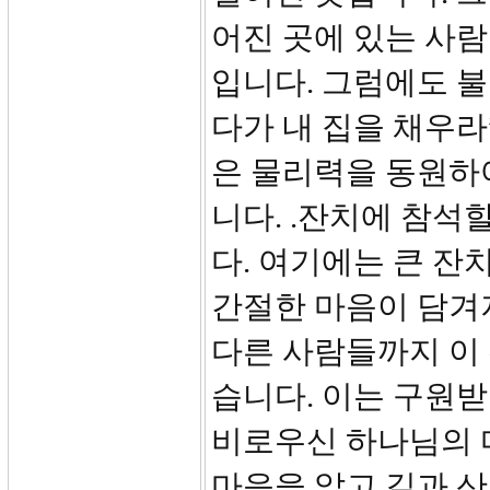
어진 곳에 있는 사람
입니다. 그럼에도 
다가 내 집을 채우라
은 물리력을 동원하
니다. .잔치에 참석
다. 여기에는 큰 
간절한 마음이 담겨져
다른 사람들까지 이
습니다. 이는 구원
비로우신 하나님의 
마음을 알고 길과 