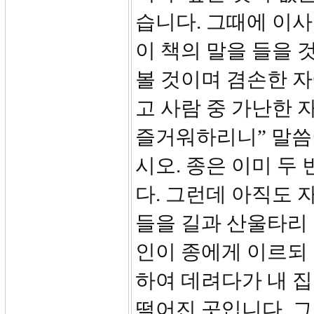
습니다. 그때에 이사야
이 책의 말을 들을 
볼 것이며 겸손한 
고 사람 중 가난한
즐거워하리니” 말씀
시오. 종은 이미 두
다. 그런데 아직도 
들을 길과 산울타리 
인이 종에게 이르되
하여 데려다가 내 집
떨어진 곳입니다. 그