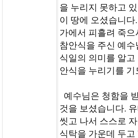
을 누리지 못하고 
이 땅에 오셨습니다.
가에서 피흘려 죽으
참안식을 주신 예수
식일의 의미를 알고
안식을 누리기를 기
예수님은 청함을 받
것을 보셨습니다. 
씻고 나서 스스로 
식탁을 가운데 두고 