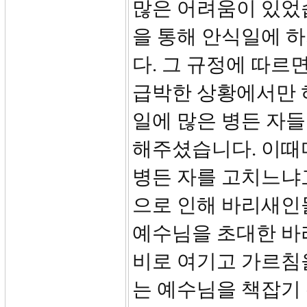
많은 어려움이 있었
을 통해 안식일에 하
다. 그 규정에 따르
급박한 상황에서만 
일에 많은 병든 자
해주셨습니다. 이때
병든 자를 고치느냐
으로 인해 바리새인
예수님을 초대한 바
비로 여기고 가르침을
는 예수님을 책잡기 