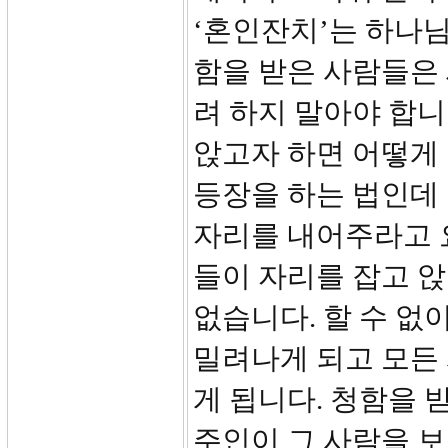
‘혼인잔치’는 하나님
함을 받은 사람들은
려 하지 말아야 합니
앉고자 하면 어떻게 
등장을 하는 법인데 
자리를 내어주라고 요
들이 자리를 잡고 앉
없습니다. 할 수 없
밀려나게 되고 모든
게 됩니다. 청함을 
주인이 그 사람을 