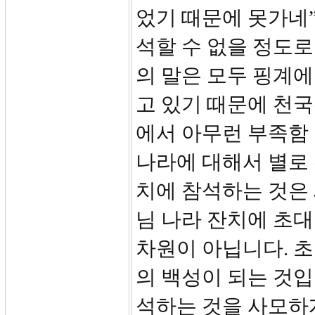
었기 때문에 못가네”
석할 수 없을 정도로
의 말은 모두 핑계에
고 있기 때문에 천
에서 아무런 부족함
나라에 대해서 별로 
치에 참석하는 것은 
님 나라 잔치에 초대
차원이 아닙니다. 초
의 백성이 되는 것입
석하는 것을 사모하게