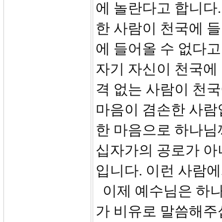
에 놀란다고 합니다
한 사람이 천국에 들
에 들어올 수 없다고
자기 자신이 천국에 
격 없는 사람이 천국
마음이 겸손한 사람입
한 마음으로 하나님
십자가의 공로가 아
입니다. 이런 사람
이제 예수님은 하나
가 비유로 말씀해주십