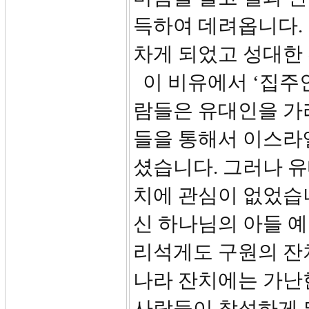
득하여 데려옵니다.
차게 되었고 성대한
이 비유에서 ‘집주인
람들은 유대인을 가
들을 통해서 이스라
셨습니다. 그러나 
치에 관심이 없었습
신 하나님의 아들 
리석게도 구원의 잔
나라 잔치에는 가난한
사람들이 참석하게 