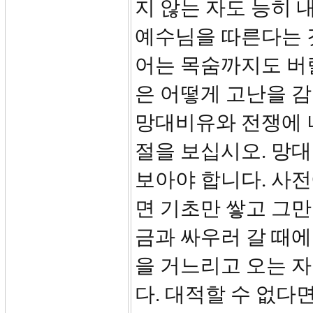
지 않는 자도 능히 
예수님을 따른다는 
어는 목숨까지도 버
은 어떻게 고난을 
망대비유와 전쟁에 
절을 보십시오. 망대
보아야 합니다. 사전
면 기초만 쌓고 그만
금과 싸우러 갈 때에
을 거느리고 오는 자
다. 대적할 수 없다