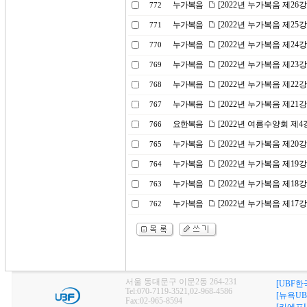
누가복음
[2022년 누가복음 제26
772
누가복음
[2022년 누가복음 제2
771
누가복음
[2022년 누가복음 제2
770
누가복음
[2022년 누가복음 제23
769
누가복음
[2022년 누가복음 제22
768
누가복음
[2022년 누가복음 제2
767
요한복음
[2022년 여름수양회 제
766
누가복음
[2022년 누가복음 제20
765
누가복음
[2022년 누가복음 제1
764
누가복음
[2022년 누가복음 제1
763
누가복음
[2022년 누가복음 제1
762
서울 동대문구 이문2동 264-231
[UBF한
Tel:070-7119-3521,02-968-4586
[뉴욕UB
Fax:02-965-8594