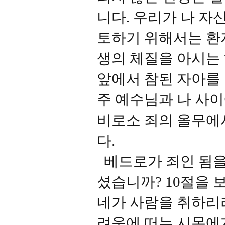
니다. 우리가 나 자
토하기 위해서는 환
생의 체질을 아시는 
앞에서 참된 자아를
주 예수님과 나 사이
비로소 죄의 올무에
다.
베드로가 죄인 됨을
셨습니까? 10절을 
네가 사람을 취하리
려움에 떠는 시몬에게