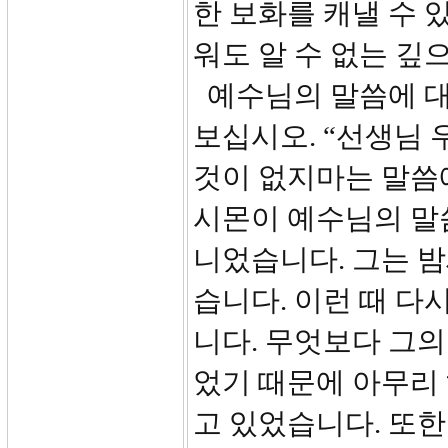
한 보화를 캐낼 수 
워도 알 수 없는 깊
예수님의 말씀에 대
보십시오. “선생님
것이 없지마는 말씀
시몬이 예수님의 말
니었습니다. 그는 
습니다. 이런 때 다
니다. 무엇보다 그의
었기 때문에 아무리 
고 있었습니다. 또한