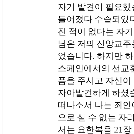
자기 발견이 필요했
들어졌다 수습되었다
진 적이 없다는 자기
님은 저의 신앙교주는
었습니다. 하지만 
스페인에서의 선교훈
픔을 주시고 자신이
자아발견하게 하셨습
떠나소서 나는 죄인
으로 살 수 없는 자
서는 요한복음 21장