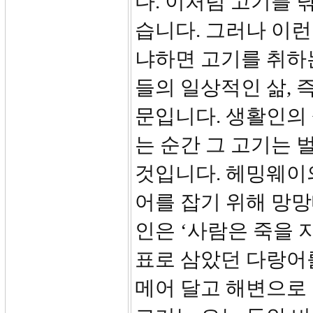
다. 이처럼 고기를 
습니다. 그러나 이런
냐하면 고기를 취하
들의 일상적인 삶, 
문입니다. 생활인의 
는 순간 그 고기는
것입니다. 헤밍웨이의
어를 잡기 위해 망망
인은 ‘사람은 죽을 
표로 삼았던 다랑어를
메어 달고 해변으로 