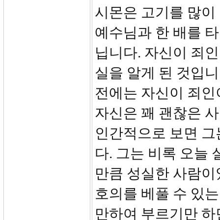
시몬은 고기를 많이 
예수님과 한 배를 타
닙니다. 자신이 죄인
실을 알게 된 것입니
전에는 자신이 죄인
자신은 꽤 괜찮은 사
인간적으로 보면 그
다. 그는 비록 오늘
만큼 성실한 사람이
호의를 베풀 수 있는
만하여 부르기만 하