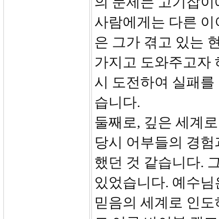
의 문제는 고기잡이
사람에게는 다른 이
은 그가 겪고 있는 
가지고 도와주고자 
시 도전하여 실패를
습니다.
둘째로, 깊은 세계
당시 어부들의 경험
했던 것 같습니다. 
있었습니다. 예수님은
믿음의 세계로 인도