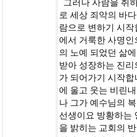
그러나 사람을 취하
로 세상 죄악의 바
람으로 변하기 시작
에서 거룩한 사명인
의 노예 되었던 삶
받아 성장하는 진리
가 되어가기 시작합
에 울고 웃는 비린내
나 그가 예수님의 
선생이요 방황하는 
을 밝히는 교회의 