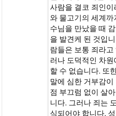
사람을 결코 죄인이라
와 물고기의 세계까지
수님을 만났을 때 감
을 발견케 된 것입니
람들은 보통 죄라고
러나 도덕적인 차원
할 수 없습니다. 
말에 심한 거부감이 
점 부끄럼 없이 살
니다. 그러나 죄는 
식되어야 합니다. 성