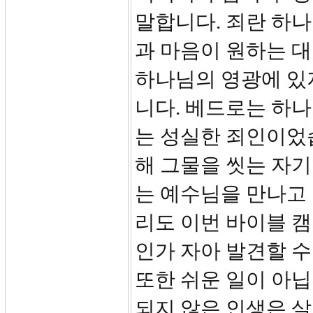
말합니다. 죄란 하나
과 마음이 원하는 대
하나님의 영광에 있
니다. 베드로는 하
는 성실한 죄인이었
해 그물을 씻는 자
는 예수님을 만나고
리도 이번 바이블 캠
인가 자아 발견할 수
또한 쉬운 일이 아
되지 않은 인생은 살