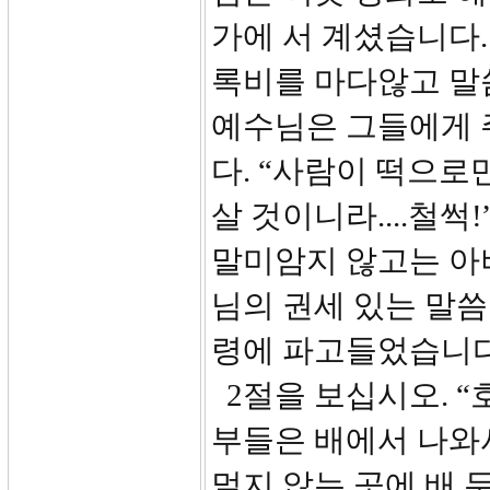
가에 서 계셨습니다.
록비를 마다않고 말
예수님은 그들에게 
다. “사람이 떡으로
살 것이니라....철썩
말미암지 않고는 아버
님의 권세 있는 말
령에 파고들었습니다
2절을 보십시오. “
부들은 배에서 나와
멀지 않는 곳에 배 