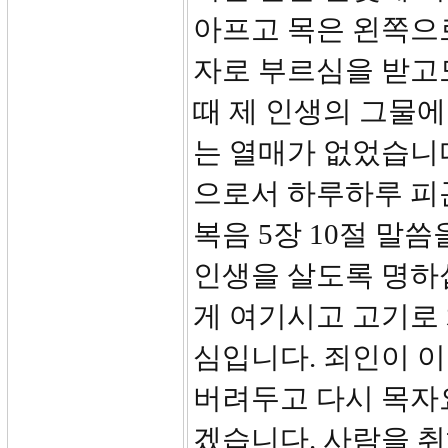
아프고 목은 왼쪽으
자로 부르심을 받고
때 제 인생의 그물
는 열매가 없었습니
으로서 하루하루 피
복음 5장 10절 말
인생을 살도록 명하십
게 여기시고 고기로
심입니다. 죄인이 
버려두고 다시 목자
겠습니다. 사람을 