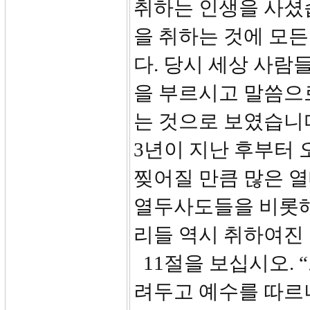
취하는 인생을 사셨습
을 취하는 것에 모
다. 당시 세상 사람
을 부르시고 말씀으로
는 것으로 보였습니
3년이 지난 후부터
찢어질 만큼 많은 
열두사도들을 비롯해
리들 역시 취하여진
11절을 보십시오. 
려두고 예수를 따르