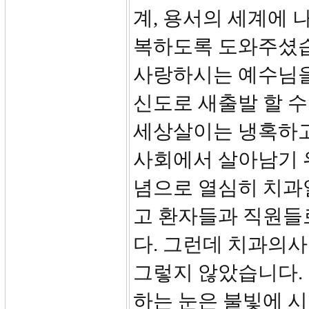
계, 용서의 세계에 
복하도록 도와주셨습
사랑하시는 예수님을
신도로 새출발 할 수
세상살이는 냉혹하고
사회에서 살아남기 위
념으로 열심히 치과
고 환자들과 직원들
다. 그런데 치과의사
그렇지 않았습니다. 
하는 눈은 불빛에 