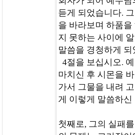
회자가 되어 예수님
듣게 되었습니다. 그
을 바라보며 하품을
지 못하는 사이에 알
말씀을 경청하게 되
4절을 보십시오. 
마치신 후 시몬을 
가서 그물을 내려 
게 이렇게 말씀하신
첫째로, 그의 실패를