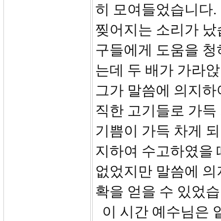
히 모여들었습니다.
찢어지는 소리가 났습
구들에게 도움을 청
는데 두 배가 가라앉
그가 말씀에 의지하
직한 고기들로 가득 
기쁨이 가득 차게 되
지하여 수고하였을 
없었지만 말씀에 의
확을 얻을 수 있었습
이 시간 예수님은 