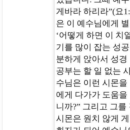
게바라 하리라”(요1
은 이 예수님에게 별
‘어떻게 하면 이 치
기를 많이 잡는 성공
분하게 앉아서 성경
공부는 할 일 없는 
수님은 이런 시몬을
에게 다가가 도움을 
니까?” 그리고 그를
시몬은 원치 않게 게네사