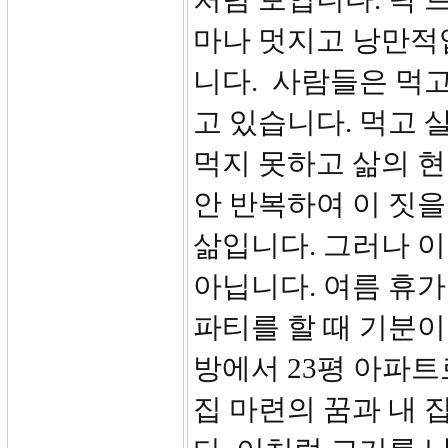
마나 멋지고 낭만적
니다. 사람들은 먹고
고 있습니다. 먹고 
먹지 못하고 삶의 
안 반복하여 이 짓
삶입니다. 그러나 
아닙니다. 여름 휴
파티를 할 때 기분이
방에서 23평 아파트
집 마련의 꿈과 내 