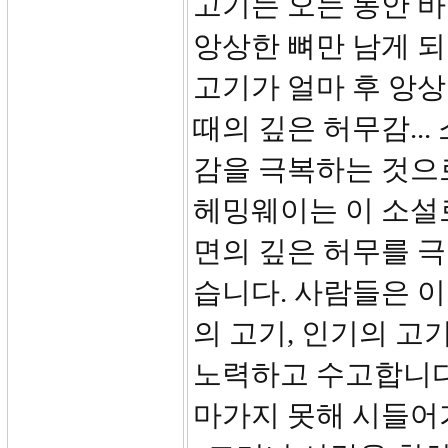
고기는 오는 동안 바
앙상한 뼈만 남게 
고기가 얼마 후 앙상
때의 깊은 허무감...
감을 극복하는 것으
헤밍웨이는 이 소설
면의 깊은 허무를 
습니다. 사람들은 이
의 고기, 인기의 고
노력하고 수고합니다.
마가지 못해 시들어