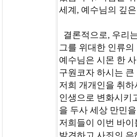
세계, 예수님의 깊은
결론적으로, 우리는
그를 위대한 인류의
예수님은 시몬 한 사
구원코자 하시는 큰
저희 개개인을 취하
인생으로 변화시키고
을 두사 세상 만민을
저희들이 이번 바이
발견하고 사죄의 은