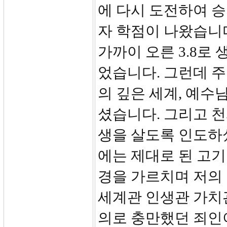
에 다시 도전하여 
자 학점이 나왔습니다
가까이 오른 3.8로
었습니다. 그런데 주
의 깊은 세계, 예수
셨습니다. 그리고 
생을 살도록 인도하셨
에는 제대로 된 고기
경을 가르치며 저의 
세계관 인생관 가치
의로 충만했던 죄인