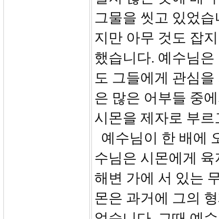
그물을 씻고 있었습니
지만 아무 것도 잡지
했습니다. 예수님은
도 그들에게 관심을
은 많은 어부들 중에
시몬을 제자로 부르
예수님이 한 배에 
수님은 시몬에게 육
해변 가에 서 있는 
몬은 과거에 그의 형
었습니다. 그때 예수