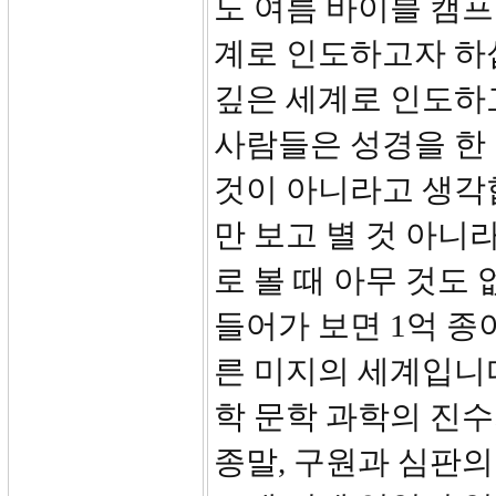
도 여름 바이블 캠프
계로 인도하고자 하
깊은 세계로 인도하
사람들은 성경을 한 
것이 아니라고 생각
만 보고 별 것 아니
로 볼 때 아무 것도
들어가 보면 1억 종
른 미지의 세계입니
학 문학 과학의 진수
종말, 구원과 심판의