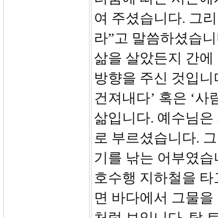
여 주셨습니다. 그리
라”고 말씀하셨습니다
삶을 살았든지 간에
방향을 주신 것입니다
건져내다’ 혹은 ‘사
삶입니다. 예수님은
로 부르셨습니다. 
기를 낚는 어부였습니
호수행 지하철을 타
면 바다에서 그물을
처럼 보입니다. 탁 