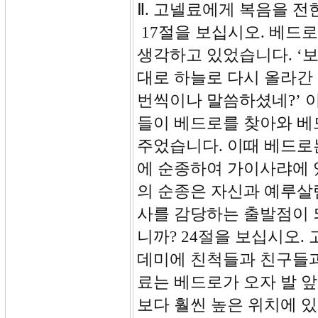
Ⅱ. 고넬료에게 복음을 전한 베
17절을 보십시오. 베드
생각하고 있었습니다. ‘보
대로 하늘로 다시 올라간 
번씩이나 말씀하셨네?’ 이
들이 베드로를 찾아와 베
주었습니다. 이때 베드로
에 순종하여 가이사랴에 
의 순종은 자신과 예루살
사를 감당하는 출발점이 
니까? 24절을 보십시오.
데미에 친척들과 친구들과
료는 베드로가 오자 발 
보다 훨씬 높은 위치에 