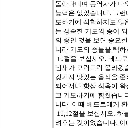
돌아다니며 동역자가 나오
능력은 없었습니다. 그런
도하기에 적합하지도 않은
는 성숙한 기도의 종이 
의 종인 것을 보면 중요
니라 기도의 종들을 택하
10절을 보십시오. 베드
냄새가 모락모락 올라왔습
갖가지 맛있는 음식을 준
되어서나 항상 식욕이 왕
고 기도하기에 힘썼습니다
니다. 이때 베드로에게 
11,12절을 보십시오. 
려오는 것이었습니다. 이