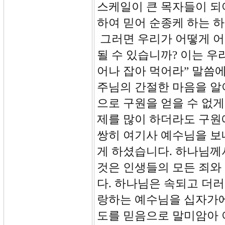
스케일이 큰 목자들이 되
하여 믿어 순종케 하는 
그러면 우리가 어떻게 어
될 수 있습니까? 이는 
어나 잡아 먹어라” 말씀
주님의 간절한 마음을 알
으로 구원을 얻을 수 없게
제를 많이 하더라도 구원
쌍히 여기사 예수님을 보
게 하셨습니다. 하나님께
것은 인생들의 모든 죄와
다. 하나님은 속되고 더러
랑하는 예수님을 십자가에
도를 믿음으로 말미암아 