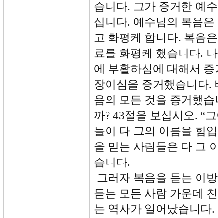
습니다. 그가 증거한 예
십니다. 예수님의 복음은
고 화평케 합니다. 복음
료를 화평케 했습니다. 
에 부활하심에 대해서 증
장이심을 증거했습니다. 
음의 모든 것을 증거했습
까? 43절을 보십시오. 
들이 다 그의 이름을 힘
을 믿는 사람들은 다 그
습니다.
그러자 복음을 듣는 이방
듣는 모든 사람 가운데 
는 역사가 일어났습니다.