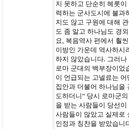
지 못하고 단순히 헤롯이
력하는 군사도시에 불과하
지도 않고 구원에 대해 
도 좀 알고 하나님도 경
요, 복음역사 편에서 훨
이방인 가운데 역사하시려
하지 않았습니다. 그러나
로마 군대의 백부장이었습
이 언급되는 고넬료는 어떤
집안과 더불어 하나님을 
도하더니” 당시 로마군의
을 받는 사람들이 당선이
사람들이 많았고 실제로
인정과 칭찬을 받았습니다