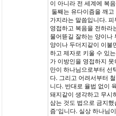
이 아니라 전 세계에 복
둘째는 유다이즘을 깨고 
가지라는 말씀입니다. 피
영접하고 복음을 전하라는
물어뜯길 잘하는 양이나
양이나 두더지같이 이불만
하고 제자로 키울 수 있
가 이방인을 영접하지 못
만이 하나님으로부터 선
다. 그리고 어려서부터 
니다. 반대로 율법 없이
돼지같이 생각하고 무시하
삼는 것도 법으로 금지했
즘’입니다. 실상 하나님