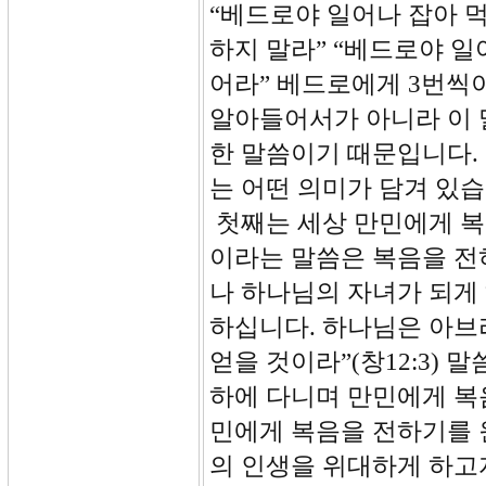
“베드로야 일어나 잡아 
하지 말라” “베드로야 일
어라” 베드로에게 3번씩
알아들어서가 아니라 이 
한 말씀이기 때문입니다.
는 어떤 의미가 담겨 있
첫째는 세상 만민에게 복음을 
이라는 말씀은 복음을 전
나 하나님의 자녀가 되게
하십니다. 하나님은 아브
얻을 것이라”(창12:3)
하에 다니며 만민에게 복
민에게 복음을 전하기를 
의 인생을 위대하게 하고