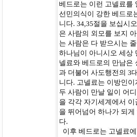
베드로는 이런 고넬료를 
선민의식이 강한 베드로는
니다. 34,35절을 보십
은 사람의 외모를 보지 
는 사람은 다 받으시는 
하나님이 아니시오 세상 
넬료와 베드로의 만남은 
과 더불어 사도행전의 3
니다. 고넬료는 이방인
두 사람이 만날 일이 어
을 각각 자기세계에서 이
을 뛰어넘어 하나가 되게
다.
이후 베드로는 고넬료에게