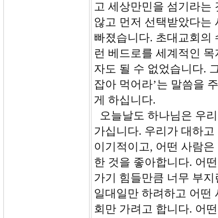
고 세상만민을 섬기라는 
않고 먼저 선택받았다는 
빠졌습니다. 초대교회의 
런 베드로를 세계적인 목
자도 될 수 없었습니다.
잡아 먹어라’는 말씀을 
게 하십니다.
오늘날도 하나님은 우리를
가십니다. 우리가 대하고
이기적이고, 어떤 사람은
한 것을 좋아합니다. 어
가기 힘들만큼 너무 부지
일대일만 하려하고 어떤 
회만 가려고 합니다. 어