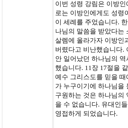
이번 성령 강림은 이방인
로는 이방인에게도 성령이
이 세례를 주었습니다. 
나님의 말씀을 받았다는 
살렘에 올라가자 이방인과
버렸다고 비난했습니다. 
안 일어났던 하나님의 역
했습니다. 11장 17절을
예수 그리스도를 믿을 때
가 누구이기에 하나님을 
구원하는 것은 하나님의 
을 수 없습니다. 유대인
영접하게 되었습니다.