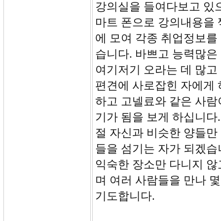
강의실을 들여다보고 있으
마트 폰으로 강의내용을 
에 모여 각종 취업정보를
습니다. 바쁘고 능력많은
여기저기 오라는 데 많고
편견에 사로잡힌 자에게 
하고 고넬료와 같은 사람
기가 됨을 보게 하십니다
절 자신과 비슷한 양들만
들을 섬기는 자가 되겠습니
익숙한 장소만 다니지 않
며 여러 사람들을 만나 
기도합니다.