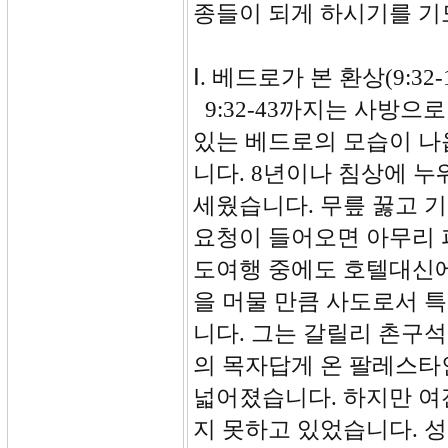
종들이 되게 하시기를 기
Ⅰ. 베드로가 본 환상(9:32-1
9:32-43까지는 사방
있는 베드로의 모습이 나
니다. 8년이나 침상에 
세웠습니다. 무릎 꿇고 
요청이 들어오면 아무리 
도여행 중에도 호텔대신에
을 머물 만큼 사도로서 
니다. 그는 갈릴리 촌구
의 목자답게 온 팔레스타
넓어졌습니다. 하지만 여
지 못하고 있었습니다. 