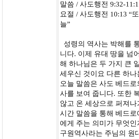
말씀 / 사도행전 9:32-11:1
요절 / 사도행전 10:13
늘”
성령의 역사는 박해를 
니다. 이제 유대 땅을 넘
해 하나님은 두 가지 큰
세우신 것이요 다른 하나
오늘 말씀은 사도 베드로
사를 보여 줍니다. 또한 
않고 온 세상으로 퍼져나
시간 말씀을 통해 베드로
에게 주는 의미가 무엇인
구원역사라는 주님의 원대