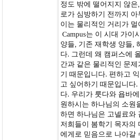
정도 밖에 떨어지지 않은,
로가 심방하기 전까지 아
이는 물리적인 거리가 멀
Campus는 이 시대 가
양들, 기존 재학생 양들
다. 그런데 왜 캠퍼스에 
간과 같은 물리적인 문제
기 때문입니다. 편하고 
고 싶어하기 때문입니다.
다. 우리가 룻다와 욥바
원하시는 하나님의 소원을
하면 하나님은 고넬료와 
저희들이 봄학기 목자의 
에게로 믿음으로 나아갈 