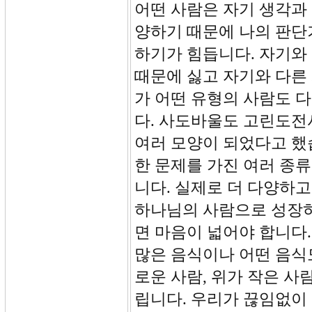
어떤 사람은 자기 생각과
양하기 때문에 나의 판단
하기가 힘듭니다. 자기와
때문에 싫고 자기와 다른
가 어떤 유형의 사람도 
다. 사도바울도 고린도전
여러 모양이 되었다고 했습
한 문제를 가진 여러 종
니다. 실제로 더 다양하고
하나님의 사람으로 성장하
면 마음이 넓어야 합니다.
많은 음식이나 어떤 음식
로운 사람, 위가 작은 사
립니다. 우리가 끊임없이