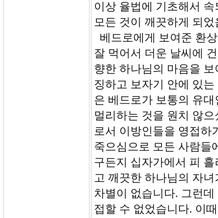
이상 율법에 기초해서 속
모든 것이 깨끗하게 되었
베드로에게 보여준 환상
잘 먹어서 더운 날씨에 
향한 하나님의 마음을 보
징하고 보자기 안에 있는
은 베드로가 보통의 유
멀리하는 것을 원치 않으
로서 이방인들을 영접하기
죽으심으로 모든 사람들에
구든지 십자가에서 피 흘
고 깨끗한 하나님의 자녀
차별이 없습니다. 그런데
접할 수 없었습니다. 이