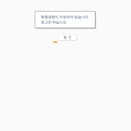
회원권한이 지정되어 있습니다.
로그인 하십시오.