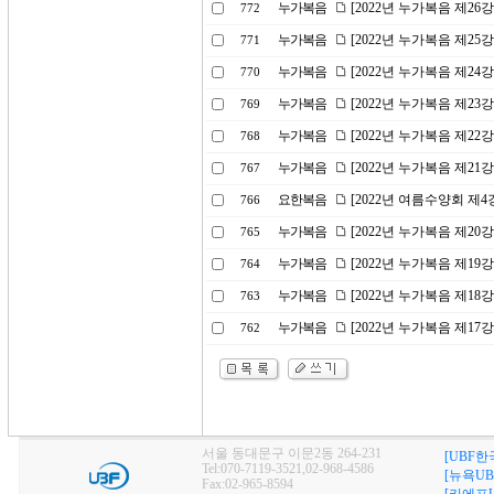
누가복음
[2022년 누가복음 제26
772
누가복음
[2022년 누가복음 제2
771
누가복음
[2022년 누가복음 제2
770
누가복음
[2022년 누가복음 제23
769
누가복음
[2022년 누가복음 제22
768
누가복음
[2022년 누가복음 제2
767
요한복음
[2022년 여름수양회 제
766
누가복음
[2022년 누가복음 제20
765
누가복음
[2022년 누가복음 제1
764
누가복음
[2022년 누가복음 제1
763
누가복음
[2022년 누가복음 제1
762
서울 동대문구 이문2동 264-231
[UBF한
Tel:070-7119-3521,02-968-4586
[뉴욕UB
Fax:02-965-8594