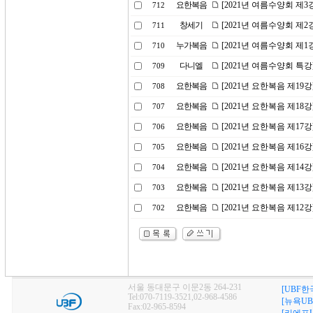
요한복음
[2021년 여름수양회 제
712
창세기
[2021년 여름수양회 제
711
누가복음
[2021년 여름수양회 제
710
다니엘
[2021년 여름수양회 특
709
요한복음
[2021년 요한복음 제19
708
요한복음
[2021년 요한복음 제18
707
요한복음
[2021년 요한복음 제17강
706
요한복음
[2021년 요한복음 제1
705
요한복음
[2021년 요한복음 제14
704
요한복음
[2021년 요한복음 제13
703
요한복음
[2021년 요한복음 제1
702
서울 동대문구 이문2동 264-231
[UBF한
Tel:070-7119-3521,02-968-4586
[뉴욕UB
Fax:02-965-8594