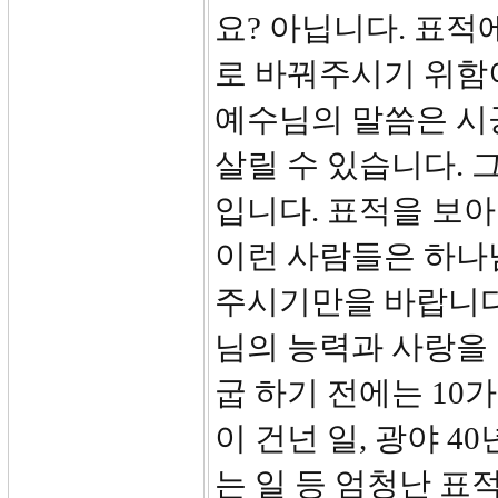
요? 아닙니다. 표적
로 바꿔주시기 위함
예수님의 말씀은 시
살릴 수 있습니다. 
입니다. 표적을 보
이런 사람들은 하나
주시기만을 바랍니다
님의 능력과 사랑을
굽 하기 전에는 10
이 건넌 일, 광야 
는 일 등 엄청난 표