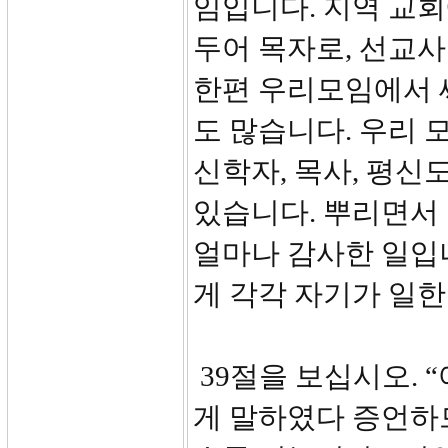
임입니다. 지역 교
두어 목자로, 선교사
한편 우리모임에서 
도 많습니다. 우리
신학자, 목사, 평신
있습니다. 뿌리면서
얼마나 감사한 일입
게 각각 자기가 일한 
39절을 보십시오. 
게 말하였다 증언하