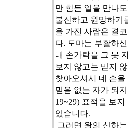
만 힘든 일을 만나
불신하고 원망하기를
을 가진 사람은 결코
다. 도마는 부활하신
내 손가락을 그 못 
보지 않고는 믿지 
찾아오셔서 네 손을
믿음 없는 자가 되지
19~29) 표적을 
있습니다.
그러면 왕의 신하는 