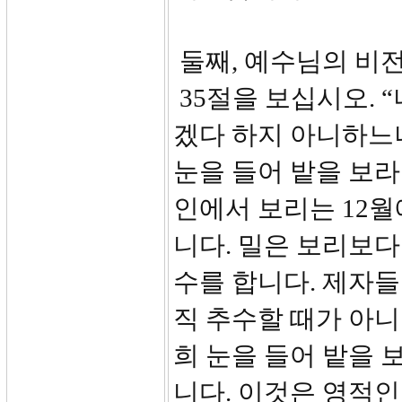
둘째, 예수님의 비전(
35절을 보십시오. 
겠다 하지 아니하느
눈을 들어 밭을 보라
인에서 보리는 12월
니다. 밀은 보리보다
수를 합니다. 제자
직 추수할 때가 아
희 눈을 들어 밭을
니다. 이것은 영적인