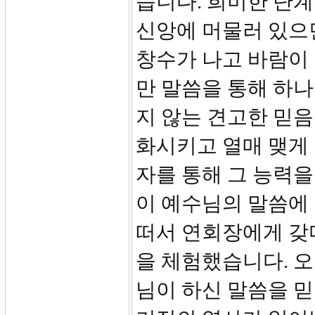
습니다. 희미한 단계
신앙에 머물러 있으면
창수가 나고 바람이 불
만 말씀을 통해 하
지 않는 견고한 믿음
화시키고 열매 맺게
자를 통해 그 능력을
이 예수님의 말씀에 
떠서 연회장에게 갖
을 체험했습니다. 오
님이 하신 말씀을 믿