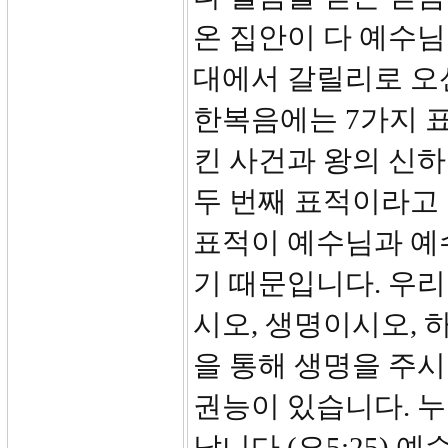
온 집안이 다 예수님
대에서 갈릴리로 오신
한복음에는 7가지 
킨 사건과 왕의 신하
두 번째 표적이라고 
표적이 예수님과 예
기 때문입니다. 우
시오, 생명이시오,
을 통해 생명을 주
권능이 있습니다. 
납니다.(요5:25)