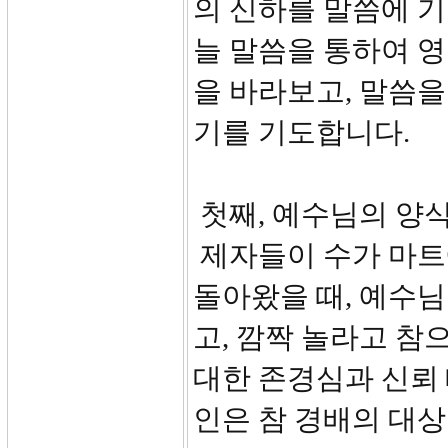
의 신하를 말씀에 
늘 말씀을 통하여 영
을 바라보고, 말씀을
기를 기도합니다.
첫째, 예수님의 양식(
제자들이 수가 마트
돌아왔을 때, 예수
고, 깜짝 놀라고 
대한 존경심과 신뢰 
인은 참 경배의 대상