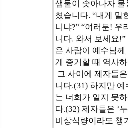
샘물이 솟아나자 물
쳤습니다. “내게 말
니냐?” “여러분! 
니다. 와서 보세요!
은 사람이 예수님께
게 증거할 때 역사하
그 사이에 제자들은
니다.(31) 하지만
는 너희가 알지 못하
다.(32) 제자들은 
비상식량이라도 챙겨