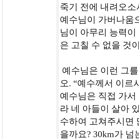
죽기 전에 내려오소서
예수님이 가버나움으
님이 아무리 능력이 
은 고칠 수 없을 
예수님은 이런 그를
오. “예수께서 이르
예수님은 직접 가서 
라 네 아들이 살아 
수하여 고쳐주시면 많
을까요? 30km가