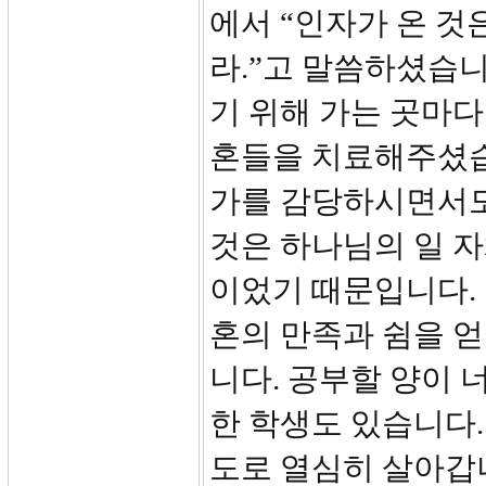
에서 “인자가 온 것
라.”고 말씀하셨습
기 위해 가는 곳마다
혼들을 치료해주셨습
가를 감당하시면서도
것은 하나님의 일 자
이었기 때문입니다. 
혼의 만족과 쉼을 
니다. 공부할 양이 
한 학생도 있습니다.
도로 열심히 살아갑니