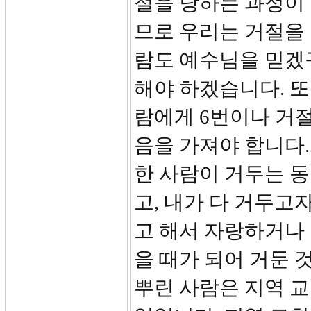
절을 당하는 과정이 
므로 우리는 거절을 
람도 예수님을 믿겠구
해야 하겠습니다. 또
람에게 6번이나 거
음을 가져야 합니다.
한 사람이 거두는 동
고, 내가 다 거두고
고 해서 자랑하거나 
을 때가 되어 거둔 
뿌린 사람은 지역 교