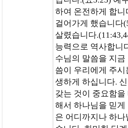
하여 온전하게 합니다
걸어가게 했습니다(5
살렸습니다.(11:43
능력으로 역사합니다.
수님의 말씀을 지금 
씀이 우리에게 주시
생하게 하십니다. 
갖는 것이 중요함을 
해서 하나님을 믿게 
은 어디까지나 하나님