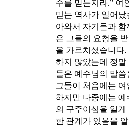
수를 믿는지라.” 여
믿는 역사가 일어났
아와서 자기들과 함
은 그들의 요청을 
을 가르치셨습니다.
하지 않았는데 정말
들은 예수님의 말씀
그들이 처음에는 여
하지만 나중에는 예
의 구주이심을 알게
한 관계가 있음을 알