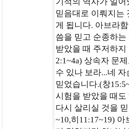
기적의 역사가 일어
믿음대로 이뤄지는 
게 됩니다. 아브라
씀을 믿고 순종하는
받았을 때 주저하지 
2:1~4a) 상속자 
수 있나 보라...네
믿었습니다.(창15:
시험을 받았을 때도
다시 살리실 것을 믿
~10,히11:17~1