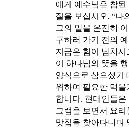
에게 예수님은 참된 
절을 보십시오. “나
그의 일을 온전히 이
구하러 가기 전의 예
지금은 힘이 넘치시
이 하나님의 뜻을 행
양식으로 삼으셨기 
위하여 필요한 먹을
합니다. 현대인들은 
그램을 보면서 요리
맛집을 찾아다니며 