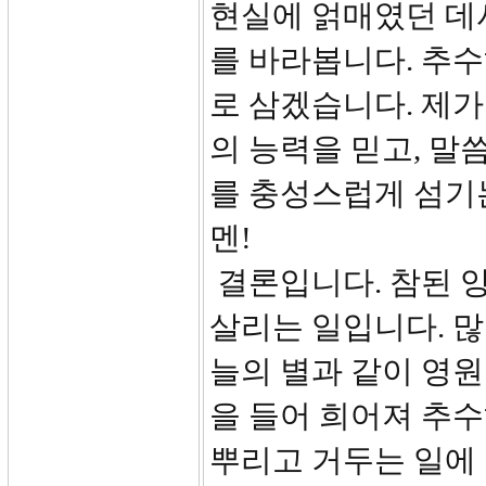
현실에 얽매였던 데
를 바라봅니다. 추
로 삼겠습니다. 제
의 능력을 믿고, 말
를 충성스럽게 섬기는
멘!
결론입니다. 참된 
살리는 일입니다. 많
늘의 별과 같이 영원토
을 들어 희어져 추수
뿌리고 거두는 일에 