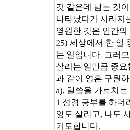
것 같은데 남는 것이
나타났다가 사라지는 
영원한 것은 인간의 
25) 세상에서 한 
는 일입니다. 그러
살리는 일만큼 중요
과 같이 영혼 구원하
a), 말씀을 가르치
1 성경 공부를 하더
양도 살리고, 나도 
기도합니다.