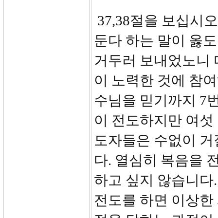
37,38절을 보십시오
둔다 하는 말이 옳도
거두러 보내었노니 
이 노력한 것에 참여
수님을 믿기까지 7번
이 전도하지만 여섯 
도자들은 수없이 거
다. 열심히 복음을 
하고 싶지 않습니다.
전도를 하면 이상한 