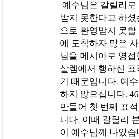
예수님은 갈릴리로 
받지 못한다고 하셨
으로 환영받지 못할
에 도착하자 많은 
님을 메시아로 영접
살렘에서 행하신 표
기 때문입니다. 예
하지 않으십니다. 4
만들어 첫 번째 표
니다. 이때 갈릴리 
이 예수님께 나았습