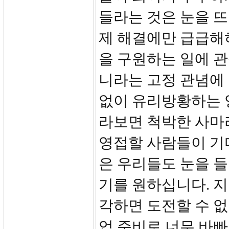
들라는 것은 눈을 뜨라(
제 해결에만 급급해
을 구원하는 일에 관
니라는 고정 관념에 
없이 유리방황하는 
라보면 척박한 사마
영접할 사람들이 기
은 우리들도 눈을 
기를 원하십니다. 지
각하면 도전할 수 없
업 준비로 너무 바빠