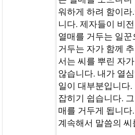
워하게 하려 함이라.
니다. 제자들이 비
열매를 거두는 일꾼으
거두는 자가 함께 
서는 씨를 뿌린 자가
않습니다. 내가 열
일이 대부분입니다.
잡히기 쉽습니다. 그
매를 거두게 됩니다.
계속해서 말씀의 씨를