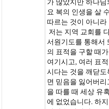
가 많았지만 하나님의
요 복의 인생을 살 
따르는 것이 아니라
저는 지역 교회를 
서원기도를 통해서 
의 표적을 구할 때가
여기시고, 여러 표
시다는 것을 깨닫도
면 믿음을 잃어버리
을 따를 때 세상 유
에 없었습니다. 하지