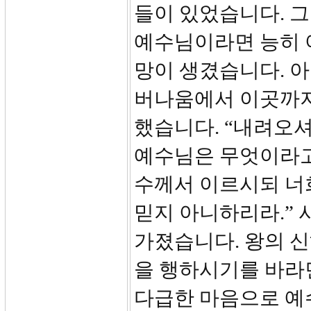
들이 있었습니다. 그
예수님이라면 능히 
망이 생겼습니다. 
버나움에서 이곳까지 
했습니다. “내려오셔
예수님은 무엇이라고 
수께서 이르시되 너
믿지 아니하리라.”
가졌습니다. 왕의 
을 행하시기를 바라
다급한 마음으로 예