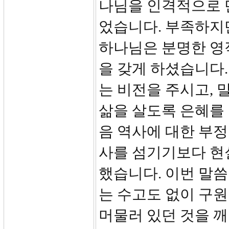
나님을 인격적으로 
었습니다. 부족하지만
하나님은 분명한 영
을 갖게 하셨습니다.
는 비전을 주시고, 
삶을 살도록 은혜를 
음 역사에 대한 부
사를 섬기기보다 현
했습니다. 이번 말
는 수고도 없이 구
머물러 있던 것을 