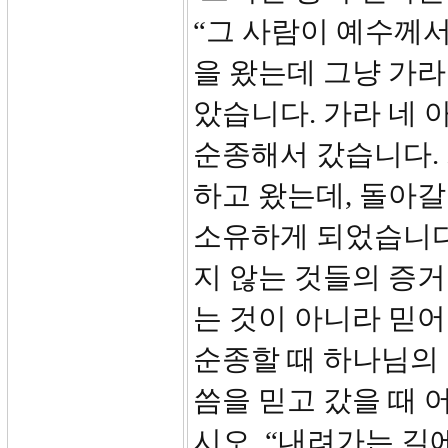
“그 사람이 예수께서
을 왔는데 그냥 가
았습니다. 가라 네 
순종해서 갔습니다.
하고 왔는데, 돌아갈
소유하게 되었습니다
지 않는 것들의 증거
는 것이 아니라 믿어
순종할 때 하나님의 
씀을 믿고 갔을 때 
시오. “내려가는 길