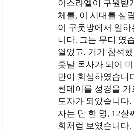
이스라엘이 구원받게
체를, 이 시대를 살
이 구둣방에서 일하
니다. 그는 무디 였
열었고, 거기 참석
훗날 목사가 되어 미
만이 회심하였습니다
썬데이를 성경을 가
도자가 되었습니다. 
자는 단 한 명, 1
회처럼 보였습니다. 