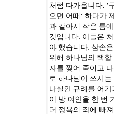
처럼 다가옵니다. ’구
으면 어때‘ 하다가 
과 같아서 작은 틈
것입니다. 이들은 
야 했습니다. 삼손
위해 하나님의 택함 
자를 찢어 죽이고 나
로 하나님이 쓰시는
나실인 규례를 어기기
이 방 여인을 한 번
더 정욕의 죄에 빠져