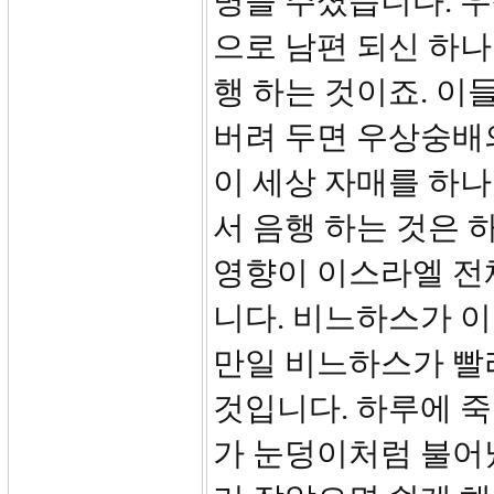
명을 주셨습니다. 우
으로 남편 되신 하나
행 하는 것이죠. 이
버려 두면 우상숭배
이 세상 자매를 하
서 음행 하는 것은 
영향이 이스라엘 전
니다. 비느하스가 이
만일 비느하스가 빨
것입니다. 하루에 죽
가 눈덩이처럼 불어