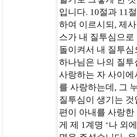
입니다. 10절과 1
하여 이르시되, 제
스가 내 질투심으로
돌이켜서 내 질투심
하나님은 나의 질투
사랑하는 자 사이에
를 사랑하는데, 그 
질투심이 생기는 것
편이 아내를 사랑한
게 제 1계명 ‘나 외