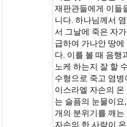
재판관들에게 이들을
니다. 하나님께서 
서 그날에 죽은 자가
급하여 가나안 땅에
다. 이를 볼 때 음
노케 하는지 잘 할 
수형으로 죽고 염병
이스라엘 자손의 온 
는 슬픔의 눈물이요,
개의 분위기를 깨는
자손의 한 사람이 온