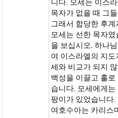
니다. 모세는 이스라
목자가 없을 때 그
그래서 합당한 후계
모세는 선한 목자였
을 보십시오. 하나
여 이스라엘의 지도
세와 비교가 되지 않
백성을 이끌고 홀로
습니다. 모세에게는
팡이가 있었습니다.
여호수아는 카리스마