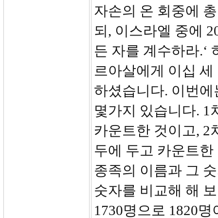
자손의 온 회중에 총
되, 이스라엘 중에 
든 자를 계수하라.‘
르아살에게 이십 세
하셨습니다. 이번에는
몇가지 있습니다. 1
카운트한 것이고, 2
두에 두고 카운트한
종족의 이름과 그 숫
숫자를 비교해 해 보면
1730명으로 1820