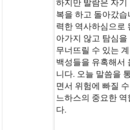
하지만 발람은 자기 
복을 하고 돌아갔습
력한 역사하심으로 
아가지 않고 탐심을
무너뜨릴 수 있는 
백성들을 유혹해서 
니다. 오늘 말씀을
면서 위험에 빠질 수
느하스의 중요한 역
다.