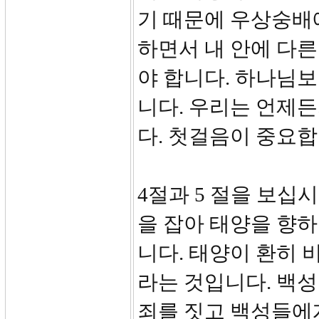
기 때문에 우상숭배
하면서 내 안에 다른
야 합니다. 하나님보
니다. 우리는 언제든
다. 첫걸음이 중요합
4절과 5 절을 보십
을 잡아 태양을 향
니다. 태양이 환히 
라는 것입니다. 백
죄를 짓고 백성들에