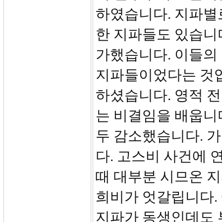
하였습니다. 지파별
한 지파들도 있습니다
가했습니다. 이들의
지파들이었다는 것입
하셨습니다. 영적 전
는 비결임을 배웁니다
두 감소했습니다. 
다. 고스비 사건에 
때 대부분 시므온 
희비가 엇갈립니다.
지파가 동생인데도 