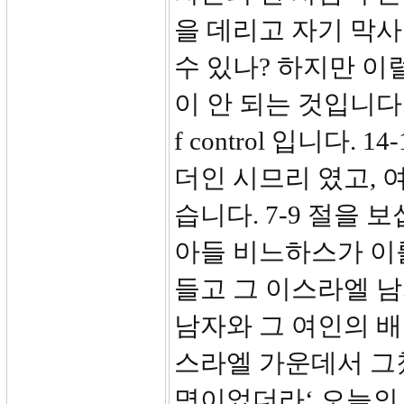
을 데리고 자기 막
수 있나? 하지만 이
이 안 되는 것입니다.
f control 입니다
더인 시므리 였고, 
습니다. 7-9 절을
아들 비느하스가 이
들고 그 이스라엘 
남자와 그 여인의 배
스라엘 가운데서 그
명이었더라‘ 오늘의