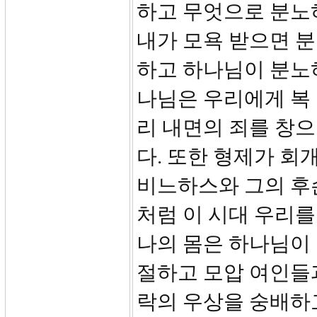
하고 무엇으로 분노
내가 모욕 받으면 
하고 하나님이 분노
나님은 우리에게 복 
리 내면의 죄를 창으
다. 또한 형제가 회
비느하스와 그의 후
처럼 이 시대 우리를
나의 몸은 하나님이
절하고 모압 여인들
락의 우상을 숭배하