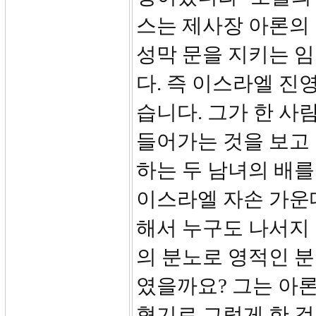
스는 제사장 아론의
성막 문을 지키는 
다. 즉 이스라엘 진
습니다. 그가 한 사
들어가는 것을 보고 
하는 두 남녀의 배를
이스라엘 자손 가운데
해서 누구도 나서지
의 분노로 영적인 
였을까요? 그는 아
혈기로 그렇게 한 것