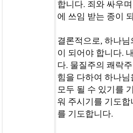
합니다. 죄와 싸우
에 쓰임 받는 종이 
결론적으로, 하나님
이 되어야 합니다. 
다. 물질주의 쾌락주
힘을 다하여 하나님
모두 될 수 있기를 
워 주시기를 기도합
를 기도합니다.