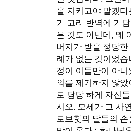
을 지키고야 말겠다는
가 고라 반역에 가담
은 것도 아닌데, 왜
버지가 받을 정당한 
례가 없는 것이었습니
정이 이들만이 아니었
의를 제기하지 않았
로 당당 하게 자신들
시오. 모세가 그 사
로브핫의 딸들의 손
말이 옳다.‘ 하나님