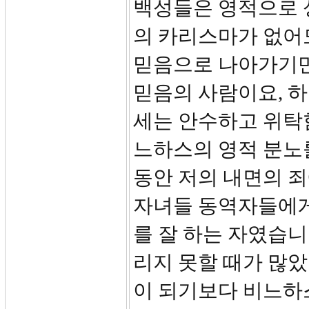
백성들은 영적으로 
의 카리스마가 없어
믿음으로 나아가기만
믿음의 사람이요, 
세는 안수하고 위탁
느하스의 영적 분노를
동안 저의 내면의 죄
자녀들 동역자들에게
를 잘 하는 자였습니
리지 못할 때가 많았
이 되기보다 비느하