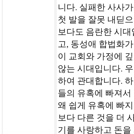
니다. 실패한 사사가
첫 발을 잘못 내딛으
보다도 음란한 시대
고, 동성애 합법화가
이 교회와 가정에 깊
않는 시대입니다. 
하여 관대합니다. 
들의 유혹에 빠져서 
왜 쉽게 유혹에 빠
보다 다른 것을 더 
기를 사랑하고 돈을