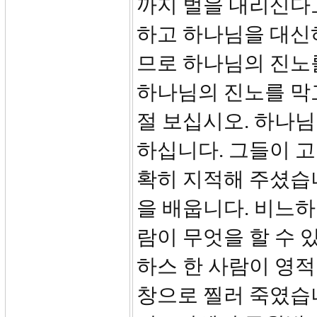
까지 벌을 내리신다
하고 하나님을 대신
므로 하나님의 진노
하나님의 진노를 막고
절 보십시오. 하나
하십니다. 그들이 
확히 지적해 주셨습니
을 배웁니다. 비느하스
람이 무엇을 할 수 
하스 한 사람이 영적
창으로 찔러 죽였습니