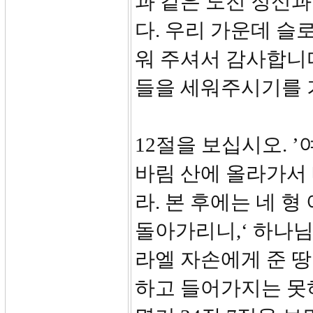
과 같은 도전 정신
다. 우리 가운데 슬
워 주셔서 감사합니
들을 세워주시기를 
12절을 보십시오. 
바림 산에 올라가서
라. 본 후에는 네 
돌아가리니,‘ 하나
라엘 자손에게 준 
하고 들어가지는 못