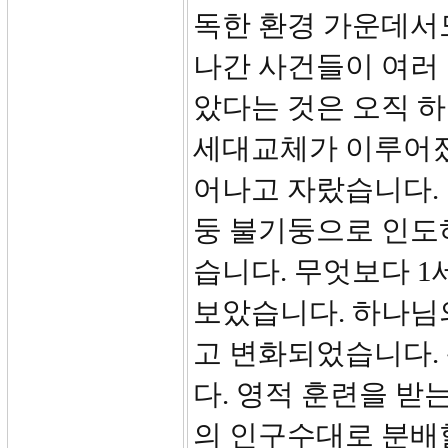
독한 환경 가운데서
나간 사건들이 여러
았다는 것은 오직 하
세대교체가 이루어졌
어나고 자랐습니다. 
둥 불기둥으로 인도
습니다. 무엇보다 
보았습니다. 하나님
고 변화되었습니다.
다. 영적 훈련을 받
의 인구수대로 분배