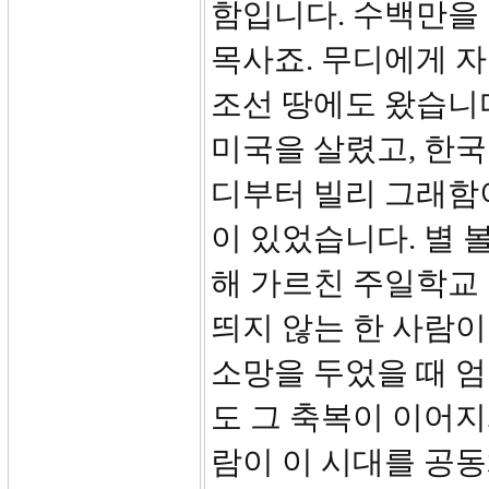
함입니다. 수백만을
목사죠. 무디에게 
조선 땅에도 왔습니다
미국을 살렸고, 한국
디부터 빌리 그래함이
이 있었습니다. 별 
해 가르친 주일학교 
띄지 않는 한 사람이
소망을 두었을 때 엄
도 그 축복이 이어지
람이 이 시대를 공동