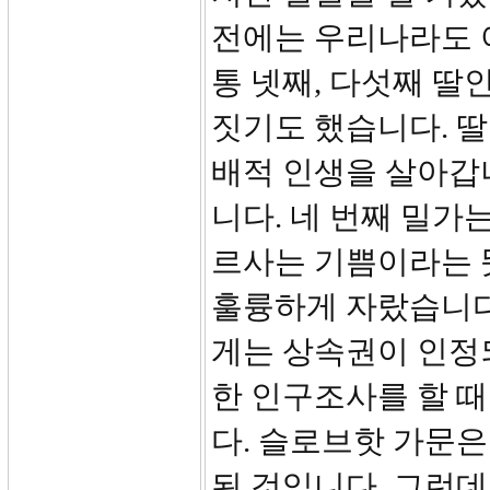
전에는 우리나라도 
통 넷째, 다섯째 딸
짓기도 했습니다. 
배적 인생을 살아갑
니다. 네 번째 밀가
르사는 기쁨이라는 
훌륭하게 자랐습니다
게는 상속권이 인정되
한 인구조사를 할 때
다. 슬로브핫 가문은
된 것입니다. 그런데