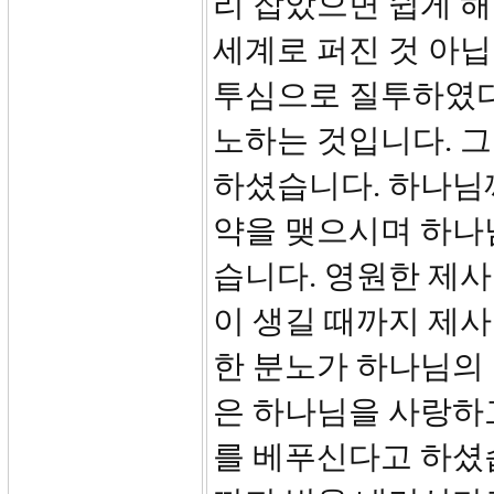
리 잡았으면 쉽게 해
세계로 퍼진 것 아
투심으로 질투하였다
노하는 것입니다. 그
하셨습니다. 하나님
약을 맺으시며 하나
습니다. 영원한 제
이 생길 때까지 제사
한 분노가 하나님의
은 하나님을 사랑하
를 베푸신다고 하셨습