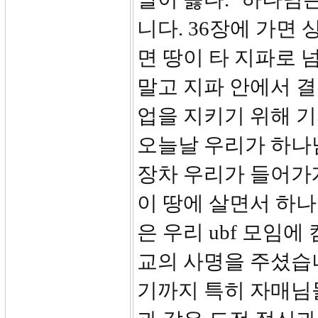
니다. 36장에 가면
면 땅이 타 지파로 
말고 지파 안에서 
업을 지키기 위해 
오늘날 우리가 하나님
장차 우리가 들어가게
이 땅에 살면서 하
은 우리 ubf 모임
교의 사명을 주셨습니
기까지 특히 자매님