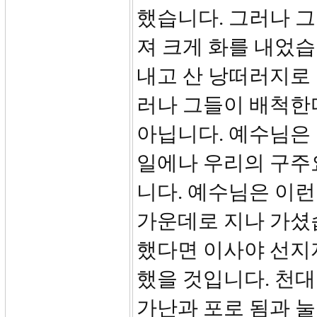
했습니다. 그러나 
져 크게 화를 내었습
내고 산 낭떠러지로 
러나 그들이 배척한
아닙니다. 예수님은 
일에나 우리의 구주
니다. 예수님은 이
가운데로 지나 가셨
했다면 이사야 선지
했을 것입니다. 천대
가난과 포로 됨과 눌