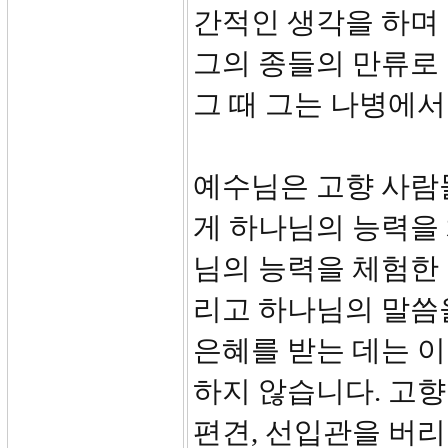
간적인 생각을 하며
그의 종들의 만류로
그 때 그는 나병에서
예수님은 고향 사람
게 하나님의 능력을
님의 능력을 체험한 
리고 하나님의 말씀
은혜를 받는 데는 
하지 않습니다. 고향
편견, 선입관을 버