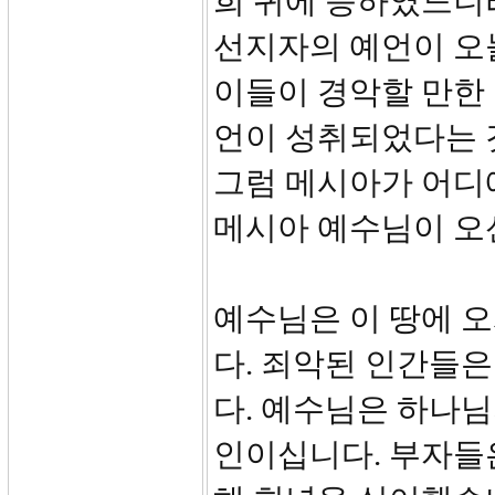
희 귀에 응하였느니라
선지자의 예언이 오
이들이 경악할 만한
언이 성취되었다는 
그럼 메시아가 어디에
메시아 예수님이 오
예수님은 이 땅에 
다. 죄악된 인간들
다. 예수님은 하나
인이십니다. 부자들은