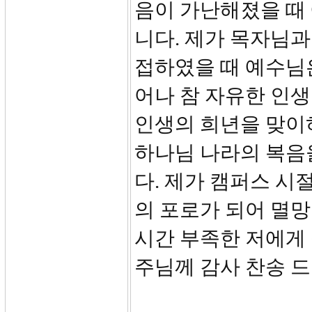
음이 가난해졌을 때
니다. 제가 목자님
접하였을 때 예수님
어나 참 자유한 인생
인생의 희년을 맞이
하나님 나라의 복음
다. 제가 캠퍼스 시
의 포로가 되어 멸망
시간 부족한 저에게
주님께 감사 찬송 드