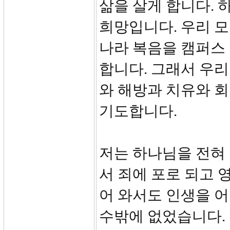
삶을 살게 합니다. 
희망입니다. 우리 모
나라 복음을 캠퍼스 
합니다. 그래서 우리
와 해방과 치유와 
기도합니다.
저는 하나님을 전혀
서 죄에 포로 되고 
어 와서도 인생을 
수밖에 없었습니다.