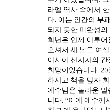
라엘 역사 속에서 한
다. 이는 인간의 부
되지 못한 미완성의
희년은 언제 이루어
오셔서 새 날을 여실
이사야 선지자의 간
희망이었습니다. 2
하시고 책을 덮자 회
예수님은 놀라운 말씀
니다. “이에 예수께