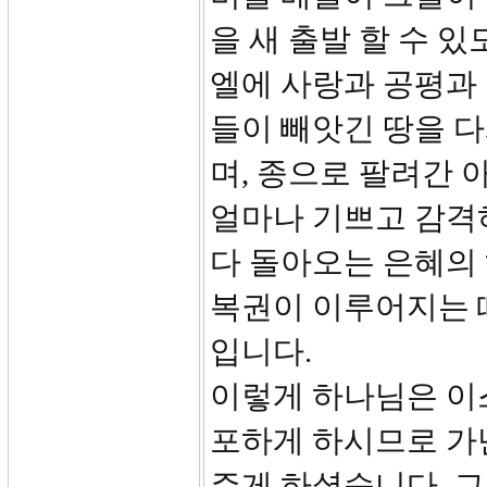
을 새 출발 할 수 
엘에 사랑과 공평과
들이 빼앗긴 땅을 다
며, 종으로 팔려간 
얼마나 기쁘고 감격
다 돌아오는 은혜의
복권이 이루어지는 
입니다.
이렇게 하나님은 이
포하게 하시므로 가난
주게 하셨습니다. 그