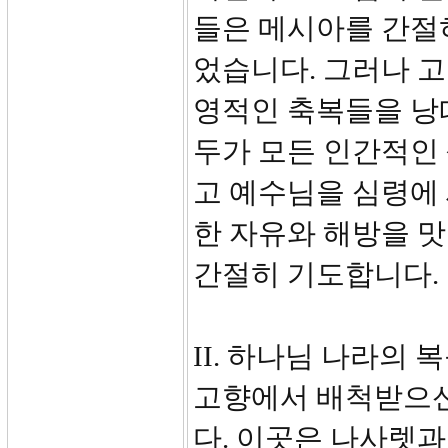
들은 메시아를 간절
었습니다. 그러나 
영적인 축복들을 낭
두가 모든 인간적인 
고 예수님을 심령에
한 자유와 해방을 맛
간절히 기도합니다.
II. 하나님 나라의 
고향에서 배척받으신
다. 이곳은 나사렛과