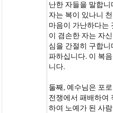
난한 자들을 말합니다
자는 복이 있나니 
마음이 가난하다는 
이 겸손한 자는 자
심을 간절히 구합니
파하십니다. 이 복
니다.
둘째, 예수님은 포로
전쟁에서 패배하여 적
하여 노예가 된 사람