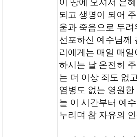
이 땅에 오셔서 은
되고 생명이 되어 주
움과 죽음으로 두려
선포하신 예수님께 
리에게는 매일 매일
하시는 날 온전히 주
는 더 이상 죄도 없고
염병도 없는 영원한
늘 이 시간부터 예
누리며 참 자유의 인