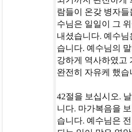
람들이 온갖 병자들
수님은 일일이 그 
내셨습니다. 예수님은
습니다. 예수님의 
강하게 역사하였고 
완전히 자유케 했습
42절을 보십시오. 
니다. 마가복음을 보
습니다. 예수님은 전