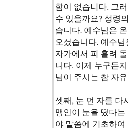
함이 없습니다. 그러
수 있을까요? 성령의
습니다. 예수님은 온
오셨습니다. 예수님
자가에서 피 흘려 돌
니다. 이제 누구든
님이 주시는 참 자유
셋째, 눈 먼 자를 
맹인이 눈을 떴다는
야 말씀에 기초하여