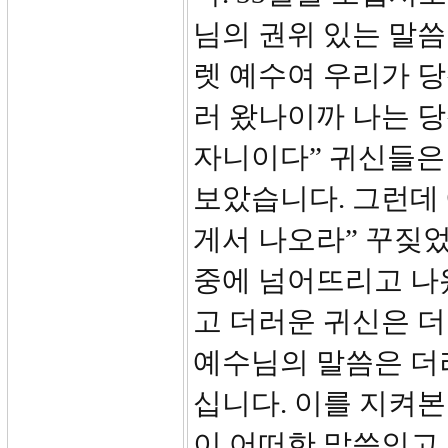
님의 권위 있는 말씀
렛 예수여 우리가 
러 왔나이까 나는 
자니이다” 귀신들은
보았습니다. 그런데
게서 나오라” 꾸짖었
중에 넘어뜨리고 나
고 더러운 귀신은 더
예수님의 말씀은 더
십니다. 이를 지켜본 
이 어떠한 말씀인고