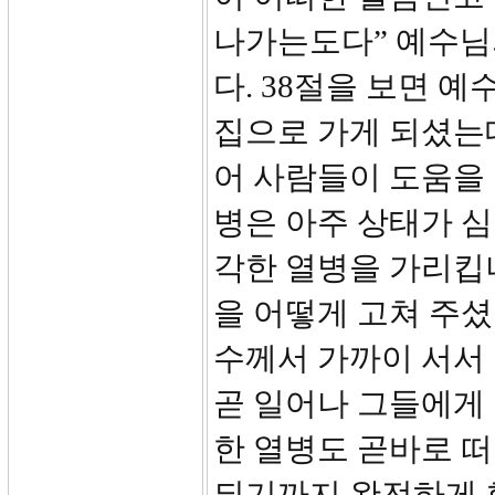
나가는도다” 예수님
다. 38절을 보면 
집으로 가게 되셨는데
어 사람들이 도움을
병은 아주 상태가 
각한 열병을 가리킵
을 어떻게 고쳐 주셨
수께서 가까이 서서
곧 일어나 그들에게
한 열병도 곧바로 
되기까지 완전하게 회