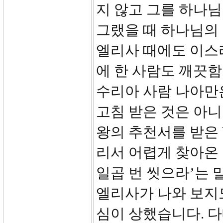
지 않고 그를 하나님
그랬을 때 하나님의
엘리사 때에도 이스
에 한 사람도 깨끗
수리아 사람 나아만
고침 받은 것은 아니
왕의 추천서를 받은 
리서 어렵게 찾아온 
일곱 번 씻으라’는 
엘리사가 나와 보지
심이 상했습니다. 다