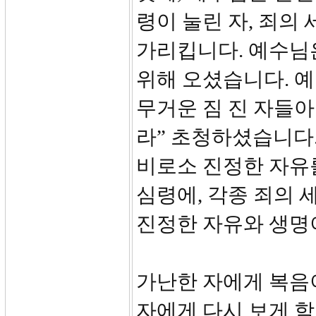
령이 눌린 자, 죄의
가리킵니다. 예수님
위해 오셨습니다. 예
무거운 짐 진 자들아
라” 초청하셨습니다.
비로소 진정한 자유
심령에, 각종 죄의
진정한 자유와 생명
가난한 자에게 복음이,
자에게 다시 보게 