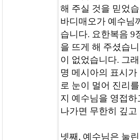
해 주실 것을 믿었습
바디매오가 예수님께
습니다. 요한복음 9
을 뜨게 해 주셨습니
이 없었습니다. 그래
명 메시아의 표시가 
로 눈이 멀어 진리를
지 예수님을 영접하
나가면 무한히 깊고 
넷째, 예수님은 눌린