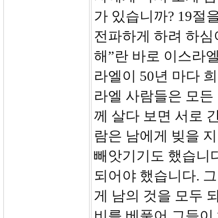
가 있습니까? 19절
전파하게 하려 하심
해”란 바로 이스라엘
라엘이 50년 마다 
라엘 사람들은 모든
께 살다 보면 서로 
람은 남에게 빚을 지
빼앗기기도 했습니다.
되어야 했습니다. 
게 남의 것을 모두
비를 베풀어 그들이