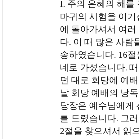
I. 주의 은혜의 해를 
마귀의 시험을 이기
에 돌아가셔서 여러
다. 이 때 많은 사
송하였습니다. 16절
네로 가셨습니다. 
던 대로 회당에 예배
날 회당 예배의 낭
당장은 예수님에게 
를 드렸습니다. 그러
2절을 찾으셔서 읽으