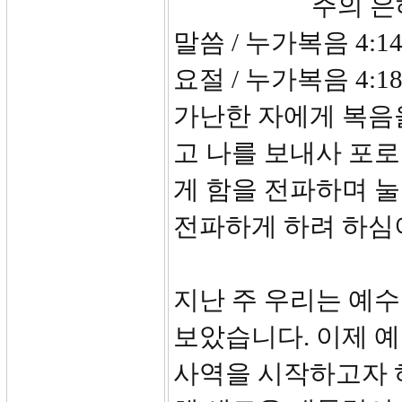
주의 은혜의 
말씀 / 누가복음 4:14
요절 / 누가복음 4:
가난한 자에게 복음
고 나를 보내사 포로
게 함을 전파하며 눌
전파하게 하려 하심
지난 주 우리는 예
보았습니다. 이제 
사역을 시작하고자 