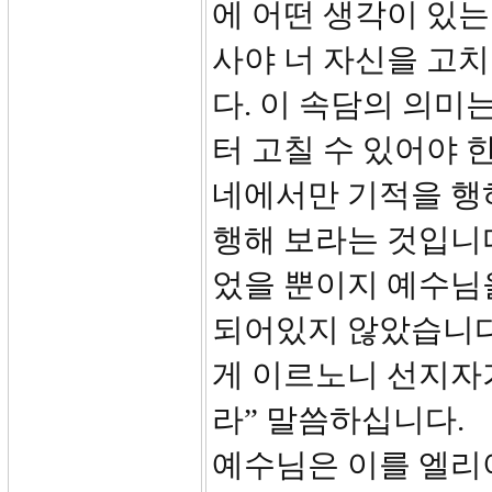
에 어떤 생각이 있는
사야 너 자신을 고
다. 이 속담의 의미
터 고칠 수 있어야 
네에서만 기적을 행하
행해 보라는 것입니
었을 뿐이지 예수님
되어있지 않았습니다.
게 이르노니 선지자
라” 말씀하십니다.
예수님은 이를 엘리