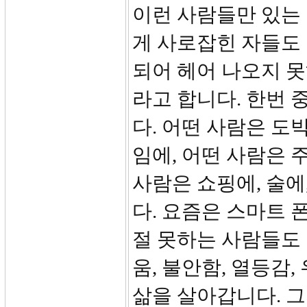
이런 사람들만 있는 
게 사로잡힌 자들도
되어 헤어 나오지 못
라고 합니다. 한번
다. 어떤 사람은 도
임에, 어떤 사람은 
사람은 쇼핑에, 술에
다. 요즘은 스마트 
절 못하는 사람들도 
움, 불안함, 열등감
삶을 살아갑니다. 