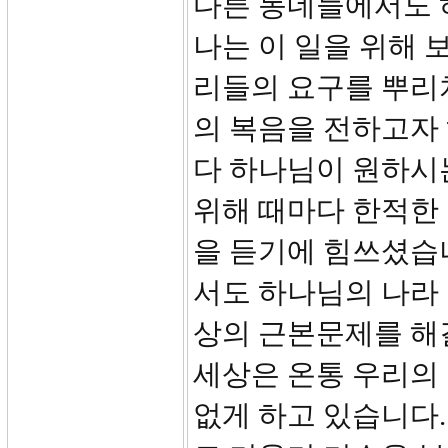
다른 동네들에서도 
나는 이 일을 위해 
리들의 요구를 뿌리
의 복음을 전하고자
다 하나님이 원하시
위해 때마다 한적한
을 듣기에 힘쓰셨습
서도 하나님의 나라
상의 근본문제를 해
세상은 온통 우리의
없게 하고 있습니다.