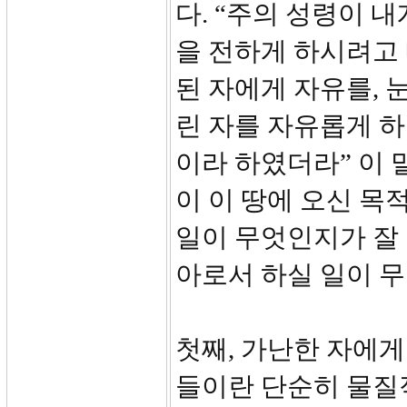
다. “주의 성령이 
을 전하게 하시려고
된 자에게 자유를, 
린 자를 자유롭게 하
이라 하였더라” 이 
이 이 땅에 오신 목
일이 무엇인지가 잘
아로서 하실 일이 
첫째, 가난한 자에게
들이란 단순히 물질