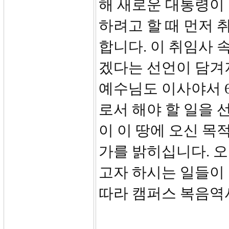
해 새로운 대통령이
하려고 할 때 먼저 
합니다. 이 취임사 
겠다는 선언이 담겨
예수님도 이사야서 6
로서 해야 할 일을 
이 이 땅에 오신 목
가를 밝히십니다. 오
고자 하시는 일들이
따라 캠퍼스 복음역사