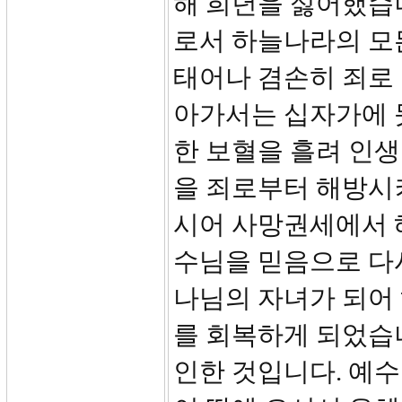
해 희년을 싫어했습
로서 하늘나라의 모
태어나 겸손히 죄로 
아가서는 십자가에 
한 보혈을 흘려 인생
을 죄로부터 해방시
시어 사망권세에서 
수님을 믿음으로 다
나님의 자녀가 되어 
를 회복하게 되었습
인한 것입니다. 예