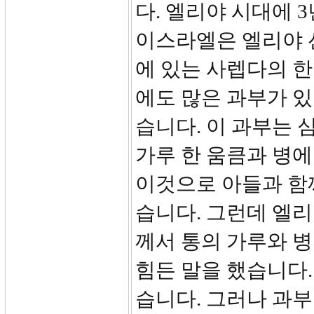
다. 엘리야 시대에 
이스라엘은 엘리야 
에 있는 사렙다의 
에도 많은 과부가 
습니다. 이 과부는 
가루 한 움큼과 병에
이것으로 아들과 함
습니다. 그런데 엘리
께서 통의 가루와 
힘든 말을 했습니다.
습니다. 그러나 과