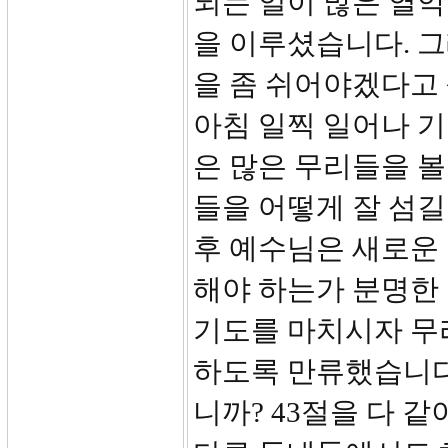
되는 일이 많은 열
을 이루셨습니다. 그
을 좀 쉬어야겠다고
아침 일찍 일어나 기
은 많은 무리들을 볼
들을 어떻게 잘 섬
후 예수님은 새로운
해야 하는가 분명한
기도를 마치시자 무
하도록 만류했습니다
니까? 43절을 다 