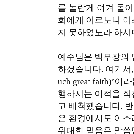
를 놀랍게 여겨 돌
희에게 이르노니 이
지 못하였노라 하시
예수님은 백부장의 
하셨습니다. 여기서,
uch great fai
행하시는 이적을 직
고 배척했습니다. 
은 환경에서도 이스
위대한 믿음은 말씀