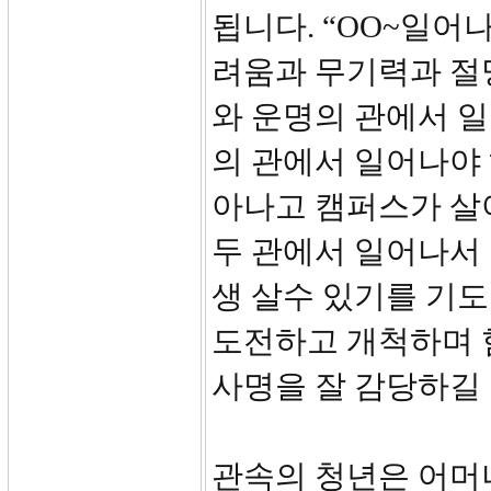
됩니다. “OO~일어
려움과 무기력과 절
와 운명의 관에서 일
의 관에서 일어나야
아나고 캠퍼스가 살
두 관에서 일어나서
생 살수 있기를 기
도전하고 개척하며 
사명을 잘 감당하길
관속의 청년은 어머