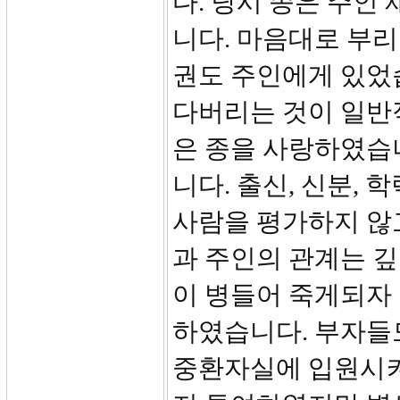
다. 당시 종은 주인
니다. 마음대로 부리
권도 주인에게 있었
다버리는 것이 일반
은 종을 사랑하였습
니다. 출신, 신분, 
사람을 평가하지 않고
과 주인의 관계는 깊
이 병들어 죽게되자
하였습니다. 부자들
중환자실에 입원시켜