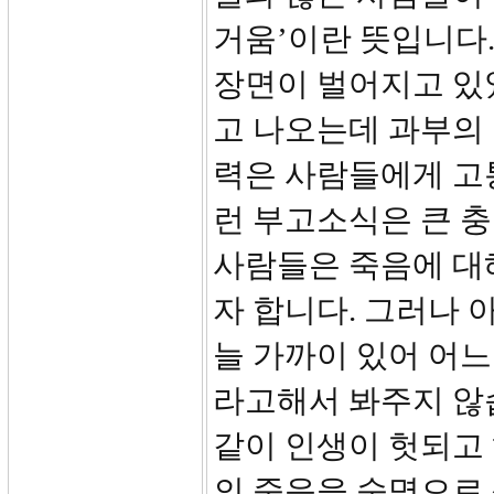
거움’이란 뜻입니다
장면이 벌어지고 있
고 나오는데 과부의
력은 사람들에게 고
런 부고소식은 큰 충
사람들은 죽음에 대
자 합니다. 그러나 
늘 가까이 있어 어느
라고해서 봐주지 않
같이 인생이 헛되고
의 죽음을 숙명으로