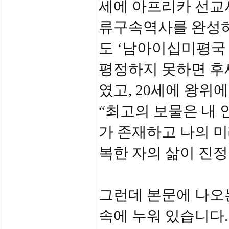
세에 아프리카 선교
류구속역사를 완성하
도 ‘남아이십미평국
평정하지 못하면 후
였고, 20세에 왕위
“최고의 보물은 내 
가 존재하고 나의 미
복한 자의 삶이 진정
그런데 본문에 나오
속에 누워 있습니다.