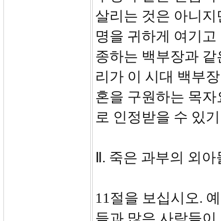
살리는 것은 아니지
명을 귀하게 여기고
종하는 백부장과 같
리가 이 시대 백부
혼을 구원하는 목자
로 인정받을 수 있
Ⅱ. 죽은 과부의 외아
11절을 보십시오. 
들과 많은 사람들이 