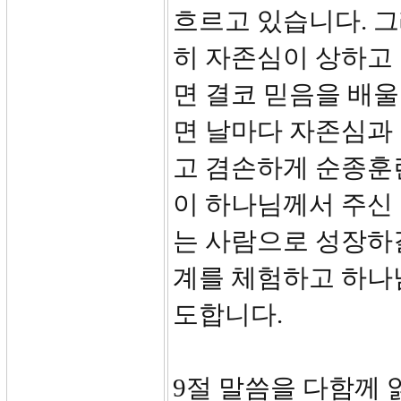
흐르고 있습니다. 
히 자존심이 상하고
면 결코 믿음을 배울
면 날마다 자존심과 
고 겸손하게 순종훈
이 하나님께서 주신
는 사람으로 성장하
계를 체험하고 하나님
도합니다.
9절 말씀을 다함께