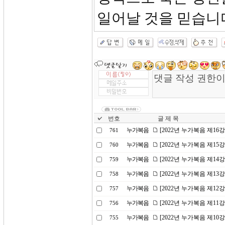
일어날 것을 믿습니다
번호
글 제 목
누가복음
[2022년 누가복음 제16
761
누가복음
[2022년 누가복음 제1
760
누가복음
[2022년 누가복음 제14
759
누가복음
[2022년 누가복음 제1
758
누가복음
[2022년 누가복음 제1
757
누가복음
[2022년 누가복음 제11
756
누가복음
[2022년 누가복음 제10
755