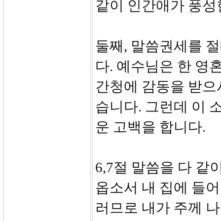
같이 인간애가 풍성
둘째, 말씀권세를 
다. 예수님은 한 
간청에 감동을 받으
습니다. 그런데 이 
운 고백을 합니다.
6,7절 말씀을 다 
옵소서 내 집에 들
러므로 내가 주께 