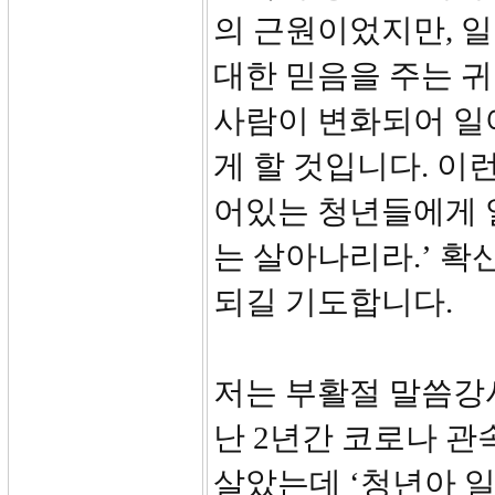
의 근원이었지만, 
대한 믿음을 주는 귀
사람이 변화되어 일
게 할 것입니다. 이
어있는 청년들에게 
는 살아나리라.’ 
되길 기도합니다.
저는 부활절 말씀강
난 2년간 코로나 
살았는데 ‘청년아 일