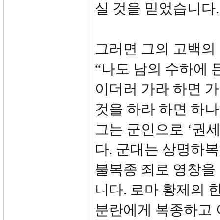
실 것을 믿었습니다.
그러면 그의 고백의 
“나도 남의 수하에 
이더러 가라 하면 가
것을 하라 하면 하나
그는 군인으로 ‘권
다. 군대는 상명하
불복종 죄로 영창을
니다. 로마 황제의 
분란에게 복종하고 