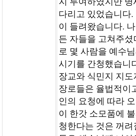
지 투여하였지만 병
다리고 있었습니다.
이 들려왔습니다. 나
든 자들을 고쳐주셨
로 몇 사람을 예수님
시기를 간청했습니다
장교와 식민지 지도
장로들은 율법적이고
인의 요청에 따라 오
이 한갓 소모품에 불
청한다는 것은 꺼려