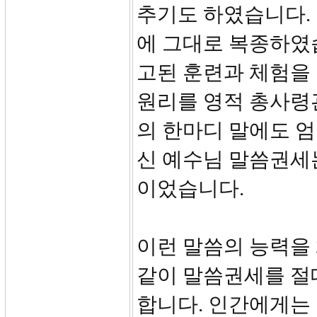
추기도 하였습니다.
에 그대로 복종하였습
고된 훈련과 체험을
원리를 영적 총사령
의 한마디 말에도 
신 예수님 말씀권세
이었습니다.
이런 말씀의 능력을
같이 말씀권세를 절
합니다. 인간에게는