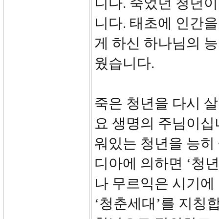
니다. 죽었던 청년이
니다. 태초에 인간
게 하신 하나님의 
웠습니다.
죽은 청년을 다시 
요 생명의 주님이십니
워있는 청년을 능히 
디아에 의하면 ‘청
나 무르익은 시기에
‘청춘세대’를 지칭합