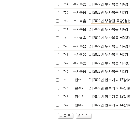
누가복음
[2022년 누가복음 제8
754
누가복음
[2022년 누가복음 제7
753
누가복음
[2022년 부활절 특강]
752
누가복음
[2022년 누가복음 제6
751
누가복음
[2022년 누가복음 제5
750
누가복음
[2022년 누가복음 제4
749
누가복음
[2022년 누가복음 제3
748
누가복음
[2022년 누가복음 제2
747
누가복음
[2022년 누가복음 제1
746
민수기
[2022년 민수기 제17
745
민수기
[2022년 민수기 제16
744
민수기
[2022년 민수기 제15강
743
민수기
[2022년 민수기 제14
742