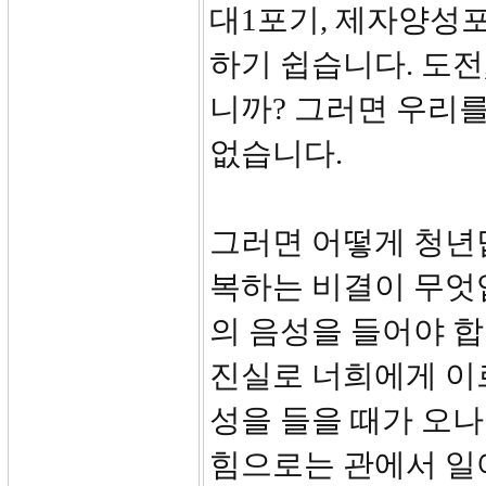
대1포기, 제자양성포
하기 쉽습니다. 도전
니까? 그러면 우리
없습니다.
그러면 어떻게 청년
복하는 비결이 무엇
의 음성을 들어야 합
진실로 너희에게 이
성을 들을 때가 오나
힘으로는 관에서 일