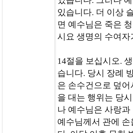
었습니다. 그러나 예
있습니다. 더 이상 
면 예수님은 죽은 청
시요 생명의 수여자
14절을 보십시오. 
습니다. 당시 장례 
은 손수건으로 덮어서
을 대는 행위는 당시 
나 예수님은 사랑과
예수님께서 관에 손