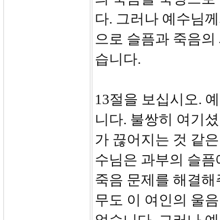
다. 그러나 예수님
으로 슬픔과 죽음의
습니다.
13절을 보십시오.
니다. 불쌍히 여기
가 끊어지는 것 같은
수님은 과부의 슬픔
죽음 문제를 해결해주
무도 이 여인의 울음