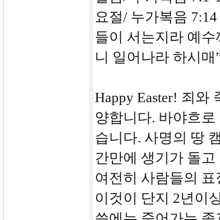
요절/ 누가복음 7:1
들이 서는지라 예수
니 일어나라 하시매
Happy Easter!
양합니다. 바야흐로 
습니다. 사명의 땅
간만에 생기가 돌고
여전히 사람들의 표
이것이 단지 2년이상
씀에는 죽어가는 종