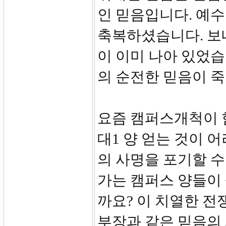
인 믿음입니다. 예
축복하셨습니다. 보
이 이미 나아 있었
의 순전한 믿음이 
요즘 캠퍼스개척이 힘
대1 양 얻는 것이 
의 사명을 포기할 수
가는 캠퍼스 양들이
까요? 이 치열한 전
부장과 같은 믿음의