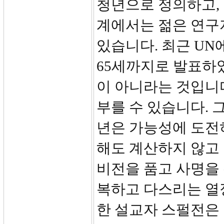
청년으로 정의하고, 
계에서는 젊은 연구자
있습니다. 최근 UN
65세까지로 발표하
이 아니라는 것입니
부를 수 있습니다. 
년은 가능성에 도전
해도 계산하지 않고
비전을 품고 사명을
복하고 다스리는 열
한 설교자 스펄전은 