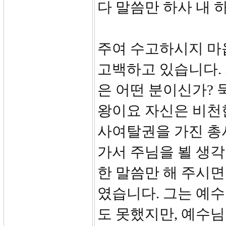
다 말씀만 하사 내 
주여 수고하시지 마
고백하고 있습니다.
은 어떤 분이신가?
왕이요 자신은 비천
사여탈권을 가진 총
가서 주님을 뵐 생각
한 말씀만 해 주시면
였습니다. 그는 예
도 못했지만, 예수