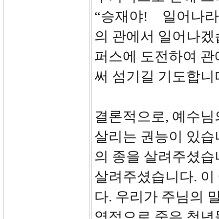
“승재야! 일어나라
의 관에서 일어나겠
퍼스에 도전하여 관
써 섬기길 기도합니
결론적으로, 예수님
살리는 권능이 있습
의 종을 살려주셨습니
살려주셨습니다. 이
다. 우리가 주님의 
영적으로 죽은 청년