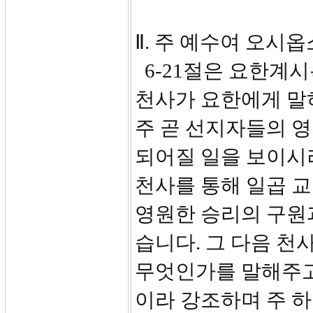
Ⅱ. 주 예수여 오시옵소
6-21절은 요한계시
천사가 요한에게 말
주 곧 선지자들의 
되어질 일을 보이시
천사를 통해 일곱 
영원한 승리의 구원
습니다. 그 다음 천
무엇인가를 말해주고
이라 강조하며 주 