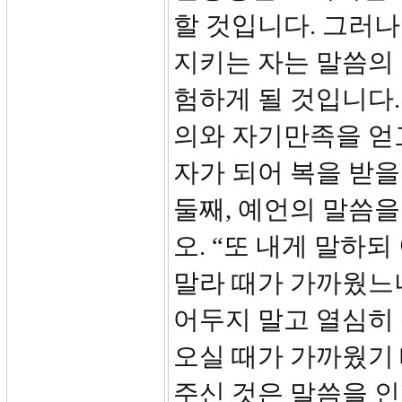
할 것입니다. 그러
지키는 자는 말씀의 
험하게 될 것입니다.
의와 자기만족을 얻
자가 되어 복을 받
둘째, 예언의 말씀을
오. “또 내게 말하
말라 때가 가까웠느
어두지 말고 열심히
오실 때가 가까웠기
주신 것은 말씀을 