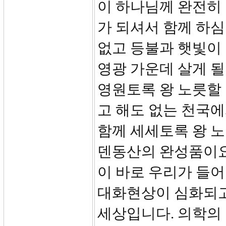
이 하나님께 완전히
가 되셔서 함께 하심
없고 등불과 햇빛이 
영광 가운데 살게 될
영원토록 왕 노릇할 
고 해도 없는 천국
함께 세세토록 왕 노
덴동산의 완성품이요
이 바로 우리가 들어
대화현상이 심화되고
세상입니다. 의학의