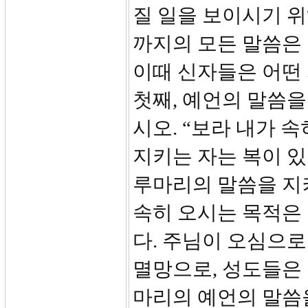
질 일을 보이시기 
까지의 모든 말씀은
이때 신자들은 어떤
첫째, 예언의 말씀을
시오. “보라 내가 
지키는 자는 복이 있
루마리의 말씀을 지
속히 오시는 목적은
다. 주님이 오심으
멸망으로, 성도들은
마리의 예언의 말씀을