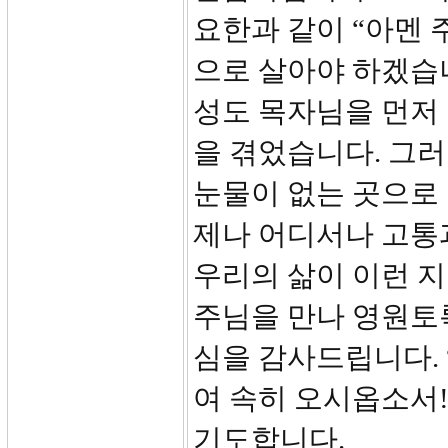
요한과 같이 “아멘 
으로 살아야 하겠습니
성도 목자님을 먼저 
을 겪었습니다. 그러
눈물이 없는 곳으로 
제나 어디서나 고통
우리의 삶이 이런 지
주님을 만나 영원토
심을 감사드립니다. “
여 속히 오시옵소서!
기도합니다.