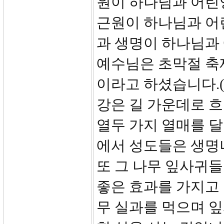
원이 하나님과 어린
근원이 하나님과 어
과 생명이 하나님과
예수님은 초막절 축
이라고 하셨습니다.(
강은 길 가운데로 흐
열두 가지 열매를 달
에서 성도들은 생명
또 그 나무 잎사귀
좋은 효과를 가지고 
무 실과를 먹으며 