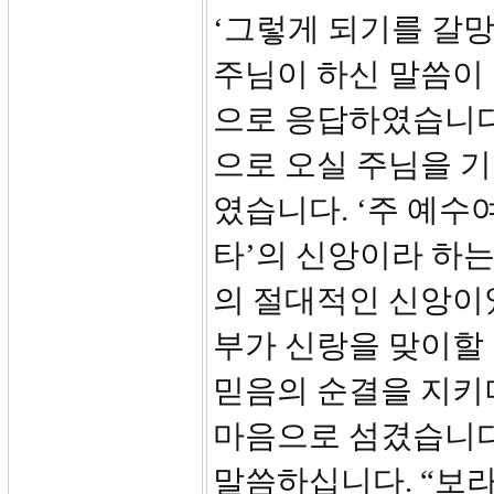
‘그렇게 되기를 갈
주님이 하신 말씀이
으로 응답하였습니다.
으로 오실 주님을 
였습니다. ‘주 예수
타’의 신앙이라 하
의 절대적인 신앙이
부가 신랑을 맞이할
믿음의 순결을 지키
마음으로 섬겼습니다
말씀하십니다. “보라