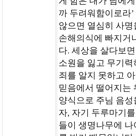
게 함은 내가 남에게
까 두려워함이로라’ 
않으면 열심히 사명
손해의식에 빠지거나
다. 세상을 살다보면
소원을 잃고 무기력
죄를 알지 못하고 
믿음에서 떨어지는 
양식으로 주님 음성
자, 자기 두루마기를
들이 생명나무에 나