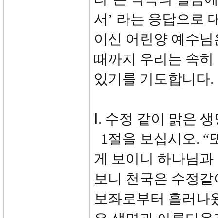
서’ 라는 응답으로 
이신 어린양 예수님
때까지 우리는 속히 
있기를 기도합니다.
Ⅰ. 수정 같이 맑은 생
1절을 보십시오. “
게 보이니 하나님과
보니 천국은 수정같
보좌로부터 흘러나왔