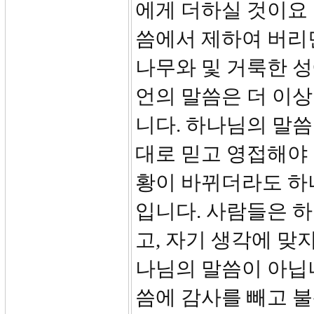
에게 더하실 것이요
씀에서 제하여 버리
나무와 및 거룩한 성
언의 말씀은 더 이상
니다. 하나님의 말씀
대로 믿고 영접해야 
황이 바뀌더라도 하
입니다. 사람들은 
고, 자기 생각에 맞
나님의 말씀이 아닙
씀에 감사를 빼고 