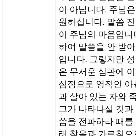
이 아닙니다. 주님은
원하십니다. 말씀 
이 주님의 마음입니
하여 말씀을 안 받
입니다. 그렇지만 
은 무서운 심판에 이
심정으로 영적인 아
과 살아 있는 자와 
그가 나타나실 것과 
씀을 전파하라 때를 
래 참음과 가르침으로