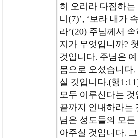
히 오리라 다짐하는 
니(7)’, ‘보라 내가
라’(20) 주님께서
지가 무엇입니까? 
것입니다. 주님은 
몸으로 오셨습니다. 
실 것입니다.(행1:1
모두 이루신다는 것
끝까지 인내하라는 
님은 성도들의 모든 
아주실 것입니다. 그