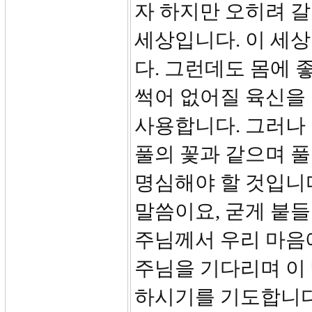
자 하지만 오히려 갈
세상입니다. 이 세상
다. 그런데도 몸에 
썩어 없어질 육신을
사용합니다. 그러나 
풀의 꽃과 같으며 
명심해야 할 것입니다
말씀이요, 굳게 붙들
주님께서 우리 마음
주님을 기다리며 이
하시기를 기도합니다