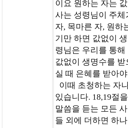
이요 원하는 자는 값
사는 성령님이 주체
자, 목마른 자, 원
기만 하면 값없이 생
령님은 우리를 통해 
값없이 생명수를 받으
실 때 은혜를 받아야
이때 초청하는 자나
있습니다. 18,19
말씀을 듣는 모든 
들 외에 더하면 하