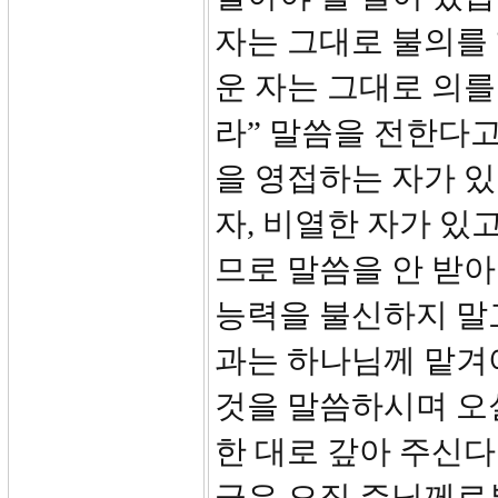
자는 그대로 불의를
운 자는 그대로 의를
라” 말씀을 전한다고
을 영접하는 자가 있
자, 비열한 자가 있고
므로 말씀을 안 받
능력을 불신하지 말
과는 하나님께 맡겨야
것을 말씀하시며 오실
한 대로 갚아 주신다
급은 오직 주님께로