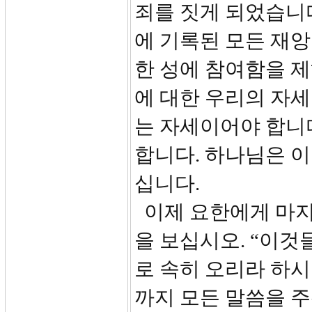
죄를 짓게 되었습니
에 기록된 모든 재
한 성에 참여함을 
에 대한 우리의 자
는 자세이어야 합니다
합니다. 하나님은 
십니다.
이제 요한에게 마지
을 보십시오. “이것
로 속히 오리라 하시
까지 모든 말씀을 