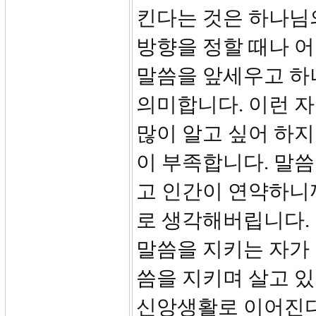
킨다는 것은 하나님
방향을 정할 때나 
말씀을 앞세우고 하
의미합니다. 이런 자
많이 알고 싶어 하
이 부족합니다. 말씀
고 인간이 연약하니
로 생각해버립니다.
말씀을 지키는 자가 
씀을 지키며 살고 
신앙생활로 이어진다