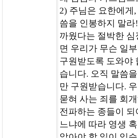
2) 주님은 요한에게
씀을 인봉하지 말라!
까웠다는 절박한 심
면 우리가 무슨 일부
구원받도록 도와야 
습니다. 오직 말씀을 
만 구원받습니다. 
묻혀 사는 죄를 회
전파하는 종들이 되
느냐에 따라 영생 혹
알아야 할 일이 있습