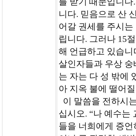
를 받기 때문입니다.
니다. 믿음으로 산
어갈 권세를 주시는 
립니다. 그러나 15
해 언급하고 있습니
살인자들과 우상 숭
는 자는 다 성 밖에
아 지옥 불에 떨어질
이 말씀을 전하시는
십시오. “나 예수는
들을 너희에게 증언