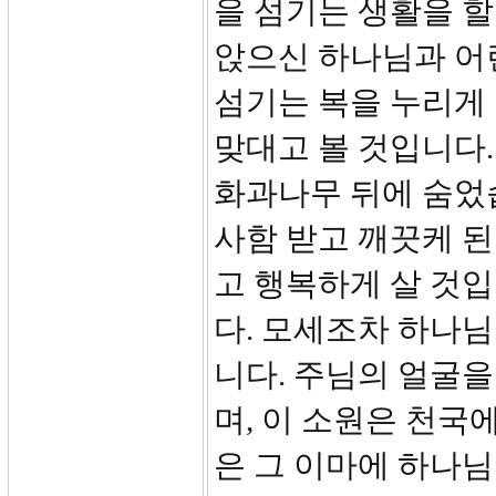
을 섬기는 생활을 할
앉으신 하나님과 어
섬기는 복을 누리게 
맞대고 볼 것입니다.
화과나무 뒤에 숨었
사함 받고 깨끗케 
고 행복하게 살 것입
다. 모세조차 하나님
니다. 주님의 얼굴을
며, 이 소원은 천국
은 그 이마에 하나님