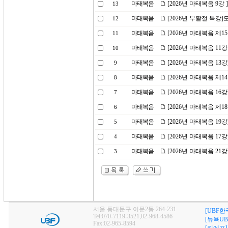
마태복음
[2026년 마태복음 9강
13
마태복음
[2026년 부활절 특강
12
마태복음
[2026년 마태복음 제1
11
마태복음
[2026년 마태복음 11
10
마태복음
[2026년 마태복음 1
9
마태복음
[2026년 마태복음 제
8
마태복음
[2026년 마태복음 1
7
마태복음
[2026년 마태복음 제1
6
마태복음
[2026년 마태복음 1
5
마태복음
[2026년 마태복음 1
4
마태복음
[2026년 마태복음 21강
3
서울 동대문구 이문2동 264-231
[UBF한
Tel:070-7119-3521,02-968-4586
[뉴욕UB
Fax:02-965-8594