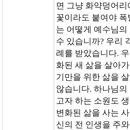
면 그냥 화약덩어리에
꽃이라도 붙여야 폭
는 어떻게 예수님의 
수 있습니까? 우리 
례를 받았습니다. 우
화된 새 삶을 살아가
기만을 위한 삶을 살
않습니다. 하나님의
고자 하는 소원도 
변화된 삶을 사는 사
신의 전 인생을 주와