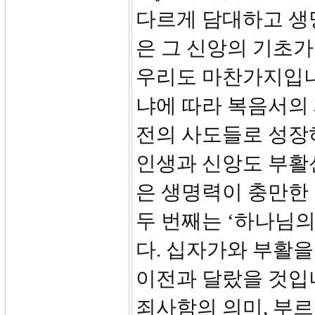
다르게 담대하고 생
은 그 신앙의 기초가
우리도 마찬가지입니
냐에 따라 복음서의
전의 사도들로 성장하
인생과 신앙도 부활
은 생명력이 충만한 
두 번째는 ‘하나님
다. 십자가와 부활을
이전과 달랐을 것입니
죄사함의 의미, 부르