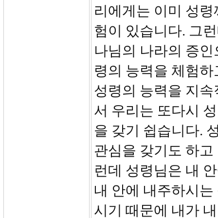
리에게는 이미 성령
험이 있습니다. 그런
나님의 나라의 증인으
령의 능력을 체험하고
성령의 능력을 지속
서 우리는 또다시 성
을 갖기 쉽습니다. 
관심을 갖기도 하고 
런데 성령님은 내 
내 안에 내주하시는
시기 때문에 내가 