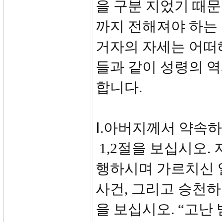
을 구분 지었기 때문
까지 전해져야 하는 
거자의 자세는 어떠
들과 같이 성령의 
합니다.
Ⅰ.아버지께서 약속하
1,2절을 보십시오.
행하시며 가르치신 
사건, 그리고 승천하
을 보십시오. “고난