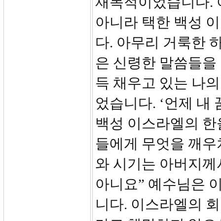
재목적이었습니다. 
아니라 택한 백성 
다. 아무리 거룩한 
은 신령한 말씀들을
득 채우고 있는 나의
었습니다. ‘언제 내
백성 이스라엘의 한
들에게 무엇을 깨우치
와 시기는 아버지께
아니요” 예수님은 
니다. 이스라엘의 회