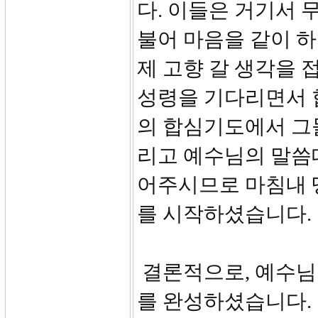
다. 이들은 거기서 무
불어 마음을 같이 하
제 고향 갈 생각을
성령을 기다리면서 
의 합심기도에서 그
리고 예수님의 말씀
어주시므로 마침내 
를 시작하셨습니다.
결론적으로, 예수님
를 완성하셨습니다.