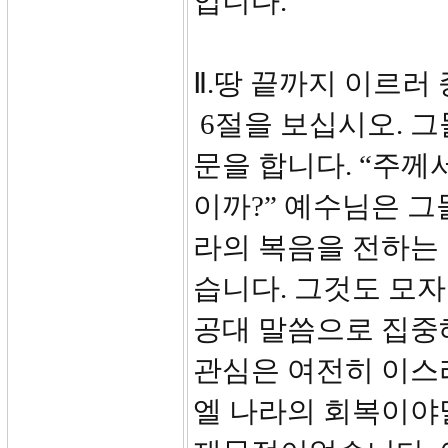
입니다.
Ⅱ.땅 끝까지 이르러 
6절을 보십시오. 그
문을 합니다. “주께
이까?” 예수님은 그
라의 복음을 전하는 
습니다. 그것도 모자
공대 말씀으로 집중
관심은 여전히 이스
엘 나라의 회복이야