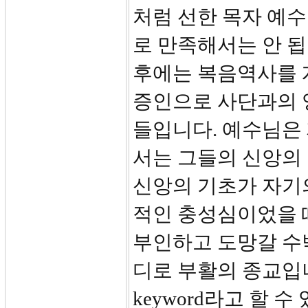
처럼 선한 목자 예수
로 만족해서는 안 됩
후에는 복음역사를 
증인으로 사단과의 
들입니다. 예수님은
서는 그들의 신앙의
신앙의 기초가 자기
적인 충성심이었을 
부인하고 도망갈 수
디로 부활의 종교입
keyword라고 할