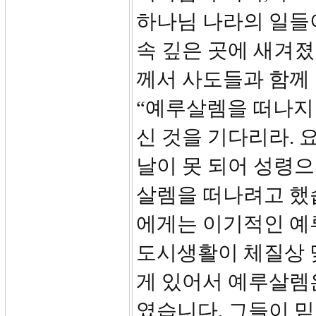
하나님 나라의 일들
속 깊은 곳에 새겨졌
께서 사도들과 함께
“예루살렘을 떠나지
신 것을 기다리라. 
날이 못 되어 성령으
살렘을 떠나려고 했
에게는 이기적인 예
도시생활이 체질상 
게 있어서 예루살렘
였습니다. 그들이 