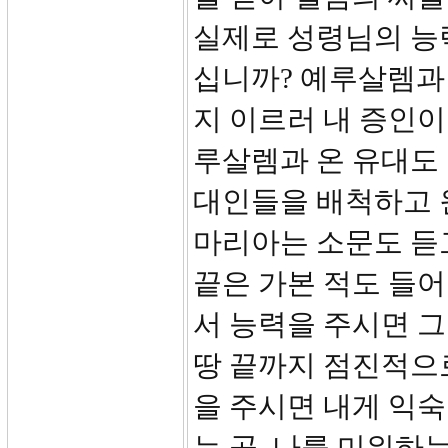
실제로 성령님의 능
십니까? 예루살렘과
지 이르러 내 증인이
루살렘과 온 유대도
대인들을 배척하고 
마리아는 소문도 듣
끝은 가본 적도 들어
서 능력을 주시면 
땅 끝까지 점진적으
을 주시면 내게 익
는 곳, 나를 미워하