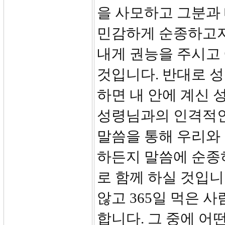
을 사모하고 그분과
민감하게 순종하고자
내게 권능을 주시고
것입니다. 반대로 
하면 내 안에 계신 
성령님과의 인격적인
말씀을 통해 우리와
하든지 말씀에 순종
로 함께 하실 것입니
않고 365일 먹은 
합니다. 그 중에 어