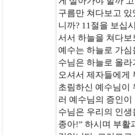
게 살아가야 할까 
구름만 쳐다보고 있었
니까? 11절을 보십
서서 하늘을 쳐다보
예수는 하늘로 가심을
수님은 하늘로 올라가
오셔서 제자들에게 
초림하신 예수님이 
러 예수님의 증인이 
수님은 우리의 인생
종아!” 하시며 부