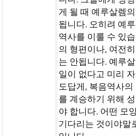
게 될 때 예루살렘의
됩니다. 오히려 예
역사를 이룰 수 있
의 형편이나, 여전
는 안됩니다. 예루살
일이 없다고 미리 자
도답게, 복음역사의
를 계승하기 위해 
야 합니다. 어떤 
기다리는 것이야말로