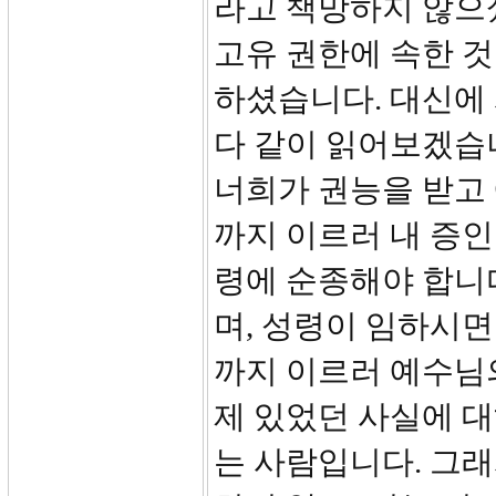
라고 책망하지 않으
고유 권한에 속한 
하셨습니다. 대신에
다 같이 읽어보겠습
너희가 권능을 받고
까지 이르러 내 증인
령에 순종해야 합니
며, 성령이 임하시면
까지 이르러 예수님의
제 있었던 사실에 
는 사람입니다. 그래