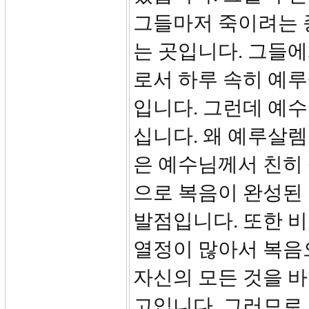
그들마저 죽이려는 
는 곳입니다. 그들
로서 하루 속히 예
입니다. 그런데 예
십니다. 왜 예루살
은 예수님께서 친히
으로 복음이 완성된
발점입니다. 또한 
열정이 많아서 복음
자신의 모든 것을 
고입니다. 그러므로