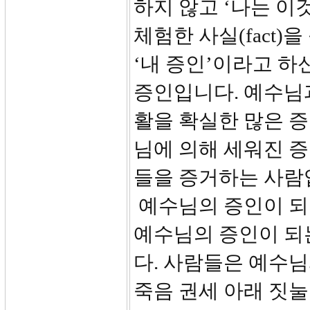
하지 않고 ‘나는 이
체험한 사실(fact
‘내 증인’이라고 하신
증인입니다. 예수님과
활을 확실한 많은 
님에 의해 세워진 
들을 증거하는 사람
예수님의 증인이 되
예수님의 증인이 되
다. 사람들은 예수님
죽음 권세 아래 짓