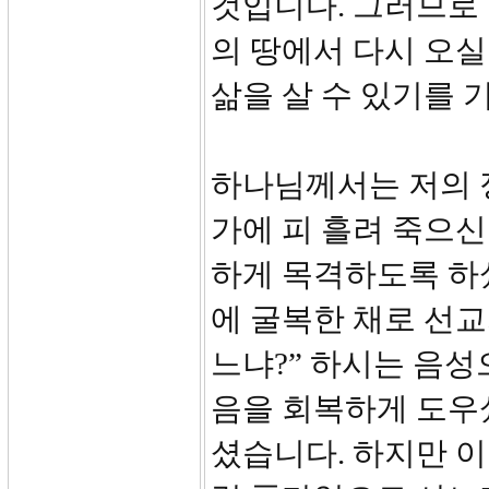
것입니다. 그러므로
의 땅에서 다시 오
삶을 살 수 있기를 
하나님께서는 저의 
가에 피 흘려 죽으
하게 목격하도록 하
에 굴복한 채로 선교
느냐?” 하시는 음
음을 회복하게 도우
셨습니다. 하지만 