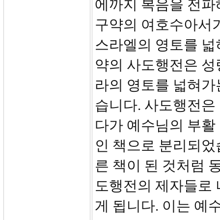
에까지 복음을 전파
구약의 여호수아서가
스라엘의 영토를 넓
약의 사도행전은 성
라의 영토를 넓혀가는
습니다. 사도행전은
다가 예수님의 부활
인 책으로 분리되었습
른 책이 된 것처럼
도행전의 제자들로 
게 됩니다. 이는 예