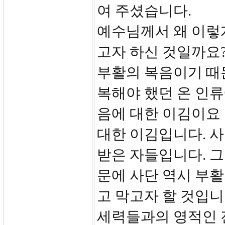
여 주셨습니다.
예수님께서 왜 이렇
고자 하신 것일까요?
부활의 복음이기 때
복해야 했던 온 인류
음에 대한 이김이요
대한 이김입니다. 
받은 자들입니다. 
문에 사단 역시 부
고 막고자 할 것입니
세력들과의 영적인 