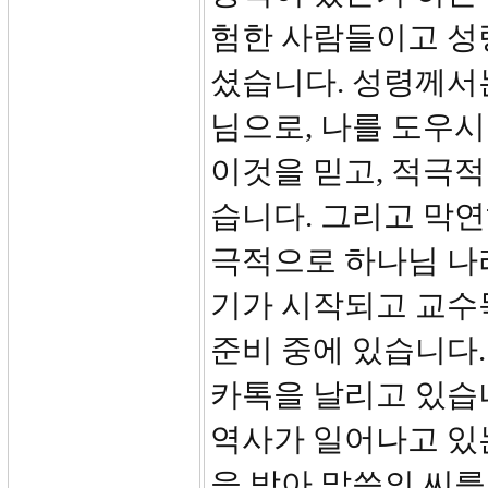
험한 사람들이고 성
셨습니다. 성령께서는
님으로, 나를 도우시
이것을 믿고, 적극
습니다. 그리고 막연
극적으로 하나님 나
기가 시작되고 교수
준비 중에 있습니다
카톡을 날리고 있습
역사가 일어나고 있
을 받아 말씀의 씨를