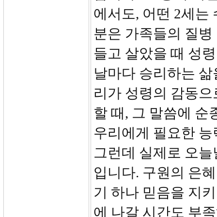
에서도, 어떤 2세는
분은 가족들의 질병
들고 살았을 때 성
날마다 승리하는 삶
리가 성령의 감동으
할 때, 그 말씀에 
우리에게 필요한 능
그런데 실제로 오늘날
입니다. 구원의 은혜
기 하나 믿음을 지키
에 나갈 시간도 부족