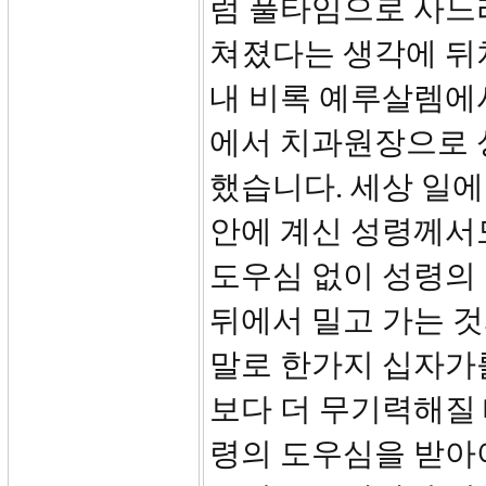
럼 풀타임으로 사느
쳐졌다는 생각에 뒤
내 비록 예루살렘에
에서 치과원장으로 
했습니다. 세상 일에
안에 계신 성령께서
도우심 없이 성령의 
뒤에서 밀고 가는 
말로 한가지 십자가
보다 더 무기력해질 
령의 도우심을 받아야