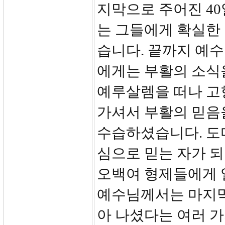
지막으로 주어진 40
는 그들에게 확실한
습니다. 끝까지 예
에게는 부활의 소식
예루살렘을 떠나 고
가셔서 부활의 믿음
수습하셨습니다. 도
심으로 믿는 자가 
오백여 형제들에게 
예수님께서는 마지막 
아 나셨다는 여러 