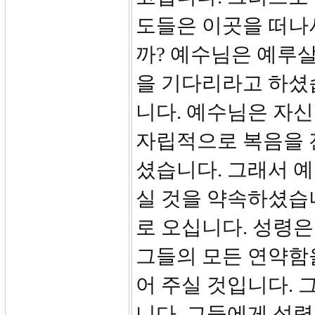
도들은 이곳을 떠나
까? 예수님은 예루
을 기다리라고 하셨
니다. 예수님은 자신
자립적으로 복음을 전
셨습니다. 그래서 
실 것을 약속하셨습니
로 오십니다. 성령은
그들의 모든 연약함을
어 주실 것입니다. 
니다. 그들에게 성령