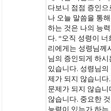
다보니 점점 증인으로
나 오늘 말씀을 통해
하는 것은 나의 능
다. “오직 성령이 
리에게는 성령님께서
님의 증인되게 하시
있습니다. 성령님의
제가 되지 않습니다.
문제가 되지 않습니
않습니다. 중요한 
능력이 있는가 하는 