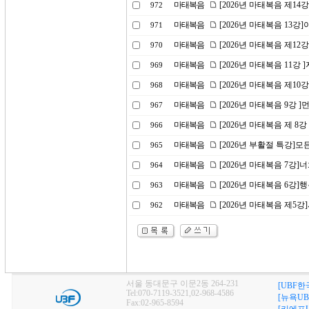
마태복음
[2026년 마태복음 제1
972
마태복음
[2026년 마태복음 13
971
마태복음
[2026년 마태복음 제1
970
마태복음
[2026년 마태복음 11강
969
마태복음
[2026년 마태복음 제10
968
마태복음
[2026년 마태복음 9강 
967
마태복음
[2026년 마태복음 제 8
966
마태복음
[2026년 부활절 특강]
965
마태복음
[2026년 마태복음 7강
964
마태복음
[2026년 마태복음 6강]
963
마태복음
[2026년 마태복음 제5
962
서울 동대문구 이문2동 264-231
[UBF한
Tel:070-7119-3521,02-968-4586
[뉴욕UB
Fax:02-965-8594