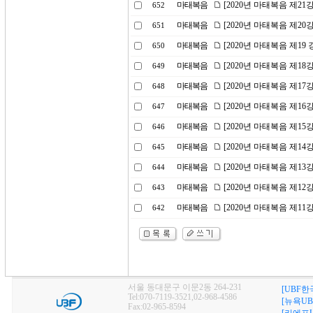
마태복음
[2020년 마태복음 제2
652
마태복음
[2020년 마태복음 제20
651
마태복음
[2020년 마태복음 제1
650
마태복음
[2020년 마태복음 제1
649
마태복음
[2020년 마태복음 제17
648
마태복음
[2020년 마태복음 제1
647
마태복음
[2020년 마태복음 제15
646
마태복음
[2020년 마태복음 제1
645
마태복음
[2020년 마태복음 제1
644
마태복음
[2020년 마태복음 제1
643
마태복음
[2020년 마태복음 제1
642
서울 동대문구 이문2동 264-231
[UBF한
Tel:070-7119-3521,02-968-4586
[뉴욕UB
Fax:02-965-8594