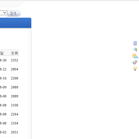
일
조회
8-30
2352
8-22
2804
8-16
2268
8-09
2689
8-08
2089
8-08
2100
8-08
2264
8-08
2104
8-02
2051