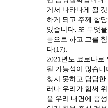
게서 나타나게 될 것
하게 되고 주께 합당
있습니다. 또 무엇을
름으로 하고 그를 
다(17).
2021년도 코로나로
될 가능성이 많습니다
찾지 못하고 답답한 
러나 우리가 힘써 
을 우리 내면에 풍