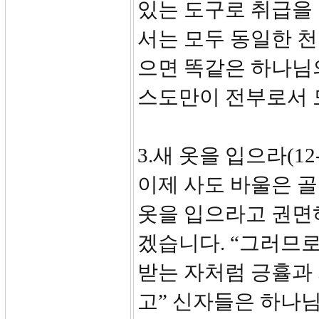
있는 도구로 취급을
서는 모두 동일한 천
으면 똑같은 하나님의
스도만이 전부로서 
3.새 옷을 입으라(12-
이제 사도 바울은 
옷을 입으라고 권면하
겠습니다. “그러므
받는 자처럼 긍휼과 
고” 신자들은 하나