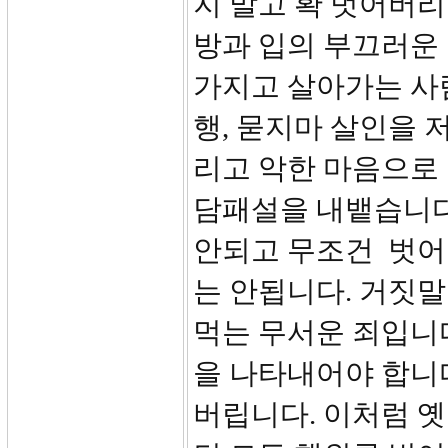
지 말고 확 벗어버리
방과 입의 부끄러운
가지고 살아가는 사
행, 묻지마 살인을 
리고 악한 마음으로
담패설을 내뱉습니다
안되고 무조건 벗어
는 안됩니다. 거짓
먹는 무서운 죄입니다
을 나타내어야 합니다
버립니다. 이처럼 