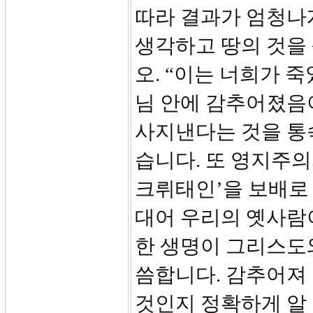
따라 결과가 엄청나게
생각하고 땅의 것을 
오. “이는 너희가 
님 안에 감추어졌음이
사지낸다는 것을 통
습니다. 또 영지주의
크뤼태인’을 보배로 
대어 우리의 옛사람
한 생명이 그리스도
씀합니다. 감추어져
것인지 정확하게 알 