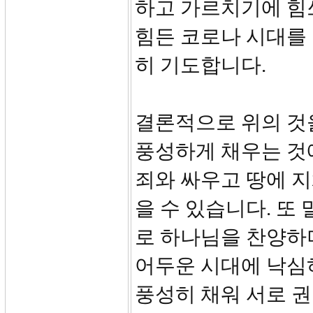
하고 가르치기에 힘
힘든 코로나 시대를
히 기도합니다.
결론적으로 위의 것
풍성하게 채우는 것
죄와 싸우고 땅에 
을 수 있습니다. 또
로 하나님을 찬양하
어두운 시대에 낙심
풍성히 채워 서로 