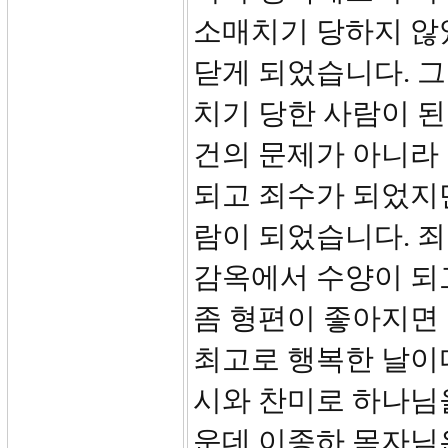
소매치기 당하지 않
닫게 되었습니다. 
치기 당한 사람이 된
건의 문제가 아니라
되고 죄수가 되었지
람이 되었습니다. 
감옥에서 수양이 되
좀 형편이 좋아지면
최고로 행복한 날이
시와 찬미로 하나님을
운데 이종하 목자님