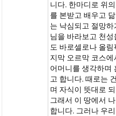
니다. 한마디로 위의
를 본받고 배우고 닮
는 낙심되고 절망하
님을 바라보고 천성을
도 바로셀로나 올림
지막 오르막 코스에
어머니를 생각하며 
고 합니다. 때로는 
며 자식이 뜻대로 되
그래서 이 땅에서 나
합니다. 그러나 우리