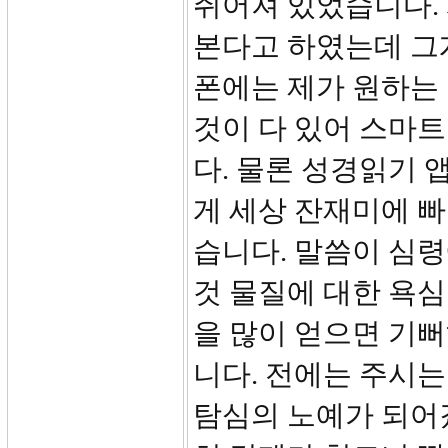
쥐어져 있었습니다.
본다고 하였는데 그게
폰에는 제가 원하는 
것이 다 있어 스마트
다. 물론 성경읽기 
게 세상 잔재미에 
습니다. 말씀이 심령
것 물질에 대한 욕
을 많이 얻으면 기
니다. 전에는 주시
탐심의 노예가 되어