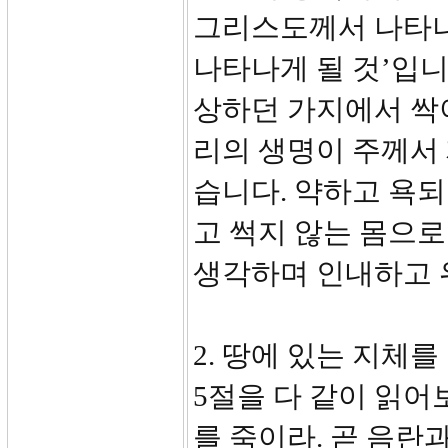
그리스도께서 나타나
나타나게 될 것’입니
상하던 가지에서 싹이
리의 생명이 주께서
습니다. 약하고 욕
고 썩지 않는 몸으로
생각하며 인내하고 위
2. 땅에 있는 지체를 
5절을 다 같이 읽어
를 죽이라. 곧 음란