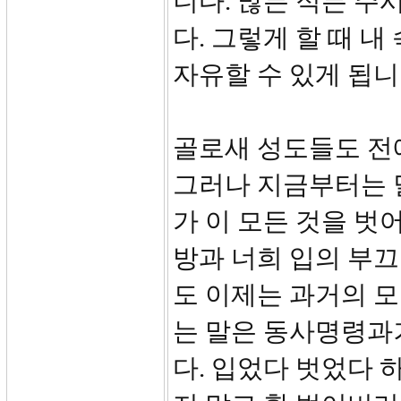
니다. 많든 적든 주
다. 그렇게 할 때 
자유할 수 있게 됩
골로새 성도들도 전
그러나 지금부터는 달
가 이 모든 것을 벗
방과 너희 입의 부끄
도 이제는 과거의 
는 말은 동사명령과
다. 입었다 벗었다 