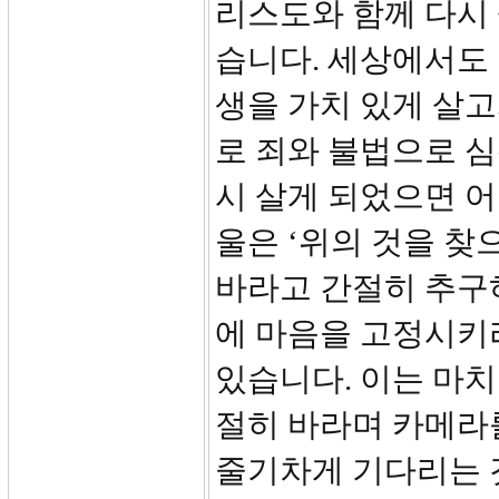
리스도와 함께 다시
습니다. 세상에서도 
생을 가치 있게 살고
로 죄와 불법으로 
시 살게 되었으면 어
울은 ‘위의 것을 찾
바라고 간절히 추구하
에 마음을 고정시키라((set
있습니다. 이는 마
절히 바라며 카메라
줄기차게 기다리는 것