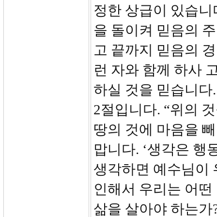
정한 상급이 있습니다
을 돌이켜 믿음의 
고 끝까지 믿음의 
런 자와 함께 하사
하실 것을 믿습니다.
2절입니다. “위의 
땅의 것에 마음을 빼
맙니다. ‘생각은 행
생각하면 예수님이 
인해서 우리는 어떤
삶을 살아야 하는가