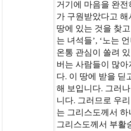
거기에 마음을 완전
가 구원받았다고 해
땅에 있는 것을 찾고
는 녀석들’, ‘노는 
온통 관심이 쏠려 있
버는 사람들이 많아
다. 이 땅에 받을 
해 보입니다. 그러나
니다. 그러므로 우리
는 그리스도께서 하
그리스도께서 부활승