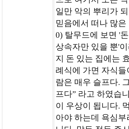
일만 악의 뿌리가 
믿음에서 떠나 많은 
0) 탈무드에 보면 
상속자만 있을 뿐'이
지 돈 있는 집에는 
례식에 가면 자식들이
람은 매우 슬프다. 
프다” 라고 하였습니
이 우상이 됩니다. 
아야 하는데 욕심부리