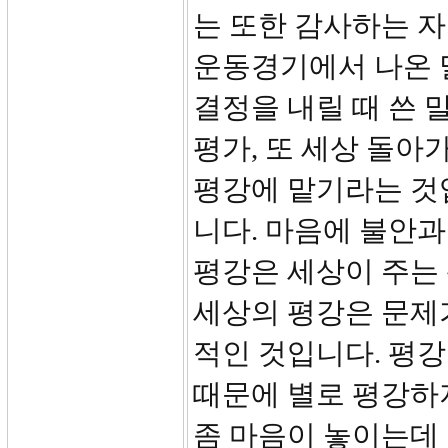
는 또한 감사하는 자
운동경기에서 나온 
결정을 내릴 때 쓴 
평가, 또 세상 돌아
평강에 맡기라는 것
니다. 마음에 불안
평강은 세상이 주는
세상의 평강은 문제
적인 것입니다. 평강
때문에 별로 평강하지
좀 마음이 놓이는데 