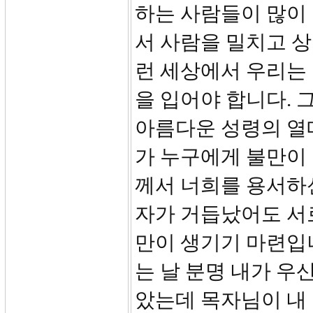
하는 사람들이 많이
서 사람을 밀치고 상
런 세상에서 우리는 
을 입어야 합니다. 
아름다운 성령의 열매
가 누구에게 불만이
께서 너희를 용서하신
자가 거듭났어도 서
만이 생기기 마련입니
는 날 분명 내가 우
았는데 목자님이 내