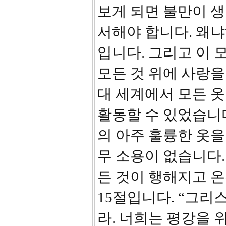
보게 되면 불만이 생
서해야 합니다. 왜
입니다. 그리고 이 
모든 것 위에 사랑을
대 세계에서 모든 
활동할 수 있었습니다
의 아주 훌륭한 옷
무 소용이 없습니다.
든 것이 행해지고 온
15절입니다. “그리
라. 너희는 평강을 