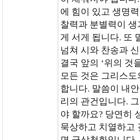
에 힘이 있고 생명력
찰력과 분별력이 생
게 서게 됩니다. 또
넘쳐 시와 찬송과 
결국 앞의 ‘위의 것
모든 것은 그리스도의
합니다. 말씀이 내안
리의 관건입니다. 
야 할까요? 당연히 
묵상하고 치열하고 
면 금상첨화입니다. 