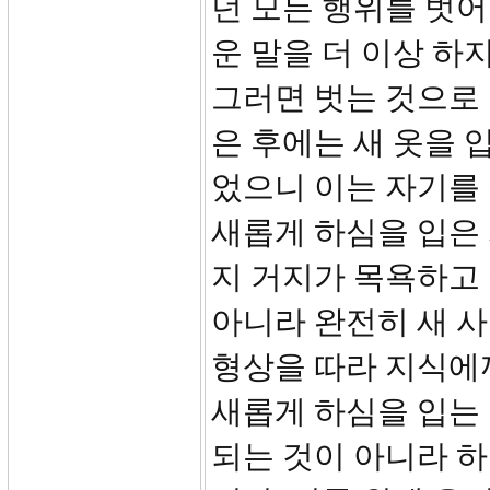
던 모든 행위를 벗어
운 말을 더 이상 하
그러면 벗는 것으로 
은 후에는 새 옷을 입
었으니 이는 자기를
새롭게 하심을 입은 
지 거지가 목욕하고 
아니라 완전히 새 사
형상을 따라 지식에까
새롭게 하심을 입는 
되는 것이 아니라 