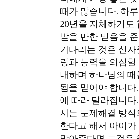
때가 많습니다. 하루 
20년을 지체하기도 
받을 만한 믿음을 
기다리는 것은 신자
랑과 능력을 의심할 
내하며 하나님의 때를
됨을 믿어야 합니다.
에 따라 달라집니다.
시는 문제해결 방식
한다고 해서 아이가 
막아준다면 그것은 