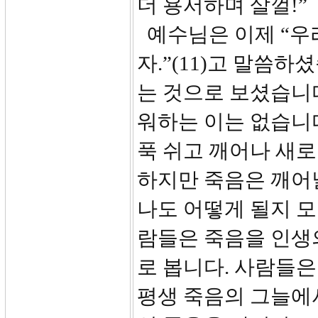
더 용서하며 살껄!”
예수님은 이제 “우
자.”(11)고 말씀
는 것으로 보셨습니
워하는 이는 없습니다
푹 쉬고 깨어나 새로
하지만 죽음은 깨어날
나도 어떻게 될지 모
람들은 죽음을 인생
로 봅니다. 사람들
평생 죽음의 그늘에