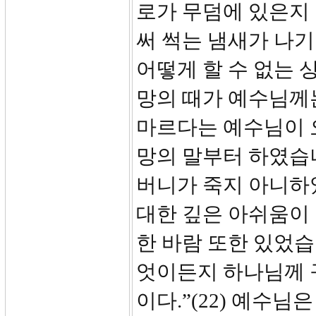
로가 무덤에 있은지 
써 썩는 냄새가 나기
어떻게 할 수 없는 
망의 때가 예수님께
마르다는 예수님이 
망의 말부터 하였습니
버니가 죽지 아니하
대한 깊은 아쉬움이
한 바람 또한 있었습
엇이든지 하나님께 
이다.”(22) 예수