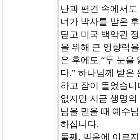
난과 편견 속에서도
너가 박사를 받은 
딛고 미국 백악관 
을 위해 큰 영향력
은 후에도 “두 눈을
다.” 하나님께 받은
하고 잠이 들었습니다
없지만 지금 생명의
님을 믿을 때 예수
하십니다.
둘째. 믿음에 이르지