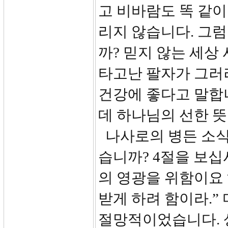
고 비바람도 똑 같
리지 않습니다. 그럼
까? 믿지 않는 세상
타고난 팔자가 그러
건강에 좋다고 말합
데 하나님의 선한 뜻
나사로의 병든 소식
습니까? 4절을 보십
의 영광을 위함이요
받게 하려 함이라.”
절망적이었습니다. 