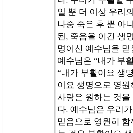
일 뿐 더 이상 우리
나중 죽은 후 뿐 아
된, 죽음을 이긴 생
명이신 예수님을 믿음
예수님은 “내가 부활
“내가 부활이요 생
이요 생명으로 영원
사랑은 원하는 것을 
다. 예수님은 우리
믿음으로 영원히 함