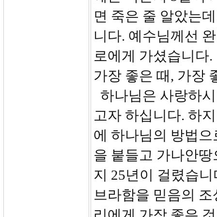
면 죽은 줄 알았는
니다. 예수님께선 
로에게 가셨습니다.
가장 좋은 때, 가장
하나님은 사랑하시는
고자 하십니다. 하지
에 하나님의 방법으
을 붙들고 가나안땅
지 25년이 걸렸습니
브라함을 믿음의 조
리에게 가장 좋은 것