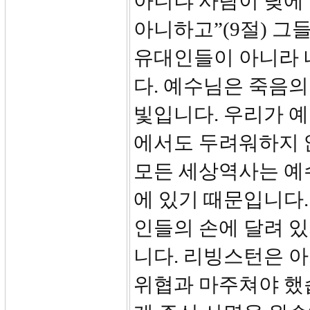
아니냐 사람이 낮에
아니하고”(9절) 그
유대인들이 아니라 
다. 예수님은 죽음의
빛입니다. 우리가 
에서도 두려워하지 
모든 세상역사는 예
에 있기 때문입니다.
인들의 손에 달려 있
니다. 리빙스턴은 
위협과 마주쳐야 했