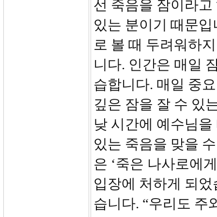
선 죽음을 잠이라고
있는 분이기 때문입
로 볼 때 두려워하지
니다. 인간은 매일 잠
습합니다. 매일 중요
깊은 잠을 잘 수 있
낮 시간에 예수님을
있는 죽음을 맞을 수
은 ‘죽은 나사로에게
입장에 처하게 되었
습니다. “우리도 주