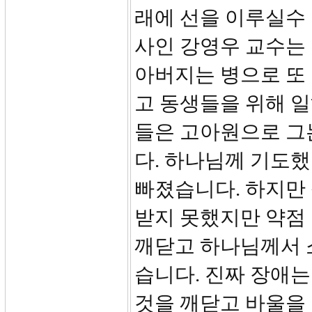
래에 선을 이루실수
사인 강영우 교수는
아버지는 병으로 또
고 동생들을 위해 
들은 고아원으로 그
다. 하나님께 기도
빠졌습니다. 하지만
받지 못했지만 약점
깨닫고 하나님께서 
습니다. 진짜 장애
것을 깨닫고 바울을 