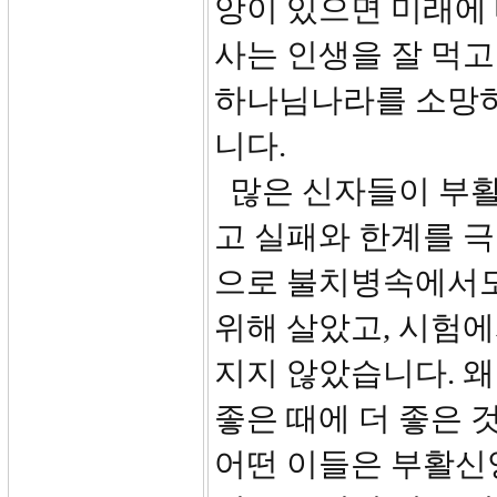
앙이 있으면 미래에
사는 인생을 잘 먹고
하나님나라를 소망하
니다.
많은 신자들이 부활
고 실패와 한계를 
으로 불치병속에서도
위해 살았고, 시험
지지 않았습니다. 왜
좋은 때에 더 좋은 
어떤 이들은 부활신