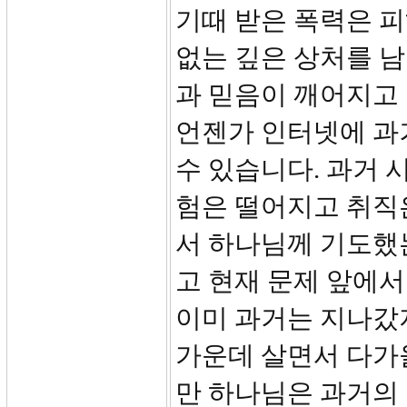
기때 받은 폭력은 피
없는 깊은 상처를 
과 믿음이 깨어지고
언젠가 인터넷에 과
수 있습니다. 과거 
험은 떨어지고 취직
서 하나님께 기도했
고 현재 문제 앞에서
이미 과거는 지나갔
가운데 살면서 다가
만 하나님은 과거의