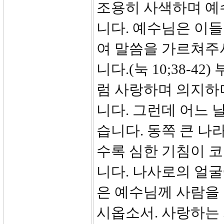
조용히 사색하며 예
니다. 예수님은 이들
여 말씀을 가르쳐주
니다.(눅 10;38-
럼 사랑하며 의지하
니다. 그런데 어느 
습니다. 동쪽 큰 나
수록 심한 기침이 
니다. 나사로의 얼
은 예수님께 사람을 
시옵소서. 사랑하는