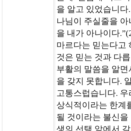
을 알고 있었습니다.
나님이 주실줄을 아나이
을 내가 아나이다.”
마르다는 믿는다고 
것은 믿는 것과 다
부활의 말씀을 알면
을 갖지 못합니다.
고통스럽습니다. 우리
상식적이라는 한계를
될 것이라는 불신을 
생의 선택 앞에서 갈