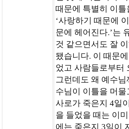
때문에 특별히 이틀
‘사랑하기 때문에 이
문에 헤어진다.’는 
것 같으면서도 잘 이
됐습니다. 이 때문에
었고 사람들로부터 
그런데도 왜 예수님
수님이 이틀을 머물고
사로가 죽은지 4일이
을 들었을 때는 이
에는 죽은지 3일이 