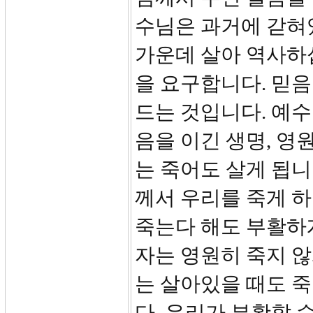
수님은 과거에 갇혀
가운데 살아 역사하
을 요구합니다. 믿음
드는 것입니다. 예수
음을 이긴 생명, 영
는 죽어도 살게 됩니
께서 우리를 죽게 
죽는다 해도 부활하게
자는 영원히 죽지 않
는 살아있을 때도 
다. 우리가 부활할 