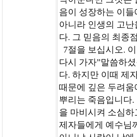
음이 성장하는 이들
아니라 인생의 고난
다. 그 믿음의 최종
7절을 보십시오. 
다시 가자”말씀하셨
다. 하지만 이때 
때문에 깊은 두려움
뿌리는 죽음입니다.
을 마비시켜 소심하
제자들에게 예수님께