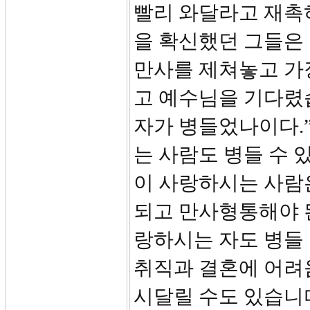
빨리 와달라고 재촉
을 확신했던 그들은
만사를 제쳐놓고 가장
고 예수님을 기다렸
자가 병들었나이다.
는 사람도 병들 수 
이 사랑하시는 사람
되고 만사형통해야 
랑하시는 자도 병들
취직과 결혼에 어려
시달릴 수도 있습니