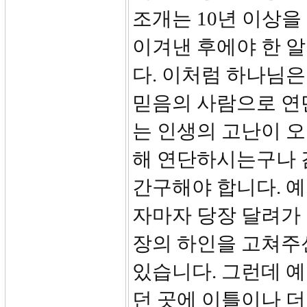
조개는 10년 이상
이겨낸 후에야 한 
다. 이처럼 하나님은
믿음의 사람으로 연
는 인생의 고난이 오
해 연단하시는구나 
간구해야 합니다. 
자마자 당장 달려가 
장의 하인을 고쳐주
있습니다. 그런데 
던 곳에 이틀이나 