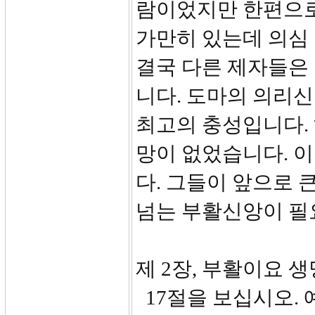
람이었지만 한편으로
가만히 있는데 의심
결국 다른 제자들은
니다. 도마의 의리신
최고의 충성입니다.
망이 없었습니다. 
다. 그들이 앞으로 
넘는 부활신앙이 필
제 2장, 부활이요 생
17절을 보십시오.