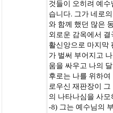
것들이 오히려 예수
습니다. 그가 네로의
와 함께 했던 많은 
외로운 감옥에서 결
활신앙으로 마지막 
가 벌써 부어지고 나
움을 싸우고 나의 
후로는 나를 위하여
로우신 재판장이 그 
의 나타나심을 사모
-8) 그는 예수님의