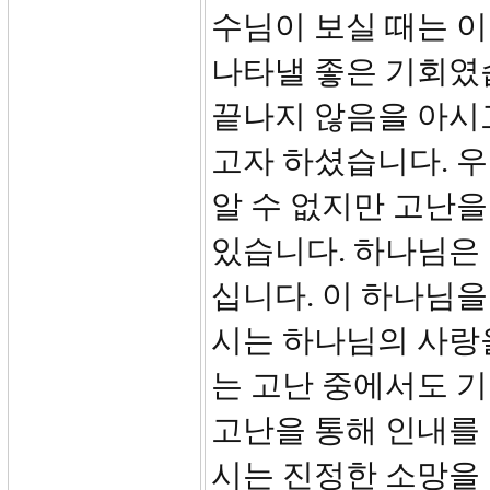
수님이 보실 때는 이
나타낼 좋은 기회였
끝나지 않음을 아시
고자 하셨습니다. 
알 수 없지만 고난을
있습니다. 하나님은
십니다. 이 하나님을
시는 하나님의 사랑
는 고난 중에서도 기
고난을 통해 인내를 
시는 진정한 소망을 얻