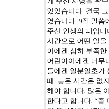
게 주신 사명을 완
있었습니다. 결국 그
였습니다. 9절 말씀
주신 인생의 때입니다
시간으로 어떤 일을 
이에겐 심히 부족한
어린아이에겐 너무나
들에겐 일분일초가 
때 늦은 시간은 없지
해야 합니다. 많은 
한다고 합니다. “좀 