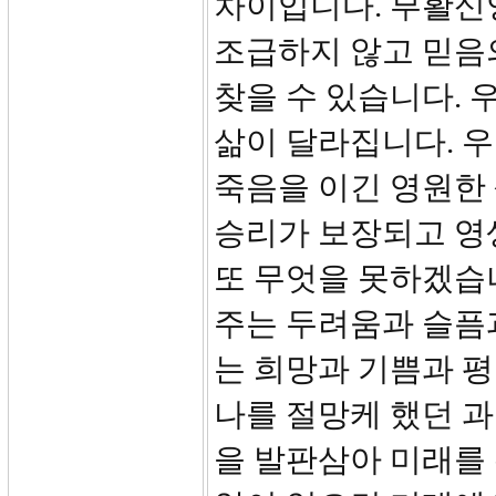
차이입니다. 부활신
조급하지 않고 믿음
찾을 수 있습니다. 
삶이 달라집니다. 
죽음을 이긴 영원한 
승리가 보장되고 영
또 무엇을 못하겠습
주는 두려움과 슬픔
는 희망과 기쁨과 
나를 절망케 했던 과
을 발판삼아 미래를 