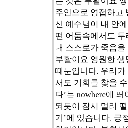
는 것은 부활이요 
주인으로 영접하고 
신 예수님이 내 안에
떤 어둠속에서도 두
내 스스로가 죽음을 
부활이요 영원한 생
때문입니다. 우리가
서도 기회를 찾을 수
다’는 nowhere에 
되듯이 잠시 멀리 떨
기’에 있습니다. 긍