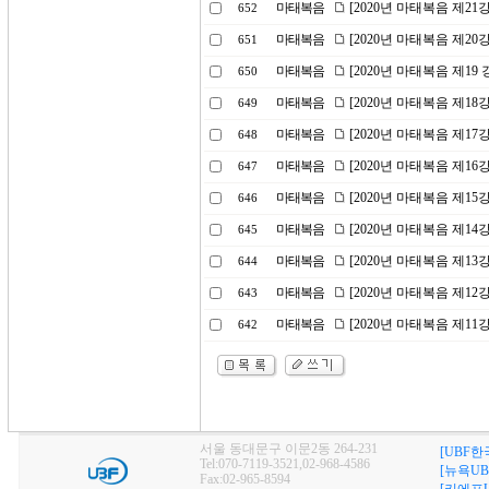
마태복음
[2020년 마태복음 제2
652
마태복음
[2020년 마태복음 제20
651
마태복음
[2020년 마태복음 제1
650
마태복음
[2020년 마태복음 제1
649
마태복음
[2020년 마태복음 제17
648
마태복음
[2020년 마태복음 제1
647
마태복음
[2020년 마태복음 제15
646
마태복음
[2020년 마태복음 제1
645
마태복음
[2020년 마태복음 제1
644
마태복음
[2020년 마태복음 제1
643
마태복음
[2020년 마태복음 제1
642
서울 동대문구 이문2동 264-231
[UBF한
Tel:070-7119-3521,02-968-4586
[뉴욕UB
Fax:02-965-8594