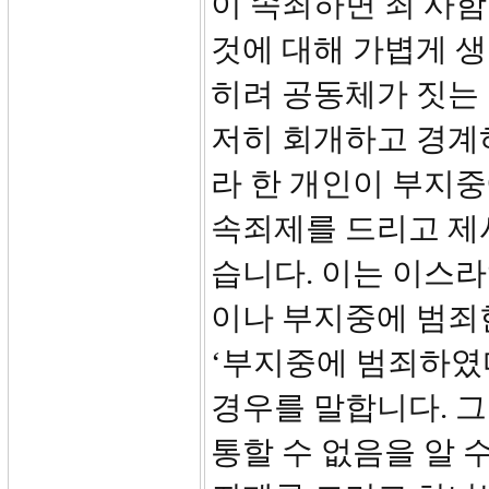
이 속죄하면 죄 사함
것에 대해 가볍게 
히려 공동체가 짓는 
저히 회개하고 경계
라 한 개인이 부지중
속죄제를 드리고 제
습니다. 이는 이스
이나 부지중에 범죄한
‘부지중에 범죄하였다
경우를 말합니다. 그
통할 수 없음을 알 