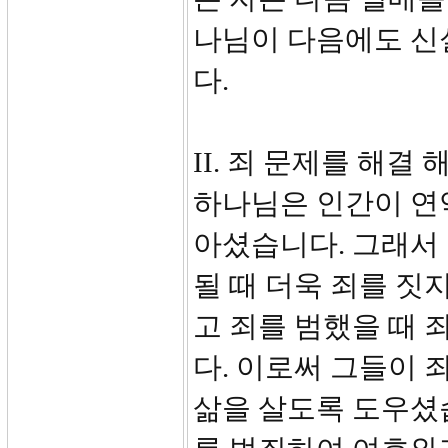
나님이 다음에도 신
다.
II. 죄 문제를 해결 
하나님은 인간이 연
아셨습니다. 그래서
될 때 더욱 죄를 짓
고 죄를 범했을 때 
다. 이로써 그들이 
삶을 살도록 도우셨습