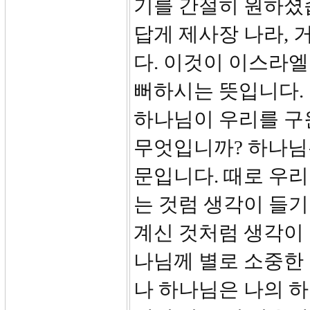
기를 간절히 원하셨
답게 제사장 나라,
다. 이것이 이스라엘
뻐하시는 뜻입니다.
하나님이 우리를 구
무엇입니까? 하나님
문입니다. 때로 우
는 것럼 생각이 들기
계신 것처럼 생각이 
나님께 별로 소중한 
나 하나님은 나의 