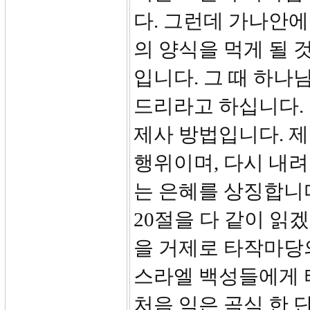
다. 그런데 가나안에
의 양식을 먹게 될 
입니다. 그 때 하나
드리라고 하십니다. 
제사 방법입니다. 
행위이며, 다시 내
는 은혜를 상징합니
20절을 다 같이 읽
을 거제로 타작마당의
스라엘 백성들에게 
처음 익은 곡식 한