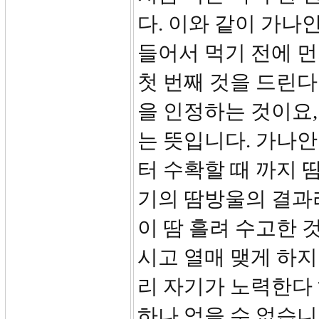
다. 이와 같이 가나
들어서 먹기 전에 
첫 번째 것을 드린
을 인정하는 것이요,
는 뜻입니다. 가나안
터 수확할 때 까지 
기의 땀방울의 결과
이 땀 흘려 수고한 
시고 열매 맺게 하지
리 자기가 노력한다 
하나 얻을 수 없습니