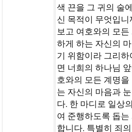
색 끈을 그 귀의 술
신 목적이 무엇입니까?
보고 여호와의 모든
하게 하는 자신의 마
기 위함이라 그리하
면 너희의 하나님 앞
호와의 모든 계명을
는 자신의 마음과 
다. 한 마디로 일상
여 준행하도록 돕는
합니다. 특별히 죄