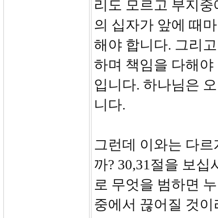
리도 모르고 부지중
의 십자가 앞에 때마
해야 합니다. 그리고
하며 책임을 다해야
입니다. 하나님은 
니다.
그런데 이와는 다르
까? 30,31절을 
로 무엇을 범하면 
중에서 끊어질 것이