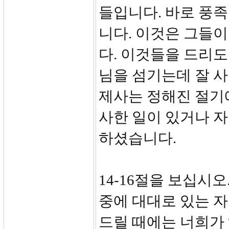
들입니다. 바로 풍족
니다. 이것은 그들
다. 이것들을 드리도
님을 섬기는데 잘 
제사는 정해진 절기
사한 일이 있거나 
하셨습니다.
14-16절을 보십시
중에 대대로 있는 
드릴 때에는 너희가 