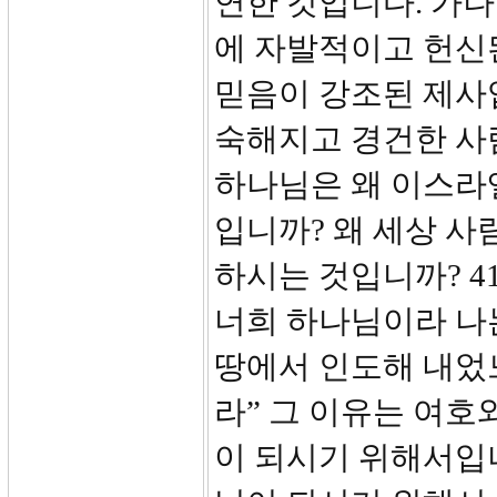
연한 것입니다. 가나
에 자발적이고 헌신
믿음이 강조된 제사
숙해지고 경건한 사
하나님은 왜 이스라
입니까? 왜 세상 사
하시는 것입니까? 4
너희 하나님이라 나
땅에서 인도해 내었
라” 그 이유는 여
이 되시기 위해서입