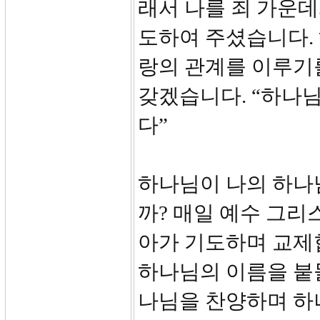
래서 나를 죄 가운
도하여 주셨습니다.
랑의 관계를 이루기
갖겠습니다. “하나
다”
하나님이 나의 하나
까? 매일 예수 그리
아가 기도하며 교제합
하나님의 이름을 붙들
나님을 찬양하며 하