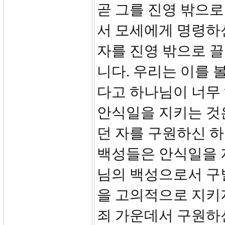
곧 그를 진영 밖으로
서 모세에게 명령하
자를 진영 밖으로 
니다. 우리는 이를 
다고 하나님이 너무 
안식일을 지키는 것은
던 자를 구원하신 
백성들은 안식일을 
님의 백성으로서 구별
을 고의적으로 지키
죄 가운데서 구원하