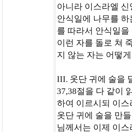
아니라 이스라엘 신
안식일에 나무를 하
를 따라서 안식일을
이런 자를 돌로 쳐 
지 않는 자는 어떻게
III. 옷단 귀에 술을 
37,38절을 다 같
하여 이르시되 이스
옷단 귀에 술을 만들
님께서는 이제 이스