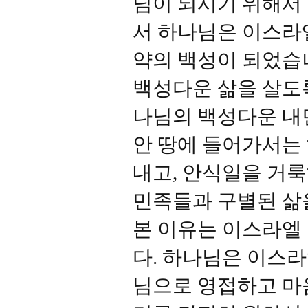
님이 되시기 위해서
서 하나님은 이스라
약의 백성이 되었습
백성다운 삶을 살도
나님의 백성다운 내
안 땅에 들어가서는
내고, 안식일을 거룩
민족들과 구별된 삶
본 이유는 이스라엘
다. 하나님은 이스
님으로 영접하고 마