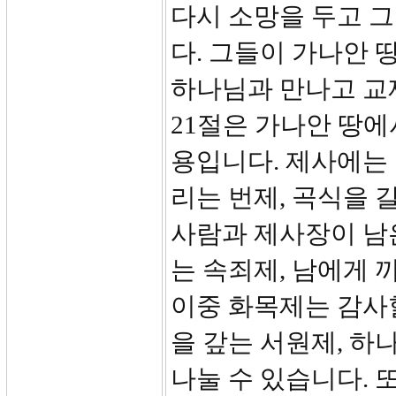
다시 소망을 두고 
다. 그들이 가나안 
하나님과 만나고 교제
21절은 가나안 땅에
용입니다. 제사에는 
리는 번제, 곡식을 
사람과 제사장이 남은
는 속죄제, 남에게 
이중 화목제는 감사할
을 갚는 서원제, 
나눌 수 있습니다. 