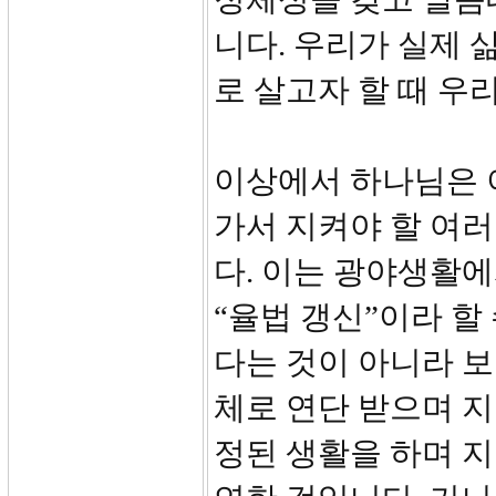
니다. 우리가 실제 
로 살고자 할 때 우
이상에서 하나님은 
가서 지켜야 할 여
다. 이는 광야생활에
“율법 갱신”이라 할
다는 것이 아니라 
체로 연단 받으며 지
정된 생활을 하며 지