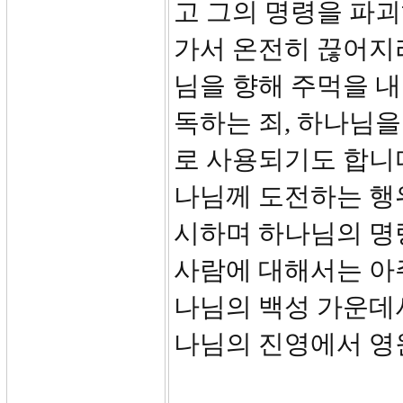
고 그의 명령을 파
가서 온전히 끊어지리
님을 향해 주먹을 내
독하는 죄, 하나님을
로 사용되기도 합니
나님께 도전하는 행
시하며 하나님의 명
사람에 대해서는 아
나님의 백성 가운데
나님의 진영에서 영