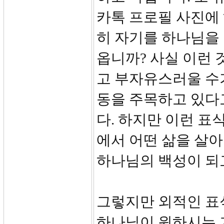
카톡 프로필 사진에 
히 자기를 하나님을
옵니까? 사실 이런
고 부자유스러울 수
동을 주목하고 있다
다. 하지만 이런 표
에서 어떤 삶을 살아
하나님의 백성이 되
그렇지만 외적인 표
하나님이 원하시는 거