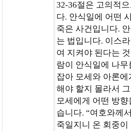
32-36절은 고의적
다. 안식일에 어떤 
죽은 사건입니다. 안
는 법입니다. 이스
여 지켜야 된다는 것
람이 안식일에 나무
잡아 모세와 아론에
해야 할지 몰라서 그
모세에게 어떤 방향을
습니다. “여호와께
죽일지니 온 회중이 