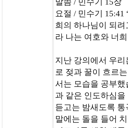
말씀 / 민수기 15장
요절 / 민수기 15:
희의 하나님이 되려
라 나는 여호와 너
지난 강의에서 우리
로 젖과 꿀이 흐르는
서는 모습을 공부했
과 같은 인도하심을 
듣고는 밤새도록 통
말에는 돌을 들어 