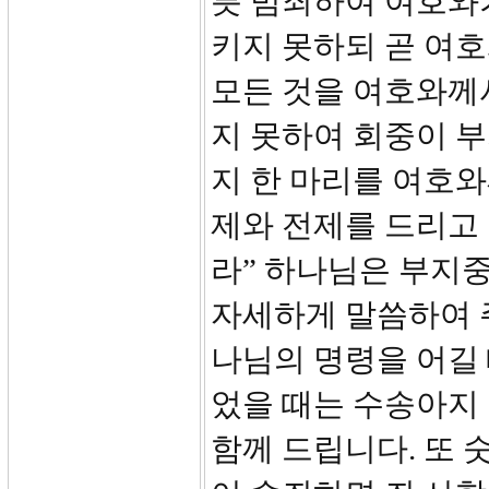
릇 범죄하여 여호와
키지 못하되 곧 여
모든 것을 여호와께
지 못하여 회중이 
지 한 마리를 여호
제와 전제를 드리고
라” 하나님은 부지중
자세하게 말씀하여 
나님의 명령을 어길 
었을 때는 수송아지
함께 드립니다. 또 