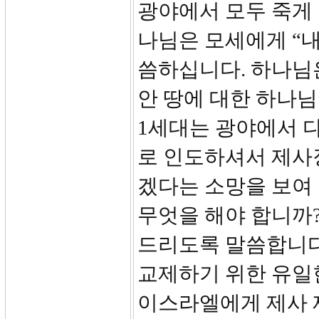
광야에서 모두 죽게
나님은 모세에게 “내
씀하십니다. 하나님
안 땅에 대한 하나
1세대는 광야에서 
로 인도하셔서 제사
겠다는 소망을 보여
무엇을 해야 합니까
드리도록 말씀합니다
교제하기 위한 유일
이스라엘에게 제사 