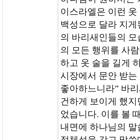
이스라엘은 이런 옷
백성으로 달라 지게
의 바리새인들의 모습
의 모든 행위를 사람
하고 옷 술을 길게 
시장에서 문안 받는
좋아하느니라” 바리
건하게 보이게 했지
었습니다. 이를 볼 
내면에 하나님의 말
정체성을 갖고 말씀