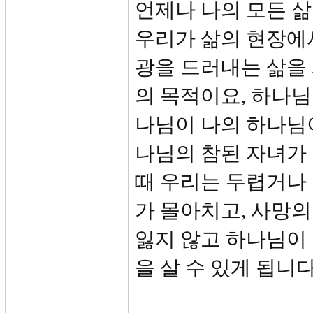
언제나 나의 모든 삶
우리가 삶의 현장에
광을 드러내는 삶을 
의 목적이요, 하나님
나님이 나의 하나님
나님의 참된 자녀가 
때 우리는 두렵거나 
가 몰아치고, 사망
잃지 않고 하나님이
을 살 수 있게 됩니다