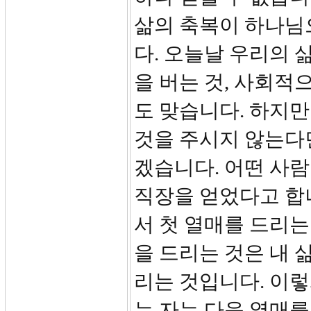
삶의 축복이 하나님
다. 오늘날 우리의 
을 버는 것, 사회적
도 맞습니다. 하지만
것을 주시지 않는다면
겠습니다. 어떤 사
직장을 얻었다고 합
서 첫 열매를 드리는
을 드리는 것은 내
리는 것입니다. 이
는 자는 다음 열매를