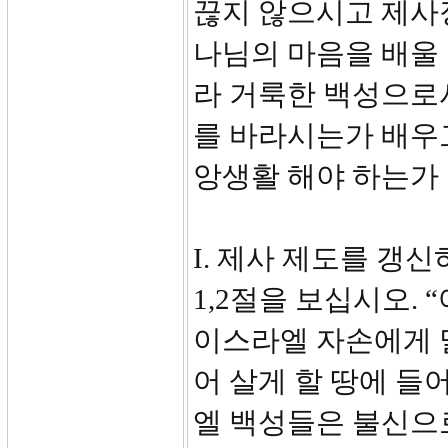
끊지 않으시고 제사
나님의 마음을 배울 
라 거룩한 백성으로
를 바라시는가 배우
앙생활 해야 하는가 
I. 제사 제도를 갱신하
1,2절을 보십시오.
이스라엘 자손에게 
어 살게 할 땅에 들어
엘 백성들은 불신으