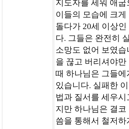
지도자를 세워 애굽
이들의 모습에 크게 
돌다가 20세 이상인
다. 그들은 완전히
소망도 없어 보였습
을 끊고 버리셔야만 
때 하나님은 그들에게
있습니다. 실패한 
법과 질서를 세우시
지만 하나님은 결코
씀을 통해서 철저하