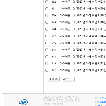
마태복음
[2020년 마태복음 제2
652
마태복음
[2020년 마태복음 제20
651
마태복음
[2020년 마태복음 제1
650
마태복음
[2020년 마태복음 제1
649
마태복음
[2020년 마태복음 제17
648
마태복음
[2020년 마태복음 제1
647
마태복음
[2020년 마태복음 제15
646
마태복음
[2020년 마태복음 제1
645
마태복음
[2020년 마태복음 제1
644
마태복음
[2020년 마태복음 제1
643
마태복음
[2020년 마태복음 제1
642
서울 동대문구 이문2동 264-231
[UBF한
Tel:070-7119-3521,02-968-4586
[뉴욕UB
Fax:02-965-8594