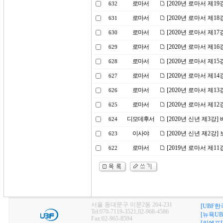
로마서
[2020년 로마서 제1
632
로마서
[2020년 로마서 제1
631
로마서
[2020년 로마서 제1
630
로마서
[2020년 로마서 제1
629
로마서
[2020년 로마서 제1
628
로마서
[2020년 로마서 제1
627
로마서
[2020년 로마서 제1
626
로마서
[2020년 로마서 제1
625
디모데후서
[2020년 신년 제3강
624
이사야
[2020년 신년 제2강
623
로마서
[2019년 로마서 제1
622
서울 동대문구 이문2동 264-231
[UBF한
Tel:070-7119-3521,02-968-4586
[뉴욕UB
Fax:02-965-8594