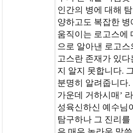
인간의 병에 대해 탐
양하고도 복잡한 병
움직이는 로고스에 
으로 알아낸 로고스
고스란 존재가 있다는
지 알지 못합니다. 
분명히 알려줍니다. 
가운데 거하시매’ 라
성육신하신 예수님이
탐구하나 그 진리를
은 매우 놀라운 말씀