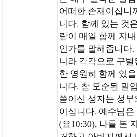
어떠한 존재이십니까
니다. 함께 있는 것
람이 매일 함께 지내
인가를 말해줍니다. 
니라 각각으로 구별
한 영원히 함께 있을
니다. 참 모순된 말
씀이신 성자는 성부와
이십니다. 예수님은
(요10:30), 나를
거하고 아버지께서 내