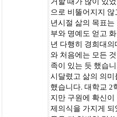
거할 때가 많이 있
으로 비뚤어지지 않고
년시절 삶의 목표는
부와 명예도 얻고 화
년 다행히 경희대의
와 처음에는 모든 
족이 있는 듯 했습니
시달렸고 삶의 의미
했습니다. 대학교 2
지만 구원에 확신이 
제의식을 가지게 되