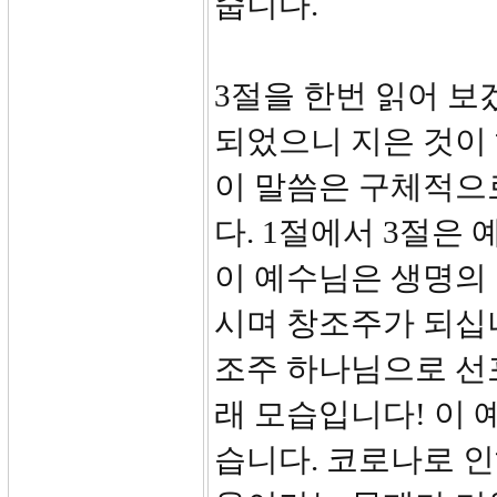
줍니다.
3절을 한번 읽어 보
되었으니 지은 것이 
이 말씀은 구체적으
다. 1절에서 3절은
이 예수님은 생명의
시며 창조주가 되십
조주 하나님으로 선
래 모습입니다! 이 
습니다. 코로나로 