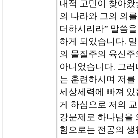
내적 고민이 찾아왔습
의 나라와 그의 의를
더하시리라” 말씀을
하게 되었습니다. 말
의 물질주의 육신주의
아니었습니다. 그러
는 훈련하시며 저를
세상세력에 빠져 있
게 하심으로 저의 
강문제로 하나님을 
힘으로는 전공의 생활