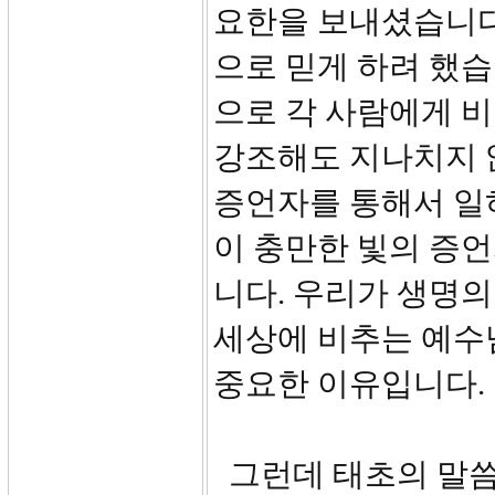
요한을 보내셨습니다.
으로 믿게 하려 했습
으로 각 사람에게 
강조해도 지나치지 
증언자를 통해서 일
이 충만한 빛의 증
니다. 우리가 생명의
세상에 비추는 예수
중요한 이유입니다.
그런데 태초의 말씀