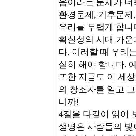
움이라는 문제가 더
환경문제, 기후문제,
우리를 두렵게 합니다
확실성의 시대 가운
다. 이러할 때 우리
실히 해야 합니다. 
또한 지금도 이 세상
의 창조자를 알고 
니까!
4절을 다같이 읽어 
생명은 사람들의 빛