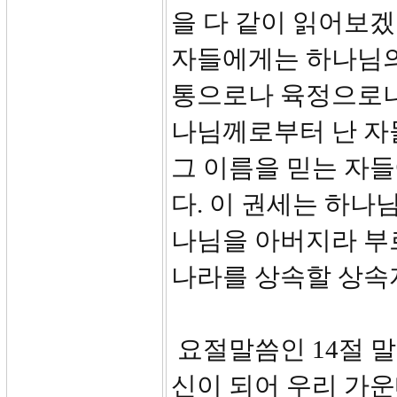
을 다 같이 읽어보겠
자들에게는 하나님의
통으로나 육정으로나
나님께로부터 난 자
그 이름을 믿는 자
다. 이 권세는 하나
나님을 아버지라 부르
나라를 상속할 상속
요절말씀인 14절 말
신이 되어 우리 가운