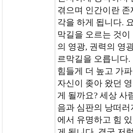
겪으며 인간이란 존
각을 하게 됩니다. 
막길을 오르는 것이
의 영광, 권력의 영
르막길을 오릅니다. 
힘들게 더 높고 가파
자신이 좆아 왔던 
게 될까요? 세상 사
음과 심판의 낭떠러
에서 유명하고 힘 
게 됩니다. 결국 저