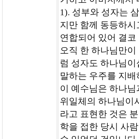
1). 성부와 성자는
지만 함께 동등하시고
연합되어 있어 결코 
오직 한 하나님만이
럼 성자도 하나님이십
말하는 우주를 지배
이 예수님은 하나님
위일체의 하나님이시
라고 표현한 것은 
학을 접한 당시 사람