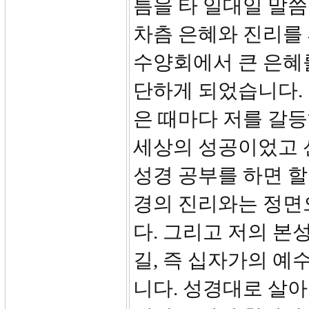
틈을 타 일대일 말
차츰 은혜와 진리를 
수양회에서 큰 은혜
단하게 되었습니다.
은 때마다 저를 갈등
세상의 성공이었고 
성경 공부를 하면 
경의 진리와는 정면
다. 그리고 저의 
길, 즉 십자가의 예
니다. 성경대로 살아