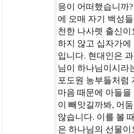
응이 어떠했습니까? 
에 오매 자기 백성
천한 나사렛 출신이
하지 않고 십자가에
입니다. 현대인은 
님이 하나님이시라는
포도원 농부들처럼 
마음 때문에 아들을
이 빼앗길까봐, 어
않습니다. 이를 볼 
은 하나님의 선물이요