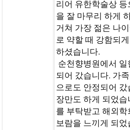
리어 유한학술상 등
을 잘 마무리 하게
거쳐 가장 젊은 나
로 약할 때 강함되
하셨습니다.
순천향병원에서 일한
되어 갔습니다. 가
으로도 안정되어 갔습
장만도 하게 되었습
를 부탁받고 해외학
보람을 느끼게 되었습