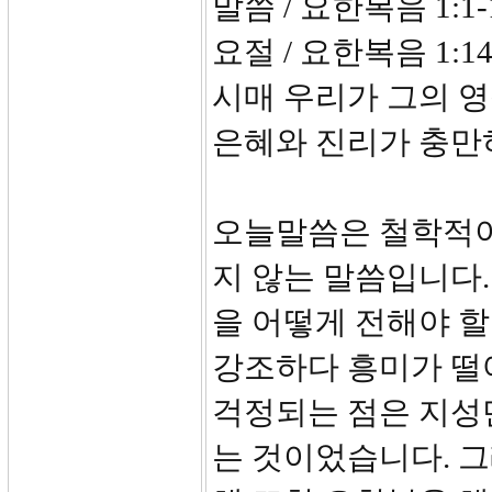
말씀 / 요한복음 1:1-
요절 / 요한복음 1:
시매 우리가 그의 
은혜와 진리가 충만
오늘말씀은 철학적이
지 않는 말씀입니다.
을 어떻게 전해야 할
강조하다 흥미가 떨
걱정되는 점은 지성
는 것이었습니다. 그