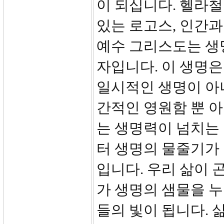
이 되십니다. 헬라
있는 로고스, 인간과
예수 그리스도는 생
자입니다. 이 생명은
일시적인 생명이 아
간적인 영원함 뿐 
는 생명력이 넘치는
터 생명의 물줄기가
입니다. 우리 삶이 
가 생명의 샘물을 누
들의 빛이 됩니다. 