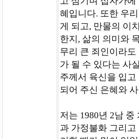
고 섬기며 십자가에
혜입니다. 또한 우
게 되고, 만물의 이
한지, 삶의 의미와 
무리 큰 죄인이라도 
가 될 수 있다는 사
주께서 육신을 입고
되어 주신 은혜와 사
저는 1980년 2남
과 가정불화 그리고