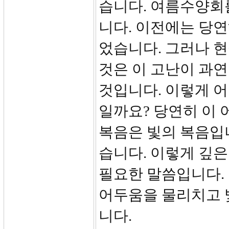
습니다. 여름수양회
니다. 이전에는 당
었습니다. 그러나 
것은 이 고난이 과연
것입니다. 이렇게 어
일까요? 당연히 이 
복음은 빛의 복음입니
습니다. 이렇게 깊은
필요한 말씀입니다. 
어두움을 물리치고 
니다.