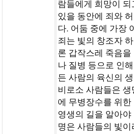
람들에게 희망이 되고
있을 동안에 죄와 
다. 어둠 중에 가장
죄는 빛의 창조자 하
론 갑작스레 죽음을 
나 질병 등으로 인해
든 사람의 육신의 생
비로소 사람들은 생
에 무병장수를 위한
영생의 길을 알아야 
명은 사람들의 빛이