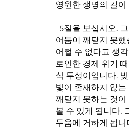
영원한 생명의 길이
5절을 보십시오. 
어둠이 깨닫지 못했
어쩔 수 없다고 생각
로인한 경제 위기 때
식 투성이입니다. 빚
빛이 존재하지 않는 
깨닫지 못하는 것이 
볼 수 있게 됩니다.
두움에 거하게 됩니