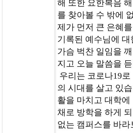
해 또한 요한복음 해
를 찾아볼 수 밖에 
제가 먼저 큰 은혜를
기록된 예수님에 대
가슴 벅찬 일임을 깨
지고 오늘 말씀을 
우리는 코로나19로
의 시대를 살고 있습
활을 마치고 대학에
채로 방학을 하게 
없는 캠퍼스를 바라