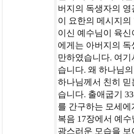
버지의 독생자의 영
이 요한의 메시지의
이신 예수님이 육신이
에게는 아버지의 독
만하였습니다. 여기
습니다. 왜 하나님
하나님께서 친히 믿
습니다. 출애굽기 
를 간구하는 모세에게
복음 17장에서 예
광스러운 모습을 보