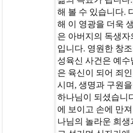
해 볼 수 있습니다.
해 이 영광을 더욱 
은 아버지의 독생자
입니다. 영원한 창조
성육신 사건은 예수
은 육신이 되어 죄
시며, 생명과 구원을
하나님이 되셨습니다
에 보이고 손에 만져
나님의 놀라운 희생