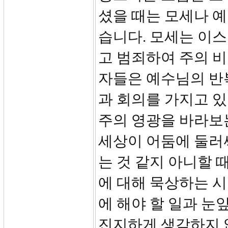
셨을 때는 모세나 
습니다. 모세는 이
고 범죄하여 주의 
자들은 예수님의 반
과 회의를 가지고 
주의 영광을 바라보는
세상이 어둠에 둘러
는 것 같지 아니할 
에 대해 묵상하는 
에 해야 할 일과 눈
진지하게 생각하지 