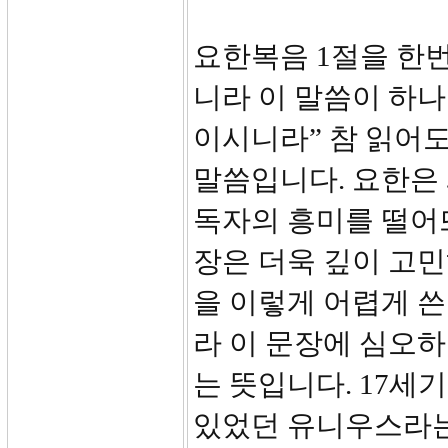
요한복음 1절을 한
니라 이 말씀이 하나
이시니라” 참 읽어도
말씀입니다. 요한은
독자의 흥미를 떨어뜨
장은 더욱 깊이 고민
을 이렇게 어렵게 쓴
라 이 문장에 심오하
는 뜻입니다. 17세
있었던 유니우스라는