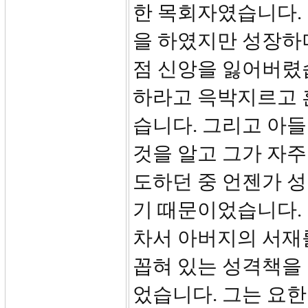
한 목회자였습니다.
을 하였지만 성장하
점 신앙을 잃어버렸
하라고 윽박지르고 
습니다. 그리고 아들
것을 알고 그가 자주
도하던 중 언젠가 
기 때문이었습니다.
차서 아버지의 서재
꼽혀 있는 성격책을
었습니다. 그는 요한