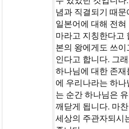
수 있었던 것입니다
념과 직결되기 때문
일본어에 대해 전혀
마라고 지칭한다고 
본의 왕에게도 쓰이
인다고 합니다. 그
하나님에 대한 존재
에 우리나라는 하나님
는 순간 하나님은 
깨닫게 됩니다. 마
세상의 주관자되시는