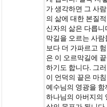
가 생각하면 그 사
의 삶에 대한 본질
신자의 삶은 다릅니
막길을 오르는 사람
보다 더 가파르고 
은 이 오르막길에 
하기도 합니다. 그러
이 언덕의 끝은 마
예수님의 영광을 함께
하나님의 아버지의 
삶의 목표가 됩니다.