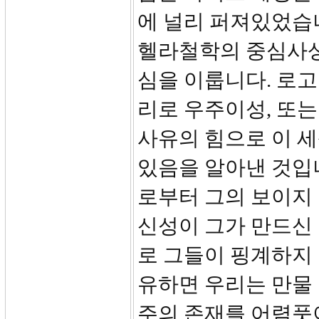
에 널리 퍼져있었습
헬라철학의 중심사상
심을 이룹니다. 로
리로 우주이성, 또
사유의 힘으로 이 
있음을 알아낸 것입니
로부터 그의 보이지
신성이 그가 만드신
로 그들이 핑계하지
유하면 우리는 만물 
주의 존재를 어렴풋