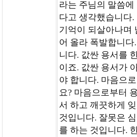
라는 주님의 말씀에
다고 생각했습니다.
기억이 되살아나며 
어 올라 폭발합니다.
니다. 값싼 용서를 
이죠. 값싼 용서가 
야 합니다. 마음으로
요? 마음으로부터 
서 하고 깨끗하게 
것입니다. 잘못은 
를 하는 것입니다. 