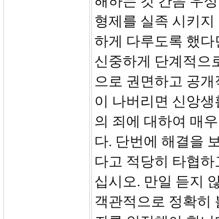
해하는 것 간음 우상
형제를 실족 시키지
하게 다루도록 했다
신중하게 단계적으로
으로 권면하고 공개
이 나버리면 신앙생
의 죄에 대하여 매
다. 단번에 해결을 
다고 적당히 타협하고
십시오. 만일 듣지 
객관적으로 정확히 볼