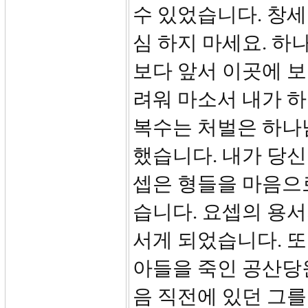
수 있었습니다. 창세기
심 하지 마세요. 
보다 앞서 이곳에 보낸
려워 마소서 내가 하
복수는 처벌은 하나
했습니다. 내가 당신
셉은 형들을 마음으
습니다. 요셉의 용서
서게 되었습니다. 또
아들을 죽인 공산당
음 직전에 있던 그를