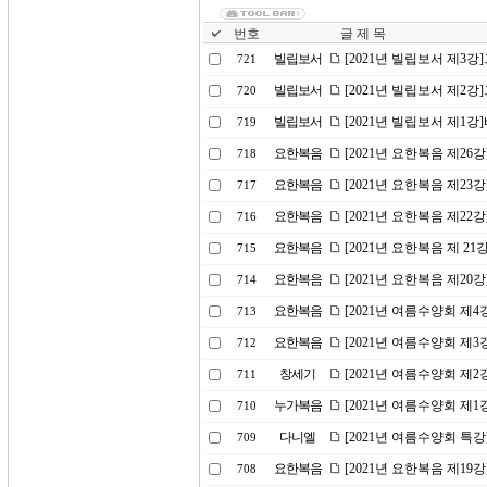
번호
글 제 목
빌립보서
[2021년 빌립보서 제3
721
빌립보서
[2021년 빌립보서 제2
720
빌립보서
[2021년 빌립보서 제1
719
요한복음
[2021년 요한복음 제26
718
요한복음
[2021년 요한복음 제2
717
요한복음
[2021년 요한복음 제2
716
요한복음
[2021년 요한복음 제 2
715
요한복음
[2021년 요한복음 제20
714
요한복음
[2021년 여름수양회 제
713
요한복음
[2021년 여름수양회 제
712
창세기
[2021년 여름수양회 제
711
누가복음
[2021년 여름수양회 제
710
다니엘
[2021년 여름수양회 특
709
요한복음
[2021년 요한복음 제19
708