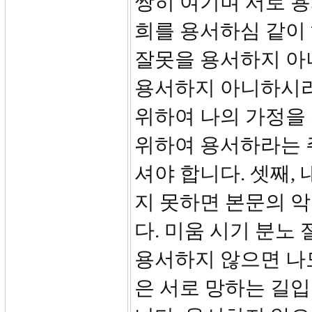
쌍히 여기며 서로 
희를 용서하심 같이 
잘못을 용서하지 아
용서하지 아니하시리
위하여 나의 가정을
위하여 용서하라는 
셔야 합니다. 셋째,
지 못하면 본문의 악
다. 미움 시기 분노
용서하지 않으면 나도
은 서로 망하는 길입