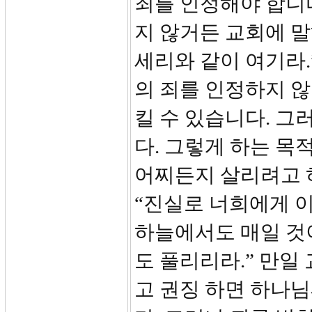
죄를 인정해야 합니다
지 않거든 교회에 
세리와 같이 여기라
의 죄를 인정하지 않
킬 수 있습니다. 그
다. 그렇게 하는 
어찌든지 살리려고 하
“진실로 너희에게 
하늘에서도 매일 것
도 풀리리라.” 만일
고 권징 하면 하나