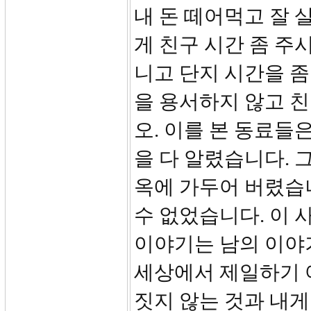
내 돈 떼어먹고 잘 살
게 친구 시간 좀 주시
니고 단지 시간을 좀
을 용서하지 않고 친
오. 이를 본 동료들
을 다 알렸습니다. 
옥에 가두어 버렸습니
수 없었습니다. 이 
이야기는 남의 이야
세상에서 제일하기 
짓지 않는 것과 내게