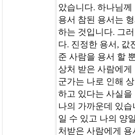
았습니다. 하나님께 
용서 참된 용서는 
하는 것입니다. 그
다. 진정한 용서, 
준 사람을 용서 할 
상처 받은 사람에게 
군가는 나로 인해 상
하고 있다는 사실을 
나의 가까운데 있습니
일 수 있고 나의 양
처받은 사람에게 용