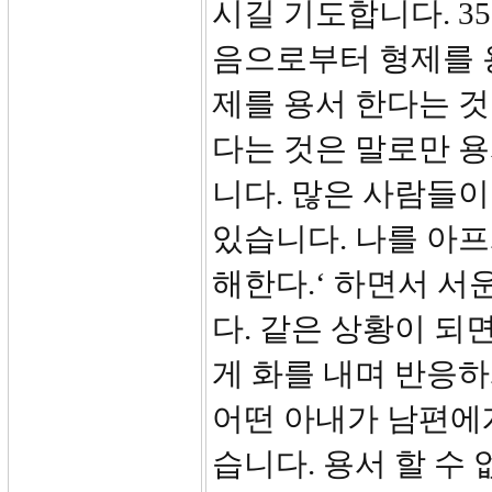
시길 기도합니다. 3
음으로부터 형제를 
제를 용서 한다는 것
다는 것은 말로만 용
니다. 많은 사람들
있습니다. 나를 아프
해한다.‘ 하면서 서
다. 같은 상황이 되
게 화를 내며 반응하
어떤 아내가 남편에
습니다. 용서 할 수