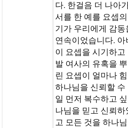
다. 한걸음 더 나아
서를 한 예를 요셉의
기가 우리에게 감동
연속이었습니다. 아버
이 요셉을 시기하고
발 여사의 유혹을 
린 요셉이 얼마나 
하나님을 신뢰할 수 
일 먼저 복수하고 싶
나님을 믿고 신뢰하
고 모든 것을 하나님