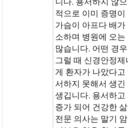
니다. 용서하지 않으
적으로 이미 증명이
가슴이 아프다 배가 
소하며 병원에 오는
많습니다. 어떤 경우
그럴 때 신경안정제나
게 환자가 나았다고 
서하지 못해서 생긴 
생깁니다. 용서하고
증가 되어 건강한 삶
전문 의사는 말기 