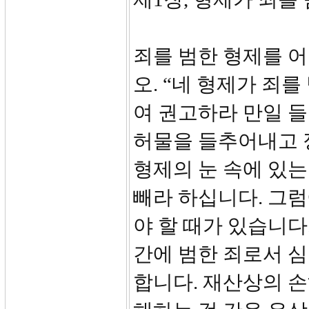
죄를 범한 형제를 어
오. “네 형제가 죄
여 권고하라 만일 들
허물을 들추어내고 
형제의 눈 속에 있는
빼라 하십니다. 그
야 할 때가 있습니다
간에 범한 죄로서 심
합니다. 재산상의 손