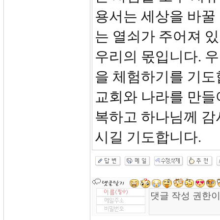
용서는 세상을 바꿀 
는 열쇠가 주어져 있
우리의 몫입니다. 우
을 체험하기를 기도
교회와 나라를 만들어
복하고 하나님께 감
시길 기도합니다.