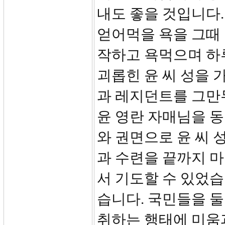
내도 좋을 것입니다.
얻어먹을 욕을 그때
작하고 욕먹으며 하
괴롭힌 윤 씨 성을 
과 레지던트를 그만
윤 영란 자매님을 
와 권면으로 윤 씨 
과 수련을 끝까지 마
서 기도할 수 있었습
습니다. 국민들을 
취하는 행태에 미움과