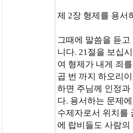
제 2장 형제를 용서하
그때에 말씀을 듣고
니다. 21절을 보십
여 형제가 내게 죄를
곱 번 까지 하오리이
하면 주님께 인정과
다. 용서하는 문제
수제자로서 위치를 
에 랍비들도 사람의