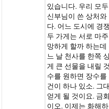
있습니다. 우리 모두
신부님이 쓴 상처와
다. 어느 도시에 경
두 가게는 서로 마
망하게 할까 하는데 
느 날 천사를 한쪽 
게 큰 선물을 내릴 
수를 원하면 장수를 
건이 하나 있소. 그
얻게 될 것이요. 금화
이오. 이제는 화해하