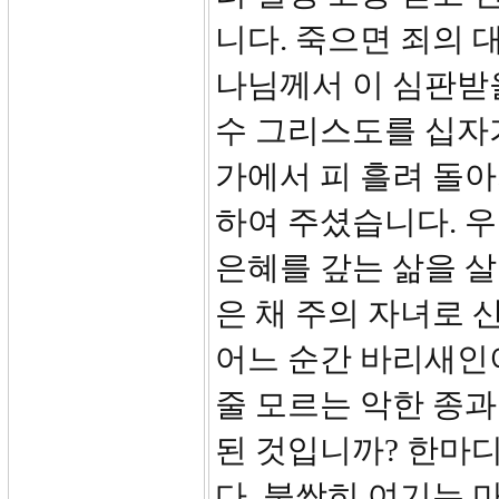
니다. 죽으면 죄의 
나님께서 이 심판받
수 그리스도를 십자
가에서 피 흘려 돌아
하여 주셨습니다. 우
은혜를 갚는 삶을 살
은 채 주의 자녀로 
어느 순간 바리새인
줄 모르는 악한 종과
된 것입니까? 한마
다. 불쌍히 여기는 