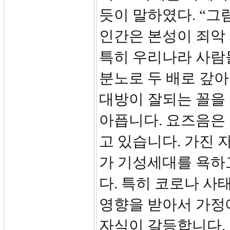
듯이 말하였다. “그럼
인간은 본성이 죄악
특히 우리나라 사람
분노로 두 배로 갚아
대방이 잘되는 꼴을 
아픕니다. 요즈음은 
고 있습니다. 가진 
가 기성세대를 욕하
다. 특히 코로나 사
영향을 받아서 가정
자식이 갈등합니다.