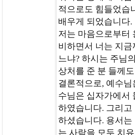
적으로도 힘들었습니
배우게 되었습니다.
저는 마음으로부터 
비하면서 너는 지금
느냐? 하시는 주님의
상처를 준 분 들께도
결론적으로, 예수님
수님은 십자가에서 
하였습니다. 그리고 
하셨습니다. 용서는 
는 사람을 모두 치