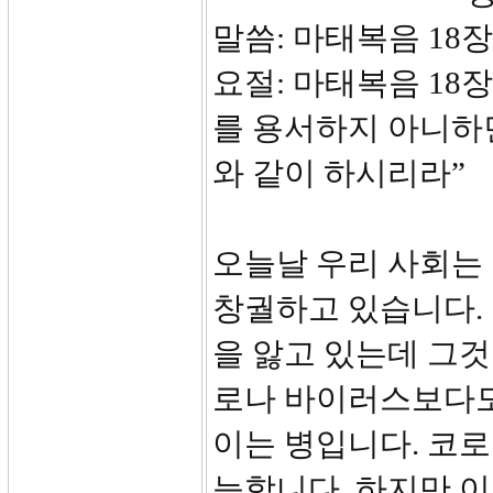
말씀: 마태복음 
요절: 마태복음 18
를 용서하지 아니하
와 같이 하시리라”
오늘날 우리 사회는
창궐하고 있습니다. 
을 앓고 있는데 그것
로나 바이러스보다도
이는 병입니다. 코로
능합니다. 하지만 이