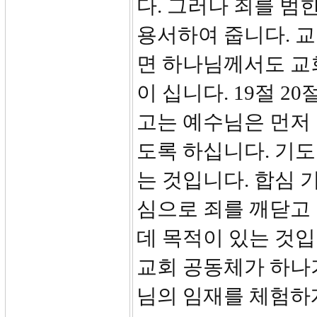
다. 그러나 죄를 범
용서하여 줍니다. 
면 하나님께서도 교
이 십니다. 19절 2
고는 예수님은 먼저
도록 하십니다. 기
는 것입니다. 합심 
심으로 죄를 깨닫고
데 목적이 있는 것입
교회 공동체가 하나
님의 임재를 체험하게