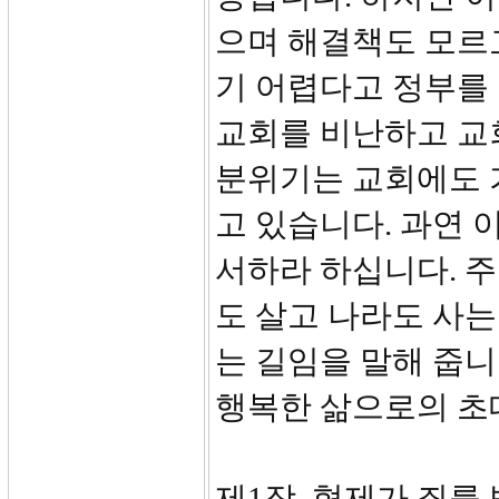
으며 해결책도 모르
기 어렵다고 정부를
교회를 비난하고 교
분위기는 교회에도 
고 있습니다. 과연 
서하라 하십니다. 
도 살고 나라도 사는
는 길임을 말해 줍니
행복한 삶으로의 초
제1장, 형제가 죄를 범