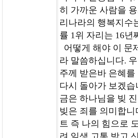
히 가까운 사람을 
리나라의 행복지수는 
률 1위 자리는 16
어떻게 해야 이 문
라 말씀하십니다. 우
주께 받은바 은혜를 
다시 돌아가 보겠습니
금은 하나님을 빚 진
빚은 죄를 의미합니다
트 즉 나의 힘으로 
려 일생 고통 받고