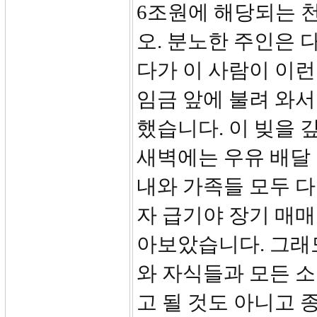
6조원에 해당되는 
오. 분노한 주인은 
다가 이 사람이 이
임금 앞에 불려 와서
했습니다. 이 빚을 
새벽에는 우유 배달
내와 가족들 모두 
자 급기야 장기 매매
아보았습니다. 그래도
와 자식들과 모든 소
고 될 것도 아니고 