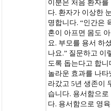
이분은 처음 환자를 
다. 환자가 이상한 
명합니다. “인간은 
혼이 아프면 몸도 
요. 부모를 용서 하
나요.” 질문하고 이
도록 돕는다고 합니다
놀라운 효과를 나타냈
라갔고 5년 생존이 
습니다. 용서함으로
다. 용서함으로 영육