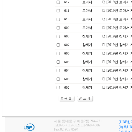
로마서
[2019년 로마서
612
로마서
[2019년 로마서
611
로마서
[2019년 로마서
610
로마서
[2019년 로마서
609
창세기
[2019년 창세기
608
창세기
[2019년 창세기
607
창세기
[2019년 창세기
606
창세기
[2019년 창세기
605
창세기
[2019년 창세기
604
창세기
[2019년 창세기
603
창세기
[2019년 창세기
602
서울 동대문구 이문2동 264-231
[UBF한
Tel:070-7119-3521,02-968-4586
[뉴욕UB
Fax:02-965-8594