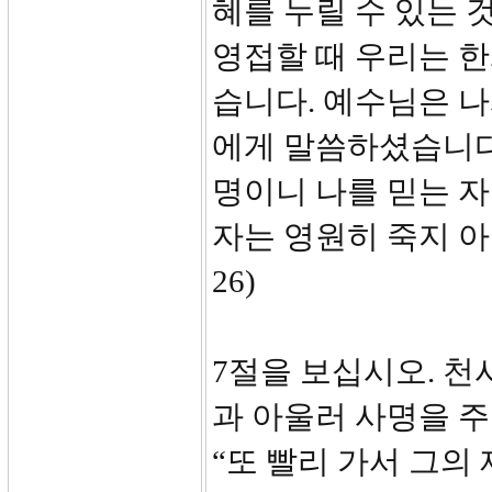
혜를 누릴 수 있는 
영접할 때 우리는 한
습니다. 예수님은 
에게 말씀하셨습니다
명이니 나를 믿는 자
자는 영원히 죽지 아니
26)
7절을 보십시오. 
과 아울러 사명을 주
“또 빨리 가서 그의