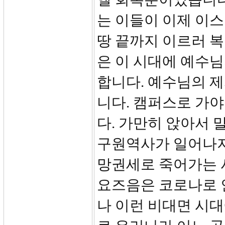
는 이들이 이제 이스
땅 끝까지 이르러 복
은 이 시대에 예수
합니다. 예수님의 제
니다. 캠퍼스로 가
다. 가만히 앉아서 
구원역사가 일어나지
망권세로 죽어가는 
요즈음은 코로나로 
나 이런 비대면 시대