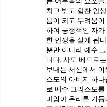
든 어두움의 요소들,
치고 밝고 힘찬 인생
쁨이 되고 두려움이 
하여 긍정적인 자가
한 인생을 살게 됩니
뿐만 아니라 예수 
니다. 사도 베드로
보내는 서신에서 이렇
스도의 아버지 하나
로 예수 그리스도를
미암아 우리를 거듭나