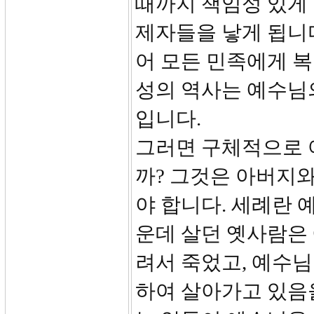
때까지 책임성 있게 
제자들을 낳게 됩니
어 모든 민족에게 복
성의 역사는 예수님
입니다.
그러면 구체적으로 
까? 그것은 아버지
야 합니다. 세례란 
운데 살던 옛사람은
려서 죽었고, 예수님
하여 살아가고 있음