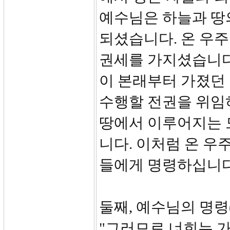
예수님은 하늘과 땅
되셨습니다. 온 우
권세를 가지셨습니다
이 본래부터 가졌던
수행할 전권을 위임
땅에서 이루어지는 
니다. 이처럼 온 우
들에게 명령하십니다
둘째, 예수님의 명령(1
"그러므로 너희는 