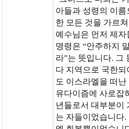
아들과 성령의 이름
한 모든 것을 가르쳐
예수님은 먼저 제자들
명령은 “안주하지 말
라”는 뜻입니다. 그
다 지역으로 국한되어
도 이스라엘을 떠난
유다이즘에 사로잡혀
년들로서 대부분이 
는 자들이었습니다.
엘 회복뿐이었습니다