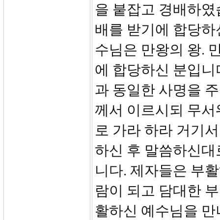
을 붙잡고 경배하였
배를 받기에 합당하
수님은 만왕의 왕. 
에 합당하신 분입니
과 동일한 사명을 주
께서 이르시되 무서
로 가라 하라 거기서
하신 후 말씀하신대
니다. 제자들은 부활
람이 되고 담대한 부
활하신 예수님을 만