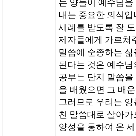
는 양들이 예수님을
내는 중요한 의식입
세례를 받도록 잘 
제자들에게 가르쳐주
말씀에 순종하는 삶을
된다는 것은 예수님
공부는 단지 말씀을 
을 배웠으면 그 배
그러므로 우리는 양
친 말씀대로 살아가
양성을 통하여 온 