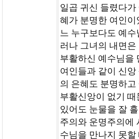
일곱 귀신 들렸다가
혜가 분명한 여인이
느 누구보다도 예수
러나 그녀의 내면은 
부활하신 예수님을 
여인들과 같이 신앙
의 은혜도 분명하고
부활신앙이 없기 때
있어도 눈물을 잘 흘
주의와 운명주의에 
수님을 만나지 못할