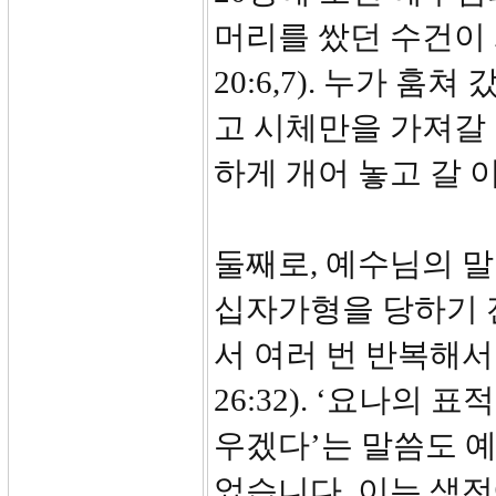
머리를 쌌던 수건이
20:6,7). 누가 
고 시체만을 가져갈 
하게 개어 놓고 갈 
둘째로, 예수님의 
십자가형을 당하기 
서 여러 번 반복해서 말씀
26:32). ‘요나의
우겠다’는 말씀도 
었습니다. 이는 생