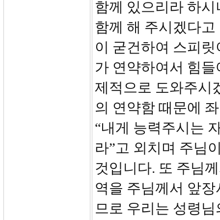
함께 있으리라 하시
함께 해 주시겠다고
이 굳건하여 스피릿
가 연약하여서 힘들어
제적으로 도와주시겠
의 연약함 때문에 
“내게 능력주시는 자
라”고 외치며 주님이
것입니다. 또 주님께
역을 주님께서 앞장
므로 우리는 성령님