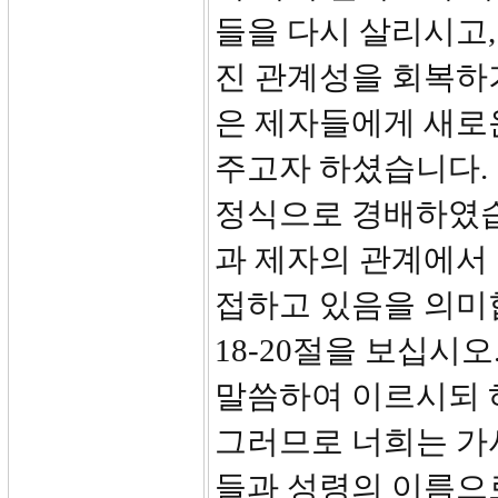
들을 다시 살리시고
진 관계성을 회복하
은 제자들에게 새로
주고자 하셨습니다.
정식으로 경배하였습
과 제자의 관계에서
접하고 있음을 의미
18-20절을 보십시
말씀하여 이르시되 
그러므로 너희는 가
들과 성령의 이름으