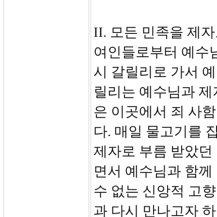
II. 모든 민족을 제자
여인들로부터 예수님
시 갈릴리로 가서 
릴리는 예수님과 제
은 이곳에서 죄 사함
다. 매일 물고기를
제자로 부름 받았던 
면서 예수님과 함께
수 없는 신앙적 고
과 다시 만나고자 