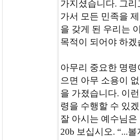
가지셨습니다. 그리
가서 모든 민족을 
을 갖게 된 우리는 
목적이 되어야 하겠
아무리 중요한 명령
으면 아무 소용이 없
을 가졌습니다. 이런
령을 수행할 수 있
잘 아시는 예수님은
20b 보십시오. “.