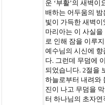
운 ‘부활’의 새벽이
배하는 어두움의 밤
빛이 가득한 새벽이
마리아는 이 사실을
로 인해 잠을 이루지
예수님의 시신에 향
다. 그런데 무덤에 
되었습니다. 2절을 
하늘로부터 내려와 돌
진이 나고 무덤을 
터 하나님의 초자연