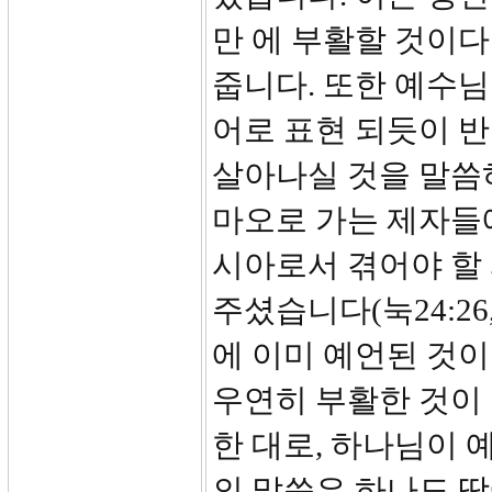
만 에 부활할 것이
줍니다. 또한 예수님은
어로 표현 되듯이 반
살아나실 것을 말씀
마오로 가는 제자들
시아로서 겪어야 할
주셨습니다(눅24:26
에 이미 예언된 것이었
우연히 부활한 것이
한 대로, 하나님이 
의 말씀은 하나도 