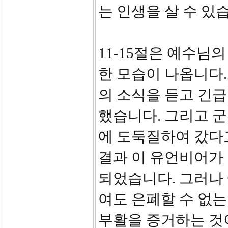
는 인생을 살 수 있
11-15절은 예수
한 모습이 나옵니다
의 소식을 듣고 긴
했습니다. 그리고 
에 도둑질하여 갔다
결과 이 유언비어가
되었습니다. 그러나
여도 은폐할 수 없는
부활을 증거하는 것