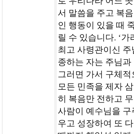
로 우리나라 어느 곳
서 말씀을 주고 복음
인 행동이 있을 때 
릴 수 있습니다. ‘
최고 사령관이신 주
종하는 자는 주님과 
그러면 가서 구체적
모든 민족을 제자 
히 복음만 전하고 
사람이 예수님을 구
우고 성장하여 또 