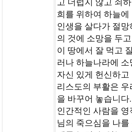
고 더럽지 않고 쇠하
희를 위하여 하늘에 
인생을 살다가 절망하
의 것에 소망을 두고
이 땅에서 잘 먹고 
러나 하늘나라에 소망
자신 있게 헌신하고 
리스도의 부활은 우
을 바꾸어 놓습니다.
인간적인 사람을 영
님의 죽으심을 나를 