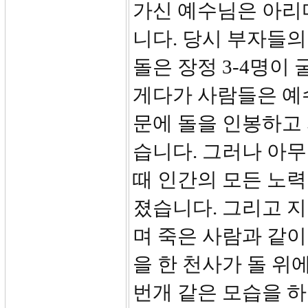
가신 예수님은 아리
니다. 당시 부자들의
돌은 장정 3-4명이
게다가 사람들은 예
문에 돌을 인봉하고
습니다. 그러나 아
때 인간의 모든 노
졌습니다. 그리고 
며 죽은 사람과 같이
을 한 천사가 돌 위
번개 같은 모습을 하