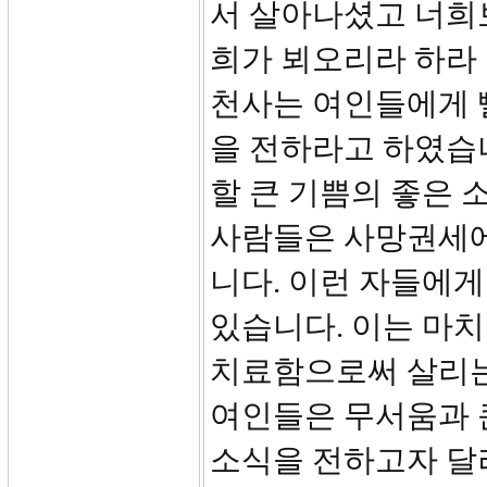
서 살아나셨고 너희
희가 뵈오리라 하라
천사는 여인들에게 
을 전하라고 하였습
할 큰 기쁨의 좋은 
사람들은 사망권세에
니다. 이런 자들에게
있습니다. 이는 마치
치료함으로써 살리는
여인들은 무서움과 
소식을 전하고자 달