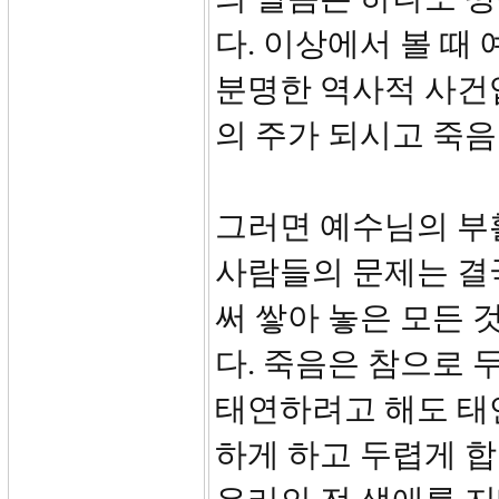
다. 이상에서 볼 때
분명한 역사적 사건
의 주가 되시고 죽음
그러면 예수님의 부
사람들의 문제는 결
써 쌓아 놓은 모든 
다. 죽음은 참으로 
태연하려고 해도 태
하게 하고 두렵게 합