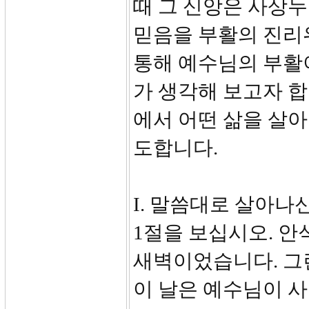
때 그 신앙은 사상누
믿음을 부활의 진리
통해 예수님의 부활
가 생각해 보고자 합
에서 어떤 삶을 살아
도합니다.
I. 말씀대로 살아나신
1절을 보십시오. 안
새벽이었습니다. 그
이 날은 예수님이 