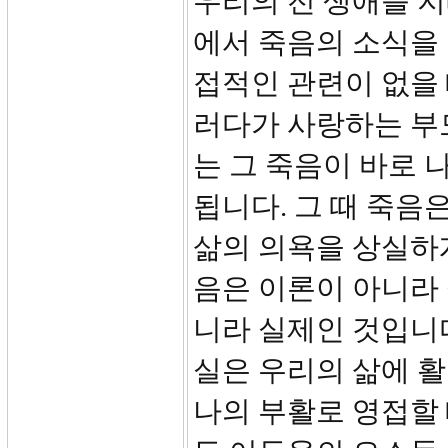
우리의 전 생애를 지
에서 죽음의 소식을 
접적인 관련이 없을 
러다가 사랑하는 부
는 그 죽음이 바로 
됩니다. 그 때 죽음
삶의 의욕을 상실하게
음은 이론이 아니라 
니라 실제인 것입니
실은 우리의 삶에 활
나의 부활로 영접할 