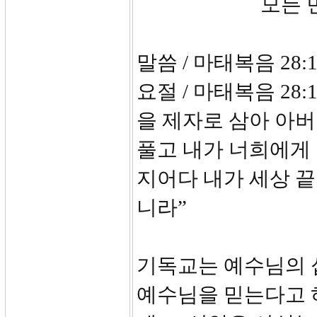
모든 민족을
말씀 / 마태복음 28:1
요절 / 마태복음 28
을 제자로 삼아 아
풀고 내가 너희에게 
지어다 내가 세상 
니라”
기독교는 예수님의 
예수님을 믿는다고 