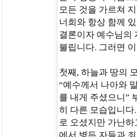
모든 것을 가르쳐 지
너희와 항상 함께 
결론이자 예수님의 지상 명
불립니다. 그러면 
첫째, 하늘과 땅의 
“예수께서 나아와 
를 내게 주셨으니”
히 다른 모습입니다
로 오셨지만 가난하
에서 병든 자들과 