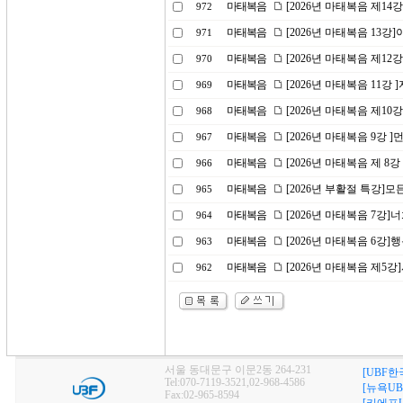
마태복음
[2026년 마태복음 제1
972
마태복음
[2026년 마태복음 13
971
마태복음
[2026년 마태복음 제1
970
마태복음
[2026년 마태복음 11강
969
마태복음
[2026년 마태복음 제10
968
마태복음
[2026년 마태복음 9강 
967
마태복음
[2026년 마태복음 제 8
966
마태복음
[2026년 부활절 특강]
965
마태복음
[2026년 마태복음 7강
964
마태복음
[2026년 마태복음 6강]
963
마태복음
[2026년 마태복음 제5
962
서울 동대문구 이문2동 264-231
[UBF한
Tel:070-7119-3521,02-968-4586
[뉴욕UB
Fax:02-965-8594